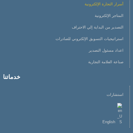
أسرار التجارة الإلكترونية
المتاجر الإلكترونية
التصدير من البداية إلي الاحتراف
استراتيجيات التسويق الإلكتروني للصادرات
اعداد مسئول التصدير
صناعة العلامة التجارية
خدماتنا
استشارات
English