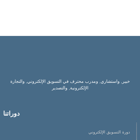
خبير, واستشاري, ومدرب محترف في التسويق الإلكتروني, والتجارة
الإلكترونية, والتصدير
دوراتنا
دورة التسويق الإلكتروني