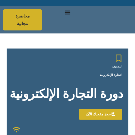
محاضرة
مجانية
التصنيف
التجارة الإلكترونية
دورة التجارة الإلكترونية
احجز مقعدك الآن