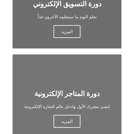
دورة التسويق الإلكتروني
تعلم اليوم ما سيتعلمه الآخرون غداً
المزيد
دورة المتاجر الإلكترونية
إنشئ متجرك الأول وادخل عالم التجارة الإلكترونية
المزيد