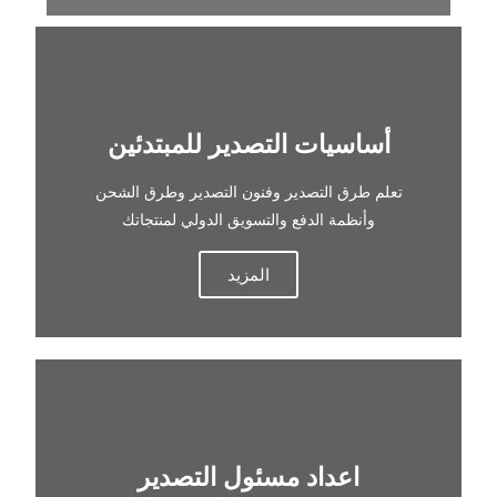
أساسيات التصدير للمبتدئين
تعلم طرق التصدير وفنون التصدير وطرق الشحن
وأنظمة الدفع والتسويق الدولي لمنتجاتك
المزيد
اعداد مسئول التصدير