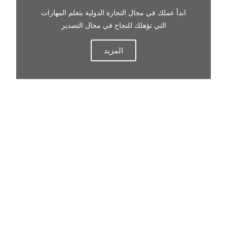
ابدأ عملك في مجال التجارة الدولية بتعلم المهارات
التي تؤهلك للنجاح في مجال التصدير
المزيد