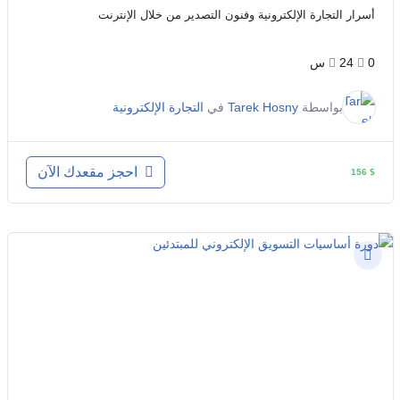
أسرار التجارة الإلكترونية وفنون التصدير من خلال الإنترنت
0
24س
بواسطة
Tarek Hosny
في
التجارة الإلكترونية
احجز مقعدك الآن
156
$