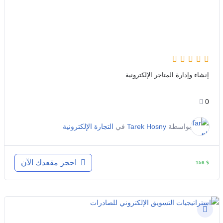
إنشاء وإدارة المتاجر الإلكترونية
0
بواسطة
Tarek Hosny
في
التجارة الإلكترونية
احجز مقعدك الآن
156
$