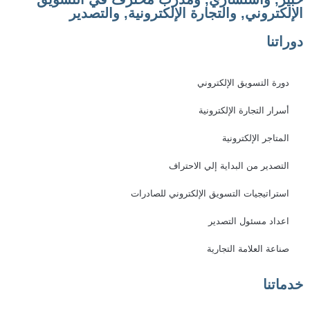
الإلكتروني, والتجارة الإلكترونية, والتصدير
دوراتنا
دورة التسويق الإلكتروني
أسرار التجارة الإلكترونية
المتاجر الإلكترونية
التصدير من البداية إلي الاحتراف
استراتيجيات التسويق الإلكتروني للصادرات
اعداد مسئول التصدير
صناعة العلامة التجارية
خدماتنا