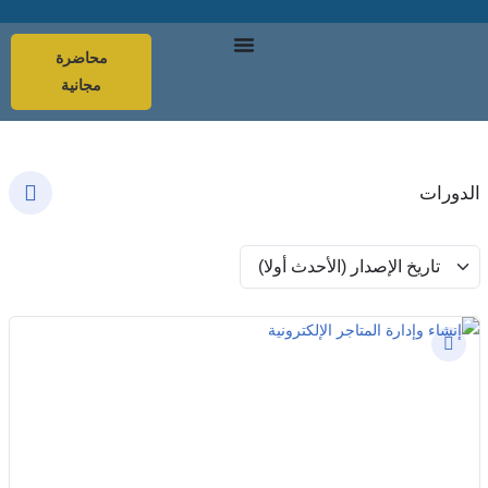
محاضرة
مجانية
الدورات