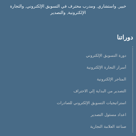
خبير, واستشاري, ومدرب محترف في التسويق الإلكتروني, والتجارة
الإلكترونية, والتصدير
دوراتنا
دورة التسويق الإلكتروني
أسرار التجارة الإلكترونية
المتاجر الإلكترونية
التصدير من البداية إلي الاحتراف
استراتيجيات التسويق الإلكتروني للصادرات
اعداد مسئول التصدير
صناعة العلامة التجارية