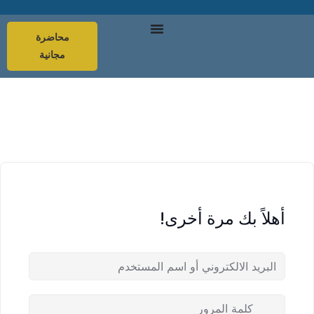
محاضرة
مجانية
أهلاً بك مرة أخرى!