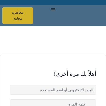
محاضرة
مجانية
أهلاً بك مرة أخرى!