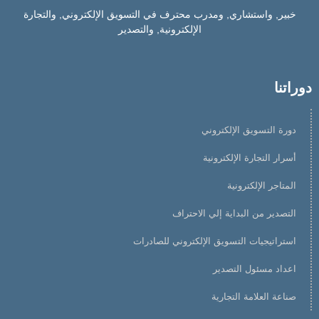
خبير, واستشاري, ومدرب محترف في التسويق الإلكتروني, والتجارة
الإلكترونية, والتصدير
دوراتنا
دورة التسويق الإلكتروني
أسرار التجارة الإلكترونية
المتاجر الإلكترونية
التصدير من البداية إلي الاحتراف
استراتيجيات التسويق الإلكتروني للصادرات
اعداد مسئول التصدير
صناعة العلامة التجارية