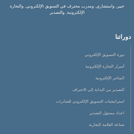
خبير, واستشاري, ومدرب محترف في التسويق الإلكتروني, والتجارة
الإلكترونية, والتصدير
دوراتنا
دورة التسويق الإلكتروني
أسرار التجارة الإلكترونية
المتاجر الإلكترونية
التصدير من البداية إلي الاحتراف
استراتيجيات التسويق الإلكتروني للصادرات
اعداد مسئول التصدير
صناعة العلامة التجارية