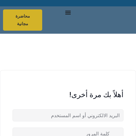
محاضرة
مجانية
أهلاً بك مرة أخرى!