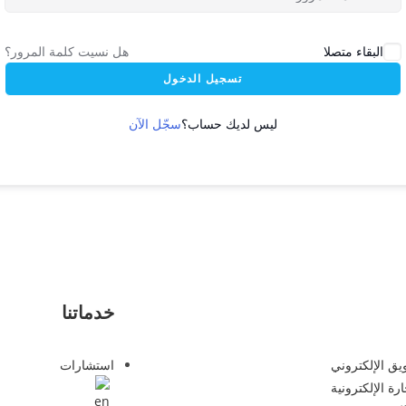
هل نسيت كلمة المرور؟
البقاء متصلا
تسجيل الدخول
سجّل الآن
ليس لديك حساب؟
خدماتنا
يق الإلكتروني
استشارات
رة الإلكترونية