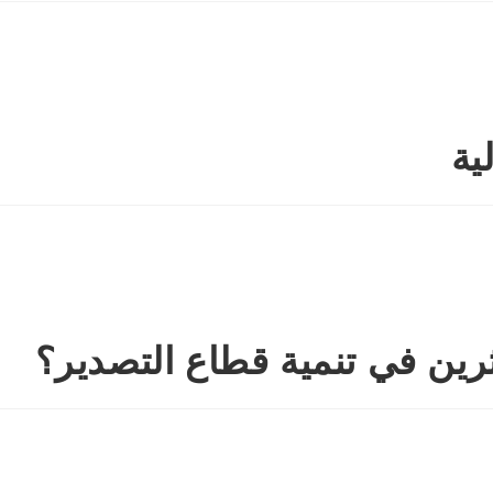
ية
رين في تنمية قطاع التصدير؟