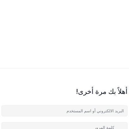
أهلاً بك مرة أخرى!