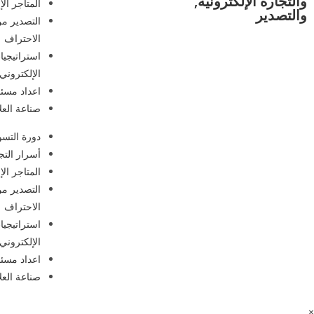
والتجارة الإلكترونية,
المتاجر الإ
والتصدير
التصدير من
الاحتراف
استراتيجيا
الإلكتروني
اعداد مسئو
صناعة العلا
دورة التسو
أسرار التجا
المتاجر الإ
التصدير من
الاحتراف
استراتيجيا
الإلكتروني
اعداد مسئو
صناعة العلا
×