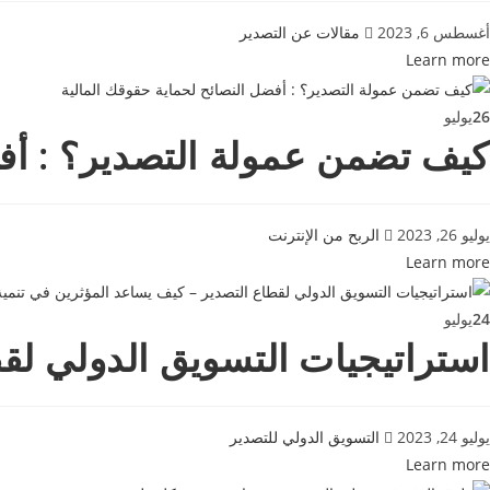
أغسطس 6, 2023
مقالات عن التصدير
Learn more
26
يوليو
كيف تضمن عمولة التصدير؟ : أفض
يوليو 26, 2023
الربح من الإنترنت
Learn more
24
يوليو
استراتيجيات التسويق الدولي لق
يوليو 24, 2023
التسويق الدولي للتصدير
Learn more