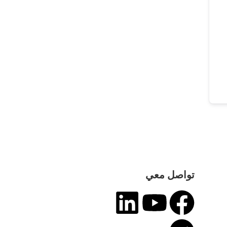
تواصل معي