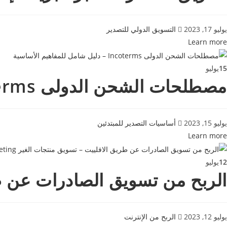
يوليو 17, 2023
التسويق الدولي للتصدير
Learn more
15
يوليو
مصطلحات الشحن الدولى Incoterms – دليل شامل للمفاهيم الأساسية
يوليو 15, 2023
أساسيات التصدير للمبتدئين
Learn more
12
يوليو
الربح من تسويق الصادرات عن طريق الافل
يوليو 12, 2023
الربح من الإنترنت