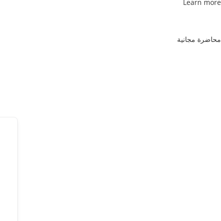
Learn more
محاضرة مجانية