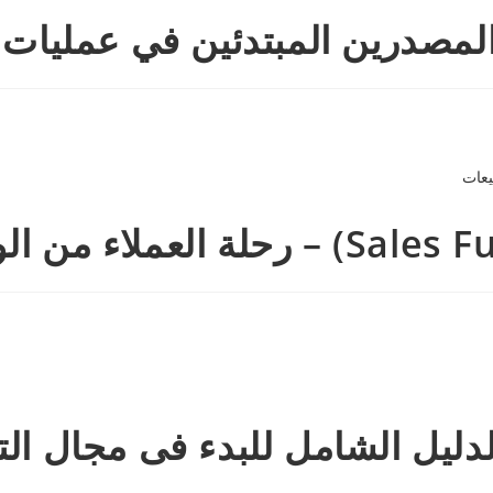
دليل الشامل للبدء فى مجال ال