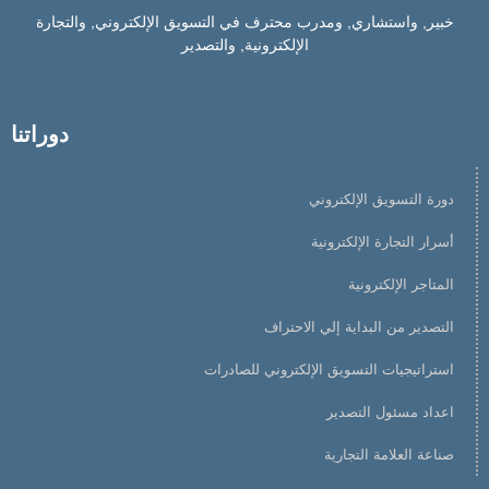
خبير, واستشاري, ومدرب محترف في التسويق الإلكتروني, والتجارة
الإلكترونية, والتصدير
دوراتنا
دورة التسويق الإلكتروني
أسرار التجارة الإلكترونية
المتاجر الإلكترونية
التصدير من البداية إلي الاحتراف
استراتيجيات التسويق الإلكتروني للصادرات
اعداد مسئول التصدير
صناعة العلامة التجارية