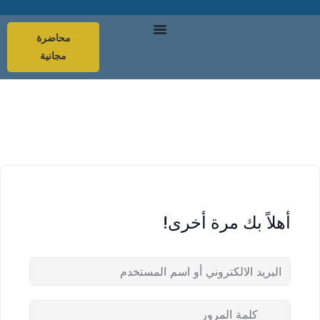
محاضرة
مجانية
أهلاً بك مرة أخرى!