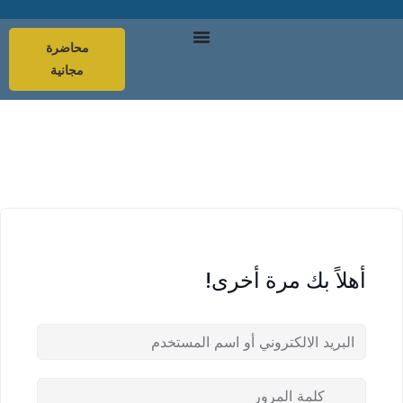
محاضرة
مجانية
أهلاً بك مرة أخرى!