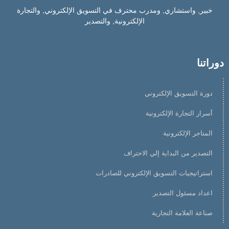
خبير, واستشاري, ومدرب محترف في التسويق الإلكتروني, والتجارة
الإلكترونية, والتصدير
دوراتنا
دورة التسويق الإلكتروني
أسرار التجارة الإلكترونية
المتاجر الإلكترونية
التصدير من البداية إلي الاحتراف
استراتيجيات التسويق الإلكتروني للصادرات
اعداد مسئول التصدير
صناعة العلامة التجارية