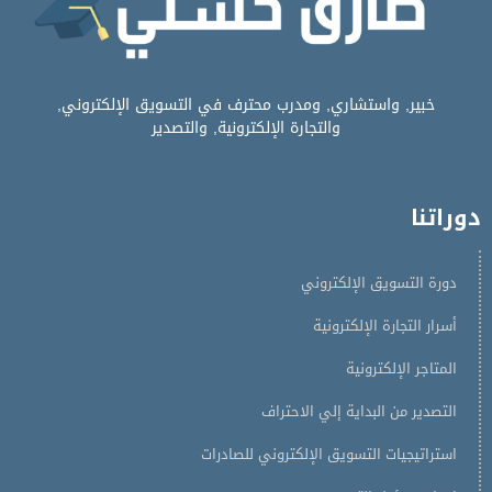
خبير, واستشاري, ومدرب محترف في التسويق الإلكتروني,
والتجارة الإلكترونية, والتصدير
دوراتنا
دورة التسويق الإلكتروني
أسرار التجارة الإلكترونية
المتاجر الإلكترونية
التصدير من البداية إلي الاحتراف
استراتيجيات التسويق الإلكتروني للصادرات