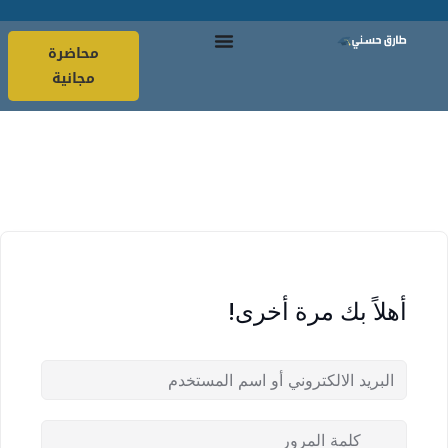
محاضرة
مجانية
أهلاً بك مرة أخرى!