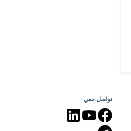
تواصل معي