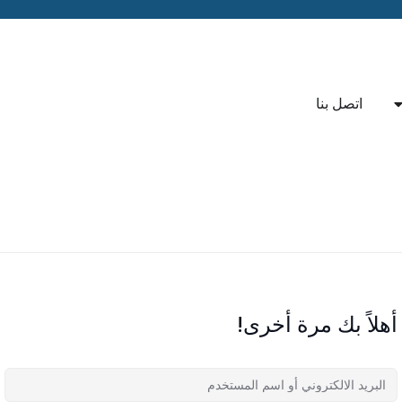
اتصل بنا
أهلاً بك مرة أخرى!