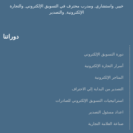
خبير, واستشاري, ومدرب محترف في التسويق الإلكتروني, والتجارة
الإلكترونية, والتصدير
دوراتنا
دورة التسويق الإلكتروني
أسرار التجارة الإلكترونية
المتاجر الإلكترونية
التصدير من البداية إلي الاحتراف
استراتيجيات التسويق الإلكتروني للصادرات
اعداد مسئول التصدير
صناعة العلامة التجارية