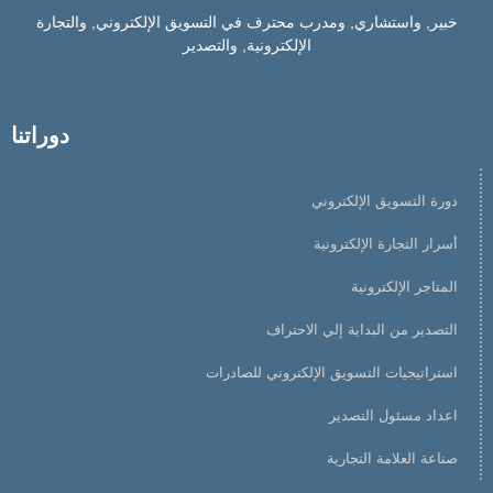
خبير, واستشاري, ومدرب محترف في التسويق الإلكتروني, والتجارة
الإلكترونية, والتصدير
دوراتنا
دورة التسويق الإلكتروني
أسرار التجارة الإلكترونية
المتاجر الإلكترونية
التصدير من البداية إلي الاحتراف
استراتيجيات التسويق الإلكتروني للصادرات
اعداد مسئول التصدير
صناعة العلامة التجارية