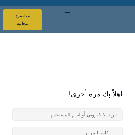
محاضرة
مجانية
أهلاً بك مرة أخرى!