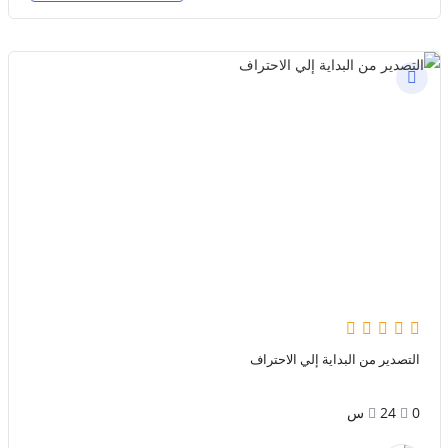
التصدير من البداية إلي الاحتراف
0
24س