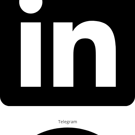
Telegram