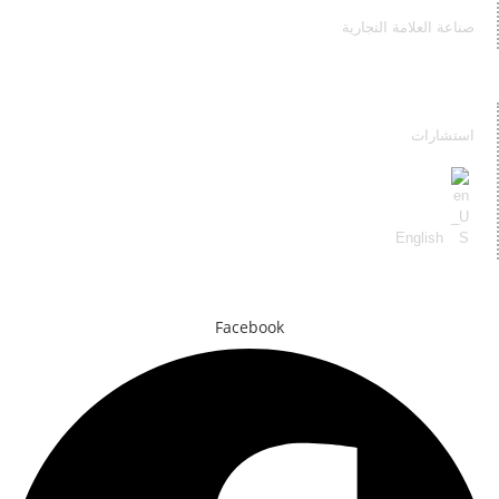
صناعة العلامة التجارية
خدماتنا
استشارات
English
تواصل معي
Facebook