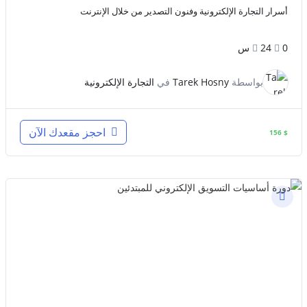
أسرار التجارة الإلكترونية وفنون التصدير من خلال الإنترنت
0
24س
بواسطة
Tarek Hosny
في
التجارة الإلكترونية
احجز مقعدك الآن
156
$