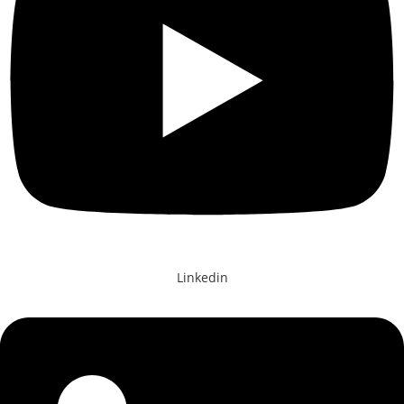
Linkedin