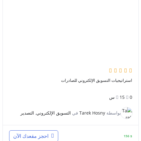
استراتيجيات التسويق الإلكتروني للصادرات
0
15س
بواسطة
Tarek Hosny
في
التسويق الإلكتروني
,
التصدير
احجز مقعدك الآن
156
$