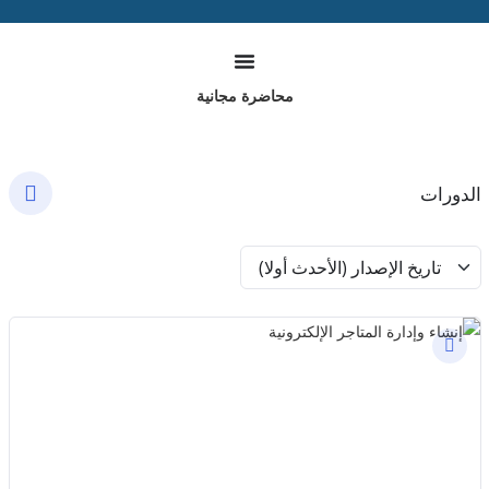
Ski
t
conten
محاضرة مجانية
الدورات