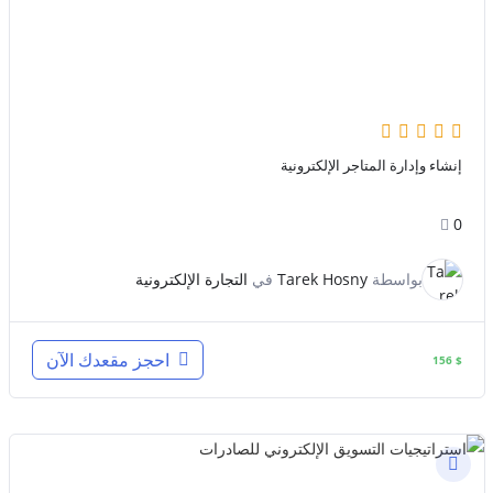
إنشاء وإدارة المتاجر الإلكترونية
0
بواسطة
Tarek Hosny
في
التجارة الإلكترونية
احجز مقعدك الآن
156
$