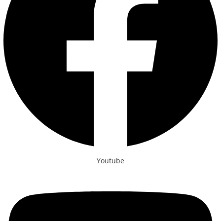
Youtube