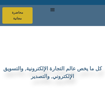
محاضرة
مجانية
كل ما يخص عالم التجارة الإلكترونية, والتسويق
الإلكتروني, والتصدير