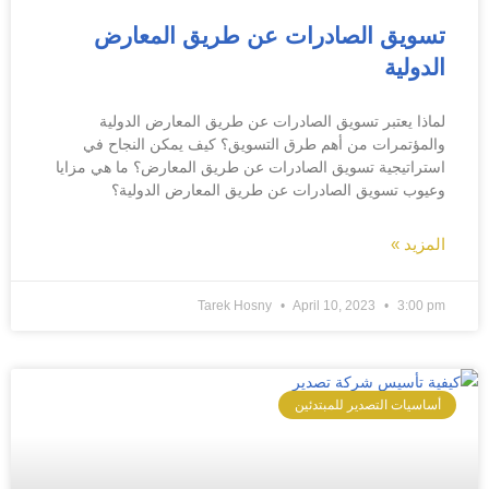
تسويق الصادرات عن طريق المعارض
الدولية
لماذا يعتبر تسويق الصادرات عن طريق المعارض الدولية
والمؤتمرات من أهم طرق التسويق؟ كيف يمكن النجاح في
استراتيجية تسويق الصادرات عن طريق المعارض؟ ما هي مزايا
وعيوب تسويق الصادرات عن طريق المعارض الدولية؟
المزيد »
Tarek Hosny
April 10, 2023
3:00 pm
أساسيات التصدير للمبتدئين