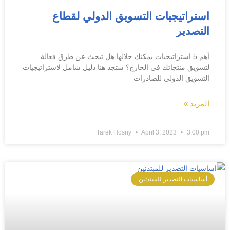
استراتيجيات التسويق الدولي لقطاع
التصدير
أهم 5 استراتيجيات يمكنك خلالها هل تبحث عن طرق فعالة
لتسويق منتجاتك في الخارج؟ ستجد هنا دليل شامل لاستراتيجيات
التسويق الدولي للصادرات
المزيد »
Tarek Hosny
April 3, 2023
3:00 pm
أساسيات التصدير للمبتدئين