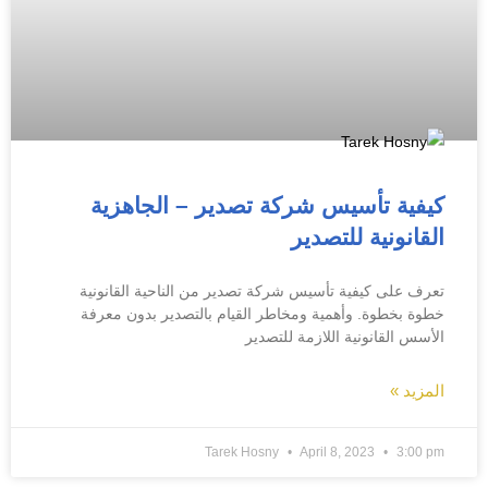
كيفية تأسيس شركة تصدير – الجاهزية
القانونية للتصدير
تعرف على كيفية تأسيس شركة تصدير من الناحية القانونية
خطوة بخطوة. وأهمية ومخاطر القيام بالتصدير بدون معرفة
الأسس القانونية اللازمة للتصدير
المزيد »
Tarek Hosny
April 8, 2023
3:00 pm