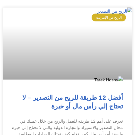
الربح من الإنترنت
أفضل 12 طريقة للربح من التصدير – لا
تحتاج إلي رأس مال أو خبرة
تعرف على أهم 12 طريقه للعمل والربح من خلال عملك في
مجال التصدير والاستيراد والتجارة الدولية والتي لا تحتاج إلي خبرة
واسعة أو رأس مال كبير. تعلم كيف تمتلك المهارات المطلوبة