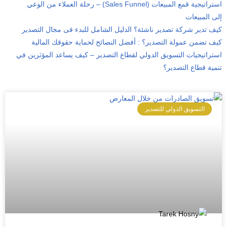
استراتيجية قمع المبيعات (Sales Funnel) – رحلة العملاء من الوعي
إلى المبيعات
كيف تدير شركة تصدير ناشئة؟ الدليل الشامل للبدء فى مجال التصدير
كيف تضمن عمولة التصدير؟ : أفضل النصائح لحماية حقوقك المالية
استراتيجيات التسويق الدولي لقطاع التصدير – كيف يساعد المؤثرين في
تنمية قطاع التصدير؟
التسويق الدولي للتصدير