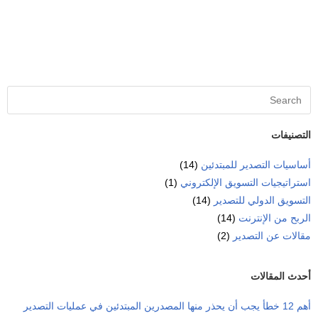
التصنيفات
أساسيات التصدير للمبتدئين
(14)
استراتيجيات التسويق الإلكتروني
(1)
التسويق الدولي للتصدير
(14)
الربح من الإنترنت
(14)
مقالات عن التصدير
(2)
أحدث المقالات
أهم 12 خطأ يجب أن يحذر منها المصدرين المبتدئين في عمليات التصدير