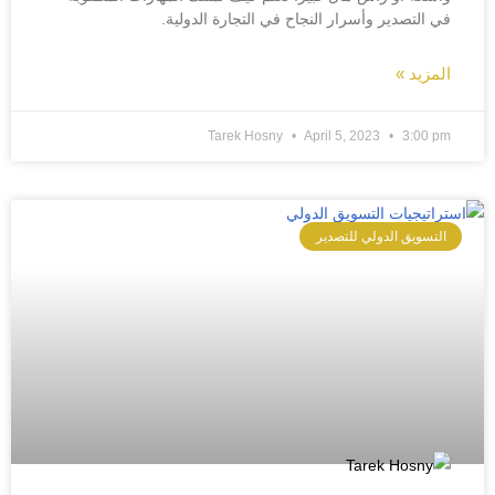
في التصدير وأسرار النجاح في التجارة الدولية.
المزيد »
Tarek Hosny
April 5, 2023
3:00 pm
التسويق الدولي للتصدير