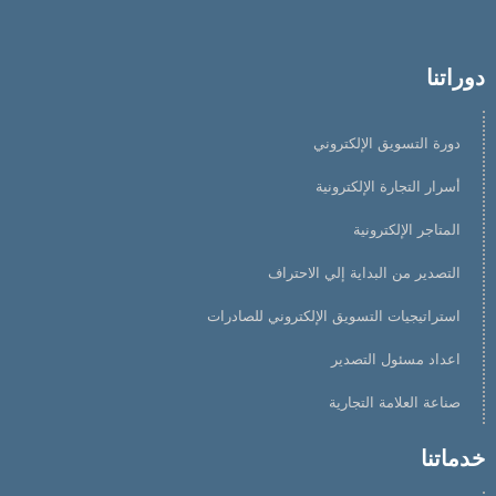
دوراتنا
دورة التسويق الإلكتروني
أسرار التجارة الإلكترونية
المتاجر الإلكترونية
التصدير من البداية إلي الاحتراف
استراتيجيات التسويق الإلكتروني للصادرات
اعداد مسئول التصدير
صناعة العلامة التجارية
خدماتنا