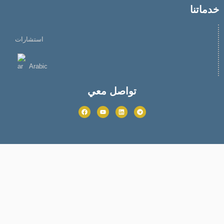
خدماتنا
استشارات
Arabic
تواصل معي