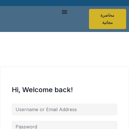
محاضرة
مجانية
Hi, Welcome back!