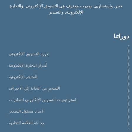
خبير, واستشاري, ومدرب محترف في التسويق الإلكتروني, والتجارة
الإلكترونية, والتصدير
دوراتنا
دورة التسويق الإلكتروني
أسرار التجارة الإلكترونية
المتاجر الإلكترونية
التصدير من البداية إلي الاحتراف
استراتيجيات التسويق الإلكتروني للصادرات
اعداد مسئول التصدير
صناعة العلامة التجارية