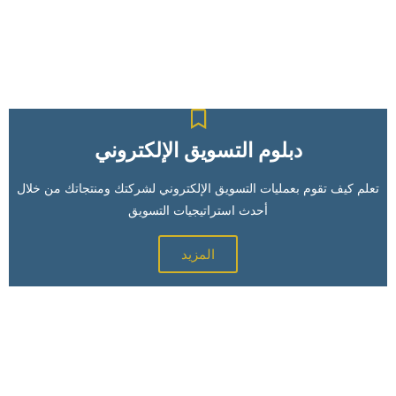
دبلوم التسويق الإلكتروني
تعلم كيف تقوم بعمليات التسويق الإلكتروني لشركتك ومنتجاتك من خلال
أحدث استراتيجيات التسويق
المزيد