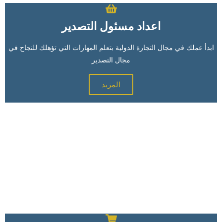
اعداد مسئول التصدير
ابدأ عملك في مجال التجارة الدولية بتعلم المهارات التي تؤهلك للنجاح في
مجال التصدير
المزيد