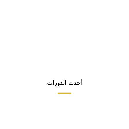
أحدث الدورات