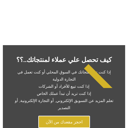
كيف تحصل علي عملاء لمنتجاتك..؟؟
إذا كنت تبيع منتجاتك في السوق المحلي أو كنت تعمل في
التجارة الدولية
إذا كنت تبيع للأفراد أو الشركات
محاضرة مجانية
إذا كنت تريد أن تبدأ عملك الخاص
تعلم المزيد عن التسويق الإلكتروني, أو التجارة الإلكترونية, أو
التصدير
احجز مقعدك من الآن