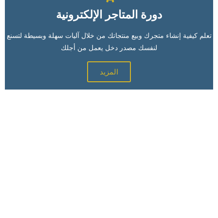
دورة المتاجر الإلكترونية
تعلم كيفية إنشاء متجرك وبيع منتجاتك من خلال آليات سهلة وبسيطة لتسنع
لنفسك مصدر دخل يعمل من أجلك
المزيد