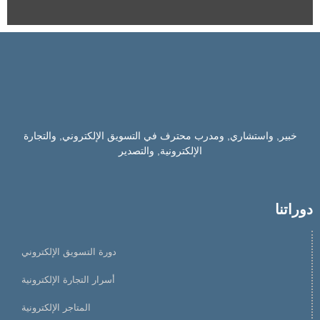
خبير, واستشاري, ومدرب محترف في التسويق الإلكتروني, والتجارة
الإلكترونية, والتصدير
دوراتنا
دورة التسويق الإلكتروني
أسرار التجارة الإلكترونية
المتاجر الإلكترونية