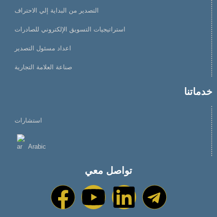
التصدير من البداية إلي الاحتراف
استراتيجيات التسويق الإلكتروني للصادرات
اعداد مسئول التصدير
صناعة العلامة التجارية
خدماتنا
استشارات
Arabic
تواصل معي