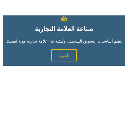
صناعة العلامة التجارية
تعلم أساسيات التسويق الشخصي وكيفية بناء علامة تجارية قوية لنفسك.
المزيد