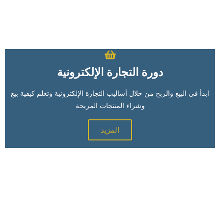
دورة التجارة الإلكترونية
ابدأ في البيع والربح من خلال أساليب التجارة الإلكترونية وتعلم كيفية بيع
وشراء المنتجات المربحة
المزيد