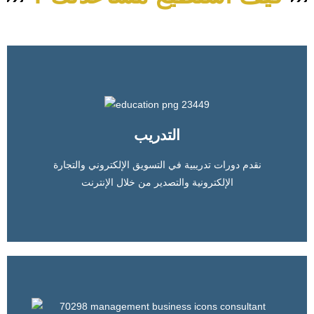
التدريب
نقدم دورات تدريبية في التسويق الإلكتروني والتجارة
الإلكترونية والتصدير من خلال الإنترنت
دورات التسويق الإلكتروني