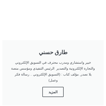
طارق حسني
خبير واستشاري ومدرب محترف في التسويق الإلكتروني
والتجارة الإلكترونية والتصدير الرئيس التنفيذي ومؤسس منصة
يلا نصدر, مؤلف كتاب : (التسويق الإلكتروني .. رسالة فكر
وعمل)
المزيد