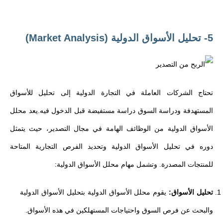
5- تحليل الأسواق الدولية (Market Analysis)
تحتاج الشركات العاملة في التجارة الدولية إلى تحليل للأسواق
المستهدفة ودراسة السوق دراسة مستفيضة قبل الدخول فيه.يعد محلل
الأسواق الدولية من الوظائف الهامة في مجال التصدير، حيث يتمثل
دوره في تحليل الأسواق الدولية وتحديد الفرص التجارية المتاحة
للمنتجات المصدرة. وتشمل مهام محلل الأسواق الدولية:
تحليل الأسواق:
يقوم محلل الأسواق الدولية بتحليل الأسواق الدولية
والبحث عن فرص السوق واحتياجات المستهلكين في هذه الأسواق.