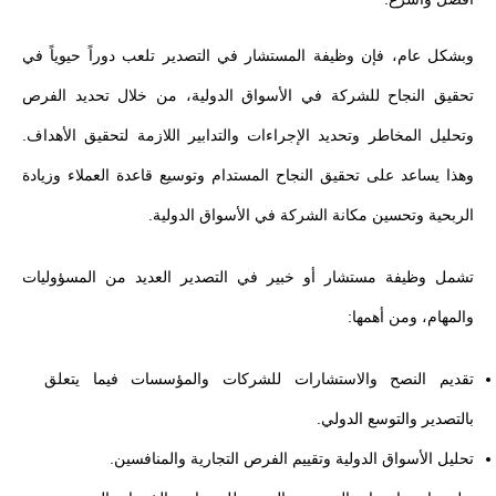
وبشكل عام، فإن وظيفة المستشار في التصدير تلعب دوراً حيوياً في
تحقيق النجاح للشركة في الأسواق الدولية، من خلال تحديد الفرص
وتحليل المخاطر وتحديد الإجراءات والتدابير اللازمة لتحقيق الأهداف.
وهذا يساعد على تحقيق النجاح المستدام وتوسيع قاعدة العملاء وزيادة
الربحية وتحسين مكانة الشركة في الأسواق الدولية.
تشمل وظيفة مستشار أو خبير في التصدير العديد من المسؤوليات
والمهام، ومن أهمها:
تقديم النصح والاستشارات للشركات والمؤسسات فيما يتعلق
بالتصدير والتوسع الدولي.
تحليل الأسواق الدولية وتقييم الفرص التجارية والمنافسين.