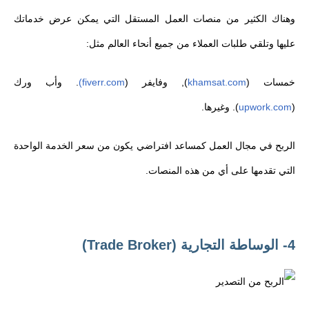
وهناك الكثير من منصات العمل المستقل التي يمكن عرض خدماتك
عليها وتلقي طلبات العملاء من جميع أنحاء العالم مثل:
خمسات (
khamsat.com
), وفايفر (
fiverr.com)
. وأب ورك
(
upwork.com
). وغيرها.
الربح في مجال العمل كمساعد افتراضي يكون من سعر الخدمة الواحدة
التي تقدمها على أي من هذه المنصات.
4- الوساطة التجارية (Trade Broker)