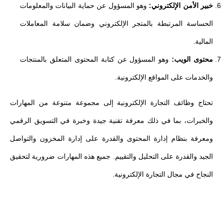
خبير الأمن الإلكتروني:
وهو المسؤول عن حماية البيانات والمعلومات
الحساسة المرتبطة بالمتجر الإلكتروني وضمان سلامة المعاملات
المالية.
محتوى الويب:
وهو المسؤول عن كتابة المحتوى المتعلق بالمنتجات
والخدمات على المواقع الإلكترونية.
تحتاج وظائف التجارة الإلكترونية إلى مجموعة متنوعة من المهارات
والخبرات، بما في ذلك معرفة تقنية جيدة وخبرة في التسويق الرقمي
ومعرفة بنظام إدارة المحتوى والقدرة على إدارة المخزون والتواصل
الجيد والقدرة على التحليل والتقييم. جميع هذه المهارات ضرورية لتحقيق
النجاح في مجال التجارة الإلكترونية.