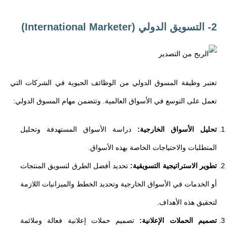
2- التسويق الدولي (International Marketer)
تعتبر وظيفة المسوق الدولي من الوظائف الحيوية في الشركات التي
تعمل على التوسع في الأسواق العالمية. وتتضمن مهام المسوق الدولي:
تحليل الأسواق الخارجية:
دراسة الأسواق المستهدفة وتحليل
المتطلبات والاحتياجات الخاصة بهذه الأسواق.
تطوير الاستراتيجية التسويقية:
تحديد أفضل الطرق لتسويق المنتجات
أو الخدمات في الأسواق الخارجية وتحديد الخطط والميزانيات اللازمة
لتحقيق هذه الأهداف.
تصميم الحملات الإعلانية:
تصميم حملات إعلانية فعالة وملائمة