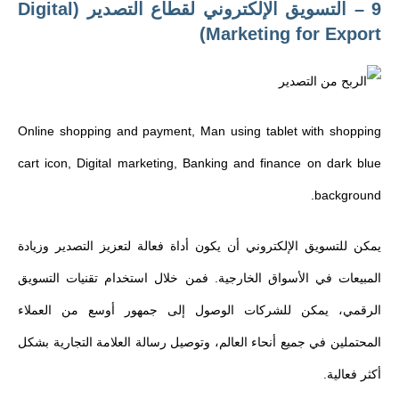
9 – التسويق الإلكتروني لقطاع التصدير (Digital
Marketing for Export)
Online shopping and payment, Man using tablet with shopping
cart icon, Digital marketing, Banking and finance on dark blue
background.
يمكن للتسويق الإلكتروني أن يكون أداة فعالة لتعزيز التصدير وزيادة
المبيعات في الأسواق الخارجية. فمن خلال استخدام تقنيات التسويق
الرقمي، يمكن للشركات الوصول إلى جمهور أوسع من العملاء
المحتملين في جميع أنحاء العالم، وتوصيل رسالة العلامة التجارية بشكل
أكثر فعالية.