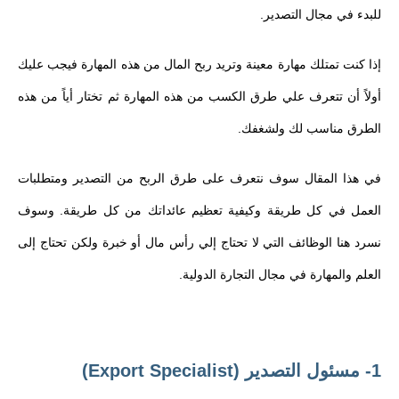
للبدء في مجال التصدير.
إذا كنت تمتلك مهارة معينة وتريد ربح المال من هذه المهارة فيجب عليك
أولاً أن تتعرف علي طرق الكسب من هذه المهارة ثم تختار أياً من هذه
الطرق مناسب لك ولشغفك.
في هذا المقال سوف نتعرف على طرق الربح من التصدير ومتطلبات
العمل في كل طريقة وكيفية تعظيم عائداتك من كل طريقة. وسوف
نسرد هنا الوظائف التي لا تحتاج إلي رأس مال أو خبرة ولكن تحتاج إلى
العلم والمهارة في مجال التجارة الدولية.
1- مسئول التصدير (Export Specialist)