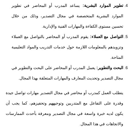
تطوير الموارد البشرية:
يساعد المدرب أو المحاضر في تطوير
الموارد البشرية المتخصصة في مجال التصدير، وذلك من خلال
تحسين مستوى الكفاءة والمهارات الفنية والإدارية.
التواصل مع العملاء:
يقوم المدرب أو المحاضر بالتواصل مع العملاء
وتزويدهم بالمعلومات اللازمة حول خدمات التدريب والمواد التعليمية
المتاحة.
البحث والتطوير:
يعمل المدرب أو المحاضر على البحث والتطوير في
مجال التصدير وتحديث المعارف والمهارات المتعلقة بهذا المجال.
يتطلب العمل كمدرب أو محاضر في مجال التصدير مهارات تواصل جيدة
وقدرة على التفاعل مع المتدربين وتوجيههم وتحفيزهم، كما يجب أن
يكون لديه خبرة واسعة في مجال التصدير ومعرفة بأحدث الممارسات
والاتجاهات في هذا المجال.