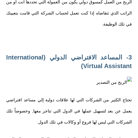
الربح من العمل كمسوق دولي يكون من العمولة التي تحددها أنت أو من
الراتب الذي تتقاضاه إذا كنت تعمل لحساب الشركة التي قامت بتعيينك
في تلك الوظيفة.
3- المساعد الافتراضي الدولي (International
Virtual Assistant)
تحتاج الكثير من الشركات التي لها علاقات دولية إلي مساعد افتراضي
يعمل عن بعد لتسهيل عملها في الدول التي تتاجر معها, وخصوصاُ تلك
الشركات التي ليس لها فروع أو وكالات في تلك الدول.