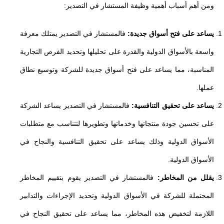
ومن أهم أسباب أهمية وظيفة المستشار في التصدير:
يساعد على فتح أسواق جديدة:
فالمستشار في التصدير يمتلك معرفة
واسعة بالأسواق الدولية والقدرة على تحليلها وتحديد الفرص التجارية
المناسبة، مما يساعد على فتح أسواق جديدة للشركة وتوسيع نطاق
عملها.
يساعد على تحقيق التنافسية:
فالمستشار في التصدير يساعد الشركة
على تحسين جودة منتجاتها وخدماتها وتطويرها لتتناسب مع متطلبات
الأسواق الدولية وذلك يساعد على تحقيق التنافسية والنجاح في
الأسواق الدولية.
يقلل من المخاطر:
فالمستشار في التصدير يقوم بتقييم المخاطر
المحتملة للشركة في الأسواق الدولية وتحديد الإجراءات والتدابير
اللازمة لتخفيض هذه المخاطر، مما يساعد على تحقيق النجاح في