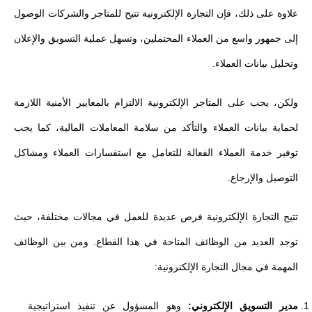
علاوة على ذلك، فإن التجارة الإلكترونية تتيح للمتاجر والشركات الوصول
إلى جمهور واسع من العملاء المحتملين، وتسهل عملية التسويق والإعلان
وتحليل بيانات العملاء.
ولكن، يجب على المتاجر الإلكترونية الالتزام بالمعايير الأمنية اللازمة
لحماية بيانات العملاء والتأكد من سلامة المعاملات المالية، كما يجب
توفير خدمة العملاء الفعالة للتعامل مع استفسارات العملاء ومشاكل
التوصيل والإرجاع.
تتيح التجارة الإلكترونية فرص عديدة للعمل في مجالات مختلفة، حيث
توجد العديد من الوظائف المتاحة في هذا القطاع. ومن بين الوظائف
المهمة في مجال التجارة الإلكترونية:
مدير التسويق الإلكتروني:
وهو المسؤول عن تنفيذ استراتيجية