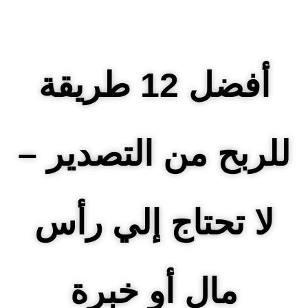
أفضل 12 طريقة
للربح من التصدير –
لا تحتاج إلي رأس
مال أو خبرة