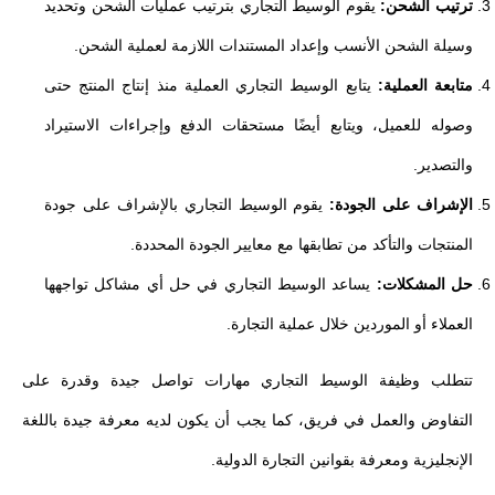
ترتيب الشحن:
يقوم الوسيط التجاري بترتيب عمليات الشحن وتحديد
وسيلة الشحن الأنسب وإعداد المستندات اللازمة لعملية الشحن.
متابعة العملية:
يتابع الوسيط التجاري العملية منذ إنتاج المنتج حتى
وصوله للعميل، ويتابع أيضًا مستحقات الدفع وإجراءات الاستيراد
والتصدير.
الإشراف على الجودة:
يقوم الوسيط التجاري بالإشراف على جودة
المنتجات والتأكد من تطابقها مع معايير الجودة المحددة.
حل المشكلات:
يساعد الوسيط التجاري في حل أي مشاكل تواجهها
العملاء أو الموردين خلال عملية التجارة.
تتطلب وظيفة الوسيط التجاري مهارات تواصل جيدة وقدرة على
التفاوض والعمل في فريق، كما يجب أن يكون لديه معرفة جيدة باللغة
الإنجليزية ومعرفة بقوانين التجارة الدولية.