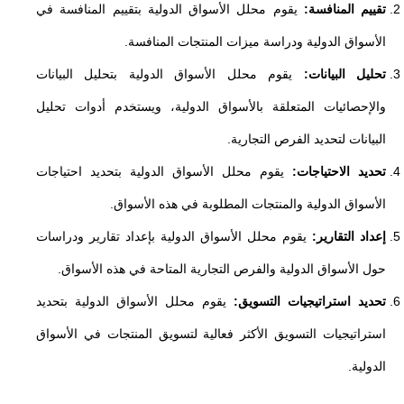
تقييم المنافسة:
يقوم محلل الأسواق الدولية بتقييم المنافسة في
الأسواق الدولية ودراسة ميزات المنتجات المنافسة.
تحليل البيانات:
يقوم محلل الأسواق الدولية بتحليل البيانات
والإحصائيات المتعلقة بالأسواق الدولية، ويستخدم أدوات تحليل
البيانات لتحديد الفرص التجارية.
تحديد الاحتياجات:
يقوم محلل الأسواق الدولية بتحديد احتياجات
الأسواق الدولية والمنتجات المطلوبة في هذه الأسواق.
إعداد التقارير:
يقوم محلل الأسواق الدولية بإعداد تقارير ودراسات
حول الأسواق الدولية والفرص التجارية المتاحة في هذه الأسواق.
تحديد استراتيجيات التسويق:
يقوم محلل الأسواق الدولية بتحديد
استراتيجيات التسويق الأكثر فعالية لتسويق المنتجات في الأسواق
الدولية.