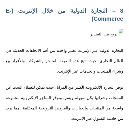
8 – التجارة الدولية من خلال الإنترنت (E-
Commerce)
التجارة الدولية عبر الإنترنت تعتبر واحدة من أهم الاتجاهات الحديثة في
العالم التجاري، حيث تتيح هذه الصيغة للمتاجر والشركات والأفراد بيع
وشراء المنتجات والخدمات عبر الإنترنت.
توفر التجارة الإلكترونية الكثير من المزايا، حيث يمكن للعملاء البحث عن
المنتجات وشرائها بكل سهولة ويسر، وتوفر المتاجر الإلكترونية مجموعة
واسعة من المنتجات والخيارات والعروض الترويجية المختلفة، مما يزيد
من جاذبية التسوق عبر الإنترنت.