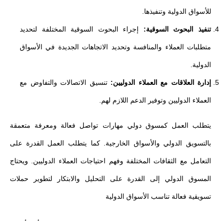
للأسواق الدولية وتنفيذها.
تنفيذ البحوث السوقية:
إجراء البحوث السوقية المختلفة لتحديد
متطلبات العملاء والمنافسة وتحديد الاتجاهات الجديدة في الأسواق
الدولية.
إدارة العلاقات مع العملاء الدوليين:
تنسيق الاتصالات والتفاوض مع
العملاء الدوليين وتوفير الدعم اللازم لهم.
يتطلب العمل كمسوق دولي مهارات تواصل فعالة ومعرفة متعمقة
بالتسويق الدولي والأسواق الخارجية. كما يتطلب العمل القدرة على
التعامل مع الثقافات المختلفة وفهم احتياجات العملاء الدوليين. ويحتاج
المسوق الدولي إلى القدرة على التحليل والابتكار لتطوير حملات
تسويقية فعالة تناسب الأسواق الدولية