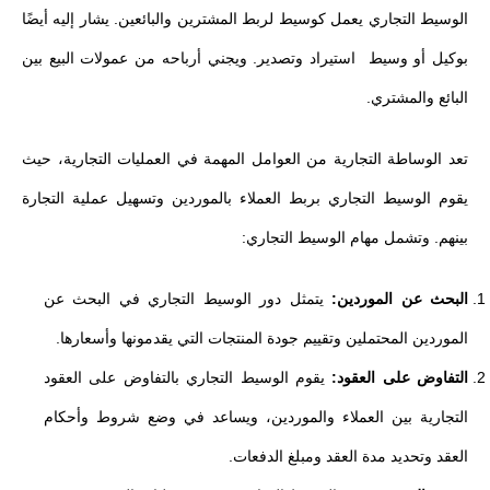
الوسيط التجاري يعمل كوسيط لربط المشترين والبائعين. يشار إليه أيضًا
بوكيل أو وسيط استيراد وتصدير. ويجني أرباحه من عمولات البيع بين
البائع والمشتري.
تعد الوساطة التجارية من العوامل المهمة في العمليات التجارية، حيث
يقوم الوسيط التجاري بربط العملاء بالموردين وتسهيل عملية التجارة
بينهم. وتشمل مهام الوسيط التجاري:
البحث عن الموردين:
يتمثل دور الوسيط التجاري في البحث عن
الموردين المحتملين وتقييم جودة المنتجات التي يقدمونها وأسعارها.
التفاوض على العقود:
يقوم الوسيط التجاري بالتفاوض على العقود
التجارية بين العملاء والموردين، ويساعد في وضع شروط وأحكام
العقد وتحديد مدة العقد ومبلغ الدفعات.