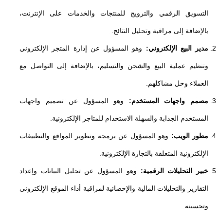
التسويق الرقمي والترويج للمنتجات والخدمات على الإنترنت،
بالإضافة إلى مراقبة وتحليل النتائج.
مدير البيع الإلكتروني:
وهو المسؤول عن إدارة المتجر الإلكتروني
وتنظيم عملية البيع والشحن والتسليم، بالإضافة إلى التواصل مع
العملاء وحل مشاكلهم.
مصمم واجهات المستخدم:
وهو المسؤول عن تصميم واجهات
المستخدم الجذابة والسهلة الاستخدام للمتاجر الإلكترونية.
مطور الويب:
وهو المسؤول عن برمجة وتطوير المواقع والتطبيقات
الإلكترونية المتعلقة بالتجارة الإلكترونية.
خبير التحليلات الرقمية:
وهو المسؤول عن تحليل البيانات وإعداد
التقارير والتحليلات المالية والإحصائية لمراقبة أداء الموقع الإلكتروني
وتحسينه.