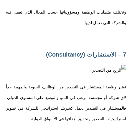
وتختلف متطلبات الوظيفة ومسؤولياتها حسب المجال الذي تعمل فيه
والشركة التي تعمل لديها.
7 – الاستشارات (Consultancy)
تعتبر وظيفة المستشار في التصدير من الوظائف الحيوية والمهمة جداً
لأي شركة أو مؤسسة ترغب في النمو والتوسع على المستوى الدولي.
فالمستشار في التصدير يعمل كشريك استراتيجي للشركة في تطوير
استراتيجيات التصدير وتحقيق أهدافها في الأسواق الدولية.