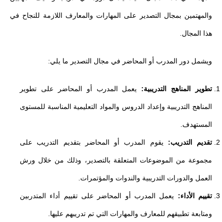
والمهتمين بمجال التصدير على المهارات والمعارف اللازمة للنجاح في
هذا المجال.
ويشمل دور المدرب أو المحاضر في مجال التصدير ما يلي:
تطوير المناهج التدريبية:
يعمل المدرب أو المحاضر على تطوير
المناهج التدريبية وإعداد الدروس والمواد التعليمية المناسبة للمستوى
المستهدف.
تقديم التدريب:
يقوم المدرب أو المحاضر بتقديم التدريب على
مجموعة من الموضوعات المتعلقة بالتصدير، وذلك من خلال ورش
العمل والدورات التدريبية والندوات والمؤتمرات.
تقييم الأداء:
يعمل المدرب أو المحاضر على تقييم أداء المتدربين
ومتابعة تطبيقهم للمعارف والمهارات التي تم تدريبهم عليها.