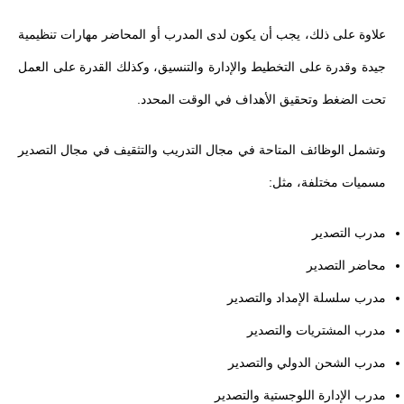
علاوة على ذلك، يجب أن يكون لدى المدرب أو المحاضر مهارات تنظيمية
جيدة وقدرة على التخطيط والإدارة والتنسيق، وكذلك القدرة على العمل
تحت الضغط وتحقيق الأهداف في الوقت المحدد.
وتشمل الوظائف المتاحة في مجال التدريب والتثقيف في مجال التصدير
مسميات مختلفة، مثل:
مدرب التصدير
محاضر التصدير
مدرب سلسلة الإمداد والتصدير
مدرب المشتريات والتصدير
مدرب الشحن الدولي والتصدير
مدرب الإدارة اللوجستية والتصدير