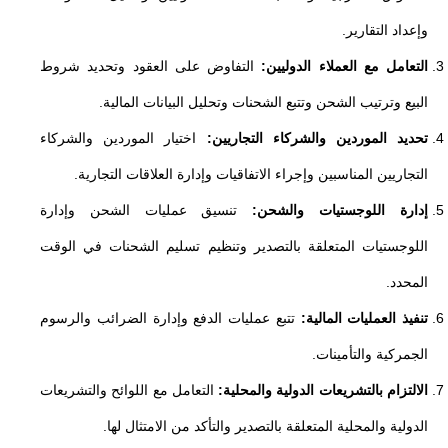
وإعداد التقارير.
التعامل مع العملاء الدوليين:
التفاوض على العقود وتحديد شروط
البيع وترتيب الشحن وتتبع الشحنات وتحليل البيانات المالية.
تحديد الموردين والشركاء التجاريين:
اختيار الموردين والشركاء
التجاريين المناسبين وإجراء الاتفاقيات وإدارة العلاقات التجارية.
إدارة اللوجستيات والشحن:
تنسيق عمليات الشحن وإدارة
اللوجستيات المتعلقة بالتصدير وتنظيم تسليم الشحنات في الوقت
المحدد.
تنفيذ العمليات المالية:
تتبع عمليات الدفع وإدارة الضرائب والرسوم
الجمركية والتأمينات.
الالتزام بالتشريعات الدولية والمحلية:
التعامل مع اللوائح والتشريعات
الدولية والمحلية المتعلقة بالتصدير والتأكد من الامتثال لها.