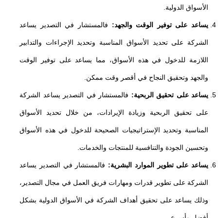
الأسواق الدولية.
يساعد على توفير الوقت والجهد:
فالمستشار في التصدير يساعد
الشركة على تحديد الأسواق المناسبة وتحديد الإجراءات والتدابير
اللازمة للدخول في هذه الأسواق، مما يساعد على توفير الوقت
والجهد وتحقيق النجاح في أقصر وقت ممكن.
يساعد على تحقيق الربحية:
فالمستشار في التصدير يساعد الشركة
على تحقيق الربحية وزيادة الإيرادات، من خلال تحديد الأسواق
المناسبة وتحديد الإستراتيجيات الصحيحة للدخول في هذه الأسواق
وتحسين الجودة والتنافسية للمنتجات والخدمات.
يساعد على تطوير الموارد البشرية:
فالمستشار في التصدير يساعد
الشركة على تطوير قدرات ومهارات فريق العمل في مجال التصدير،
وذلك يساعد على تحقيق أهداف الشركة في الأسواق الدولية بشكل
أفضل وأسرع.