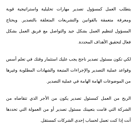
يتطلب العمل كمسؤول تصدير مهارات تحليلية واستراتيجية قوية
ومعرفة متعمقة بالقوانين والتشريعات المتعلقة بالتصدير. ويحتاج
المسؤول لتنظيم العمل بشكل جيد والتواصل مع فريق العمل بشكل
فعال لتحقيق الأهداف المحددة.
لكي تكون مسئول تصدير ناجح يجب عليك استثمار وقتك في تعلم أسس
وقواعد عملية التصدير والإجراءات المتبعة والشهادات المطلوبة وغيرها
من الموضوعات الهامة الهامة في عملية التصدير.
الربح من العمل كمسئول تصدير يكون من الأجر الذي تتقاضاه من
الشركة التي قامت بتعيينك مسئول تصدير أو من العمولة التي تحددها
أنت إذا كنت تعمل لحساب إحدى الشركات كمستقل.