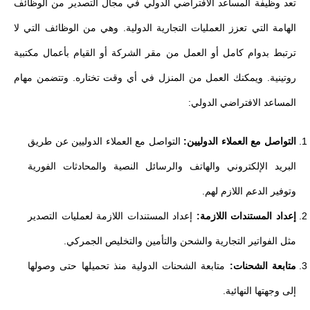
تعد وظيفة المساعد الافتراضي الدولي في مجال التصدير من الوظائف
الهامة التي تعزز العمليات التجارية الدولية. وهي من الوظائف التي لا
ترتبط بدوام كامل أو العمل من مقر الشركة أو القيام بأعمال مكتبية
روتينية. ويمكنك العمل من المنزل في أي وقت تختاره. وتتضمن مهام
المساعد الافتراضي الدولي:
التواصل مع العملاء الدوليين:
التواصل مع العملاء الدوليين عن طريق
البريد الإلكتروني والهاتف والرسائل النصية والمحادثات الفورية
وتوفير الدعم اللازم لهم.
إعداد المستندات اللازمة:
إعداد المستندات اللازمة لعمليات التصدير
مثل الفواتير التجارية والشحن والتأمين والتخليص الجمركي.
متابعة الشحنات:
متابعة الشحنات الدولية منذ تحميلها حتى وصولها
إلى وجهتها النهائية.