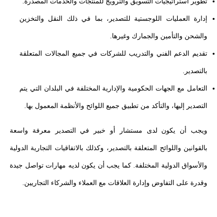
تطوير استراتيجيات التسويق والترويج للمنتجات والخدمات المصدرة.
إدارة العمليات اللوجستية للتصدير، بما في ذلك النقل والتخزين
والشحن والتأمين والجمارك وغيرها.
تقديم الدعم الفني والتدريب للشركات في جميع المجالات المتعلقة
بالتصدير.
التعامل مع الجهات الحكومية والإدارية المختلفة في البلدان التي يتم
التصدير إليها، والتأكد من تطبيق جميع اللوائح والأنظمة المعمول بها.
ويجب أن يكون لدى مستشار أو خبير في التصدير معرفة واسعة
بالقوانين واللوائح المتعلقة بالتصدير، وكذلك بالاتفاقيات التجارية الدولية
والأسواق الدولية المختلفة. كما يجب أن يكون لديه مهارات تواصل جيدة
وقدرة على التفاوض وإدارة العلاقات مع العملاء والشركاء التجاريين.