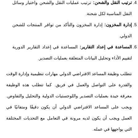
ترتيب النقل والشحن:
ترتيب عمليات النقل والشحن واختيار وسائل
النقل المناسبة لكل شحنة.
إدارة المخزون:
إدارة المخزون والتأكد من توافر المنتجات للشحن
الدولي.
المساعدة في إعداد التقارير:
المساعدة في إعداد التقارير الدورية
لتقييم الأداء وتحليل البيانات المتعلقة بعمليات التصدير.
تتطلب وظيفة المساعد الافتراضي الدولي مهارات تنظيمية وإدارة الوقت
والقدرة على التواصل والعمل في فريق. كما تتطلب هذه الوظيفة
معرفة جيدة بعمليات التصدير واللوجستيات الدولية والتحليل والتفاوض.
ويجب على المساعد الافتراضي الدولي أن يكون دقيقًا ومتفانيًا في
العمل ويجب أن يكون لديه مرونة في التعامل مع التحديات المختلفة
التي يواجهها في عمله.