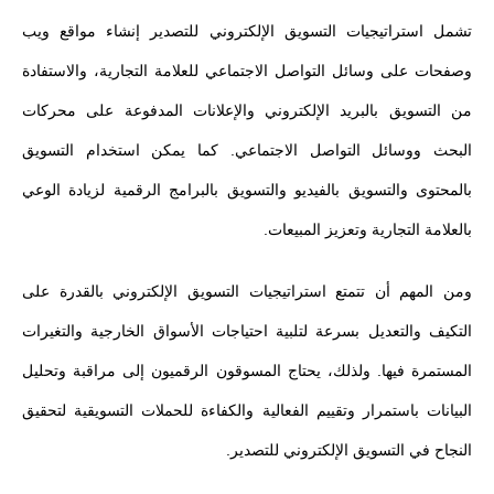
تشمل استراتيجيات التسويق الإلكتروني للتصدير إنشاء مواقع ويب
وصفحات على وسائل التواصل الاجتماعي للعلامة التجارية، والاستفادة
من التسويق بالبريد الإلكتروني والإعلانات المدفوعة على محركات
البحث ووسائل التواصل الاجتماعي. كما يمكن استخدام التسويق
بالمحتوى والتسويق بالفيديو والتسويق بالبرامج الرقمية لزيادة الوعي
بالعلامة التجارية وتعزيز المبيعات.
ومن المهم أن تتمتع استراتيجيات التسويق الإلكتروني بالقدرة على
التكيف والتعديل بسرعة لتلبية احتياجات الأسواق الخارجية والتغيرات
المستمرة فيها. ولذلك، يحتاج المسوقون الرقميون إلى مراقبة وتحليل
البيانات باستمرار وتقييم الفعالية والكفاءة للحملات التسويقية لتحقيق
النجاح في التسويق الإلكتروني للتصدير.