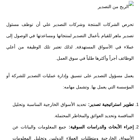
تحرص الشركات المنتجة وشركات التصدير علي أن توظف مسئول
تصدير ماهر للقيام بأعمال التصدير لمنتجاتها ومساعدتها في الوصول إلى
عملاء في الأسواق المستهدفة, لذلك تعتبر تلك الوظيفة من أعلي
الوظائف أجراً وأكثرها طلباً في سوق العمل.
يعمل مسؤول التصدير على تنسيق وإدارة عمليات التصدير للشركة أو
المؤسسة التي يعمل بها. وتشمل مهامه:
تطوير استراتيجية تصدير:
تحديد الأسواق الخارجية المناسبة وتحليل
المنافسة وتحديد العوائق والمخاطر المحتملة.
إجراء الأبحاث والدراسات السوقية:
جمع المعلومات والبيانات عن
الأسواق الخارجية ومتطلبات العملاء الدوليين وتحليل المعلومات