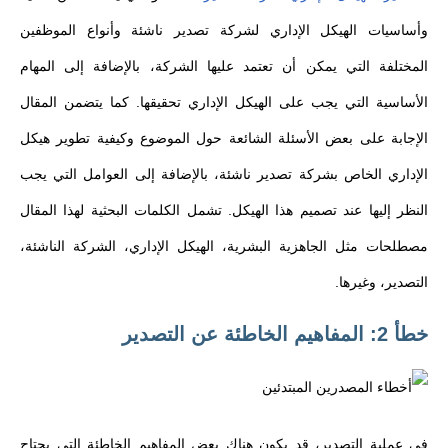
وأساسيات الهيكل الإداري لشركة تصدير ناشئة وأنواع الموظفين
المختلفة التي يمكن أن تعتمد عليها الشركة، بالإضافة إلى المهام
الأساسية التي يجب على الهيكل الإداري تحقيقها. كما يتضمن المقال
الإجابة على بعض الأسئلة الشائعة حول الموضوع وكيفية تطوير هيكل
الإداري الخاص بشركة تصدير ناشئة، بالإضافة إلى العوامل التي يجب
النظر إليها عند تصميم هذا الهيكل. تشمل الكلمات البحثية لهذا المقال
مصطلحات مثل الجاهزية البشرية، الهيكل الإداري، الشركة الناشئة،
التصدير، وغيرها.
خطأ 2: المفاهيم الخاطئة عن التصدير
في عملية التصدير، قد يكون هناك بعض المفاهيم الخاطئة التي يحتاج