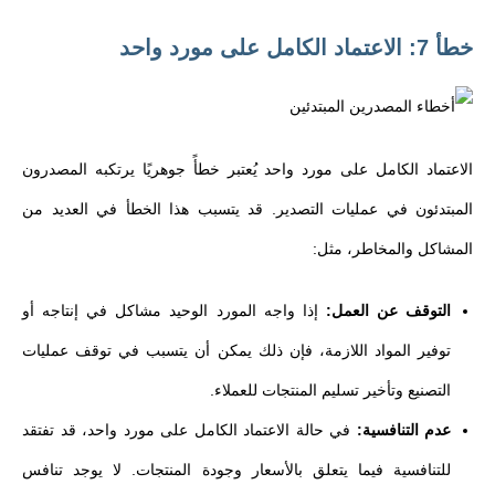
خطأ 7: الاعتماد الكامل على مورد واحد
الاعتماد الكامل على مورد واحد يُعتبر خطأً جوهريًا يرتكبه المصدرون
المبتدئون في عمليات التصدير. قد يتسبب هذا الخطأ في العديد من
المشاكل والمخاطر، مثل:
التوقف عن العمل:
إذا واجه المورد الوحيد مشاكل في إنتاجه أو
توفير المواد اللازمة، فإن ذلك يمكن أن يتسبب في توقف عمليات
التصنيع وتأخير تسليم المنتجات للعملاء.
عدم التنافسية:
في حالة الاعتماد الكامل على مورد واحد، قد تفتقد
للتنافسية فيما يتعلق بالأسعار وجودة المنتجات. لا يوجد تنافس