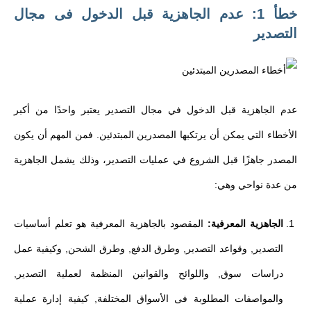
خطأ 1: عدم الجاهزية قبل الدخول فى مجال
التصدير
عدم الجاهزية قبل الدخول في مجال التصدير يعتبر واحدًا من أكبر
الأخطاء التي يمكن أن يرتكبها المصدرين المبتدئين. فمن المهم أن يكون
المصدر جاهزًا قبل الشروع في عمليات التصدير، وذلك يشمل الجاهزية
من عدة نواحي وهي:
الجاهزية المعرفية:
المقصود بالجاهزية المعرفية هو تعلم أساسيات
التصدير, وقواعد التصدير, وطرق الدفع, وطرق الشحن, وكيفية عمل
دراسات سوق, واللوائح والقوانين المنظمة لعملية التصدير,
والمواصفات المطلوبة فى الأسواق المختلفة, كيفية إدارة عملية