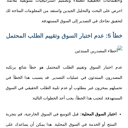
والاهتمامات الحقيقية للعملاء وتصميم استراتيجيات تسويقية ملائمة.
احرص على البحث والتحليل الجيدين واستفد من المعلومات المتاحة لك
لتحقيق نجاحك في التصدير إلى السوق المستهدفة.
خطأ 5: عدم اختبار السوق وتقييم الطلب المحتمل
عدم اختبار السوق وتقييم الطلب المحتمل هو خطأ شائع يرتكبه
المصدرون المبتدئون في عمليات التصدير. قد يتسبب هذا الخطأ في
تحميلهم بمخزون غير مطلوب أو عدم تلبية الطلب الحقيقي في السوق
المستهدفة. لتجنب هذا الخطأ، يجب أخذ الخطوات التالية:
اختبار السوق المحلية:
قبل التوسع في السوق الخارجية، قم بتجربة
المنتج أو الخدمة في السوق المحلية. هذا يمكن أن يساعدك على