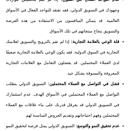
وجهودك في التسويق الدولي، فقد تفتقد للتواجد الفعال في الأسواق
العالمية. قد يتمكن المنافسون من الاستفادة من هذه الفرصة
والتسويق بنجاح منتجاتهم في تلك الأسواق.
قلة الوعي بالعلامة التجارية:
إذا لم تقم بالترويج والتسويق لعلامتك
التجارية في السوق الدولية، فقد يكون الوعي بالعلامة التجارية ضعيفًا
لدى العملاء المحتملين. قد يفضلون التعامل مع العلامات التجارية
المعروفة والمسوقة بشكل جيد.
فشل في التواصل مع العملاء المحتملين:
التسويق الدولي يتطلب
التواصل مع العملاء المحتملين في الأسواق الهدف. عدم استثمارك
في التسويق الدولي قد يعرقل قدرتك على بناء علاقات مع العملاء
المحتملين وفهم احتياجاتهم وتقديم العروض المناسبة لهم.
عدم تحقيق النمو والتوسع:
التسويق الدولي يمثل فرصة لتحقيق النمو