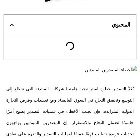
المحتوي
يُعَدُّ التصدير خطوة استراتيجية هامة للشركات المبتدئة التي تتطلع إلى
التوسع وتحقيق النجاح في السوق العالمية. ومع تعقيدات وفرص التجارة
الدولية المتزايدة، فإن تجنب الأخطاء في عمليات التصدير يصبح أمرًا
حاسمًا لضمان النجاح والاستقرار. إن المصدرين المبتدئين يواجهون
تحديات فريدة تتطلب فهمًا عميقًا لعمليات التصدير والقدرة على تفادي