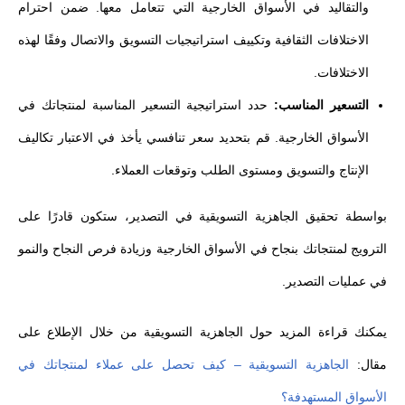
والتقاليد في الأسواق الخارجية التي تتعامل معها. ضمن احترام
الاختلافات الثقافية وتكييف استراتيجيات التسويق والاتصال وفقًا لهذه
الاختلافات.
التسعير المناسب:
حدد استراتيجية التسعير المناسبة لمنتجاتك في
الأسواق الخارجية. قم بتحديد سعر تنافسي يأخذ في الاعتبار تكاليف
الإنتاج والتسويق ومستوى الطلب وتوقعات العملاء.
بواسطة تحقيق الجاهزية التسويقية في التصدير، ستكون قادرًا على
الترويج لمنتجاتك بنجاح في الأسواق الخارجية وزيادة فرص النجاح والنمو
في عمليات التصدير.
يمكنك قراءة المزيد حول الجاهزية التسويقية من خلال الإطلاع على
مقال:
الجاهزية التسويقية – كيف تحصل على عملاء لمنتجاتك في
الأسواق المستهدفة؟