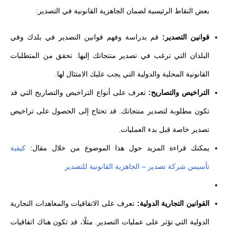
بعض النقاط الرئيسية لضمان الجاهزية القانونية في التصدير:
قوانين التصدير:
قم بدراسة وفهم قوانين التصدير في بلدك وفي
البلدان التي ترغب في تصدير منتجاتك إليها. تحقق من المتطلبات
القانونية المحلية والدولية التي يجب عليك الامتثال لها.
التراخيص والتصاريح:
تعرف على أنواع التراخيص والتصاريح التي قد
تكون مطلوبة لتصدير منتجاتك. قد تحتاج إلى الحصول على تراخيص
تصدير خاصة قبل بدء العمليات.
يمكنك قراءة المزيد حول هذا الموضوع من خلال مقال:
كيفية
تأسيس شركة تصدير – الجاهزية القانونية للتصدير
القوانين التجارية الدولية:
تعرف على الاتفاقيات والمعاهدات التجارية
الدولية التي تؤثر على عمليات التصدير. مثلًا، قد تكون هناك اتفاقيات