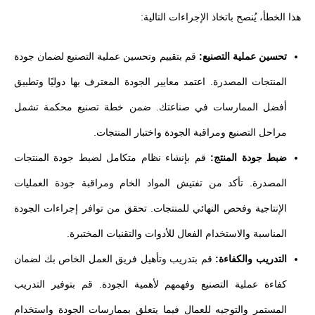
هذا الخطأ، يُنصح باتخاذ الإجراءات التالية:
تحسين عملية التصنيع:
قم بتقييم وتحسين عملية التصنيع لضمان جودة
المنتجات المصدرة. اعتمد معايير الجودة المعترف بها دوليًا وتطبيق
أفضل الممارسات في صناعتك. ضمن خطة تصنيع محكمة تشمل
مراحل التصنيع ومراقبة الجودة واختبار المنتجات.
ضبط جودة المنتج:
قم بإنشاء نظام متكامل لضبط جودة المنتجات
المصدرة. تأكد من تفتيش المواد الخام ومراقبة جودة العمليات
الإنتاجية وفحص النهائي للمنتجات. تحقق من توافر إجراءات الجودة
المناسبة والاستخدام الفعال للأدوات والتقنيات المختبرة.
التدريب والكفاءة:
قم بتدريب وتأهيل فريق العمل الخاص بك لضمان
كفاءة عملية التصنيع وفهمهم لأهمية الجودة. قم بتوفير التدريب
المستمر والتوجيه للعمال فيما يتعلق بممارسات الجودة واستخدام