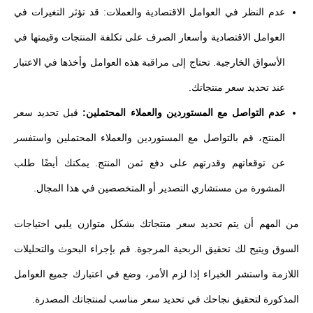
عدم النظر في العوامل الاقتصادية والعملات: قد تؤثر التغيرات في
العوامل الاقتصادية وأسعار الصرف على تكلفة المنتجات وقيمتها في
الأسواق الخارجية. تحتاج إلى مراقبة هذه العوامل وأخذها في الاعتبار
عند تحديد سعر منتجاتك.
عدم التواصل مع المستوردين والعملاء المحتملين:
قبل تحديد سعر
المنتج، قم بالتواصل مع المستوردين والعملاء المحتملين واستفسر
عن توقعاتهم وقدرتهم على دفع ثمن المنتج. يمكنك أيضًا طلب
المشورة من مستشاري التصدير أو المتخصصين في هذا المجال.
من المهم أن يتم تحديد سعر منتجاتك بشكل متوازن يلبي احتياجات
السوق ويتيح لك تحقيق الربحية المرجوة. قم بإجراء البحوث والتحليلات
اللازمة واستشر الخبراء إذا لزم الأمر، وضع في اعتبارك جميع العوامل
المذكورة لتحقيق نجاحك في تحديد سعر مناسب لمنتجاتك المصدرة.