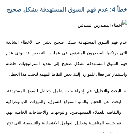
خطأ 4: عدم فهم السوق المستهدفة بشكل صحيح
عدم فهم السوق المستهدفة بشكل صحيح يعتبر أحد الأخطاء الشائعة
التي يرتكبها المصدرون المبتدئون في عمليات التصدير. قد يؤدي عدم
فهم السوق المستهدفة بشكل صحيح إلى تحديد استراتيجيات خاطئة
واستثمار غير فعال للموارد. إليك بعض النقاط المهمة لتجنب هذا الخطأ:
البحث والتحليل:
قم بإجراء بحث شامل وتحليل للسوق المستهدفة.
ابحث عن الحجم والنمو المتوقع للسوق، والميزات الديموغرافية
والثقافية للعملاء المستهدفين، والتوجهات والاحتياجات الخاصة بهم.
قم بتقييم المنافسة وتحليل العوامل الاقتصادية والتنظيمية التي تؤثر