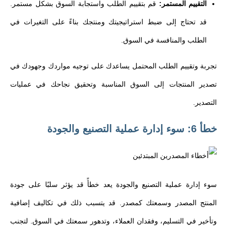
التقييم المستمر:
قم بتقييم الطلب واستجابة السوق بشكل مستمر.
قد تحتاج إلى ضبط استراتيجيتك ومنتجك بناءً على التغيرات في
الطلب والمنافسة في السوق.
تجربة وتقييم الطلب المحتمل يساعدك على توجيه مواردك وجهودك في
تصدير المنتجات إلى السوق المناسبة وتحقيق نجاحك في عمليات
التصدير.
خطأ 6: سوء إدارة عملية التصنيع والجودة
سوء إدارة عملية التصنيع والجودة يعد خطأً قد يؤثر سلبًا على جودة
المنتج المصدر وسمعتك كمصدر. قد يتسبب ذلك في تكاليف إضافية
وتأخير في التسليم، وفقدان العملاء، وتدهور سمعتك في السوق. لتجنب