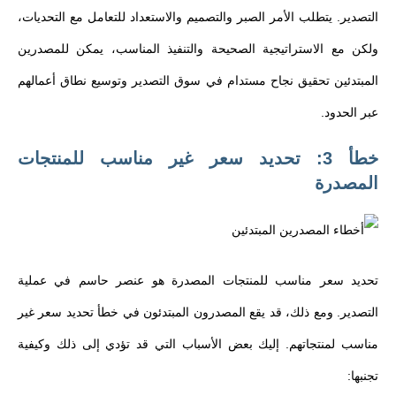
التصدير. يتطلب الأمر الصبر والتصميم والاستعداد للتعامل مع التحديات،
ولكن مع الاستراتيجية الصحيحة والتنفيذ المناسب، يمكن للمصدرين
المبتدئين تحقيق نجاح مستدام في سوق التصدير وتوسيع نطاق أعمالهم
عبر الحدود.
خطأ 3: تحديد سعر غير مناسب للمنتجات
المصدرة
تحديد سعر مناسب للمنتجات المصدرة هو عنصر حاسم في عملية
التصدير. ومع ذلك، قد يقع المصدرون المبتدئون في خطأ تحديد سعر غير
مناسب لمنتجاتهم. إليك بعض الأسباب التي قد تؤدي إلى ذلك وكيفية
تجنبها: