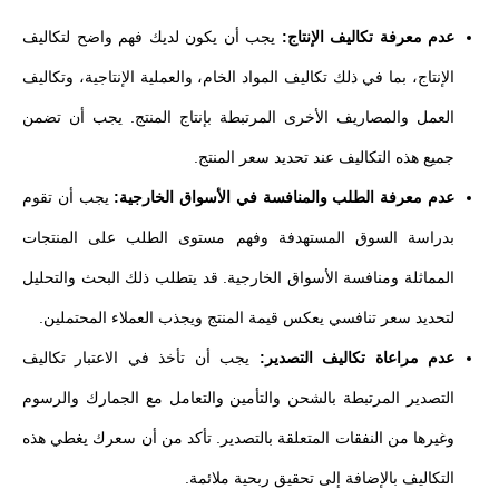
عدم معرفة تكاليف الإنتاج:
يجب أن يكون لديك فهم واضح لتكاليف
الإنتاج، بما في ذلك تكاليف المواد الخام، والعملية الإنتاجية، وتكاليف
العمل والمصاريف الأخرى المرتبطة بإنتاج المنتج. يجب أن تضمن
جميع هذه التكاليف عند تحديد سعر المنتج.
عدم معرفة الطلب والمنافسة في الأسواق الخارجية:
يجب أن تقوم
بدراسة السوق المستهدفة وفهم مستوى الطلب على المنتجات
المماثلة ومنافسة الأسواق الخارجية. قد يتطلب ذلك البحث والتحليل
لتحديد سعر تنافسي يعكس قيمة المنتج ويجذب العملاء المحتملين.
عدم مراعاة تكاليف التصدير:
يجب أن تأخذ في الاعتبار تكاليف
التصدير المرتبطة بالشحن والتأمين والتعامل مع الجمارك والرسوم
وغيرها من النفقات المتعلقة بالتصدير. تأكد من أن سعرك يغطي هذه
التكاليف بالإضافة إلى تحقيق ربحية ملائمة.