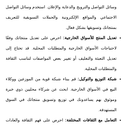
وسائل التواصل والترويج والدعاية والإعلان. استخدم وسائل التواصل
الاجتماعي والمواقع الإلكترونية والحملات التسويقية للتعريف
بمنتجاتك وتسويقها بشكل فعال.
تعديل المنتج للأسواق الخارجية:
احرص على تعديل منتجاتك وفقًا
لاحتياجات الأسواق الخارجية والمتطلبات المحلية. قد تحتاج إلى
تعديل التعبئة والتغليف أو تغيير بعض المواصفات لتناسب الثقافة
والمتطلبات المحلية.
شبكة التوزيع والتوكيل:
قم ببناء شبكة قوية من الموزعين ووكلاء
البيع في الأسواق الخارجية. ابحث عن شركاء محليين ذوي خبرة
وموثوق بهم يساعدونك في توزيع وتسويق منتجاتك في السوق
المستهدفة.
التعامل مع الثقافات المختلفة:
احرص على فهم الثقافة والعادات