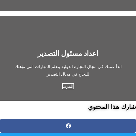
اعداد مسئول التصدير
ابدأ عملك في مجال التجارة الدولية بتعلم المهارات التي تؤهلك
للنجاح في مجال التصدير
المزيد
شارك هذا المحتوي