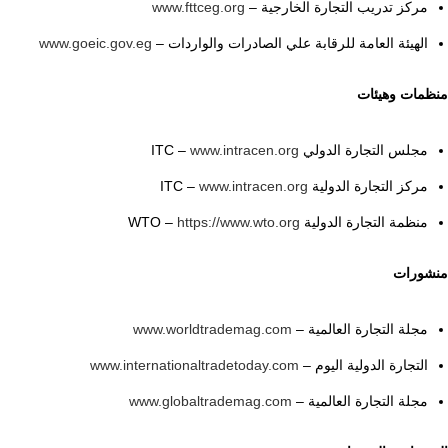
مركز تدريب التجارة الخارجية –
www.fttceg.org
الهيئة العامة للرقابة علي الصادرات والواردات –
www.goeic.gov.eg
منظمات وهيئات
مجلس التجارة الدولي ITC –
www.intracen.org
مركز التجارة الدولية ITC –
www.intracen.org
منظمة التجارة الدولية WTO –
https://www.wto.org
منشورات
مجلة التجارة العالمية –
www.worldtrademag.com
التجارة الدولية اليوم –
www.internationaltradetoday.com
مجلة التجارة العالمية –
www.globaltrademag.com