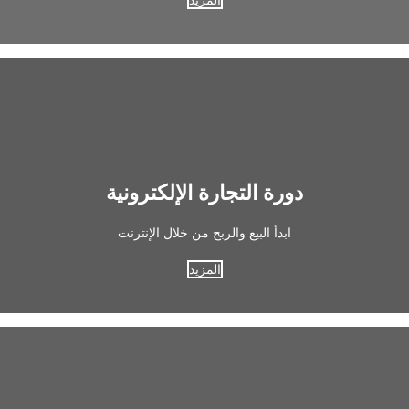
دورة التجارة الإلكترونية
ابدأ البيع والربح من خلال الإنترنت
المزيد