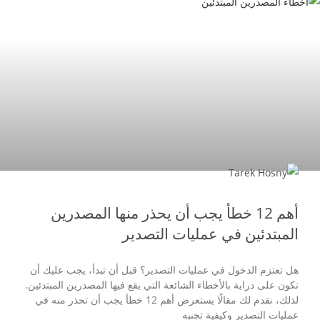
مقالات عن التصدير
أهم 12 خطأ يجب أن يحذر منها المصدرين
المبتدئين في عمليات التصدير
هل تعتزم الدخول في عمليات التصدير؟ قبل أن تبدأ، يجب عليك أن
تكون على دراية بالأخطاء الشائعة التي يقع فيها المصدرين المبتدئين.
لذلك، نقدم لك مقالًا يستعرض أهم 12 خطأ يجب أن تحذر منه في
عمليات التصدير وكيفية تجنبه