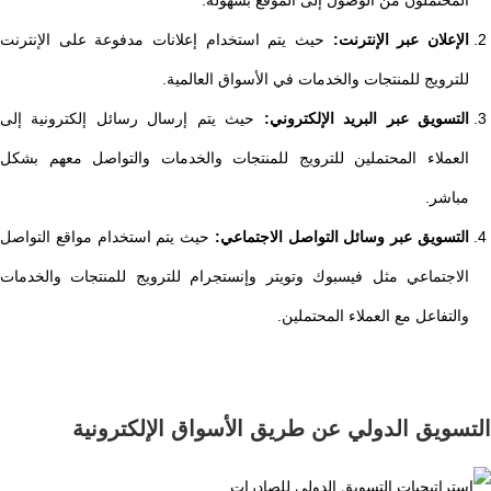
الإعلان عبر الإنترنت:
حيث يتم استخدام إعلانات مدفوعة على الإنترنت
للترويج للمنتجات والخدمات في الأسواق العالمية.
التسويق عبر البريد الإلكتروني:
حيث يتم إرسال رسائل إلكترونية إلى
العملاء المحتملين للترويج للمنتجات والخدمات والتواصل معهم بشكل
مباشر.
التسويق عبر وسائل التواصل الاجتماعي:
حيث يتم استخدام مواقع التواصل
الاجتماعي مثل فيسبوك وتويتر وإنستجرام للترويج للمنتجات والخدمات
والتفاعل مع العملاء المحتملين.
التسويق الدولي عن طريق الأسواق الإلكترونية