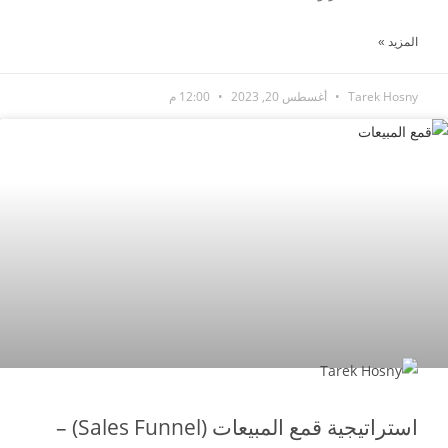
المزيد »
Tarek Hosny
أغسطس 20, 2023
12:00 م
استراتيجيات التسويق الإلكتروني
استراتيجية قمع المبيعات (Sales Funnel) –