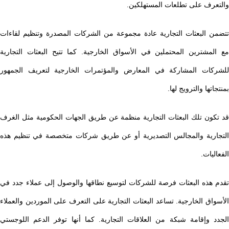
والتعرف على تطلعات المستهلكين.
تتضمن البعثات التجارية عادة مجموعة من الشركات المصدرة وتنظيم لقاءات
مع المشترين المحتملين في الأسواق الخارجية. كما تتيح البعثات التجارية
للشركات المشاركة في المعارض والمؤتمرات الخارجية لتعريف الجمهور
بمنتجاتها والترويج لها.
قد تكون تلك البعثات التجارية منظمة عن طريق الجهات الحكومية مثل الغرف
التجارية والمجالس التصديرية أو عن طريق شركات متخصصة في تنظيم هذه
الفعاليات.
تقدم هذه البعثات فرصة للشركات لتوسيع نطاقها والوصول إلى عملاء جدد في
الأسواق الخارجية. تساعد البعثات التجارية على التعرف على الموردين والعملاء
الجدد وإقامة شبكة من العلاقات التجارية. كما أنها توفر الدعم اللوجستي