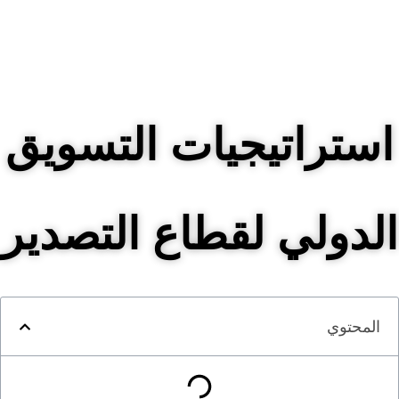
استراتيجيات التسويق
الدولي لقطاع التصدير
المحتوي