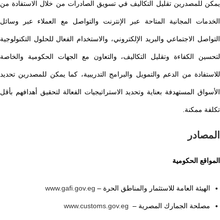
يمكن للمصدرين تقليل التكاليف في تسويق الصادرات من خلال الاستفادة من
الخدمات المجانية المتاحة عبر الإنترنت والتواصل مع العملاء عبر وسائل
التواصل الاجتماعي والبريد الإلكتروني، والاستخدام الفعال للحلول التكنولوجية
لتحسين الكفاءة وتقليل التكاليف، والتعاون مع الجهات الحكومية والخاصة
للاستفادة من الدعم والتمويل والبرامج التدريبية، كما يمكن للمصدرين تحديد
الأسواق المستهدفة بعناية وتحديد الاستراتيجيات الفعالة لتحقيق أهدافهم بأقل
تكلفة ممكنة.
المصادر
المواقع الحكومية
الهيئة العامة للاستثمار والمناطق الحرة –
www.gafi.gov.eg
مصلحة الجمارك المصرية –
www.customs.gov.eg