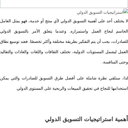
لا يختلف أحد على أهمية التسويق الدولي لأي منتج أو خدمة، فهو يمثل العامل
الحاسم لنجاح العمل واستمراره. وعندما يتعلق الأمر بالتسويق الدولي
للصادرات، يجب أن يتم التفكير بطريقة مختلفة وأكثر تخصصًا. فعند توسيع نطاق
العمل ليشمل المستويات الدولية، تختلف الثقافات واللغات والعادات والتقاليد
وحتى المنافسة.
لذا، سنلقي نظرة شاملة على أفضل طرق التسويق للصادرات والتي يمكن
استخدامها للنجاح في تحقيق المبيعات والربحية على المستوى الدولي.
أهمية استراتيجيات التسويق الدولي