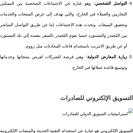
التواصل الشخصي:
وهو عبارة عن الاجتماعات الشخصية بين الممثلين
التجاريين والعملاء في الخارج، والتي تهدف إلى عرض المنتجات والخدمات
وتحقيق المبيعات. وتحدث هذه الاجتماعات إما عن طريق التواصل المباشر
بين المُصدر والمستورد حينما يقوم المُصدر بالسفر بنفسه إلي بلد المستورد
أو عن طريق الانترنت باستخدام قاعات المحادثات مثل زووم.
زيارة المعارض الدولية:
وهي فرصة للشركات لعرض منتجاتها وخدماتها
وتوسيع قاعدة عملائها في الخارج.
التسويق الإلكتروني للصادرات
التسويق الإلكتروني هو عبارة عن استخدام التقنية الحديثة والمنصات الإلكترونية