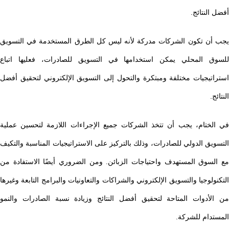
أفضل النتائج.
يجب أن تكون الشركات مدركة لأنه ليس كل الطرق المستخدمة في التسويق
للسوق المحلي يمكن استخدامها في التسويق للصادرات، فعليها اتباع
استراتيجيات مختلفة ومبتكرة والتحول إلى التسويق الإلكتروني لتحقيق أفضل
النتائج.
في الختام، يجب أن تتخذ الشركات جميع الإجراءات اللازمة لتحسين عملية
التسويق الدولي للصادرات، وذلك بالتركيز على الاستراتيجيات المناسبة والتكيف
مع السوق المستهدف واحتياجات الزبائن. ومن الضروري أيضًا الاستفادة من
التكنولوجيا والتسويق الإلكتروني والشراكات والتعاونيات والبرامج التابعة وغيرها
من الأدوات المتاحة لتحقيق أفضل النتائج وزيادة نسبة الصادرات والنمو
المستدام للشركة.