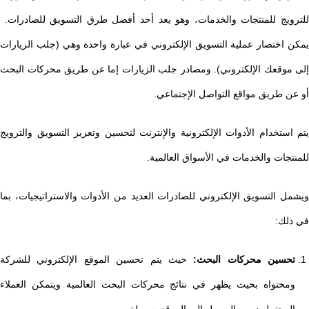
للترويج للمنتجات والخدمات، وهو يعد أحد أفضل طرق التسويق للصادرات.
يمكن اختصار عملية التسويق الإلكتروني في عبارة واحدة وهي (جلب الزيارات
إلى موقعك الإلكتروني). ومصادر جلب الزيارات إما عن طريق محركات البحث
أو عن طريق مواقع التواصل الإجتماعي.
يتم استخدام الأدوات الإلكترونية والإنترنت لتحسين وتعزيز التسويق والترويج
للمنتجات والخدمات في الأسواق العالمية.
ويشمل التسويق الإلكتروني للصادرات العديد من الأدوات والاستراتيجيات، بما
في ذلك:
تحسين محركات البحث:
حيث يتم تحسين الموقع الإلكتروني للشركة
ومحتواه بحيث يظهر في نتائج محركات البحث العالمية ويتمكن العملاء
المحتملون من الوصول إلى الموقع بسهولة.