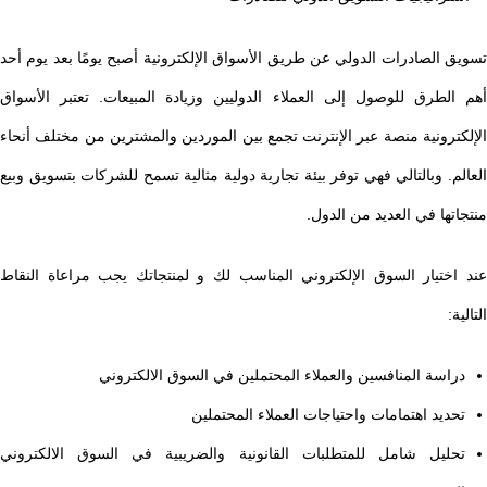
تسويق الصادرات الدولي عن طريق الأسواق الإلكترونية أصبح يومًا بعد يوم أحد
أهم الطرق للوصول إلى العملاء الدوليين وزيادة المبيعات. تعتبر الأسواق
الإلكترونية منصة عبر الإنترنت تجمع بين الموردين والمشترين من مختلف أنحاء
العالم. وبالتالي فهي توفر بيئة تجارية دولية مثالية تسمح للشركات بتسويق وبيع
منتجاتها في العديد من الدول.
عند اختيار السوق الإلكتروني المناسب لك و لمنتجاتك يجب مراعاة النقاط
التالية:
دراسة المنافسين والعملاء المحتملين في السوق الالكتروني
تحديد اهتمامات واحتياجات العملاء المحتملين
تحليل شامل للمتطلبات القانونية والضريبية في السوق الالكتروني