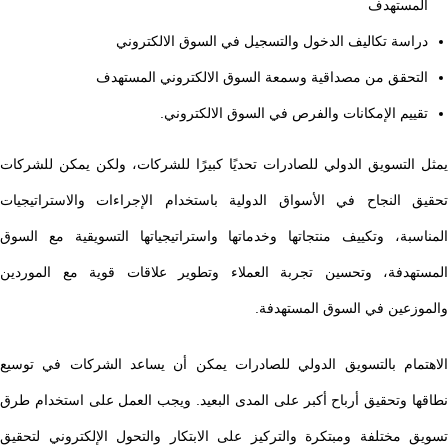
المستهدف
دراسة تكاليف الدخول والتسجيل في السوق الالكتروني
التحقق من مصداقية وسمعة السوق الالكتروني المستهدف
تقييم الإمكانات والفرص في السوق الالكتروني.
يمثل التسويق الدولي للصادرات تحديًا كبيرًا للشركات، ولكن يمكن للشركات
تحقيق النجاح في الأسواق الدولية باستخدام الإجراءات والاستراتيجيات
المناسبة، وتكييف منتجاتها وخدماتها واستراتيجياتها التسويقية مع السوق
المستهدفة، وتحسين تجربة العملاء وتطوير علاقات قوية مع الموردين
والموزعين في السوق المستهدفة.
الاهتمام بالتسويق الدولي للصادرات يمكن أن يساعد الشركات في توسيع
نطاقها وتحقيق أرباح أكبر على المدى البعيد. ويجب العمل على استخدام طرق
تسويق مختلفة ومبتكرة والتركيز على الابتكار والتحول الإلكتروني لتحقيق