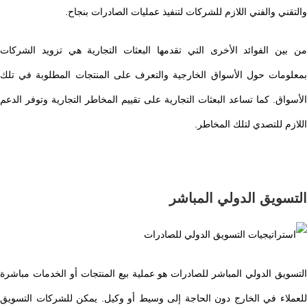
والتقني والفني اللازم للشركات لتنفيذ عمليات الصادرات بنجاح.
من بين الفوائد الأخرى التي تقدمها البعثات التجارية هي تزويد الشركات
بمعلومات حول الأسواق الخارجية والتعرف على المنتجات المطلوبة في تلك
الأسواق. كما تساعد البعثات التجارية على تقييم المخاطر التجارية وتوفر الدعم
اللازم للتصدي لتلك المخاطر.
التسويق الدولي المباشر
التسويق الدولي المباشر للصادرات هو عملية بيع المنتجات أو الخدمات مباشرة
للعملاء في الخارج دون الحاجة إلى وسيط أو وكيل. يمكن للشركات التسويق