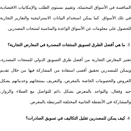
المنافسة في الأسواق المحتملة، وتقييم مستوى الطلب والإمكانيات الاقتصادية
في تلك الأسواق. كما يمكن استخدام البيانات الاستراتيجية والتقارير التجارية
للحصول على معلومات عن الأسواق الواعدة والمناسبة لمنتجات المصدرين.
ما هي أفضل الطرق لتسويق المنتجات المصدرة في المعارض التجارية؟
تعتبر المعارض التجارية من أفضل طرق التسويق الدولي للمنتجات المصدرة،
ويمكن للمصدرين تحقيق أقصى استفادة من المشاركة فيها من خلال تقديم
العروض والخصومات الخاصة بالمعرض، والتعريف بمنتجاتهم وخدماتهم بشكل
جيد وفعال، والتواجد بالمعرض بشكل دائم للتواصل مع العملاء والزوار،
والمشاركة في الأنشطة الجانبية المختلفة المرتبطة بالمعرض.
كيف يمكن للمصدرين تقليل التكاليف في تسويق الصادرات؟