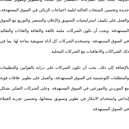
جديدة وتحسين المنتجات الحالية لتلبية احتياجات الزبائن في السوق المستهدفة،
والعمل على تكييف استراتيجيات التسويق والإعلان والتسعير والتوزيع مع السوق
المستهدفة. ويجب أن تكون الشركات ملمة باللغة والثقافة والعادات والتقاليد
في السوق المستهدفة، وتستخدم الشركات كل أداة تسويقية متاحة لها، بما في
ذلك الشراكات والاتفاقيات مع الشركات المحلية.
بالإضافة إلى ذلك، يجب أن تكون الشركات على دراية بالقوانين والتنظيمات
والمتطلبات اللوجستية في السوق المستهدفة، والعمل على تطوير علاقات قوية
مع الموردين والموزعين في السوق المستهدفة. وعلى الشركات التفكير بشكل
إبداعي واستخدام الابتكار في تطوير وتسويق منتجاتها، وتحسين تجربة العملاء
في السوق المستهدفة.