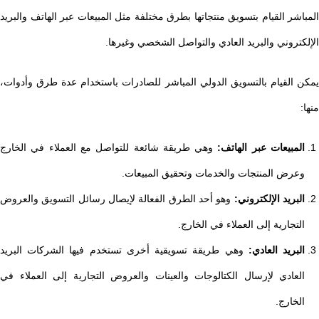
المباشر القيام بتسويق منتجاتها بطرق مختلفة مثل المبيعات عبر الهاتف والبريد
الإلكتروني والبريد العادي والتواصل الشخصي وغيرها.
يمكن القيام بالتسويق الدولي المباشر للصادرات باستخدام عدة طرق وأدوات،
منها:
المبيعات عبر الهاتف:
وهي طريقة شائعة للتواصل مع العملاء في الخارج
وعرض المنتجات والخدمات وتحقيق المبيعات.
البريد الإلكتروني:
وهو أحد الطرق الفعالة لإيصال رسائل التسويق والعروض
التجارية إلى العملاء في الخارج.
البريد العادي:
وهي طريقة تسويقية أخرى تستخدم فيها الشركات البريد
العادي لإرسال الكتالوجات والعينات والعروض التجارية إلى العملاء في
الخارج.