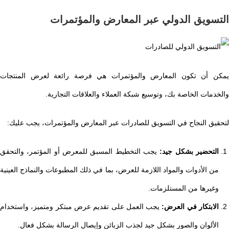
التسويق الدولي عبر المعارض والمؤتمرات
يمكن أن تكون المعارض والمؤتمرات هي فرصة رائعة لعرض المنتجات
والخدمات الخاصة بك، وتوسيع شبكة العملاء والعلاقات التجارية.
لتحقيق النجاح في التسويق للصادرات عبر المعارض والمؤتمرات، يجب عليك:
التحضير بشكل جيد:
يجب التخطيط المسبق للمعرض أو المؤتمر، والتحقق
من الأدوات والمواد اللازمة للعرض، بما في ذلك المطبوعات والنماذج العينية
وغيرها من المستلزمات.
الابتكار في العرض:
يجب العمل على تقديم عرض مبتكر ومتميز، واستخدام
الألوان والصور بشكل جيد لجذب الزبائن وإيصال الرسالة بشكل فعال.