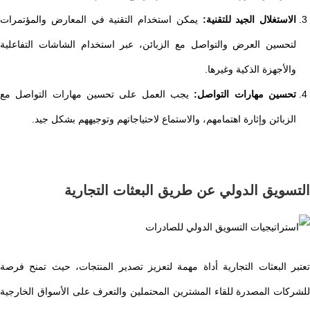
الاستغلال الجيد للتقنية:
يمكن استخدام التقنية في المعارض والمؤتمرات
لتحسين العرض والتواصل مع الزبائن، عبر استخدام الشاشات التفاعلية
والأجهزة الذكية وغيرها.
تحسين مهارات التواصل:
يجب العمل على تحسين مهارات التواصل مع
الزبائن وإثارة اهتمامهم، والاستماع لاحتياجاتهم وتوجيههم بشكل جيد.
التسويق الدولي عن طريق البعثات التجارية
تعتبر البعثات التجارية أداة مهمة لتعزيز تصدير المنتجات، حيث تمنح فرصة
للشركات المصدرة للقاء المشترين المحتملين والتعرف على الأسواق الخارجية