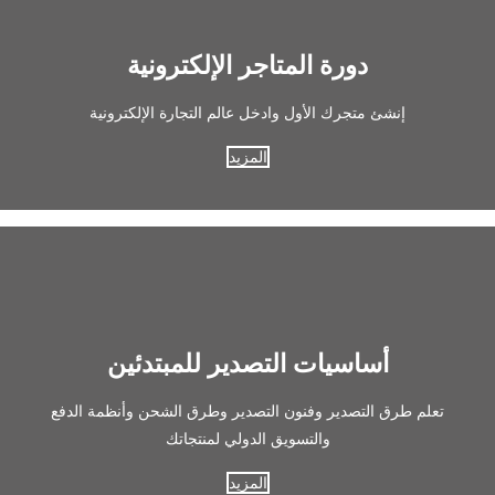
دورة المتاجر الإلكترونية
إنشئ متجرك الأول وادخل عالم التجارة الإلكترونية
المزيد
أساسيات التصدير للمبتدئين
تعلم طرق التصدير وفنون التصدير وطرق الشحن وأنظمة الدفع
والتسويق الدولي لمنتجاتك
المزيد