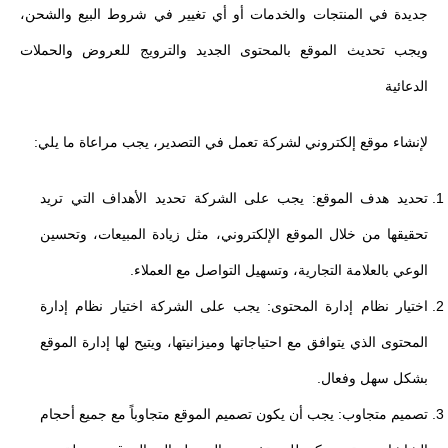
جديدة في المنتجات والخدمات أو أي تغيير في شروط البيع والشحن،
ويجب تحديث الموقع بالمحتوى الجديد والترويج للعروض والحملات
الدعائية
لإنشاء موقع إلكتروني لشركة تعمل في التصدير، يجب مراعاة ما يلي:
تحديد هدف الموقع: يجب على الشركة تحديد الأهداف التي تريد
تحقيقها من خلال الموقع الإلكتروني، مثل زيادة المبيعات، وتحسين
الوعي بالعلامة التجارية، وتسهيل التواصل مع العملاء.
اختيار نظام إدارة المحتوى: يجب على الشركة اختيار نظام إدارة
المحتوى الذي يتوافق مع احتياجاتها وميزانيتها، ويتيح لها إدارة الموقع
بشكل سهل وفعال.
تصميم متجاوب: يجب أن يكون تصميم الموقع متجاوباً مع جميع أحجام