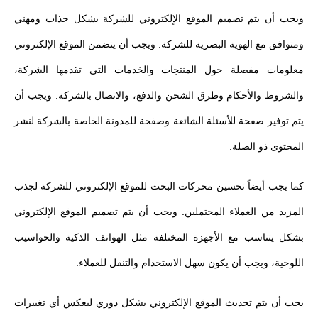
ويجب أن يتم تصميم الموقع الإلكتروني للشركة بشكل جذاب ومهني
ومتوافق مع الهوية البصرية للشركة. ويجب أن يتضمن الموقع الإلكتروني
معلومات مفصلة حول المنتجات والخدمات التي تقدمها الشركة،
والشروط والأحكام وطرق الشحن والدفع، والاتصال بالشركة. ويجب أن
يتم توفير صفحة للأسئلة الشائعة وصفحة للمدونة الخاصة بالشركة لنشر
المحتوى ذو الصلة.
كما يجب أيضاً تحسين محركات البحث للموقع الإلكتروني للشركة لجذب
المزيد من العملاء المحتملين. ويجب أن يتم تصميم الموقع الإلكتروني
بشكل يتناسب مع الأجهزة المختلفة مثل الهواتف الذكية والحواسيب
اللوحية، ويجب أن يكون سهل الاستخدام والتنقل للعملاء.
يجب أن يتم تحديث الموقع الإلكتروني بشكل دوري ليعكس أي تغييرات