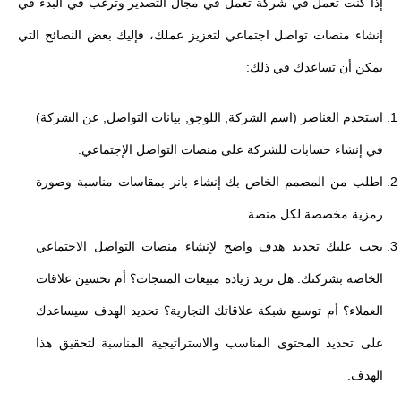
إذا كنت تعمل في شركة تعمل في مجال التصدير وترغب في البدء في
إنشاء منصات تواصل اجتماعي لتعزيز عملك، فإليك بعض النصائح التي
يمكن أن تساعدك في ذلك:
استخدم العناصر (اسم الشركة, اللوجو, بيانات التواصل, عن الشركة)
في إنشاء حسابات للشركة على منصات التواصل الإجتماعي.
اطلب من المصمم الخاص بك إنشاء بانر بمقاسات مناسبة وصورة
رمزية مخصصة لكل منصة.
يجب عليك تحديد هدف واضح لإنشاء منصات التواصل الاجتماعي
الخاصة بشركتك. هل تريد زيادة مبيعات المنتجات؟ أم تحسين علاقات
العملاء؟ أم توسيع شبكة علاقاتك التجارية؟ تحديد الهدف سيساعدك
على تحديد المحتوى المناسب والاستراتيجية المناسبة لتحقيق هذا
الهدف.