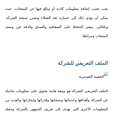
يجب تجنب إضافة معلومات كاذبة أو مبالغ فيها عن المنتجات، حيث
يمكن أن يؤدي ذلك إلى خسارة ثقة العملاء وتضرر سمعة الشركة.
وبالتالي، ينبغي الحفاظ على الشفافية والصدق والدقة في وصف
المنتجات ومزاياها.
الملف التعريفي للشركة
الملف التعريفي للشركة هو وثيقة هامة تحتوي على معلومات شاملة
عن الشركة وأهدافها وخدماتها ومنتجاتها وقدراتها وإنجازاتها والعديد من
المعلومات الأخرى التي تهدف إلى تعريف الجمهور بالشركة وجعله