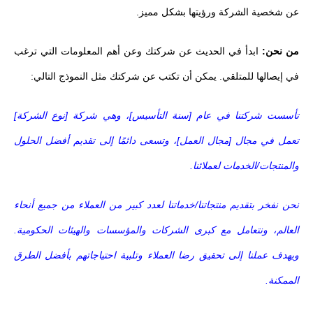
عن شخصية الشركة ورؤيتها بشكل مميز.
من نحن:
ابدأ في الحديث عن شركتك وعن أهم المعلومات التي ترغب
في إيصالها للمتلقي. يمكن أن تكتب عن شركتك مثل النموذج التالي:
تأسست شركتنا في عام [سنة التأسيس]، وهي شركة [نوع الشركة]
تعمل في مجال [مجال العمل]، وتسعى دائمًا إلى تقديم أفضل الحلول
والمنتجات/الخدمات لعملائنا.
نحن نفخر بتقديم منتجاتنا/خدماتنا لعدد كبير من العملاء من جميع أنحاء
العالم، ونتعامل مع كبرى الشركات والمؤسسات والهيئات الحكومية.
ويهدف عملنا إلى تحقيق رضا العملاء وتلبية احتياجاتهم بأفضل الطرق
الممكنة.