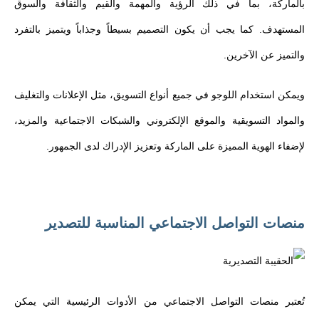
بالماركة، بما في ذلك الرؤية والمهمة والقيم والثقافة والسوق
المستهدف. كما يجب أن يكون التصميم بسيطاً وجذاباً ويتميز بالتفرد
والتميز عن الآخرين.
ويمكن استخدام اللوجو في جميع أنواع التسويق، مثل الإعلانات والتغليف
والمواد التسويقية والموقع الإلكتروني والشبكات الاجتماعية والمزيد،
لإضفاء الهوية المميزة على الماركة وتعزيز الإدراك لدى الجمهور.
منصات التواصل الاجتماعي المناسبة للتصدير
تُعتبر منصات التواصل الاجتماعي من الأدوات الرئيسية التي يمكن