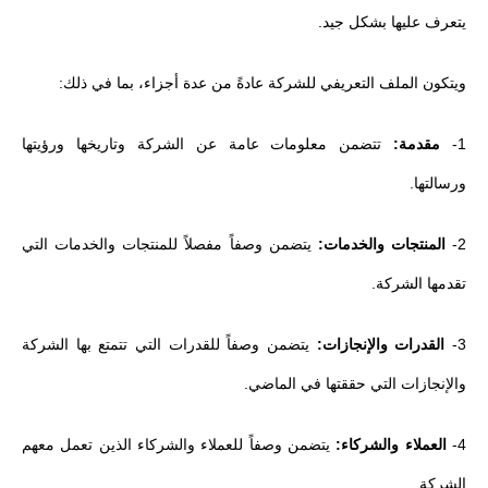
يتعرف عليها بشكل جيد.
ويتكون الملف التعريفي للشركة عادةً من عدة أجزاء، بما في ذلك:
1-
مقدمة:
تتضمن معلومات عامة عن الشركة وتاريخها ورؤيتها
ورسالتها.
2-
المنتجات والخدمات:
يتضمن وصفاً مفصلاً للمنتجات والخدمات التي
تقدمها الشركة.
3-
القدرات والإنجازات:
يتضمن وصفاً للقدرات التي تتمتع بها الشركة
والإنجازات التي حققتها في الماضي.
4-
العملاء والشركاء:
يتضمن وصفاً للعملاء والشركاء الذين تعمل معهم
الشركة.