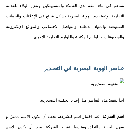
تساهم في بناء الثقة لدى العملاء والمستهلكين وتعزز الولاء للعلامة
التجارية. وتستخدم الهوية البصرية بشكل شائع في الإعلانات والحملات
التسويقية والمواد الدعائية والتواصل الاجتماعي والمواقع الإلكترونية
والمطبوعات واللوازم المكتبية واللوازم التجارية الأخرى.
عناصر الهوية البصرية في التصدير
ابدأ بتنفيذ هذه العناصر قبل إعداد الحقيبة التصديرية:
اسم الشركة:
عند اختيار اسم للشركة، يجب أن يكون الاسم مميزًا و
سهل الحفظ والنطق ومناسبا لنشاط الشركة. يجب أن يكون الاسم