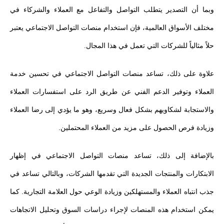
وبما أن التصدير يتطلب التواصل والتفاعل مع العملاء والشركاء في
مختلف الأسواق العالمية، فإن استخدام منصات التواصل الاجتماعي يعتبر
حلاً مثالياً للشركات التي تعمل في هذا المجال.
علاوة على ذلك، تساعد منصات التواصل الاجتماعي في تحسين خدمة
العملاء وتوفير الدعم الفني عن طريق الرد على استفسارات العملاء
والاستجابة لشكاويهم بشكل فعال وسريع، وهو ما يؤدي إلى رضا العملاء
وزيادة فرص الحصول على مزيد من العملاء المحتملين.
بالإضافة إلى ذلك، تساعد منصات التواصل الاجتماعي في إظهار
الابتكارات والمنتجات الجديدة التي تقدمها الشركات، وبالتالي تساعد في
جذب انتباه العملاء والمستهلكين وزيادة الوعي حول العلامة التجارية. كما
يمكن استخدام هذه المنصات لإجراء دراسات السوق وتحليل الاتجاهات