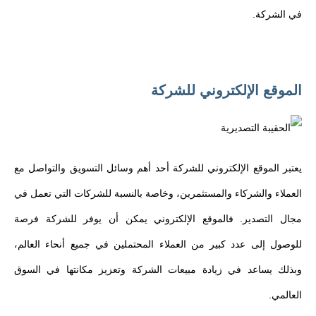
في الشركة.
الموقع الإلكتروني للشركة
يعتبر الموقع الإلكتروني للشركة أحد أهم وسائل التسويق والتواصل مع
العملاء والشركاء والمستثمرين، وخاصة بالنسبة للشركات التي تعمل في
مجال التصدير. فالموقع الإلكتروني يمكن أن يوفر للشركة فرصة
للوصول إلى عدد كبير من العملاء المحتملين في جميع أنحاء العالم،
وبذلك يساعد في زيادة مبيعات الشركة وتعزيز مكانتها في السوق
العالمي.