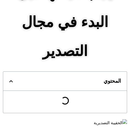
البدء في مجال
التصدير
المحتوي