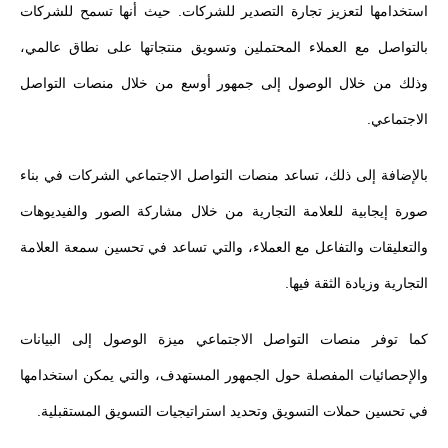
استخدامها لتعزيز تجارة التصدير للشركات. حيث أنها تسمح للشركات
بالتواصل مع العملاء المحتملين وتسويق منتجاتها على نطاق عالمي،
وذلك من خلال الوصول إلى جمهور أوسع من خلال منصات التواصل
الاجتماعي.
بالإضافة إلى ذلك، تساعد منصات التواصل الاجتماعي الشركات في بناء
صورة إيجابية للعلامة التجارية من خلال مشاركة الصور والفيديوهات
والتعليقات والتفاعل مع العملاء، والتي تساعد في تحسين سمعة العلامة
التجارية وزيادة الثقة فيها.
كما توفر منصات التواصل الاجتماعي ميزة الوصول إلى البيانات
والإحصائيات المفصلة حول الجمهور المستهدف، والتي يمكن استخدامها
في تحسين حملات التسويق وتحديد استراتيجيات التسويق المستقبلية.