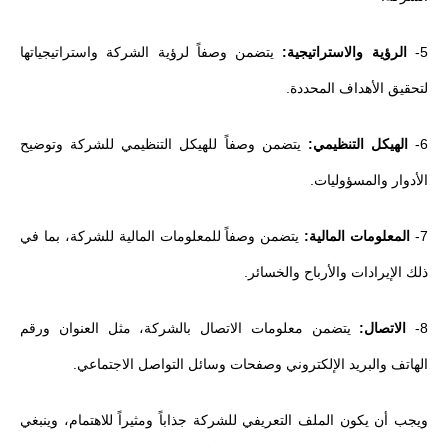
5-
الرؤية والاستراتيجية:
يتضمن وصفاً لرؤية الشركة واستراتيجياتها
لتحقيق الأهداف المحددة.
6-
الهيكل التنظيمي:
يتضمن وصفاً للهيكل التنظيمي للشركة وتوضيح
الأدوار والمسؤوليات.
7-
المعلومات المالية:
يتضمن وصفاً للمعلومات المالية للشركة، بما في
ذلك الإيرادات والأرباح والخسائر.
8-
الاتصال:
يتضمن معلومات الاتصال بالشركة، مثل العنوان ورقم
الهاتف والبريد الإلكتروني وصفحات وسائل التواصل الاجتماعي.
ويجب أن يكون الملف التعريفي للشركة جذاباً ومثيراً للاهتمام، وينبغي