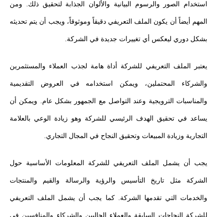
استخدام الصور والرسوم البيانية والألوان الجذابة لتحقيق ذلك. ومن
المهم أيضاً أن يكون الملف التعريفي دقيقاً وموثوقاً، ويجب أن يتم تحديثه
بشكل دوري ليعكس أي تغييرات جديدة في الشركة.
يعتبر الملف التعريفي للشركة أداة هامة لجذب العملاء والمستثمرين
والشركاء المحتملين، ويمكن استخدامه في العروض التقديمية
والمناسبات الترويجية وعند التواصل مع الجمهور بشكل عام. ويمكن أن
يساعد في تحقيق الهدف الرئيسي للشركة وهو زيادة الوعي بالعلامة
التجارية وزيادة المبيعات وتحقيق النجاح في المجال التجاري.
يجب أن يشمل الملف التعريفي للشركة المعلومات الأساسية حول
الشركة مثل تاريخ التأسيس والرؤية والرسالة والقيم والمنتجات
والخدمات التي تقدمها الشركة. كما يجب أن يشمل الملف التعريفي
للشركة النجاحات السابقة والعملاء الحاليين والشركاء والمنافسين في