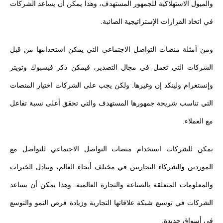
والميول الاستهلاكية للجمهور المستهدف، وهذا يمكن أن يساعد الشركات
في اتخاذ القرارات الإستراتيجية الصائبة.
ومن أمثلة منصات التواصل الاجتماعي التي يمكن استخدامها من قبل
الشركات التي تعمل في مجال التصدير، فيمكن ذكر فيسبوك وتويتر
وإنستغرام ولينكد إن وغيرها. ولكن يجب على الشركات اختيار المنصات
التي تناسب شريحة جمهورها المستهدف والتي تحقق أعلى نسبة تفاعل
مع العملاء.
يمكن للشركات استخدام منصات التواصل الاجتماعي للتواصل مع
الموردين والشركاء التجاريين في مختلف أنحاء العالم، وتبادل الخبرات
والمعلومات المتعلقة بالصناعة والتجارة العالمية. وهذا يمكن أن يساعد
الشركات في توسيع شبكة علاقاتها التجارية وزيادة فرص النمو والتوسع
في أسواق جديدة.