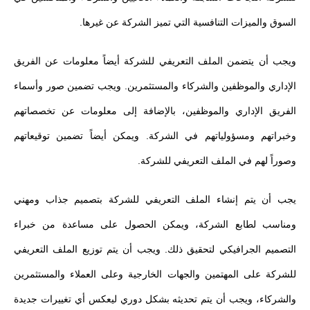
السوق والميزات التنافسية التي تميز الشركة عن غيرها.
ويجب أن يتضمن الملف التعريفي للشركة أيضاً معلومات عن الفريق
الإداري والموظفين والشركاء والمستثمرين. ويجب تضمين صور وأسماء
الفريق الإداري والموظفين، بالإضافة إلى معلومات عن تخصصاتهم
وخبراتهم ومسؤولياتهم في الشركة. ويمكن أيضاً تضمين توقيعاتهم
وصوراً لهم في الملف التعريفي للشركة.
يجب أن يتم إنشاء الملف التعريفي للشركة بتصميم جذاب ومهني
ومناسب لطابع الشركة، ويمكن الحصول على مساعدة من خبراء
التصميم الجرافيكي لتحقيق ذلك. ويجب أن يتم توزيع الملف التعريفي
للشركة على المهتمين والجهات الخارجية وعلى العملاء والمستثمرين
والشركاء، ويجب أن يتم تحديثه بشكل دوري ليعكس أي تغييرات جديدة