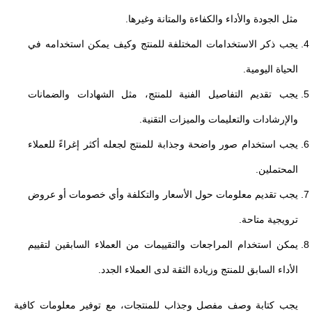
مثل الجودة والأداء والكفاءة والمتانة وغيرها.
يجب ذكر الاستخدامات المختلفة للمنتج وكيف يمكن استخدامه في
الحياة اليومية.
يجب تقديم التفاصيل الفنية للمنتج، مثل الشهادات والضمانات
والإرشادات والتعليمات والميزات التقنية.
يجب استخدام صور واضحة وجذابة للمنتج لجعله أكثر إغراءً للعملاء
المحتملين.
يجب تقديم معلومات حول الأسعار والتكلفة وأي خصومات أو عروض
ترويجية متاحة.
يمكن استخدام المراجعات والتقييمات من العملاء السابقين لتقييم
الأداء السابق للمنتج وزيادة الثقة لدى العملاء الجدد.
يجب كتابة وصف مفصل وجذاب للمنتجات، مع توفير معلومات كافية