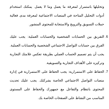
وتحليلها باستمرار لمعرفة ما يعمل وما لا يعمل. يمكنك استخدام
أدوات التحليل المتاحة في المنصات الاجتماعية لمعرفة مدى فعالية
حملات التسويق والترويج والاستجابة للمحتوى المنشور.
التفريق بين الحسابات الشخصية والحسابات العملية: يجب عليك
الفرق بين حسابات التواصل الاجتماعي الشخصية والحسابات العملية.
يجب أن يتم تصميم الحساب العملي بطريقة تعكس علامتك التجارية
وتركيزه على الأهداف التجارية والتسويقية.
الحفاظ على الاستمرارية: يجب الحفاظ على الاستمرارية في إدارة
منصات التواصل الاجتماعي الخاصة بشركتك. يجب عليك تحديث
المحتوى بانتظام والتفاعل مع جمهورك والحفاظ على المستوى
المناسب من النشاط على الصفحات الخاصة بك.