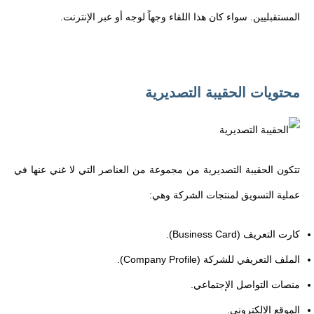
المستقبليين. سواء كان هذا اللقاء وجهاً لوجه أو عبر الإنترنت.
محتويات الحقيبة التصديرية
تتكون الحقيبة التصديرية من مجموعة من العناصر التي لا غني عنها في
عملية التسويق لمنتجات الشركة وهي:
كارت التعريف (Business Card).
الملف التعريفي للشركة (Company Profile).
منصات التواصل الإجتماعي.
الموقع الإلكتروني.