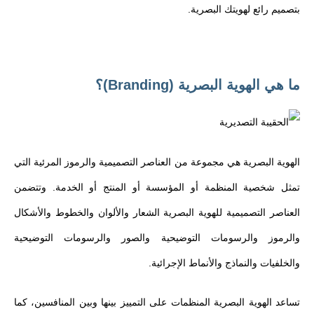
بتصميم رائع لهويتك البصرية.
ما هي الهوية البصرية (Branding)؟
الهوية البصرية هي مجموعة من العناصر التصميمية والرموز المرئية التي
تمثل شخصية المنظمة أو المؤسسة أو المنتج أو الخدمة. وتتضمن
العناصر التصميمية للهوية البصرية الشعار والألوان والخطوط والأشكال
والرموز والرسومات التوضيحية والصور والرسومات التوضيحية
والخلفيات والنماذج والأنماط الإجرائية.
تساعد الهوية البصرية المنظمات على التمييز بينها وبين المنافسين، كما