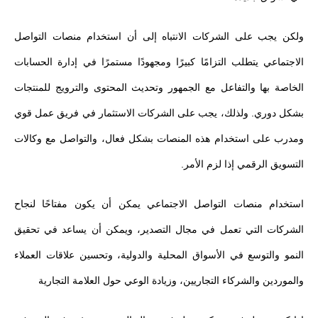
ولكن يجب على الشركات الانتباه إلى أن استخدام منصات التواصل
الاجتماعي يتطلب التزامًا كبيرًا ومجهودًا مستمرًا في إدارة الحسابات
الخاصة بها والتفاعل مع الجمهور وتحديث المحتوى والترويج للمنتجات
بشكل دوري. ولذلك، يجب على الشركات الاستثمار في فريق عمل قوي
ومدرب على استخدام هذه المنصات بشكل فعال، والتواصل مع وكالات
التسويق الرقمي إذا لزم الأمر.
استخدام منصات التواصل الاجتماعي يمكن أن يكون مفتاحًا لنجاح
الشركات التي تعمل في مجال التصدير، ويمكن أن يساعد في تحقيق
النمو والتوسع في الأسواق المحلية والدولية، وتحسين علاقات العملاء
والموردين والشركاء التجاريين، وزيادة الوعي حول العلامة التجارية