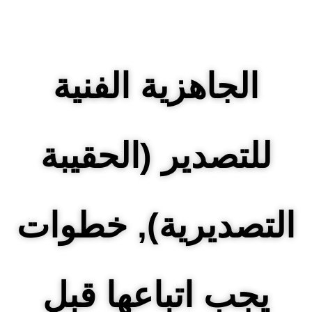
الجاهزية الفنية
للتصدير (الحقيبة
التصديرية), خطوات
يجب اتباعها قبل