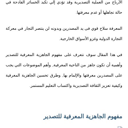
الأرباح من العملية التصديرية وقد تؤدي إلي تكبد الخسائر الفادحة في
حالة تجاهلها أو عدم معرفتها.
المعرفة سلاح قوي فى يد المصدرين وبدونه لن ينتصر التجار في معركة
التجارة الدولية وغزو الأسواق الخارجية.
في هذا المقال سوف نتعرف على مفهوم الجاهزية المعرفية للتصدير
وأهمية أن تكون جاهز من الناحية المعرفية, وأهم الموضوعات التي يجب
على المصدرين معرفتها والإلمام بها, وطرق تحسين الجاهزية المعرفية
وكيفية تعزيز الثقافة التصديرية واكتساب التعليم المستمر.
مفهوم الجاهزية المعرفية للتصدير