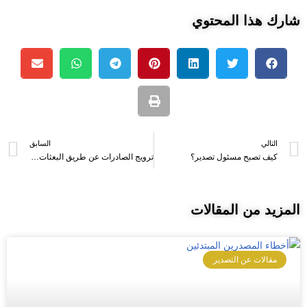
شارك هذا المحتوي
التالي
السابق
كيف تصبح مسئول تصدير؟
ترويج الصادرات عن طريق البعثات التجارية: الطريقة الفعالة لتوسيع نطاق الأعمال الدولية
المزيد من المقالات
مقالات عن التصدير