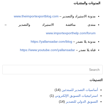
المدونات والمنتديات
مدونة الاستيراد والتصدير –
www.theimportexportblog.com
منتدى مناقشة الاستيراد والتصدير –
www.importexporthelp.com/forum
مدونة يلا نصدر –
https://yallansadar.com/blog
قناة يلا نصدر –
https://www.youtube.com/yallansadar
التصنيفات
أساسيات التصدير للمبتدئين
(14)
استراتيجيات التسويق الإلكتروني
(1)
التسويق الدولي للتصدير
(14)