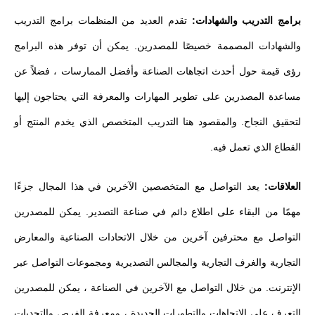
برامج التدريب والشهادات:
تقدم العديد من المنظمات برامج التدريب
والشهادات المصممة خصيصًا للمصدرين. يمكن أن توفر هذه البرامج
رؤى قيمة حول أحدث اتجاهات الصناعة وأفضل الممارسات ، فضلاً عن
مساعدة المصدرين على تطوير المهارات والمعرفة التي يحتاجون إليها
لتحقيق النجاح. والمقصود هنا التدريب المتخصص الذي يخدم المنتج أو
القطاع الذي تعمل فيه.
العلاقات:
يعد التواصل مع المتخصصين الآخرين في هذا المجال جزءًا
مهمًا من البقاء على اطلاع دائم في صناعة التصدير. يمكن للمصدرين
التواصل مع محترفين آخرين من خلال الاتحادات الصناعية والمعارض
التجارية والغرف التجارية والمجالس التصديرية ومجموعات التواصل عبر
الإنترنت. من خلال التواصل مع الآخرين في الصناعة ، يمكن للمصدرين
التعرف على الاتجاهات والتطورات الجديدة ، ومعرفة الفرص والتحديات