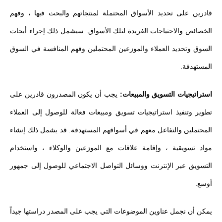
قادرين على تحديد الأسواق المحتملة لمنتجاتهم والبحث فيها ، وفهم
الخصائص والاحتياجات الفريدة لتلك الأسواق. سيشمل ذلك إجراء أبحاث
السوق وتحديد العملاء والموزعين المحتملين وفهم المنافسة في السوق
المستهدفة.
استراتيجيات التسويق والمبيعات:
يجب أن يكون المصدرون قادرين على
تطوير وتنفيذ استراتيجيات تسويق ومبيعات فعالة للوصول إلى العملاء
المحتملين والتفاعل معهم في أسواقهم المستهدفة. قد يشمل ذلك إنشاء
مواد تسويقية ، وإقامة علاقات مع الموزعين والوكلاء ، واستخدام
التسويق عبر الإنترنت ووسائل التواصل الاجتماعي للوصول إلى جمهور
أوسع.
يمكن أن نجمل عناوين الموضوعات التي يجب على المصدر دراستها جيداً