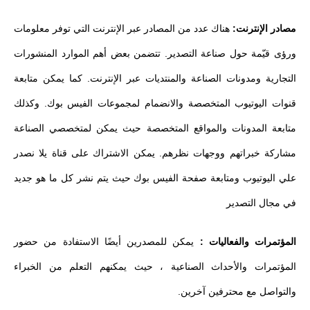
مصادر الإنترنت:
هناك عدد من المصادر عبر الإنترنت التي توفر معلومات
ورؤى قيّمة حول صناعة التصدير. تتضمن بعض أهم الموارد المنشورات
التجارية ومدونات الصناعة والمنتديات عبر الإنترنت. كما يمكن متابعة
قنوات اليوتيوب المتخصصة والانضمام لمجموعات الفيس بوك. وكذلك
متابعة المدونات والمواقع المتخصصة حيث يمكن لمتخصصي الصناعة
مشاركة خبراتهم ووجهات نظرهم. يمكن الاشتراك على قناة يلا نصدر
علي اليوتيوب ومتابعة صفحة الفيس بوك حيث يتم نشر كل ما هو جديد
في مجال التصدير
المؤتمرات والفعاليات :
يمكن للمصدرين أيضًا الاستفادة من حضور
المؤتمرات والأحداث الصناعية ، حيث يمكنهم التعلم من الخبراء
والتواصل مع محترفين آخرين.