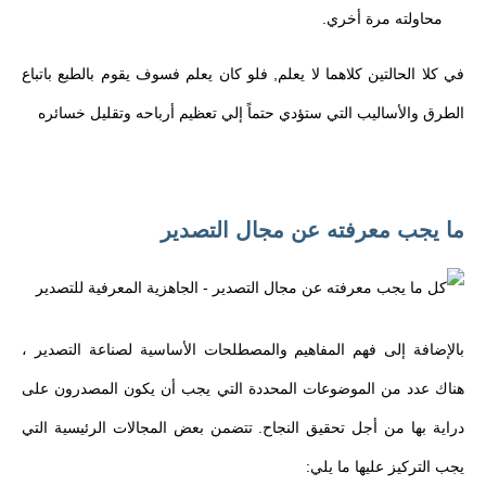
محاولته مرة أخري.
في كلا الحالتين كلاهما لا يعلم, فلو كان يعلم فسوف يقوم بالطبع باتباع
الطرق والأساليب التي ستؤدي حتماً إلي تعظيم أرباحه وتقليل خسائره
ما يجب معرفته عن مجال التصدير
بالإضافة إلى فهم المفاهيم والمصطلحات الأساسية لصناعة التصدير ،
هناك عدد من الموضوعات المحددة التي يجب أن يكون المصدرون على
دراية بها من أجل تحقيق النجاح. تتضمن بعض المجالات الرئيسية التي
يجب التركيز عليها ما يلي: