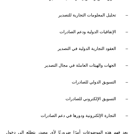
– تحليل المعلومات التجارية للتصدير
– الإتفاقيات الدولية ودعم الصادرات
– العقود التجارية الدولية في التصدير
– الجهات والهيئات العاملة في مجال التصدير
– التسويق الدولي للصادرات
– التسويق الإلكتروني للصادرات
– التجارة الإلكترونية ودورها في دعم الصادرات
يعد فهم هذه الموضوعات أمرًا ضروريًا لأي مصدر يتطلع إلى دخول