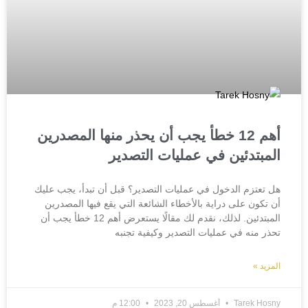
أهم 12 خطأ يجب أن يحذر منها المصدرين
المبتدئين في عمليات التصدير
هل تعتزم الدخول في عمليات التصدير؟ قبل أن تبدأ، يجب عليك
أن تكون على دراية بالأخطاء الشائعة التي يقع فيها المصدرين
المبتدئين. لذلك، نقدم لك مقالًا يستعرض أهم 12 خطأ يجب أن
تحذر منه في عمليات التصدير وكيفية تجنبه
المزيد »
Tarek Hosny
أغسطس 20, 2023
12:00 م