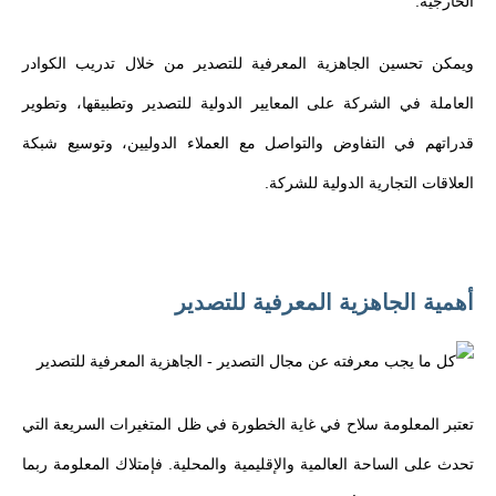
الخارجية.
ويمكن تحسين الجاهزية المعرفية للتصدير من خلال تدريب الكوادر
العاملة في الشركة على المعايير الدولية للتصدير وتطبيقها، وتطوير
قدراتهم في التفاوض والتواصل مع العملاء الدوليين، وتوسيع شبكة
العلاقات التجارية الدولية للشركة.
أهمية الجاهزية المعرفية للتصدير
تعتبر المعلومة سلاح في غاية الخطورة في ظل المتغيرات السريعة التي
تحدث على الساحة العالمية والإقليمية والمحلية. فإمتلاك المعلومة ربما