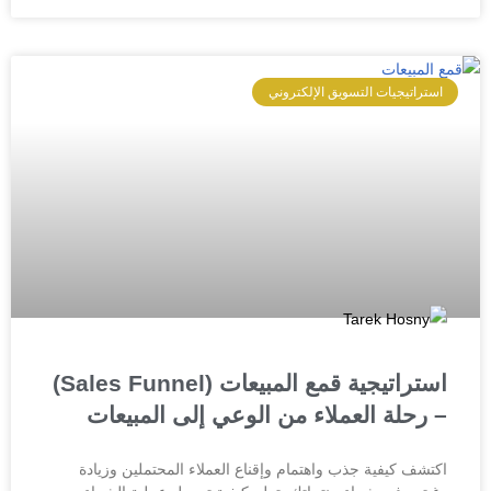
استراتيجيات التسويق الإلكتروني
استراتيجية قمع المبيعات (Sales Funnel)
– رحلة العملاء من الوعي إلى المبيعات
اكتشف كيفية جذب واهتمام وإقناع العملاء المحتملين وزيادة