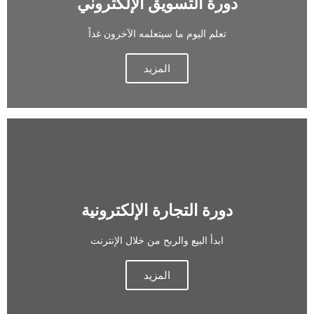
دورة التسويق الإلكتروني
تعلم اليوم ما سيتعلمه الآخرون غداً
المزيد
دورة التجارة الإلكترونية
ابدأ البيع والربح من خلال الإنترنت
المزيد