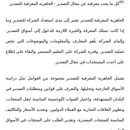
الجاهزية المعرفية للتصدير تشير إلى مدى استعداد الشركة للتصدير وما
إذا كانت تمتلك المعرفة والخبرة اللازمة للدخول إلى أسواق التصدير.
وإلمام الشركة بأهم المعارف والمعلومات والموضوعات التي تخص
عملية التصدير. وقدرة الشركة على التعليم المستمر والبقاء على إطلاع
على أحدث المستجدات في مجال التصدير.
تشمل الجاهزية المعرفية للتصدير مجموعة من العوامل مثل دراسة
الأسواق الخارجية وتحليلها، والتعرف على قوانين ومتطلبات التصدير في
البلدان المستهدفة، واختيار القنوات اللوجستية المناسبة لنقل المنتجات،
وتطوير العلاقات التجارية مع العملاء الدوليين، وتحديد الأسعار والتكاليف
المناسبة للمنتجات المصدرة، وتقدير الطلب على المنتجات في الأسواق