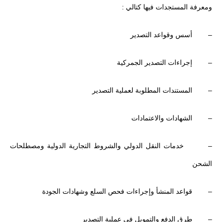
ومعرفة المستجدات فيها كتالي :
– أسس وقواعد التصدير
– إجراءات التصدير الجمركية
– المستندات المطلوبة لعملية التصدير
– الشهادات والاعتمادات
– خدمات النقل الدولي والشروط التجارية الدولية ومصطلحات
الشحن
– قواعد المنشأ وإجراءات فحص السلع وشهادات الجودة
– طرق الدفع والتمويل في عملية التصدير