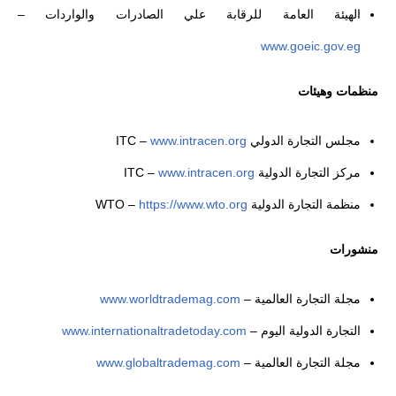
الهيئة العامة للرقابة علي الصادرات والواردات –
www.goeic.gov.eg
منظمات وهيئات
مجلس التجارة الدولي ITC –
www.intracen.org
مركز التجارة الدولية ITC –
www.intracen.org
منظمة التجارة الدولية WTO –
https://www.wto.org
منشورات
مجلة التجارة العالمية –
www.worldtrademag.com
التجارة الدولية اليوم –
www.internationaltradetoday.com
مجلة التجارة العالمية –
www.globaltrademag.com