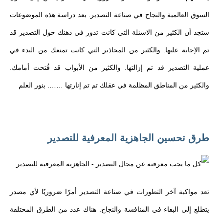
السوق العالمية والنجاح في صناعة التصدير. بعد دراسة هذه الموضوعات
ستجد أن الكثير من الاسئلة التي كانت تدور في ذهنك حول التصدير قد
تم الإجابة عليها. والكثير من المحاذير التي كانت تمنعك من البدء في
عملية التصدير قد تم إزالتها. والكثير من الأبواب قد فُتحت أمامك.
والكثير من المناطق المظلمة في عقلك تم تم إنارتها ……. بنور العلم
طرق تحسين الجاهزية المعرفية للتصدير
تعد مواكبة آخر التطورات في صناعة التصدير أمرًا ضروريًا لأي مصدر
يتطلع إلى البقاء في المنافسة والنجاح. هناك عدد من الطرق المختلفة