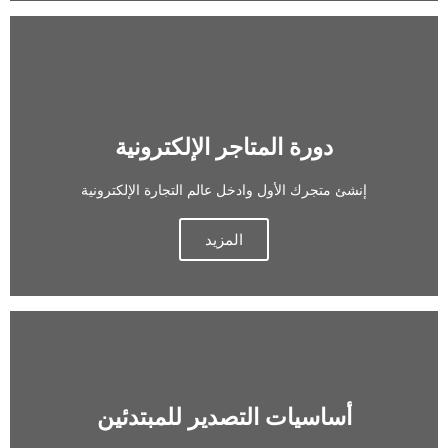
دورة المتاجر الإلكترونية
إنشئ متجرك الأول وادخل عالم التجارة الإلكترونية
المزيد
أساسيات التصدير للمبتدئين