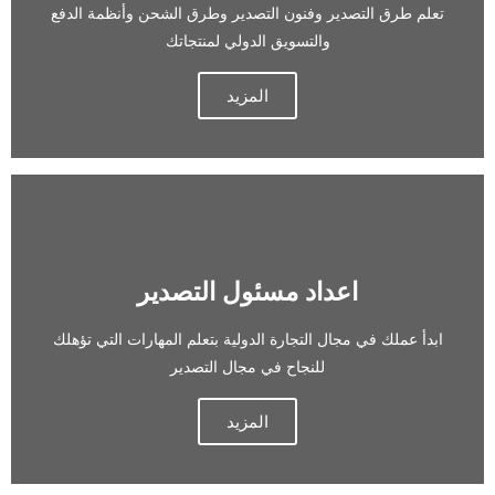
تعلم طرق التصدير وفنون التصدير وطرق الشحن وأنظمة الدفع
والتسويق الدولي لمنتجاتك
المزيد
اعداد مسئول التصدير
ابدأ عملك في مجال التجارة الدولية بتعلم المهارات التي تؤهلك
للنجاح في مجال التصدير
المزيد