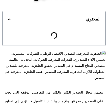
المحتوي
يتضمن مجال التصدير الكثير والكثير من التفاصيل الدقيقة التي يجب
على المصدرين معرفتها والإلمام بها. تلك التفاصيل قد تؤدي إلي تعظيم