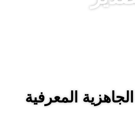
لجاهزية المعرفية