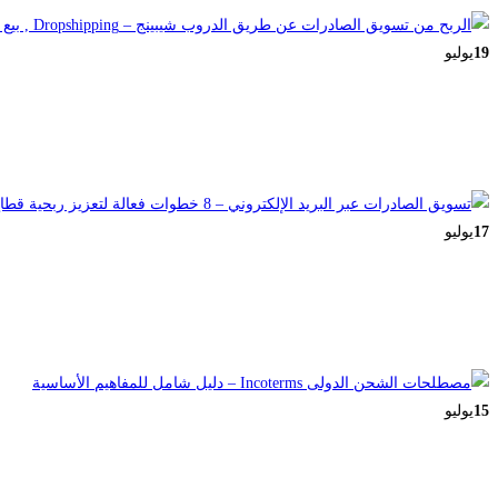
19
يوليو
17
يوليو
15
يوليو