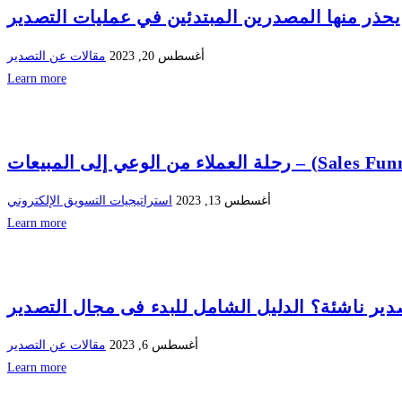
أغسطس 20, 2023
مقالات عن التصدير
Learn more
أغسطس 13, 2023
استراتيجيات التسويق الإلكتروني
Learn more
ير ناشئة؟ الدليل الشامل للبدء فى مجال التصدير
أغسطس 6, 2023
مقالات عن التصدير
Learn more