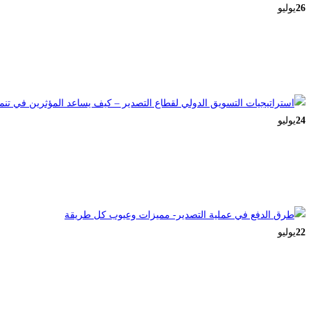
26
يوليو
24
يوليو
22
يوليو