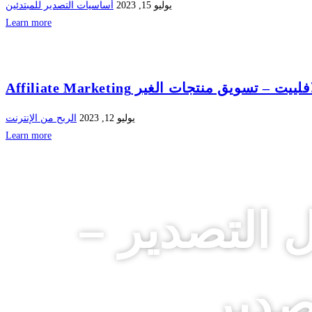
يوليو 15, 2023
أساسيات التصدير للمبتدئين
Learn more
ق منتجات الغير Affiliate Marketing
يوليو 12, 2023
الربح من الإنترنت
Learn more
 التصدير –
صدير