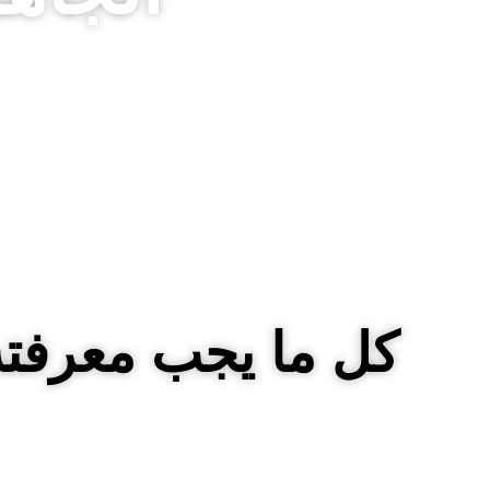
كل ما يجب معرفته 