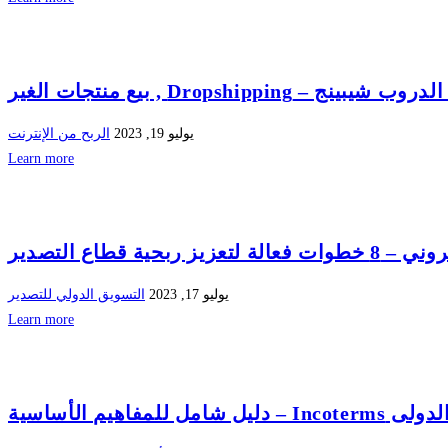
Dropsh , بيع منتجات الغير
يوليو 19, 2023
الربح من الإنترنت
Learn more
ة قطاع التصدير
يوليو 17, 2023
التسويق الدولي للتصدير
Learn more
لمفاهيم الأساسية