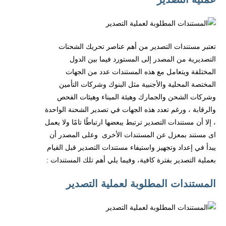
تعتبر مستندات التصدير من أهم عناصر تحريك الشحنات
التصديرية من المصدر إلى المستورد فيما بين الدول
المختلفة ويتعامل مع هذه المستندات عدد من الجهات
المختصة المحلية والأجنبية مثل البنوك وشركات التأمين
وشركات الشحن والجمارك وهيئة الميناء وهيئات الفحص
والرقابة ، ورغم تعدد هذه الجهات في تصدير الشحنة الواحدة
، إلا أن مستندات التصدير ترتبط يبعضها ارتباطًا تامًا ولا يعمل
اى مستند بمعزل عن المستندات الأخرى وعلى المصدر أن
يبدأ في إعداد وتجهيز واستيفاء مستندات التصدير قبل القيام
بعملية التصدير بفترة كافية، وفيما يلي أهم تلك المستندات :
المستندات المطلوبة لعملية التصدير