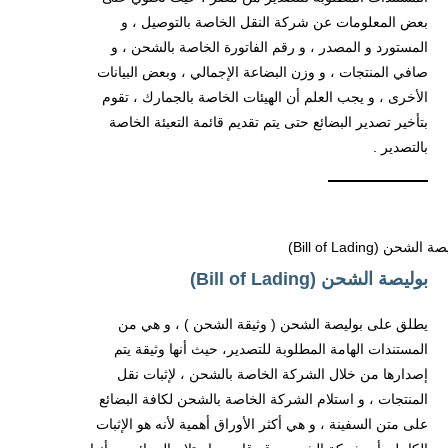
بعض المعلومات عن شركة النقل الخاصة بالتوصيل ، و
المستورد و المصدر ، و رقم الفاتورة الخاصة بالشحن ، و
صافي المنتجات ، و وزن البضاعة الإجمالي ، وبعض البيانات
الأخرى ، و يجب العلم أن الهيئات الخاصة بالجمارك ، تقوم
بتأخير تصدير البضائع حتى يتم تقديم قائمة التعبئة الخاصة
بالتصدير .
بوليصة الشحن (Bill of Lading)
يطلق على بوليصة الشحن ( وثيقة الشحن ) ، و هي من
المستندات الهامة المطلوبة للتصدير، حيث أنها وثيقة يتم
إصدارها من خلال الشركة الخاصة بالشحن ، لإثبات نقل
المنتجات ، و استلام الشركة الخاصة بالشحن لكافة البضائع
على متن السفينة ، و هي أكثر الأوراق أهمية لأنه هو الإثبات