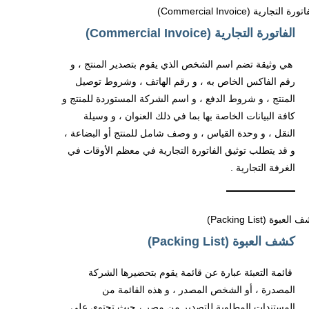
الفاتورة التجارية (Commercial Invoice)
هي وثيقة تضم اسم الشخص الذي يقوم بتصدير المنتج ، و
رقم الفاكس الخاص به ، و رقم الهاتف ، وشروط توصيل
المنتج ، و شروط الدفع ، و اسم الشركة المستوردة للمنتج و
كافة البيانات الخاصة بها بما في ذلك العنوان ، و وسيلة
النقل ، و وحدة القياس ، و وصف شامل للمنتج أو البضاعة ،
و قد يتطلب توثيق الفاتورة التجارية في معظم الأوقات في
الغرفة التجارية .
كشف العبوة (Packing List)
قائمة التعبئة عبارة عن قائمة يقوم بتحضيرها الشركة
المصدرة ، أو الشخص المصدر ، و هذه القائمة من
المستندات المطلوبة للتصدير من مصر ، حيث تحتوي على