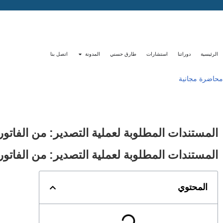
الرئيسية
دوراتنا
استشارات
طارق حسني
المدونة
اتصل بنا
محاضرة مجانية
المستندات المطلوبة لعملية التصدير: من الفاتور
المستندات المطلوبة لعملية التصدير: من الفاتور
المحتوي