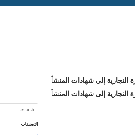
ة التجارية إلى شهادات المنشأ
ة التجارية إلى شهادات المنشأ
التصنيفات