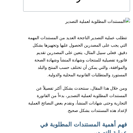
تتطلب عملية التصدير الناجحة العديد من المستندات المهمة
التي يجب على المصدرين الحصول عليها وتجهيزها بشكل
دقيق. فعلى سبيل المثال، يتعين على المصدرين تقديم
فاتورة تفصيلية للمنتجات وشهادة المنشأ وشهادة الصحة
والموافقة، والتي يمكن أن تختلف حسب المنتج والبلد
المستورد والمتطلبات القانونية المحلية والدولية.
ومن خلال هذا المقال، سنتحدث بشكل أكثر تفصيلاً عن
المستندات المطلوبة لعملية التصدير، بدءاً من الفاتورة
التجارية وحتى شهادات المنشأ، ونقدم بعض النصائح العملية
لإعداد هذه المستندات بشكل صحيح.
فهم أهمية المستندات المطلوبة في
عملية التصدير