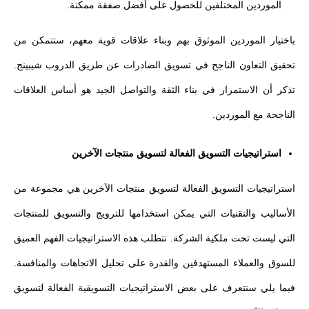
الموردين المختلفين للحصول على أفضل صفقة ممكنة.
باختيار الموردين الموثوق بهم وبناء علاقات قوية معهم، ستتمكن من
تحقيق التعاون الناجح في تسويق الصادرات عن طريق الدروب شيبينج.
تذكر أن الاستمرار في بناء الثقة والتواصل الجيد هو أساس العلاقات
الناجحة مع الموردين.
استراتيجيات التسويق الفعالة لتسويق منتجات الآخرين
استراتيجيات التسويق الفعالة لتسويق منتجات الآخرين هي مجموعة من
الأساليب والتقنيات التي يمكن استخدامها للترويج والتسويق للمنتجات
التي ليست تحت ملكية الشركة. تتطلب هذه الاستراتيجيات الفهم العميق
للسوق والعملاء المستهدفين والقدرة على تحليل الاتجاهات والمنافسة.
فيما يلي سنتعرف على بعض الاستراتيجيات التسويقية الفعالة لتسويق