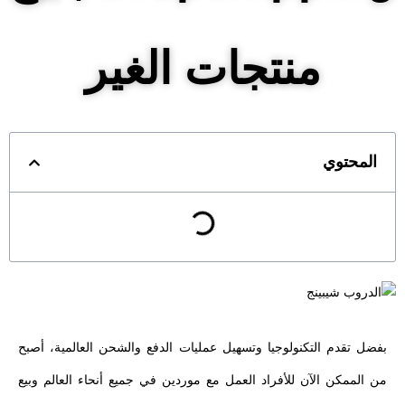
منتجات الغير
المحتوي
بفضل تقدم التكنولوجيا وتسهيل عمليات الدفع والشحن العالمية، أصبح
من الممكن الآن للأفراد العمل مع موردين في جميع أنحاء العالم وبيع