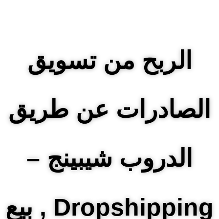
الربح من تسويق
الصادرات عن طريق
الدروب شيبينج –
Dropshipping , بيع