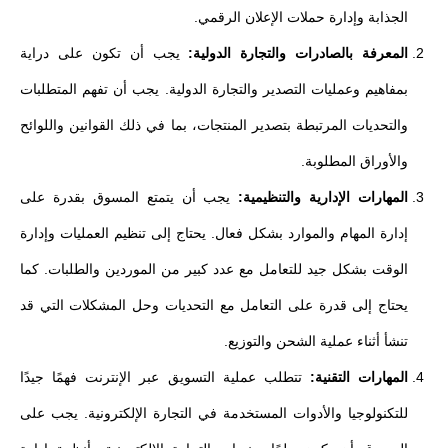
الجذابة وإدارة حملات الإعلان الرقمي.
المعرفة بالصادرات والتجارة الدولية:
يجب أن تكون على دراية
بمفاهيم وعمليات التصدير والتجارة الدولية. يجب أن تفهم المتطلبات
والتحديات المرتبطة بتصدير المنتجات، بما في ذلك القوانين واللوائح
والأوراق المطلوبة.
المهارات الإدارية والتنظيمية:
يجب أن يتمتع المسوق بقدرة على
إدارة المهام والموارد بشكل فعال. يحتاج إلى تنظيم العمليات وإدارة
الوقت بشكل جيد للتعامل مع عدد كبير من الموردين والطلبات. كما
يحتاج إلى قدرة على التعامل مع التحديات وحل المشكلات التي قد
تنشأ أثناء عملية الشحن والتوزيع.
المهارات التقنية:
تتطلب عملية التسويق عبر الإنترنت فهمًا جيدًا
للتكنولوجيا والأدوات المستخدمة في التجارة الإلكترونية. يجب على