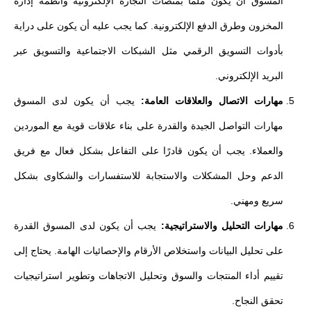
المسوق أن يكون ملمًا بمنصات التجارة الإلكترونية وأنظمة إدارة
المخزون وطرق الدفع الإلكترونية. كما يجب عليه أن يكون على دراية
بأدوات التسويق الرقمي مثل الشبكات الاجتماعية والتسويق عبر
البريد الإلكتروني.
مهارات الاتصال والعلاقات العامة:
يجب أن يكون لدى المسوق
مهارات التواصل الجيدة والقدرة على بناء علاقات قوية مع الموردين
والعملاء. يجب أن يكون قادرًا على التفاعل بشكل فعال مع فريق
الدعم وحل المشكلات والاستجابة للاستفسارات والشكاوى بشكل
سريع ومهني.
مهارات التحليل والاستراتيجية:
يجب أن يكون لدى المسوق القدرة
على تحليل البيانات واستخلاص الأرقام والإحصائيات الهامة. يحتاج إلى
تقييم أداء المنتجات والسوق وتحليل الاتجاهات وتطوير استراتيجيات
تحقق النجاح.