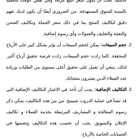
بالنسبة للسوق المستهدفة. من الضروري أيضًا أن يكون لديك تفهم
دقيق لتكاليف المنتج بما في ذلك سعر الجملة وتكاليف الشحن
والتعبئة والتغليف والعمولات وأي رسوم إضافية.
حجم المبيعات:
يمكن لحجم المبيعات أن يؤثر بشكل كبير على الأرباح
المحققة. كلما زادت حجم المبيعات، زادت فرصة تحقيق أرباح أكبر.
لذلك، ينبغي أن تعمل على تحقيق أعلى مستوى من الطلبات وزيادة
عدد العملاء الذين يشترون منتجاتك.
التكاليف الإضافية:
يجب أن تأخذ في الاعتبار التكاليف الإضافية التي
قد تنشأ في عملية الدروب شيبينج. من بين هذه التكاليف، يمكن ذكر
رسوم المعالجة و المصاريف المرتبطة بخدمة العملاء و تكاليف
الإعلان والتسويق. يجب أن تحسب هذه التكاليف وتضمنها في
الحسابات الخاصة بالأرباح.