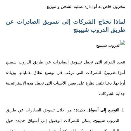
مخزون خاص به أو إدارة عملية الشحن والتوزيع.
لماذا تحتاج الشركات إلى تسويق الصادرات عن
طريق الدروب شيبينج
تتعدد الفوائد التي تجعل تسويق الصادرات عن طريق الدروب شيبينج
أمرًا ضروريًا للشركات التي ترغب في توسيع نطاق عملياتها وزيادة
أرباحها. دعنا نلقي نظرة على بعض الأسباب التي تجعل هذه الاستراتيجية
جذابة للشركات:
التوسع إلى أسواق جديدة:
من خلال تسويق الصادرات عن طريق
الدروب شيبينج، يمكن للشركات الوصول إلى أسواق جديدة حول
العالم بكل سهولة. يمكن للشركة أن تعمل مع موردين في مختلف