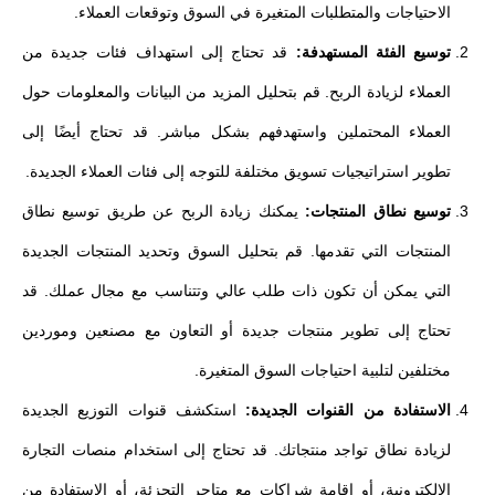
الاحتياجات والمتطلبات المتغيرة في السوق وتوقعات العملاء.
توسيع الفئة المستهدفة:
قد تحتاج إلى استهداف فئات جديدة من
العملاء لزيادة الربح. قم بتحليل المزيد من البيانات والمعلومات حول
العملاء المحتملين واستهدفهم بشكل مباشر. قد تحتاج أيضًا إلى
تطوير استراتيجيات تسويق مختلفة للتوجه إلى فئات العملاء الجديدة.
توسيع نطاق المنتجات:
يمكنك زيادة الربح عن طريق توسيع نطاق
المنتجات التي تقدمها. قم بتحليل السوق وتحديد المنتجات الجديدة
التي يمكن أن تكون ذات طلب عالي وتتناسب مع مجال عملك. قد
تحتاج إلى تطوير منتجات جديدة أو التعاون مع مصنعين وموردين
مختلفين لتلبية احتياجات السوق المتغيرة.
الاستفادة من القنوات الجديدة:
استكشف قنوات التوزيع الجديدة
لزيادة نطاق تواجد منتجاتك. قد تحتاج إلى استخدام منصات التجارة
الإلكترونية، أو إقامة شراكات مع متاجر التجزئة، أو الاستفادة من