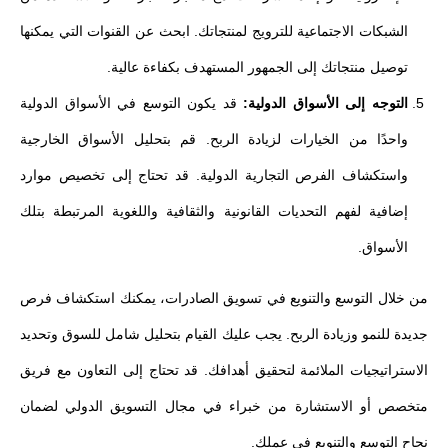
الشبكات الاجتماعية للترويج لمنتجاتك. ابحث عن القنوات التي يمكنها
توصيل منتجاتك إلى الجمهور المستهدف بكفاءة عالية.
التوجه إلى الأسواق الدولية:
قد يكون التوسع في الأسواق الدولية
واحدًا من الخيارات لزيادة الربح. قم بتحليل الأسواق الخارجية
واستكشاف الفرص التجارية الدولية. قد تحتاج إلى تخصيص موارد
إضافية لفهم التحديات القانونية والثقافية واللغوية المرتبطة بتلك
الأسواق.
من خلال التوسع والتنويع في تسويق الصادرات، يمكنك استكشاف فرص
جديدة للنمو وزيادة الربح. يجب عليك القيام بتحليل شامل للسوق وتحديد
الاستراتيجيات الملائمة لتحقيق أهدافك. قد تحتاج إلى التعاون مع فريق
متخصص أو الاستشارة من خبراء في مجال التسويق الدولي لضمان
نجاح التوسع والتنويع في عملك.