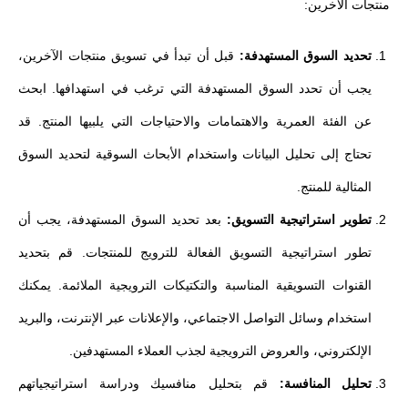
منتجات الآخرين:
تحديد السوق المستهدفة:
قبل أن تبدأ في تسويق منتجات الآخرين،
يجب أن تحدد السوق المستهدفة التي ترغب في استهدافها. ابحث
عن الفئة العمرية والاهتمامات والاحتياجات التي يلبيها المنتج. قد
تحتاج إلى تحليل البيانات واستخدام الأبحاث السوقية لتحديد السوق
المثالية للمنتج.
تطوير استراتيجية التسويق:
بعد تحديد السوق المستهدفة، يجب أن
تطور استراتيجية التسويق الفعالة للترويج للمنتجات. قم بتحديد
القنوات التسويقية المناسبة والتكتيكات الترويجية الملائمة. يمكنك
استخدام وسائل التواصل الاجتماعي، والإعلانات عبر الإنترنت، والبريد
الإلكتروني، والعروض الترويجية لجذب العملاء المستهدفين.
تحليل المنافسة:
قم بتحليل منافسيك ودراسة استراتيجياتهم