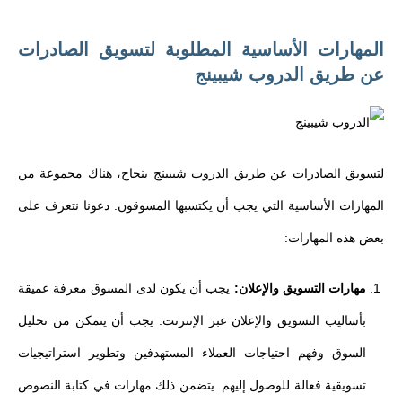
المهارات الأساسية المطلوبة لتسويق الصادرات
عن طريق الدروب شيبينج
لتسويق الصادرات عن طريق الدروب شيبينج بنجاح، هناك مجموعة من
المهارات الأساسية التي يجب أن يكتسبها المسوقون. دعونا نتعرف على
بعض هذه المهارات:
مهارات التسويق والإعلان:
يجب أن يكون لدى المسوق معرفة عميقة
بأساليب التسويق والإعلان عبر الإنترنت. يجب أن يتمكن من تحليل
السوق وفهم احتياجات العملاء المستهدفين وتطوير استراتيجيات
تسويقية فعالة للوصول إليهم. يتضمن ذلك مهارات في كتابة النصوص