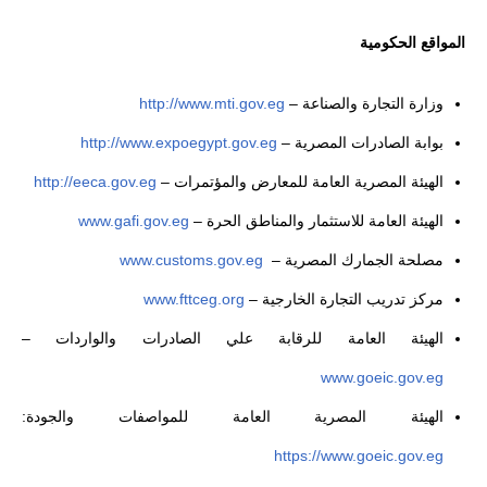
المواقع الحكومية
وزارة التجارة والصناعة –
http://www.mti.gov.eg
بوابة الصادرات المصرية –
http://www.expoegypt.gov.eg
الهيئة المصرية العامة للمعارض والمؤتمرات –
http://eeca.gov.eg
الهيئة العامة للاستثمار والمناطق الحرة –
www.gafi.gov.eg
مصلحة الجمارك المصرية –
www.customs.gov.eg
مركز تدريب التجارة الخارجية –
www.fttceg.org
الهيئة العامة للرقابة علي الصادرات والواردات –
www.goeic.gov.eg
الهيئة المصرية العامة للمواصفات والجودة:
https://www.goeic.gov.eg