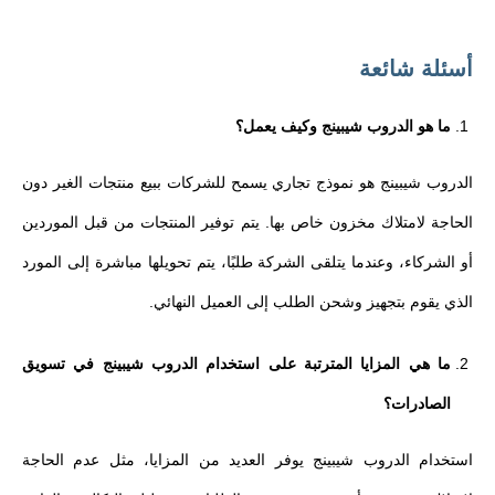
أسئلة شائعة
ما هو الدروب شيبينج وكيف يعمل؟
الدروب شيبينج هو نموذج تجاري يسمح للشركات ببيع منتجات الغير دون
الحاجة لامتلاك مخزون خاص بها. يتم توفير المنتجات من قبل الموردين
أو الشركاء، وعندما يتلقى الشركة طلبًا، يتم تحويلها مباشرة إلى المورد
الذي يقوم بتجهيز وشحن الطلب إلى العميل النهائي.
ما هي المزايا المترتبة على استخدام الدروب شيبينج في تسويق
الصادرات؟
استخدام الدروب شيبينج يوفر العديد من المزايا، مثل عدم الحاجة