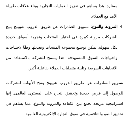
ممتازة. هذا يساهم في تعزيز العمليات التجارية وبناء علاقات طويلة
الأمد مع العملاء.
المرونة والتنوع:
تسويق الصادرات عن طريق الدروب شيبينج يتيح
للشركات مرونة كبيرة في اختيار المنتجات وتجربة أسواق جديدة
بكل سهولة. يمكن توسيع مجموعة المنتجات وتعديلها وفقًا لاحتياجات
واحتياجات السوق المستهدفة. هذا يسمح للشركة بالاستفادة من
الاتجاهات السريعة وتلبية متطلبات العملاء بفاعلية أكبر.
تسويق الصادرات عن طريق الدروب شيبينج يفتح الأبواب للشركات
للوصول إلى فرص جديدة وتحقيق النجاح على المستوى العالمي. إنها
استراتيجية مربحة تجمع بين الكفاءة والمرونة والتنوع، مما يساهم في
تحقيق النمو والتنافسية في سوق التجارة الإلكترونية العالمية.