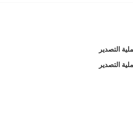
لية التصدير
لية التصدير