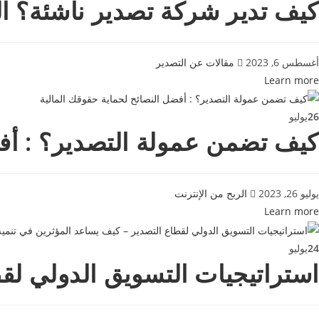
كيف تدير شركة تصدير ناشئة؟ ال
أغسطس 6, 2023
مقالات عن التصدير
Learn more
26
يوليو
كيف تضمن عمولة التصدير؟ : أفض
يوليو 26, 2023
الربح من الإنترنت
Learn more
24
يوليو
استراتيجيات التسويق الدولي لق