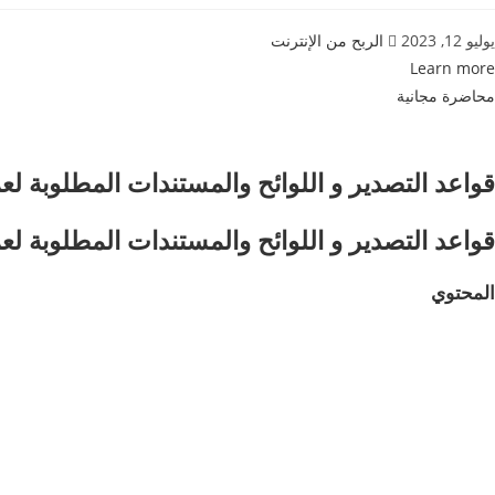
يوليو 12, 2023
الربح من الإنترنت
Learn more
محاضرة مجانية
قواعد التصدير و اللوائح والمستندات المطلوبة لعم
قواعد التصدير و اللوائح والمستندات المطلوبة لعم
المحتوي