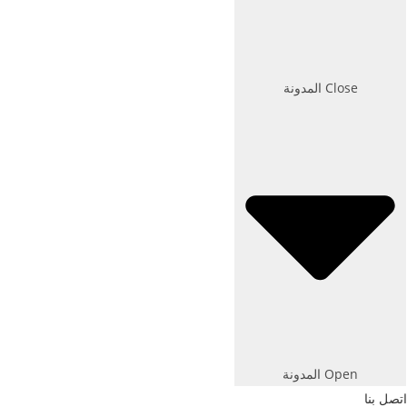
Close المدونة
Open المدونة
اتصل بنا