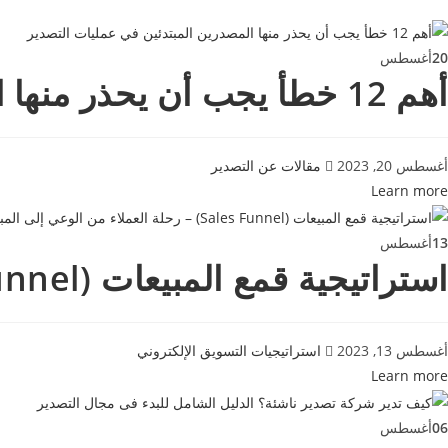
20
أغسطس
أهم 12 خطأ يجب أن يحذر منها المصدرين المبتدئين في عمليات التصدير
أغسطس 20, 2023
مقالات عن التصدير
Learn more
13
أغسطس
استراتيجية قمع المبيعات (Sales Funnel) – رحلة العملاء من الوعي إلى المبيعات
أغسطس 13, 2023
استراتيجيات التسويق الإلكتروني
Learn more
06
أغسطس