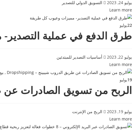
يوليو 24, 2023
التسويق الدولي للتصدير
Learn more
22
يوليو
طرق الدفع في عملية التصدير-
يوليو 22, 2023
أساسيات التصدير للمبتدئين
Learn more
19
يوليو
الربح من تسويق الصادرات عن طريق الدروب شيبينج 
يوليو 19, 2023
الربح من الإنترنت
Learn more