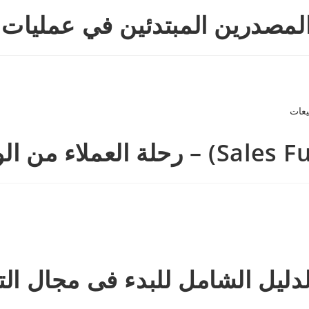
دليل الشامل للبدء فى مجال ال