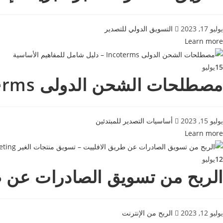
يوليو 17, 2023
التسويق الدولي للتصدير
Learn more
15
يوليو
مصطلحات الشحن الدولى Incoterms – دليل شامل للمفاهيم الأساسية
يوليو 15, 2023
أساسيات التصدير للمبتدئين
Learn more
12
يوليو
الربح من تسويق الصادرات عن طريق الافل
يوليو 12, 2023
الربح من الإنترنت