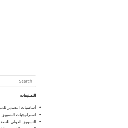
التصنيفات
أساسيات التصدير للمبت
استراتيجيات التسويق ا
التسويق الدولي للتصدي