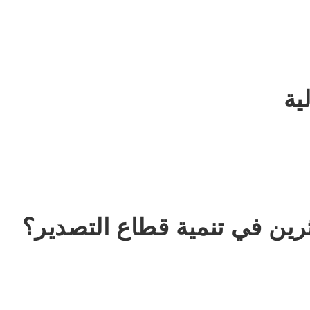
ية
رين في تنمية قطاع التصدير؟