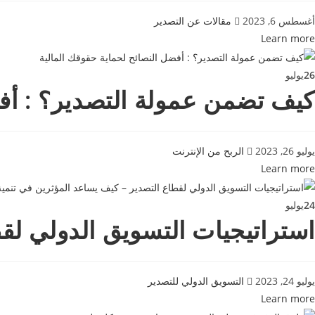
أغسطس 6, 2023
مقالات عن التصدير
Learn more
26
يوليو
كيف تضمن عمولة التصدير؟ : أفض
يوليو 26, 2023
الربح من الإنترنت
Learn more
24
يوليو
استراتيجيات التسويق الدولي لق
يوليو 24, 2023
التسويق الدولي للتصدير
Learn more