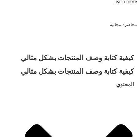
Learn more
محاضرة مجانية
كيفية كتابة وصف المنتجات بشكل مثالي
كيفية كتابة وصف المنتجات بشكل مثالي
المحتوي