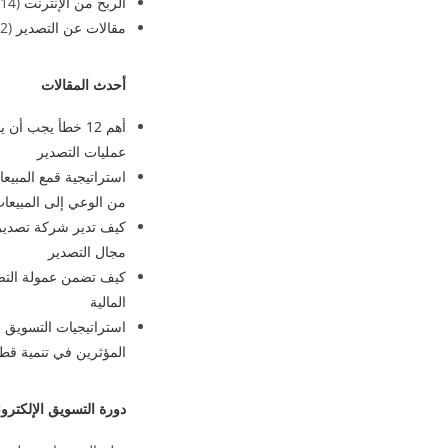
الربح من الإنترنت
(14)
مقالات عن التصدير
(2)
أحدث المقالات
أهم 12 خطأ يجب أ
عمليات التصدير
من الوعي إلى المبيعا
كيف تدير شركة تصدير 
مجال التصدير
كيف تضمن عمولة التصد
المالية
استراتيجيات التسويق 
المؤثرين في تنمية قطا
دورة التسويق الإلكترو