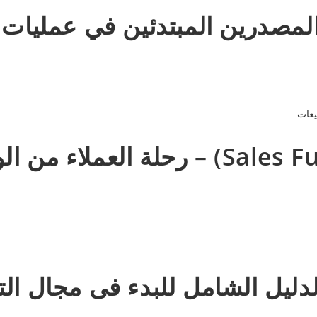
دليل الشامل للبدء فى مجال ال