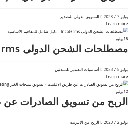
يوليو 17, 2023
التسويق الدولي للتصدير
Learn more
15
يوليو
مصطلحات الشحن الدولى Incoterms – دليل شامل للمفاهيم الأساسية
يوليو 15, 2023
أساسيات التصدير للمبتدئين
Learn more
12
يوليو
الربح من تسويق الصادرات عن طريق الافل
يوليو 12, 2023
الربح من الإنترنت