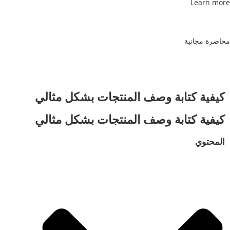
Learn more
محاضرة مجانية
كيفية كتابة وصف المنتجات بشكل مثالي
كيفية كتابة وصف المنتجات بشكل مثالي
المحتوي