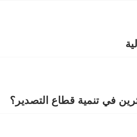
ية
رين في تنمية قطاع التصدير؟