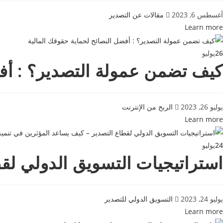
أغسطس 6, 2023
مقالات عن التصدير
Learn more
26
يوليو
كيف تضمن عمولة التصدير؟ : أفض
يوليو 26, 2023
الربح من الإنترنت
Learn more
24
يوليو
استراتيجيات التسويق الدولي لق
يوليو 24, 2023
التسويق الدولي للتصدير
Learn more