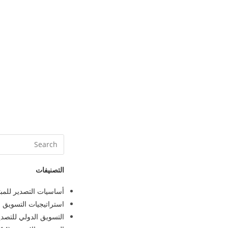
التصنيفات
أساسيات التصدير للمبت
استراتيجيات التسويق ا
التسويق الدولي للتصدي