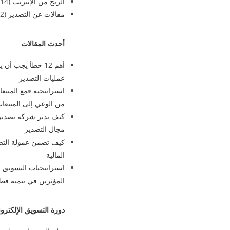
الربح من الإنترنت
(14)
مقالات عن التصدير
(2)
أحدث المقالات
أهم 12 خطأ يجب أ
عمليات التصدير
من الوعي إلى المبيعا
كيف تدير شركة تصدير 
مجال التصدير
كيف تضمن عمولة التصد
المالية
استراتيجيات التسويق 
المؤثرين في تنمية قطا
دورة التسويق الإلكترو