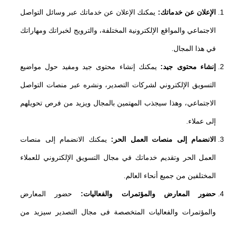
الإعلان عن خدماتك:
يمكنك الإعلان عن خدماتك عبر وسائل التواصل
الاجتماعي والمواقع الإلكترونية المختلفة، والترويج لخبراتك ومهاراتك
في هذا المجال.
إنشاء محتوى جيد:
يمكنك إنشاء محتوى جيد ومفيد حول مواضيع
التسويق الإلكتروني لشركات التصدير، ونشره عبر منصات التواصل
الاجتماعي، وهذا سيجذب المهتمين بالمجال ويزيد من فرص تحويلهم
إلى عملاء.
الانضمام إلى منصات العمل الحر:
يمكنك الانضمام إلى منصات
العمل الحر وتقديم خدماتك في مجال التسويق الإلكتروني للعملاء
المختلفين من جميع أنحاء العالم.
حضور المعارض والمؤتمرات والفعاليات:
حضور المعارض
والمؤتمرات والفعاليات المتخصصة فى مجال التصدير سيزيد من