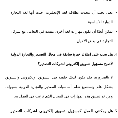
نعم، يجب أن تتحدث بطلاقة لغة الإنجليزية، حيث أنها لغة التجارة
الدولية الأساسية.
يمكن أيضًا أن تكون مهارات لغة أخرى مفيدة في التعامل مع شركاء
التجارة في بعض الأحيان.
هل يجب علي امتلاك خبرة سابقة في مجال التصدير والتجارة الدولية
لأصبح مسؤول تسويق إلكتروني لشركات التصدير؟
لا بالضرورة، فقد يكون لديك خلفية في التسويق الإلكتروني والتسويق
بشكل عام وتستطيع تعلم أساسيات التصدير والتجارة الدولية بسهولة،
ومن ثم تطبيق هذه المهارات في المجال الذي ترغب في العمل به.
هل يمكنني العمل كمسؤول تسويق إلكتروني لشركات التصدير