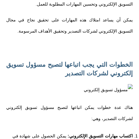
التسويق الإلكتروني وتحسين المهارات المطلوبة للعمل.
يمكن أن يساعد امتلاك هذه المهارات على تحقيق نجاح في مجال
التسويق الإلكتروني لشركات التصدير وتحقيق الأهداف المرسومة.
الخطوات التي يجب اتباعها لتصبح مسؤول تسويق
إلكتروني لشركات التصدير
هناك عدة خطوات يمكن اتباعها لتصبح مسؤول تسويق إلكتروني
لشركات التصدير، وهي:
اكتساب مهارات التسويق الإلكتروني:
يمكن الحصول على شهادة في