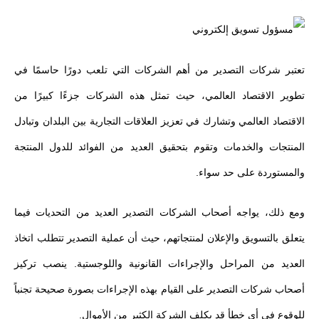
تعتبر شركات التصدير من أهم الشركات التي تلعب دورًا حاسمًا في
تطوير الاقتصاد العالمي، حيث تمثل هذه الشركات جزءًا كبيرًا من
الاقتصاد العالمي وتشارك في تعزيز العلاقات التجارية بين البلدان وتبادل
المنتجات والخدمات وتقوم بتحقيق العديد من الفوائد للدول المنتجة
والمستوردة على حد سواء.
ومع ذلك، يواجه أصحاب الشركات التصدير العديد من التحديات فيما
يتعلق بالتسويق والإعلان لمنتجاتهم، حيث أن عملية التصدير تتطلب اتخاذ
العديد من المراحل والإجراءات القانونية واللوجستية. ينصب تركيز
أصحاب شركات التصدير على القيام بهذه الإجراءات بصورة صحيحة تجنباً
للوقوع فى أي خطأ قد يكلف الشركة الكثير من الأموال.