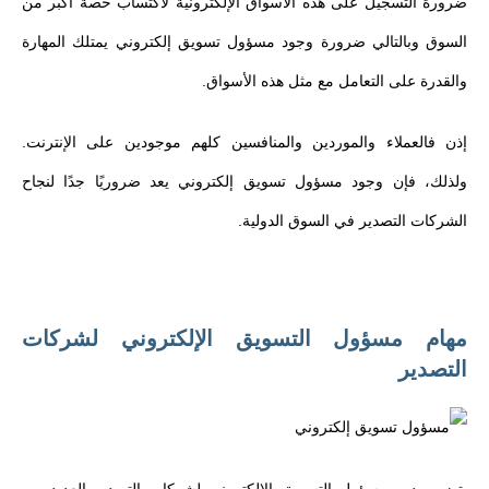
ضرورة التسجيل على هذه الأسواق الإلكترونية لاكتساب حصة أكبر من
السوق وبالتالي ضرورة وجود مسؤول تسويق إلكتروني يمتلك المهارة
والقدرة على التعامل مع مثل هذه الأسواق.
إذن فالعملاء والموردين والمنافسين كلهم موجودين على الإنترنت.
ولذلك، فإن وجود مسؤول تسويق إلكتروني يعد ضروريًا جدًا لنجاح
الشركات التصدير في السوق الدولية.
مهام مسؤول التسويق الإلكتروني لشركات
التصدير
يتضمن دور مسؤول التسويق الإلكتروني لشركات التصدير العديد من