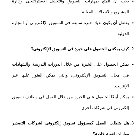
يجب أن تتمتع بمهارات التسويق والتحليل الاستراتيجي وإدارة
المشاريع والاتصالات الفعالة.
يفضل أن يكون لديك خبرة سابقة في التسويق الإلكتروني أو التجارة
الدولية.
كيف يمكنني الحصول على خبرة في التسويق الإلكتروني؟
يمكن الحصول على الخبرة من خلال الدورات التدريبية والشهادات
في مجال التسويق الإلكتروني، والتي يمكن العثور عليها عبر
الإنترنت.
يمكن أيضًا الحصول على الخبرة من خلال العمل في وظائف تسويق
إلكتروني في شركات أخرى.
هل يتطلب العمل كمسؤول تسويق إلكتروني لشركات التصدير
مهارات لغوية خاصة؟