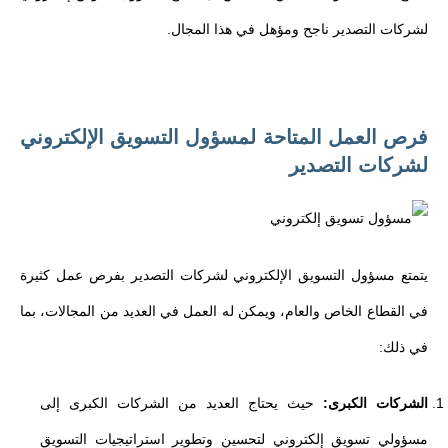
لشركات التصدير ناجح ومؤهل في هذا المجال.
فرص العمل المتاحة لمسؤول التسويق الإلكتروني
لشركات التصدير
يتمتع مسؤول التسويق الإلكتروني لشركات التصدير بفرص عمل كثيرة
في القطاع الخاص والعام، ويمكن له العمل في العديد من المجالات، بما
في ذلك:
الشركات الكبرى:
حيث يحتاج العديد من الشركات الكبرى إلى
مسؤولي تسويق إلكتروني لتحسين وتطوير استراتيجيات التسويق