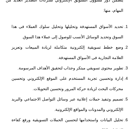
المهام، منها:
تحديد الأسواق المستهدفة وتحليلها وتحليل سلوك العملاء فى هذا
السوق وتحديد الوسائل الأنسب للوصول إلى عملاء هذا السوق.
وضع خطط تسويقية إلكترونية متكاملة لزيادة المبيعات وتعزيز
العلامة التجارية فى الأسواق المستهدفة.
تطوير محتوى تسويقي مبتكر وجذاب لتحقيق الأهداف المرسومة.
إدارة وتحسين تجربة المستخدم على الموقع الإلكتروني وتحسين
محركات البحث لزيادة حركة المرور وتحسين التحويلات.
تصميم وتنفيذ حملات إعلانية عبر وسائل التواصل الاجتماعي والبريد
الإلكتروني والمدونات والمواقع الإلكترونية.
تحليل البيانات واستخدامها لتحسين الحملات التسويقية ورفع كفاءة