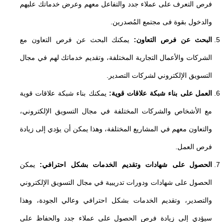
فرص التعرف على عملاء جدد والتفاعل معهم وعرض خدماتك عليهم
والدخول بقوة فى مجتمع المُصدرين.
البحث عن فرص التعاون:
يمكنك البحث عن فرص التعاون مع
الشركات والأعمال التجارية المختلفة، وتقديم خدماتك لهم في مجال
التسويق الإلكتروني لشركات التصدير.
العمل على بناء شبكة علاقات قوية:
يمكنك بناء شبكة علاقات قوية
مع الأشخاص والشركات المختلفة في مجال التسويق الإلكتروني،
والتعاون معهم في المشاريع المختلفة، وهذا يمكن أن يؤدي إلى زيادة
فرص العمل.
الحصول على شهادات وتقديم الخدمات بشكل احترافي:
يمكن
الحصول على شهادات ودورات تدريبية في مجال التسويق الإلكتروني
والتصدير، وتقديم الخدمات بشكل احترافي وعالي الجودة، وهذا
سيؤدي إلى زيادة فرص الحصول على عملاء جدد والحفاظ على