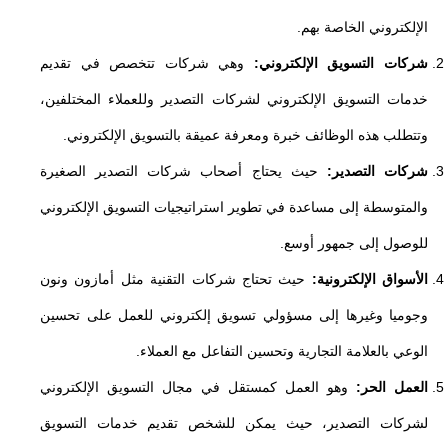
الإلكتروني الخاصة بهم.
شركات التسويق الإلكتروني:
وهي شركات تتخصص في تقديم
خدمات التسويق الإلكتروني لشركات التصدير وللعملاء المختلفين،
وتتطلب هذه الوظائف خبرة ومعرفة عميقة بالتسويق الإلكتروني.
شركات التصدير:
حيث يحتاج أصحاب شركات التصدير الصغيرة
والمتوسطة إلى مساعدة في تطوير استراتيجيات التسويق الإلكتروني
للوصول إلى جمهور أوسع.
الأسواق الإلكترونية:
حيث تحتاج شركات التقنية مثل أمازون ونون
وجوميا وغيرها إلى مسؤولي تسويق إلكتروني للعمل على تحسين
الوعي بالعلامة التجارية وتحسين التفاعل مع العملاء.
العمل الحر:
وهو العمل كمستقل في مجال التسويق الإلكتروني
لشركات التصدير، حيث يمكن للشخص تقديم خدمات التسويق