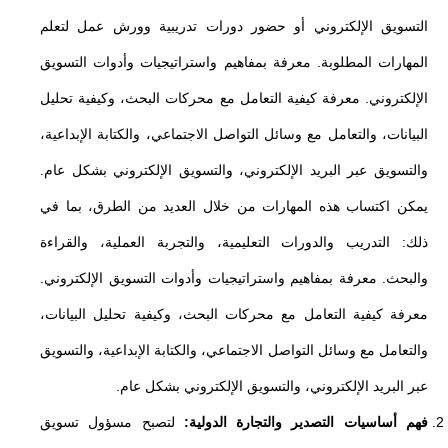
التسويق الإلكتروني أو حضور دورات تدريبية وورش عمل لتعلم
المهارات المطلوبة. معرفة بمفاهيم واستراتيجيات وأدوات التسويق
الإلكتروني. معرفة كيفية التعامل مع محركات البحث، وكيفية تحليل
البيانات، والتعامل مع وسائل التواصل الاجتماعي، والكتابة الإبداعية،
والتسويق عبر البريد الإلكتروني، والتسويق الإلكتروني بشكل عام.
يمكن اكتساب هذه المهارات من خلال العديد من الطرق، بما في
ذلك: التدريب والدورات التعليمية، والتجربة العملية، والقراءة
والبحث. معرفة بمفاهيم واستراتيجيات وأدوات التسويق الإلكتروني.
معرفة كيفية التعامل مع محركات البحث، وكيفية تحليل البيانات،
والتعامل مع وسائل التواصل الاجتماعي، والكتابة الإبداعية، والتسويق
عبر البريد الإلكتروني، والتسويق الإلكتروني بشكل عام.
فهم أساسيات التصدير والتجارة الدولية:
لتصبح مسؤول تسويق