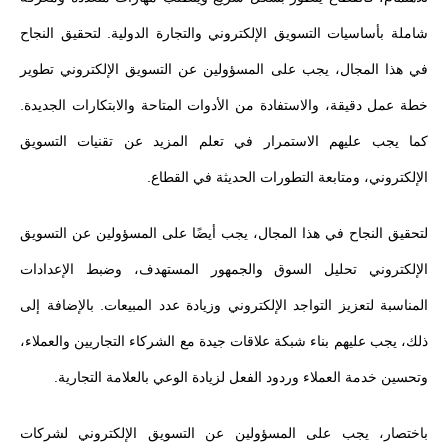
شاملة بأساسيات التسويق الإلكتروني والتجارة الدولية. لتحقيق النجاح
في هذا المجال، يجب على المسؤولين عن التسويق الإلكتروني تطوير
خطة عمل دقيقة، والاستفادة من الأدوات المتاحة والابتكارات الجديدة.
كما يجب عليهم الاستمرار في تعلم المزيد عن تقنيات التسويق
الإلكتروني، ومتابعة التطورات الحديثة في القطاع.
لتحقيق النجاح في هذا المجال، يجب أيضًا على المسؤولين عن التسويق
الإلكتروني تحليل السوق والجمهور المستهدف، وضبط الإعدادات
المناسبة لتعزيز التواجد الإلكتروني وزيادة عدد المبيعات. بالإضافة إلى
ذلك، يجب عليهم بناء شبكة علاقات جيدة مع الشركاء التجاريين والعملاء،
وتحسين خدمة العملاء وردود الفعل لزيادة الوعي بالعلامة التجارية.
باختصار، يجب على المسؤولين عن التسويق الإلكتروني لشركات