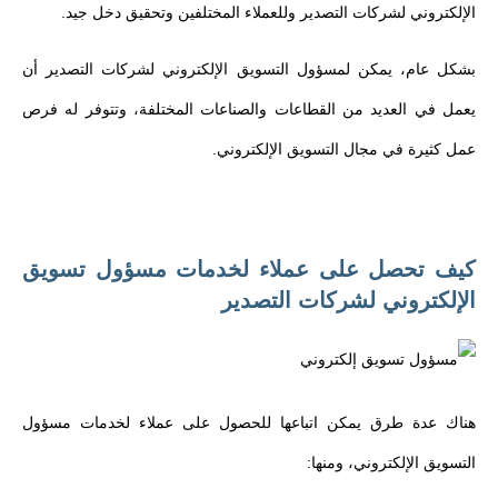
الإلكتروني لشركات التصدير وللعملاء المختلفين وتحقيق دخل جيد.
بشكل عام، يمكن لمسؤول التسويق الإلكتروني لشركات التصدير أن
يعمل في العديد من القطاعات والصناعات المختلفة، وتتوفر له فرص
عمل كثيرة في مجال التسويق الإلكتروني.
كيف تحصل على عملاء لخدمات مسؤول تسويق
الإلكتروني لشركات التصدير
هناك عدة طرق يمكن اتباعها للحصول على عملاء لخدمات مسؤول
التسويق الإلكتروني، ومنها: