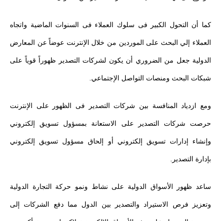
كما أن التحول الكبير فى سلوك العملاء فى السنوات الماضية واتجاه
العملاء إلي البحث على الموردين من خلال الإنترنت عوضاً عن المعارض
الدولية جعل من الضروري أن يكون لشركات التصدير ظهوراً قوياً على
شبكات البحث ومنصات التواصل الإجتماعي.
ومع ازدياد المنافسة بين شركات التصدير فى الظهور على الإنترنت
حرصت شركات التصدير على الاستعانة بمسؤول تسويق إلكتروني
وإنشاء إدارات تسويق إلكتروني أو إلحاق مسؤول تسويق إلكتروني
بإدارة التصدير.
ساعد ظهور الأسواق الدولية على نشاط ونمو حركة التجارة الدولية
وتعزيز فرص الاستيراد والتصدير بين الدول مما دفع الشركات إلى