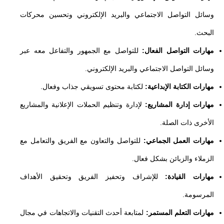
وسائل التواصل الاجتماعي والبريد الإلكتروني وتحسين محركات
البحث.
مهارات التواصل الفعال:
للتواصل مع الجمهور والتفاعل معه عبر
وسائل التواصل الاجتماعي والبريد الإلكتروني.
مهارات الكتابة الإبداعية:
لكتابة محتوى تسويقي جذاب وفعال.
مهارات إدارة المشاريع:
لإدارة وتنظيم الحملات الإعلانية والمشاريع
الأخرى ذات الصلة.
مهارات العمل الجماعي:
للتواصل والتعاون مع الفريق والتعامل مع
الزملاء والزبائن بشكل فعال.
مهارات القيادة:
للإشراف وتحفيز الفريق وتحقيق الأهداف
المرسومة.
مهارات التعلم المستمر:
لمتابعة أحدث التقنيات والاتجاهات في مجال