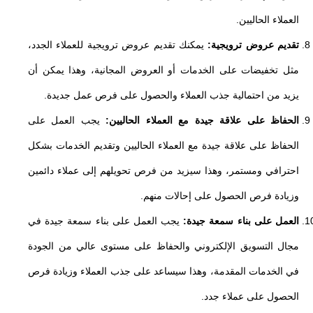
العملاء الحاليين.
تقديم عروض ترويجية:
يمكنك تقديم عروض ترويجية للعملاء الجدد،
مثل تخفيضات على الخدمات أو العروض المجانية، وهذا يمكن أن
يزيد من احتمالية جذب العملاء والحصول على فرص عمل جديدة.
الحفاظ على علاقة جيدة مع العملاء الحاليين:
يجب العمل على
الحفاظ على علاقة جيدة مع العملاء الحاليين وتقديم الخدمات بشكل
احترافي ومستمر، وهذا سيزيد من فرص تحويلهم إلى عملاء دائمين
وزيادة فرص الحصول على إحالات منهم.
العمل على بناء سمعة جيدة:
يجب العمل على بناء سمعة جيدة في
مجال التسويق الإلكتروني والحفاظ على مستوى عالي من الجودة
في الخدمات المقدمة، وهذا سيساعد على جذب العملاء وزيادة فرص
الحصول على عملاء جدد.