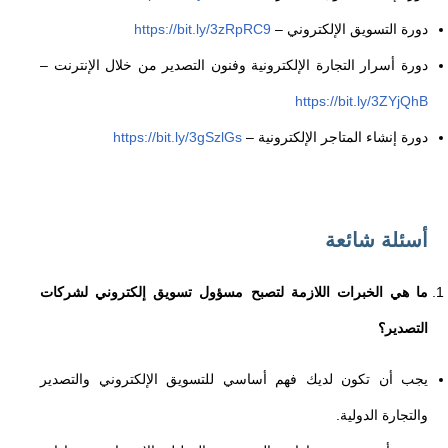
دورة التسويق الإلكتروني
–
https://bit.ly/3zRpRC9
دورة أسرار التجارة الإلكترونية وفنون التصدير من خلال الإنترنت
–
https://bit.ly/3ZYjQhB
دورة إنشاء المتاجر الإلكترونية
–
https://bit.ly/3gSzlGs
أسئلة شائعة
ما هي الخبرات اللازمة لتصبح مسؤول تسويق إلكتروني لشركات
التصدير؟
يجب أن تكون لديك فهم أساسي للتسويق الإلكتروني والتصدير
والتجارة الدولية.