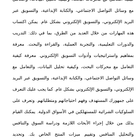
مع وسائل التواصل الاجتماعي، والكتابة الإبداعية، والتسويق عبر
البريد الإلكتروني، والتسويق الإلكتروني بشكل عام. يمكن اكتساب
هذه المهارات من خلال العديد من الطرق، بما في ذلك: التدريب
والدورات التعليمية، والتجربة العملية، والقراءة والبحث. معرفة
بمفاهيم واستراتيجيات وأدوات التسويق الإلكتروني. معرفة كيفية
التعامل مع محركات البحث، وكيفية تحليل البيانات، والتعامل مع
وسائل التواصل الاجتماعي، والكتابة الإبداعية، والتسويق عبر البريد
الإلكتروني، والتسويق الإلكتروني بشكل عام. كما يجب عليك التعرف
على جمهورك المستهدف وفهم احتياجاتهم ومتطلباتهم. وتعرف على
السلوكيات الشرائية للمستهلكين في الأسواق الدولية. يمكنك القيام
بذلك من خلال إجراء الأبحاث اللازمة ودراسة السوق والتنافس
والتحليل المنافس وتقييم ميزات المنتج الخاص بك. وتحديد