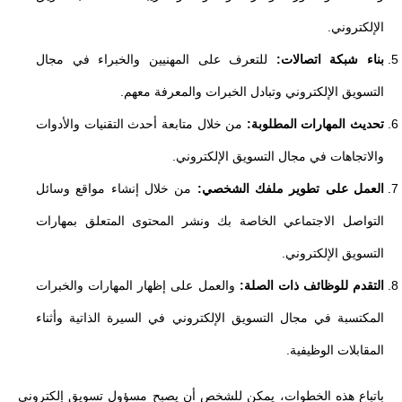
الإلكتروني.
بناء شبكة اتصالات:
للتعرف على المهنيين والخبراء في مجال
التسويق الإلكتروني وتبادل الخبرات والمعرفة معهم.
تحديث المهارات المطلوبة:
من خلال متابعة أحدث التقنيات والأدوات
والاتجاهات في مجال التسويق الإلكتروني.
العمل على تطوير ملفك الشخصي:
من خلال إنشاء مواقع وسائل
التواصل الاجتماعي الخاصة بك ونشر المحتوى المتعلق بمهارات
التسويق الإلكتروني.
التقدم للوظائف ذات الصلة:
والعمل على إظهار المهارات والخبرات
المكتسبة في مجال التسويق الإلكتروني في السيرة الذاتية وأثناء
المقابلات الوظيفية.
باتباع هذه الخطوات، يمكن للشخص أن يصبح مسؤول تسويق إلكتروني