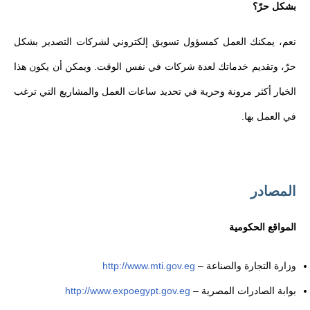
بشكل حرّ؟
نعم، يمكنك العمل كمسؤول تسويق إلكتروني لشركات التصدير بشكل
حرّ، وتقديم خدماتك لعدة شركات في نفس الوقت. ويمكن أن يكون هذا
الخيار أكثر مرونة وحرية في تحديد ساعات العمل والمشاريع التي ترغب
في العمل بها.
المصادر
المواقع الحكومية
وزارة التجارة والصناعة –
http://www.mti.gov.eg
بوابة الصادرات المصرية –
http://www.expoegypt.gov.eg