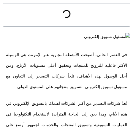
في العصر الحالي، أصبحت الأنشطة التجارية عبر الإنترنت هي الوسيلة
الأكثر فاعلية للترويج للمنتجات وتحقيق أعلى مستويات الأرباح. ومن
أجل الوصول لهذه الأهداف، تلجأ شركات التصدير إلى التعاون مع
مسؤول تسويق إلكتروني لتسويق منتجاتهم على المستوى الدولي.
تُعدّ شركات التصدير من أكثر الشركات اهتمامًا بالتسويق الإلكتروني في
هذه الأيام، وهذا يعود إلى الحاجة المتزايدة لاستخدام التكنولوجيا في
العمليات التسويقية وتسويق المنتجات والخدمات لجمهور أوسع على