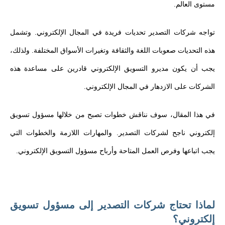
مستوى العالم.
تواجه شركات التصدير تحديات فريدة في المجال الإلكتروني. وتشمل
هذه التحديات صعوبات اللغة والثقافة وتغيرات الأسواق المختلفة. ولذلك،
يجب أن يكون مديرو التسويق الإلكتروني قادرين على مساعدة هذه
الشركات على الازدهار في المجال الإلكتروني.
في هذا المقال، سوف نناقش خطوات تصبح من خلالها مسؤول تسويق
إلكتروني ناجح لشركات التصدير. والمهارات اللازمة والخطوات التي
يجب اتباعها وفرص العمل المتاحة وأرباح مسؤول التسويق الإلكتروني.
لماذا تحتاج شركات التصدير إلى مسؤول تسويق
إلكتروني؟