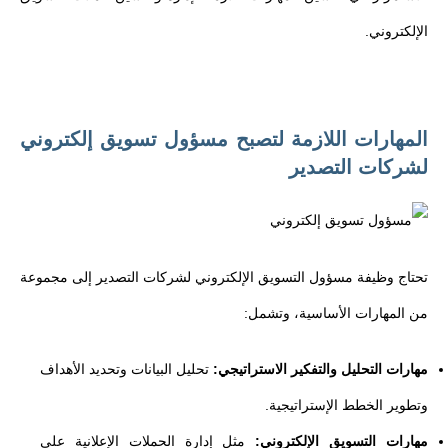
الإلكتروني.
المهارات اللازمة لتصبح مسؤول تسويق إلكتروني
لشركات التصدير
تحتاج وظيفة مسؤول التسويق الإلكتروني لشركات التصدير إلى مجموعة
من المهارات الأساسية، وتشمل:
مهارات التحليل والتفكير الاستراتيجي:
تحليل البيانات وتحديد الأهداف
وتطوير الخطط الإستراتيجية.
مهارات التسويق الإلكتروني:
مثل إدارة الحملات الإعلانية على