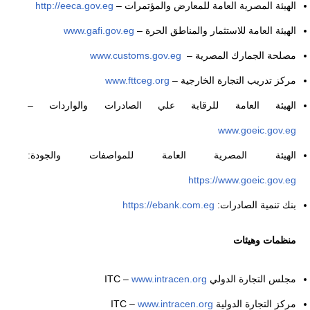
الهيئة المصرية العامة للمعارض والمؤتمرات –
http://eeca.gov.eg
الهيئة العامة للاستثمار والمناطق الحرة –
www.gafi.gov.eg
مصلحة الجمارك المصرية –
www.customs.gov.eg
مركز تدريب التجارة الخارجية –
www.fttceg.org
الهيئة العامة للرقابة علي الصادرات والواردات –
www.goeic.gov.eg
الهيئة المصرية العامة للمواصفات والجودة:
https://www.goeic.gov.eg
بنك تنمية الصادرات:
https://ebank.com.eg
منظمات وهيئات
مجلس التجارة الدولي ITC –
www.intracen.org
مركز التجارة الدولية ITC –
www.intracen.org