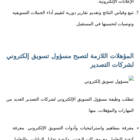
الإعلانات الإلكترونية.
تتبع وقياس النتائج وتقديم تقارير دورية لتقييم أداء الحملات التسويقية
وتوصيات لتحسينها في المستقبل.
المؤهلات اللازمة لتصبح مسؤول تسويق إلكتروني
لشركات التصدير
تتطلب وظيفة مسؤول التسويق الإلكتروني لشركات التصدير العديد من
المهارات والمؤهلات، منها:
معرفة بمفاهيم واستراتيجيات وأدوات التسويق الإلكتروني. معرفة
كيفية التعامل مع محركات البحث، وكيفية تحليل البيانات، والتعامل