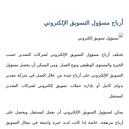
أرباح مسؤول التسويق الإلكتروني
تختلف أرباح مسؤول التسويق الإلكتروني لشركات التصدير حسب
الخبرة والمستوى الوظيفي ونوع العمل. ومن الممكن أن يحصل مسؤول
التسويق الإلكتروني على أرباح جيدة من خلال العمل في شركة تصدير
بدوام كامل أو بإدارة حملات تسويق إلكتروني لشركات التصدير
كمستقل.
يمكن لمسؤول التسويق الإلكتروني أن يعمل كمستقل ويحصل على
أرباح مرتفعة، خاصة إذا كانت لديه خبرة واسعة في مجال التسويق