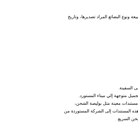
 ونوع البضائع المراد تصديرها، وتاريخ
ى السفينة.
جميل متوجهة إلي ميناء المستورد.
 مستندات معينة مثل بوليصة الشحن،
 هذه المستندات إلى الشركة المستوردة من
شحن السريع.