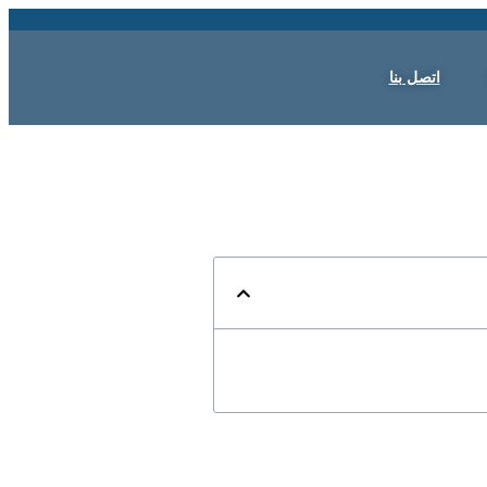
اتصل بنا