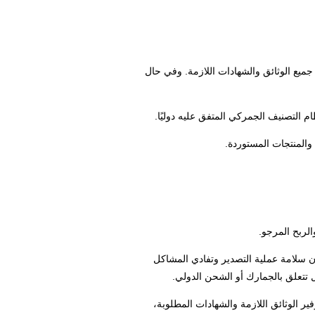
ميع الوثائق والشهادات اللازمة. وفي حال
 التصنيف الجمركي المتفق عليه دوليًا.
 والمنتجات المستوردة.
الربح المرجو.
ن سلامة عملية التصدير وتفادي المشاكل
 تتعلق بالجمارك أو الشحن الدولي.
ر الوثائق اللازمة والشهادات المطلوبة،