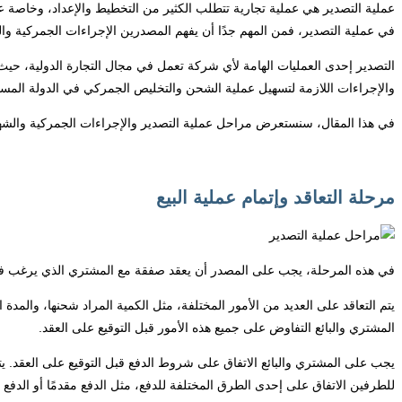
عملية التصدير هي عملية تجارية تتطلب الكثير من التخطيط والإعداد، وخاصة عندم
في عملية التصدير، فمن المهم جدًا أن يفهم المصدرين الإجراءات الجمركية وا
التصدير إحدى العمليات الهامة لأي شركة تعمل في مجال التجارة الدولية، حيث
والإجراءات اللازمة لتسهيل عملية الشحن والتخليص الجمركي في الدولة المس
في هذا المقال، سنستعرض مراحل عملية التصدير والإجراءات الجمركية والشها
مرحلة التعاقد وإتمام عملية البيع
في هذه المرحلة، يجب على المصدر أن يعقد صفقة مع المشتري الذي يرغب في 
يتم التعاقد على العديد من الأمور المختلفة، مثل الكمية المراد شحنها، والم
المشتري والبائع التفاوض على جميع هذه الأمور قبل التوقيع على العقد.
يجب على المشتري والبائع الاتفاق على شروط الدفع قبل التوقيع على العقد. ي
للطرفين الاتفاق على إحدى الطرق المختلفة للدفع، مثل الدفع مقدمًا أو الدفع ع