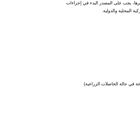
ديرها، يجب على المصدر البدء في إجراءات
ية المحلية والدولية.
عة في حالة الحاصلات الزراعية)