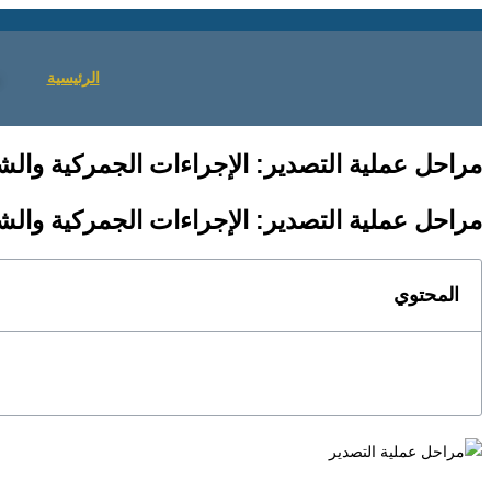
Skip
to
content
الرئيسية
مراحل عملية التصدير: الإجراءات الجمركية والش
مراحل عملية التصدير: الإجراءات الجمركية والش
المحتوي