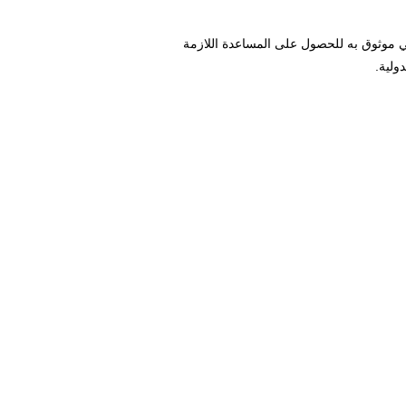
ي موثوق به للحصول على المساعدة اللازمة
ولية.