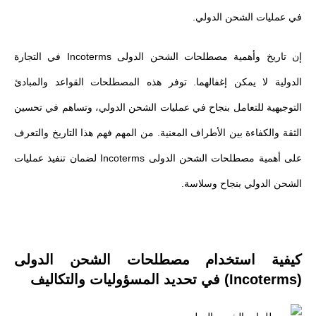
في عمليات الشحن الدولي.
إن تاريخ وأهمية مصطلحات الشحن الدولى Incoterms في التجارة
الدولية لا يمكن إغفالهما. توفر هذه المصطلحات القواعد والمبادئ
التوجيهية للتعامل بنجاح في عمليات الشحن الدولي، وتساهم في تحسين
الثقة والكفاءة بين الأطراف المعنية. من المهم فهم هذا التاريخ والتعرف
على أهمية مصطلحات الشحن الدولى Incoterms لضمان تنفيذ عمليات
الشحن الدولي بنجاح وسلاسة.
كيفية استخدام مصطلحات الشحن الدولى
(Incoterms) في تحديد المسؤوليات والتكاليف