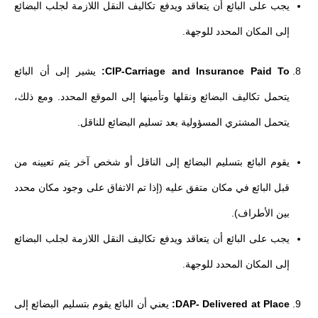
يجب على البائع أن يتعاقد ويدفع تكاليف النقل اللازمة لجلب البضائع
إلى المكان المحدد للوجهة.
CIP-Carriage and Insurance Paid To:
يشير إلى أن البائع
يتحمل تكاليف البضائع ونقلها وتأمينها إلى الموقع المحدد. ومع ذلك،
يتحمل المشتري المسؤولية بعد تسليم البضائع للناقل.
يقوم البائع بتسليم البضائع إلى الناقل أو شخص آخر يتم تعيينه من
قبل البائع في مكان متفق عليه (إذا تم الاتفاق على وجود مكان محدد
بين الأطراف).
يجب على البائع أن يتعاقد ويدفع تكاليف النقل اللازمة لجلب البضائع
إلى المكان المحدد للوجهة.
DAP- Delivered at Place:
يعني أن البائع يقوم بتسليم البضائع إلى