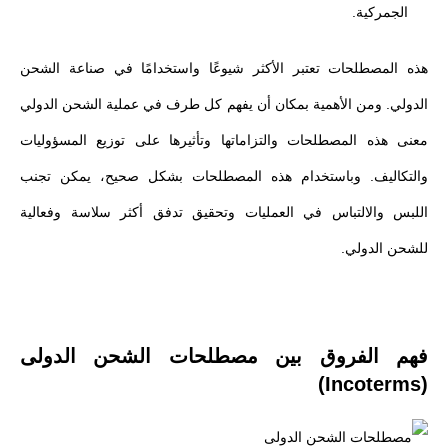
الجمركية.
هذه المصطلحات تعتبر الأكثر شيوعًا واستخدامًا في صناعة الشحن
الدولي. ومن الأهمية بمكان أن يفهم كل طرف في عملية الشحن الدولي
معنى هذه المصطلحات والتزاماتها وتأثيرها على توزيع المسؤوليات
والتكاليف. وباستخدام هذه المصطلحات بشكل صحيح، يمكن تجنب
اللبس والالتباس في العمليات وتحقيق تدفق أكثر سلاسة وفعالية
للشحن الدولي.
فهم الفروق بين مصطلحات الشحن الدولى
(Incoterms)