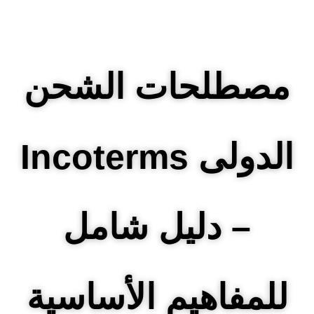
مصطلحات الشحن
الدولى Incoterms
– دليل شامل
للمفاهيم الأساسية