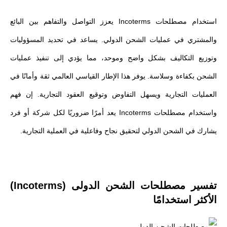
استخدام مصطلحات Incoterms يعزز التواصل والتفاهم بين البائع
والمشتري في عمليات الشحن الدولي. يساعد في تحديد المسؤوليات
وتوزيع التكاليف بشكل واضح وموحد، مما يؤدي إلى تنفيذ عمليات
الشحن بكفاءة وسلاسة. يوفر هذا الإطار القياسي العالمي ثقة وأمانًا في
العمليات التجارية ويسهل التفاوض وتوقيع العقود التجارية. إن فهم
واستخدام مصطلحات Incoterms يعد أمرًا ضروريًا لكل شركة أو فرد
يشارك في الشحن الدولي لتحقيق نجاح وفاعلية في العملية التجارية.
تفسير مصطلحات الشحن الدولى (Incoterms)
الأكثر استخدامًا