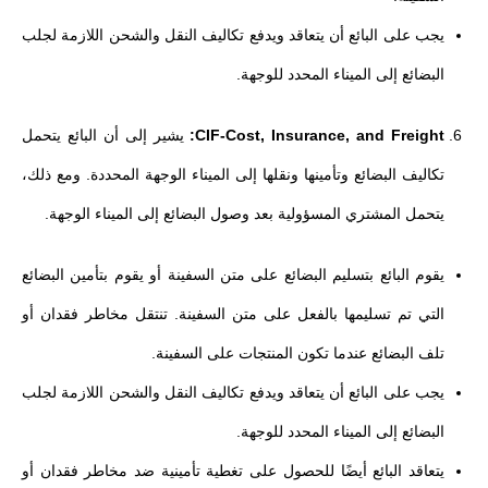
يجب على البائع أن يتعاقد ويدفع تكاليف النقل والشحن اللازمة لجلب
البضائع إلى الميناء المحدد للوجهة.
CIF-Cost, Insurance, and Freight:
يشير إلى أن البائع يتحمل
تكاليف البضائع وتأمينها ونقلها إلى الميناء الوجهة المحددة. ومع ذلك،
يتحمل المشتري المسؤولية بعد وصول البضائع إلى الميناء الوجهة.
يقوم البائع بتسليم البضائع على متن السفينة أو يقوم بتأمين البضائع
التي تم تسليمها بالفعل على متن السفينة. تنتقل مخاطر فقدان أو
تلف البضائع عندما تكون المنتجات على السفينة.
يجب على البائع أن يتعاقد ويدفع تكاليف النقل والشحن اللازمة لجلب
البضائع إلى الميناء المحدد للوجهة.
يتعاقد البائع أيضًا للحصول على تغطية تأمينية ضد مخاطر فقدان أو