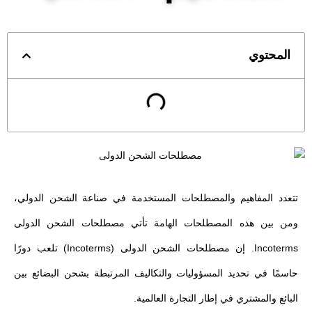
المحتوي
تتعدد المفاهيم والمصطلحات المستخدمة في صناعة الشحن الدولي،
ومن بين هذه المصطلحات الهامة تأتي مصطلحات الشحن الدولى
Incoterms. إن مصطلحات الشحن الدولى (Incoterms) تلعب دورًا
حاسمًا في تحديد المسؤوليات والتكاليف المرتبطة بشحن البضائع بين
البائع والمشتري في إطار التجارة العالمية.