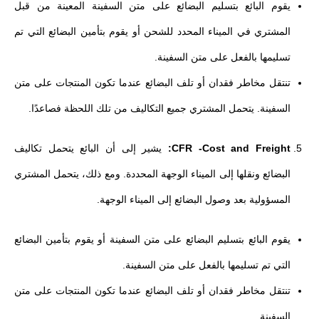
يقوم البائع بتسليم البضائع على متن السفينة المعينة من قبل
المشتري في الميناء المحدد للشحن أو يقوم بتأمين البضائع التي تم
تسليمها بالفعل على متن السفينة.
تنتقل مخاطر فقدان أو تلف البضائع عندما تكون المنتجات على متن
السفينة. يتحمل المشتري جميع التكاليف من تلك اللحظة فصاعدًا.
CFR -Cost and Freight:
يشير إلى أن البائع يتحمل تكاليف
البضائع ونقلها إلى الميناء الوجهة المحددة. ومع ذلك، يتحمل المشتري
المسؤولية بعد وصول البضائع إلى الميناء الوجهة.
يقوم البائع بتسليم البضائع على متن السفينة أو يقوم بتأمين البضائع
التي تم تسليمها بالفعل على متن السفينة.
تنتقل مخاطر فقدان أو تلف البضائع عندما تكون المنتجات على متن
السفينة.