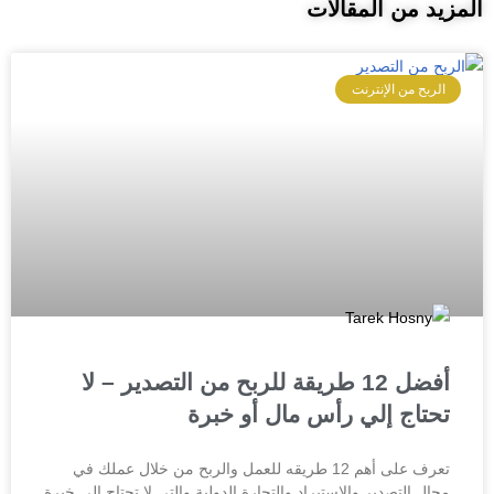
المزيد من المقالات
الربح من الإنترنت
أفضل 12 طريقة للربح من التصدير – لا
تحتاج إلي رأس مال أو خبرة
تعرف على أهم 12 طريقه للعمل والربح من خلال عملك في
مجال التصدير والاستيراد والتجارة الدولية والتي لا تحتاج إلي خبرة