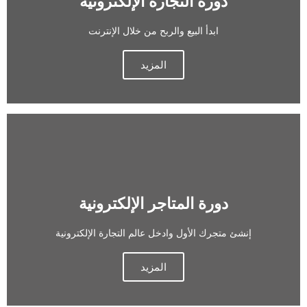
دورة التجارة الإلكترونية
ابدأ البيع والربح من خلال الإنترنت
المزيد
دورة المتاجر الإلكترونية
إنشئ متجرك الأول وادخل عالم التجارة الإلكترونية
المزيد