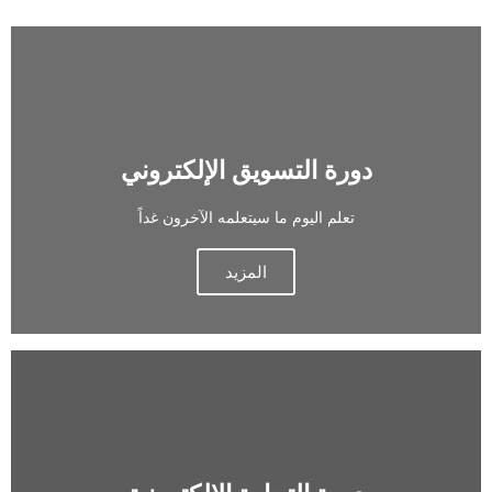
دورة التسويق الإلكتروني
تعلم اليوم ما سيتعلمه الآخرون غداً
المزيد