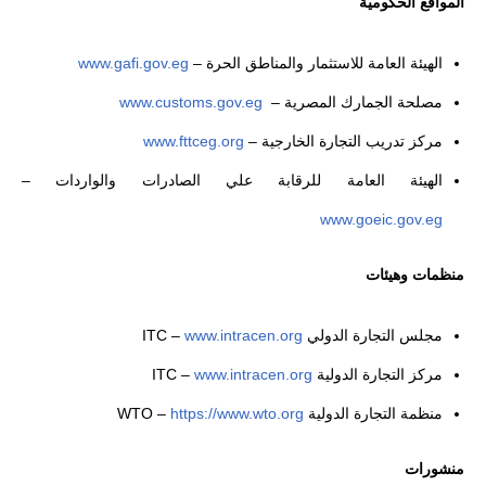
المواقع الحكومية
الهيئة العامة للاستثمار والمناطق الحرة –
www.gafi.gov.eg
مصلحة الجمارك المصرية –
www.customs.gov.eg
مركز تدريب التجارة الخارجية –
www.fttceg.org
الهيئة العامة للرقابة علي الصادرات والواردات –
www.goeic.gov.eg
منظمات وهيئات
مجلس التجارة الدولي ITC –
www.intracen.org
مركز التجارة الدولية ITC –
www.intracen.org
منظمة التجارة الدولية WTO –
https://www.wto.org
منشورات