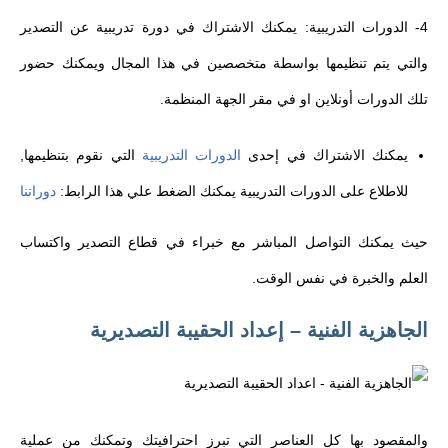
4- الدورات التدريبية: يمكنك الاشتراك في دورة تدريبية عن التصدير
والتي يتم تنظيمها بواسطة متخصصين في هذا المجال ويمكنك حضور
تلك الدورات أونلاين او في مقر الجهة المنظمة.
يمكنك الاشتراك في إحدى
الدورات التدريبية
التي نقوم بتنظيمها,
للاطلاع على الدورات التدريبية يمكنك الضغط علي هذا الرابط:
دوراتنا
حيث يمكنك التواصل المباشر مع خبراء في قطاع التصدير واكتساب
العلم والخبرة في نفس الوقت.
الجاهزية الفنية – إعداد الحقيبة التصديرية
والمقصود بها كل العناصر التي تبرز احترافيتك وتمكنك من عملية