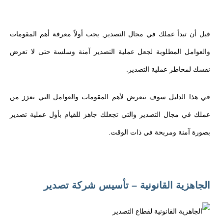
قبل أن تبدأ عملك في مجال التصدير, يجب أولاً معرفة أهم المقومات
والعوامل المطلوبة لجعل عملية التصدير آمنة وسلسة حتى لا تعرض
نفسك لمخاطر عملية التصدير.
في هذا الدليل سوف نتعرض لأهم المقومات والعوامل التي تعزز من
عملك في مجال التصدير والتي تجعلك جاهز للقيام بأول عملية تصدير
بصورة آمنة ومربحة في ذات الوقت.
الجاهزية القانونية – تأسيس شركة تصدير