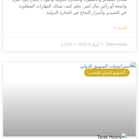
واسعة أو رأس مال كبير. تعلم كيف تمتلك المهارات المطلوبة
في التصدير وأسرار النجاح في التجارة الدولية.
المزيد »
Tarek Hosny
أبريل 5, 2023
3:00 م
التسويق الدولي للتصدير