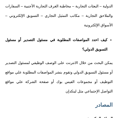
الدولية – البعثات التجارية – مخاطبة الغرف التجارية الأجنبية – السفارات
والملاحق التجارية – مكاتب التمثيل التجاري – التسويق الإلكتروني –
الأسواق الإلكترونية
كيف احدد المواصفات المطلوبة في مسئول التصدير أو مسئول
التسويق الدولي؟
يمكن البحث من خلال الانترنت على الوصف الوظيفي لمسئول التصدير
أو مسئول التسويق الدولي وتقوم بنشر المواصفات المطلوبة علي مواقع
التوظيف أو مجموعات الفيس بوك أو صفحة الشركة علي مواقع
التواصل الإجتماعي مثل لينكدإن
المصادر