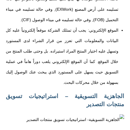
تسليمه على أرض المصنع (EXWork), وفي حالة تسليمه في ميناء
التحميل (FOB), وفي حالة تسليمه في ميناء الوصول (CIF).
الموقع الإلكتروني: يجب أن تمتلك الشركة موقعاً إلكترونياً عليه كل
البيانات والمعلومات التي تعزز من قرار الشراء لدى المستورد
وتسهل عليه اختيار المنتج المراد استيراده. بل وحتى طلب المنتج من
خلال الموقع. كما أن الموقع الإلكتروني يلعب دوراً هاماً في عملية
التسويق حيث يسهل على المستورد الذي يبحث عنك الوصول إليك
بسهولة من خلال محركات البحث.
الجاهزية التسويقية – استراتيجيات تسويق
منتجات التصدير