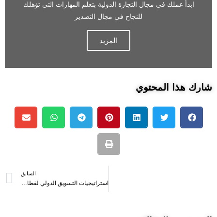
ابدأ عملك في مجال التجارة الدولية بتعلم المهارات التي تؤهلك
للنجاح في مجال التصدير
المزيد
شارك هذا المحتوي
السابق
استراتيجيات التسويق الدولي لقطاع التصدير