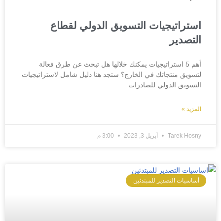
استراتيجيات التسويق الدولي لقطاع
التصدير
أهم 5 استراتيجيات يمكنك خلالها هل تبحث عن طرق فعالة
لتسويق منتجاتك في الخارج؟ ستجد هنا دليل شامل لاستراتيجيات
التسويق الدولي للصادرات
المزيد »
Tarek Hosny
أبريل 3, 2023
3:00 م
أساسيات التصدير للمبتدئين