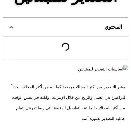
المحتوي
يعتبر التصدير من أكثر المجالات ربحية كما أنه من أكثر المجالات جذباً
للراغبين في العمل والربح من خلال الإنترنت. ولكنه في نفس الوقت
من أكثر المجالات المليئة بالتفاصيل الدقيقة التي ربما تعرقل إتمام
عملية التصدير بصورة آمنة.