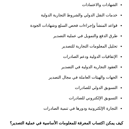
الشهادات والاعتمادات
خدمات النقل الدولي والشروط التجارية الدولية
قواعد المنشأ وإجراءات فحص السلع وشهادات الجودة
طرق الدفع والتمويل في عملية التصدير
تحليل المعلومات التجارية للتصدير
الإتفاقيات الدولية ودعم الصادرات
العقود التجارية الدولية في التصدير
الجهات والهيئات العاملة في مجال التصدير
التسويق الدولي للصادرات
التسويق الإلكتروني للصادرات
التجارة الإلكترونية ودورها في تنمية الصادرات
كيف يمكن اكتساب المعرفة للمعلومات الأساسية في عملية التصدير؟