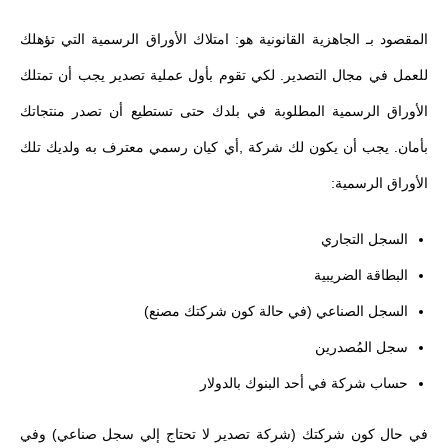
المقصود بـ الجاهزية القانونية هو: امتلاك الأوراق الرسمية التي تؤهلك
للعمل في مجال التصدير. لكي تقوم بأول عملية تصدير يجب أن تمتلك
الأوراق الرسمية المطلوبة في بلدك حتى تستطيع أن تصدر منتجاتك
بأمان. يجب أن يكون لك شركة ,أي كيان رسمي معترف به ولديك تلك
الأوراق الرسمية:
السجل التجاري
البطاقة الضريبية
السجل الصناعي (في حالة كون شركتك مصنع)
سجل المُصدرين
حساب شركة في أحد البنوك بالدولار
في حال كون شركتك (شركة تصدير لا تحتاج إلي سجل صناعي) وفي