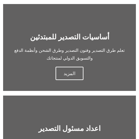
أساسيات التصدير للمبتدئين
تعلم طرق التصدير وفنون التصدير وطرق الشحن وأنظمة الدفع
والتسويق الدولي لمنتجاتك
المزيد
اعداد مسئول التصدير