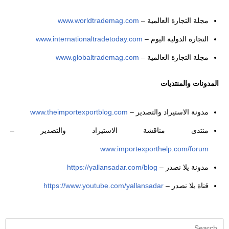
مجلة التجارة العالمية –
www.worldtrademag.com
التجارة الدولية اليوم –
www.internationaltradetoday.com
مجلة التجارة العالمية –
www.globaltrademag.com
المدونات والمنتديات
مدونة الاستيراد والتصدير –
www.theimportexportblog.com
منتدى مناقشة الاستيراد والتصدير –
www.importexporthelp.com/forum
مدونة يلا نصدر –
https://yallansadar.com/blog
قناة يلا نصدر –
https://www.youtube.com/yallansadar