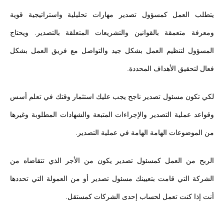
يتطلب العمل كمسؤول تصدير مهارات تحليلية واستراتيجية قوية
ومعرفة متعمقة بالقوانين والتشريعات المتعلقة بالتصدير. ويحتاج
المسؤول لتنظيم العمل بشكل جيد والتواصل مع فريق العمل بشكل
فعال لتحقيق الأهداف المحددة.
لكي تكون مسئول تصدير ناجح يجب عليك استثمار وقتك في تعلم أسس
وقواعد عملية التصدير والإجراءات المتبعة والشهادات المطلوبة وغيرها
من الموضوعات الهامة الهامة في عملية التصدير.
الربح من العمل كمسئول تصدير يكون من الأجر الذي تتقاضاه من
الشركة التي قامت بتعيينك مسئول تصدير أو من العمولة التي تحددها
أنت إذا كنت تعمل لحساب إحدى الشركات كمستقل.