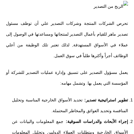
تحرص الشركات المنتجة وشركات التصدير علي أن توظف مسئول
تصدير ماهر للقيام بأعمال التصدير لمنتجاتها ومساعدتها في الوصول إلى
عملاء في الأسواق المستهدفة, لذلك تعتبر تلك الوظيفة من أعلي
الوظائف أجراً وأكثرها طلباً في سوق العمل.
يعمل مسؤول التصدير على تنسيق وإدارة عمليات التصدير للشركة أو
المؤسسة التي يعمل بها. وتشمل مهامه:
تطوير استراتيجية تصدير:
تحديد الأسواق الخارجية المناسبة وتحليل
المنافسة وتحديد العوائق والمخاطر المحتملة.
إجراء الأبحاث والدراسات السوقية:
جمع المعلومات والبيانات عن
الأسواق الخارجية ومتطلبات العملاء الدوليين وتحليل المعلومات