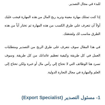
للبدء في مجال التصدير.
إذا كنت تمتلك مهارة معينة وتريد ربح المال من هذه المهارة فيجب عليك
أولاً أن تتعرف علي طرق الكسب من هذه المهارة ثم تختار أياً من هذه
الطرق مناسب لك ولشغفك.
في هذا المقال سوف نتعرف على طرق الربح من التصدير ومتطلبات
العمل في كل طريقة وكيفية تعظيم عائداتك من كل طريقة. وسوف
نسرد هنا الوظائف التي لا تحتاج إلي رأس مال أو خبرة ولكن تحتاج إلى
العلم والمهارة في مجال التجارة الدولية.
1- مسئول التصدير (Export Specialist)