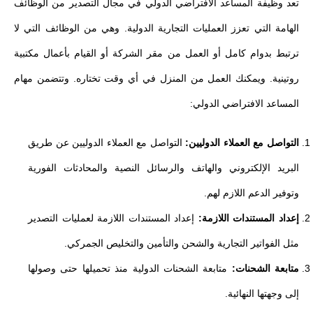
تعد وظيفة المساعد الافتراضي الدولي في مجال التصدير من الوظائف
الهامة التي تعزز العمليات التجارية الدولية. وهي من الوظائف التي لا
ترتبط بدوام كامل أو العمل من مقر الشركة أو القيام بأعمال مكتبية
روتينية. ويمكنك العمل من المنزل في أي وقت تختاره. وتتضمن مهام
المساعد الافتراضي الدولي:
التواصل مع العملاء الدوليين:
التواصل مع العملاء الدوليين عن طريق
البريد الإلكتروني والهاتف والرسائل النصية والمحادثات الفورية
وتوفير الدعم اللازم لهم.
إعداد المستندات اللازمة:
إعداد المستندات اللازمة لعمليات التصدير
مثل الفواتير التجارية والشحن والتأمين والتخليص الجمركي.
متابعة الشحنات:
متابعة الشحنات الدولية منذ تحميلها حتى وصولها
إلى وجهتها النهائية.