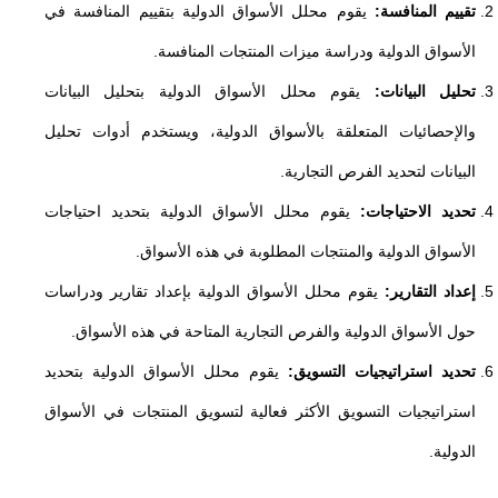
تقييم المنافسة:
يقوم محلل الأسواق الدولية بتقييم المنافسة في
الأسواق الدولية ودراسة ميزات المنتجات المنافسة.
تحليل البيانات:
يقوم محلل الأسواق الدولية بتحليل البيانات
والإحصائيات المتعلقة بالأسواق الدولية، ويستخدم أدوات تحليل
البيانات لتحديد الفرص التجارية.
تحديد الاحتياجات:
يقوم محلل الأسواق الدولية بتحديد احتياجات
الأسواق الدولية والمنتجات المطلوبة في هذه الأسواق.
إعداد التقارير:
يقوم محلل الأسواق الدولية بإعداد تقارير ودراسات
حول الأسواق الدولية والفرص التجارية المتاحة في هذه الأسواق.
تحديد استراتيجيات التسويق:
يقوم محلل الأسواق الدولية بتحديد
استراتيجيات التسويق الأكثر فعالية لتسويق المنتجات في الأسواق
الدولية.