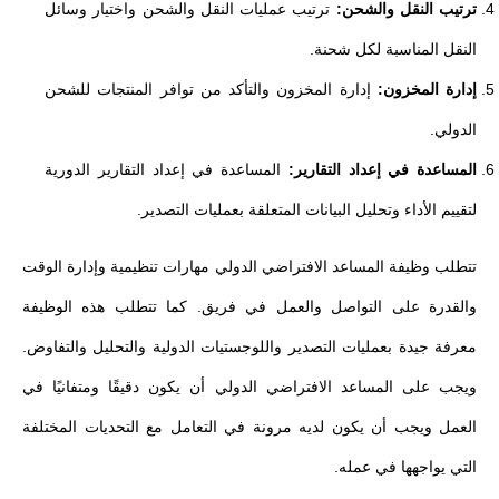
ترتيب النقل والشحن:
ترتيب عمليات النقل والشحن واختيار وسائل
النقل المناسبة لكل شحنة.
إدارة المخزون:
إدارة المخزون والتأكد من توافر المنتجات للشحن
الدولي.
المساعدة في إعداد التقارير:
المساعدة في إعداد التقارير الدورية
لتقييم الأداء وتحليل البيانات المتعلقة بعمليات التصدير.
تتطلب وظيفة المساعد الافتراضي الدولي مهارات تنظيمية وإدارة الوقت
والقدرة على التواصل والعمل في فريق. كما تتطلب هذه الوظيفة
معرفة جيدة بعمليات التصدير واللوجستيات الدولية والتحليل والتفاوض.
ويجب على المساعد الافتراضي الدولي أن يكون دقيقًا ومتفانيًا في
العمل ويجب أن يكون لديه مرونة في التعامل مع التحديات المختلفة
التي يواجهها في عمله.