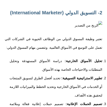
2- التسويق الدولي (International Marketer)
تعتبر وظيفة المسوق الدولي من الوظائف الحيوية في الشركات التي
تعمل على التوسع في الأسواق العالمية. وتتضمن مهام المسوق الدولي:
تحليل الأسواق الخارجية:
دراسة الأسواق المستهدفة وتحليل
المتطلبات والاحتياجات الخاصة بهذه الأسواق.
تطوير الاستراتيجية التسويقية:
تحديد أفضل الطرق لتسويق المنتجات
أو الخدمات في الأسواق الخارجية وتحديد الخطط والميزانيات اللازمة
لتحقيق هذه الأهداف.
تصميم الحملات الإعلانية:
تصميم حملات إعلانية فعالة وملائمة