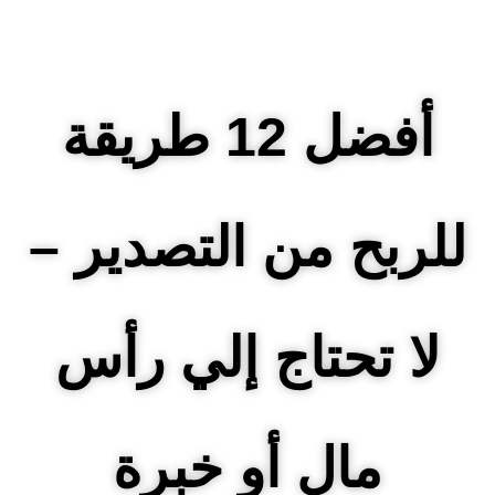
أفضل 12 طريقة
للربح من التصدير –
لا تحتاج إلي رأس
مال أو خبرة