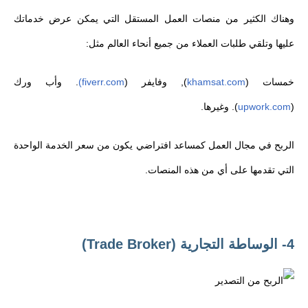
وهناك الكثير من منصات العمل المستقل التي يمكن عرض خدماتك
عليها وتلقي طلبات العملاء من جميع أنحاء العالم مثل:
خمسات (
khamsat.com
), وفايفر (
fiverr.com)
. وأب ورك
(
upwork.com
). وغيرها.
الربح في مجال العمل كمساعد افتراضي يكون من سعر الخدمة الواحدة
التي تقدمها على أي من هذه المنصات.
4- الوساطة التجارية (Trade Broker)