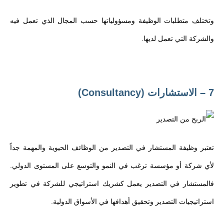
وتختلف متطلبات الوظيفة ومسؤولياتها حسب المجال الذي تعمل فيه
والشركة التي تعمل لديها.
7 – الاستشارات (Consultancy)
تعتبر وظيفة المستشار في التصدير من الوظائف الحيوية والمهمة جداً
لأي شركة أو مؤسسة ترغب في النمو والتوسع على المستوى الدولي.
فالمستشار في التصدير يعمل كشريك استراتيجي للشركة في تطوير
استراتيجيات التصدير وتحقيق أهدافها في الأسواق الدولية.