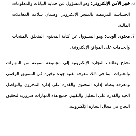
خبير الأمن الإلكتروني:
وهو المسؤول عن حماية البيانات والمعلومات
الحساسة المرتبطة بالمتجر الإلكتروني وضمان سلامة المعاملات
المالية.
محتوى الويب:
وهو المسؤول عن كتابة المحتوى المتعلق بالمنتجات
والخدمات على المواقع الإلكترونية.
تحتاج وظائف التجارة الإلكترونية إلى مجموعة متنوعة من المهارات
والخبرات، بما في ذلك معرفة تقنية جيدة وخبرة في التسويق الرقمي
ومعرفة بنظام إدارة المحتوى والقدرة على إدارة المخزون والتواصل
الجيد والقدرة على التحليل والتقييم. جميع هذه المهارات ضرورية لتحقيق
النجاح في مجال التجارة الإلكترونية.