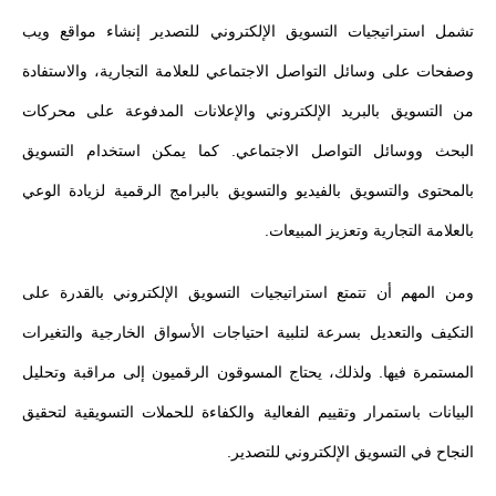
تشمل استراتيجيات التسويق الإلكتروني للتصدير إنشاء مواقع ويب
وصفحات على وسائل التواصل الاجتماعي للعلامة التجارية، والاستفادة
من التسويق بالبريد الإلكتروني والإعلانات المدفوعة على محركات
البحث ووسائل التواصل الاجتماعي. كما يمكن استخدام التسويق
بالمحتوى والتسويق بالفيديو والتسويق بالبرامج الرقمية لزيادة الوعي
بالعلامة التجارية وتعزيز المبيعات.
ومن المهم أن تتمتع استراتيجيات التسويق الإلكتروني بالقدرة على
التكيف والتعديل بسرعة لتلبية احتياجات الأسواق الخارجية والتغيرات
المستمرة فيها. ولذلك، يحتاج المسوقون الرقميون إلى مراقبة وتحليل
البيانات باستمرار وتقييم الفعالية والكفاءة للحملات التسويقية لتحقيق
النجاح في التسويق الإلكتروني للتصدير.