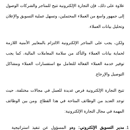
علاوة على ذلك، فإن التجارة الإلكترونية تتيح للمتاجر والشركات الوصول
إلى جمهور واسع من العملاء المحتملين، وتسهل عملية التسويق والإعلان
وتحليل بيانات العملاء.
ولكن، يجب على المتاجر الإلكترونية الالتزام بالمعايير الأمنية اللازمة
لحماية بيانات العملاء والتأكد من سلامة المعاملات المالية، كما يجب
توفير خدمة العملاء الفعالة للتعامل مع استفسارات العملاء ومشاكل
التوصيل والإرجاع.
تتيح التجارة الإلكترونية فرص عديدة للعمل في مجالات مختلفة، حيث
توجد العديد من الوظائف المتاحة في هذا القطاع. ومن بين الوظائف
المهمة في مجال التجارة الإلكترونية:
مدير التسويق الإلكتروني:
وهو المسؤول عن تنفيذ استراتيجية