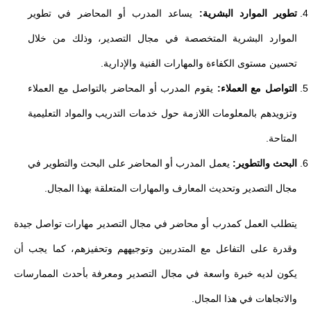
تطوير الموارد البشرية:
يساعد المدرب أو المحاضر في تطوير
الموارد البشرية المتخصصة في مجال التصدير، وذلك من خلال
تحسين مستوى الكفاءة والمهارات الفنية والإدارية.
التواصل مع العملاء:
يقوم المدرب أو المحاضر بالتواصل مع العملاء
وتزويدهم بالمعلومات اللازمة حول خدمات التدريب والمواد التعليمية
المتاحة.
البحث والتطوير:
يعمل المدرب أو المحاضر على البحث والتطوير في
مجال التصدير وتحديث المعارف والمهارات المتعلقة بهذا المجال.
يتطلب العمل كمدرب أو محاضر في مجال التصدير مهارات تواصل جيدة
وقدرة على التفاعل مع المتدربين وتوجيههم وتحفيزهم، كما يجب أن
يكون لديه خبرة واسعة في مجال التصدير ومعرفة بأحدث الممارسات
والاتجاهات في هذا المجال.