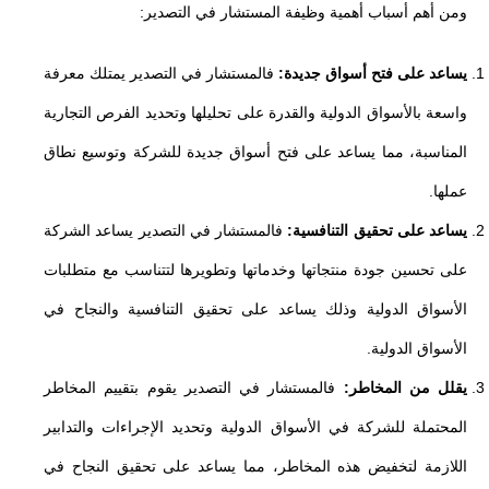
ومن أهم أسباب أهمية وظيفة المستشار في التصدير:
يساعد على فتح أسواق جديدة:
فالمستشار في التصدير يمتلك معرفة
واسعة بالأسواق الدولية والقدرة على تحليلها وتحديد الفرص التجارية
المناسبة، مما يساعد على فتح أسواق جديدة للشركة وتوسيع نطاق
عملها.
يساعد على تحقيق التنافسية:
فالمستشار في التصدير يساعد الشركة
على تحسين جودة منتجاتها وخدماتها وتطويرها لتتناسب مع متطلبات
الأسواق الدولية وذلك يساعد على تحقيق التنافسية والنجاح في
الأسواق الدولية.
يقلل من المخاطر:
فالمستشار في التصدير يقوم بتقييم المخاطر
المحتملة للشركة في الأسواق الدولية وتحديد الإجراءات والتدابير
اللازمة لتخفيض هذه المخاطر، مما يساعد على تحقيق النجاح في