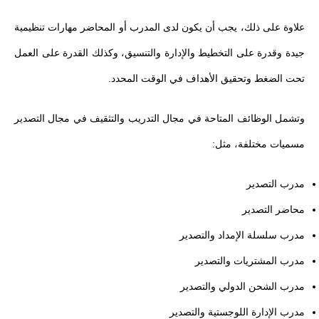
علاوة على ذلك، يجب أن يكون لدى المدرب أو المحاضر مهارات تنظيمية
جيدة وقدرة على التخطيط والإدارة والتنسيق، وكذلك القدرة على العمل
تحت الضغط وتحقيق الأهداف في الوقت المحدد.
وتشمل الوظائف المتاحة في مجال التدريب والتثقيف في مجال التصدير
مسميات مختلفة، مثل:
مدرب التصدير
محاضر التصدير
مدرب سلسلة الإمداد والتصدير
مدرب المشتريات والتصدير
مدرب الشحن الدولي والتصدير
مدرب الإدارة اللوجستية والتصدير