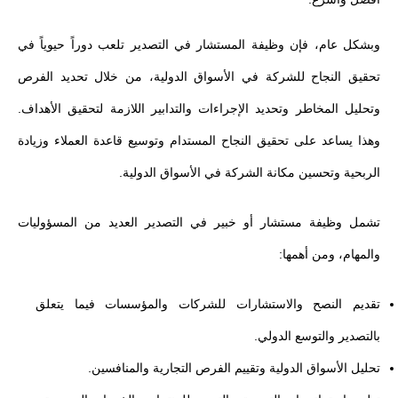
وبشكل عام، فإن وظيفة المستشار في التصدير تلعب دوراً حيوياً في
تحقيق النجاح للشركة في الأسواق الدولية، من خلال تحديد الفرص
وتحليل المخاطر وتحديد الإجراءات والتدابير اللازمة لتحقيق الأهداف.
وهذا يساعد على تحقيق النجاح المستدام وتوسيع قاعدة العملاء وزيادة
الربحية وتحسين مكانة الشركة في الأسواق الدولية.
تشمل وظيفة مستشار أو خبير في التصدير العديد من المسؤوليات
والمهام، ومن أهمها:
تقديم النصح والاستشارات للشركات والمؤسسات فيما يتعلق
بالتصدير والتوسع الدولي.
تحليل الأسواق الدولية وتقييم الفرص التجارية والمنافسين.