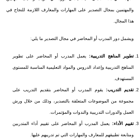
والمهتمين بمجال التصدير على المهارات والمعارف اللازمة للنجاح في
هذا المجال.
ويشمل دور المدرب أو المحاضر في مجال التصدير ما يلي:
تطوير المناهج التدريبية:
يعمل المدرب أو المحاضر على تطوير
المناهج التدريبية وإعداد الدروس والمواد التعليمية المناسبة للمستوى
المستهدف.
تقديم التدريب:
يقوم المدرب أو المحاضر بتقديم التدريب على
مجموعة من الموضوعات المتعلقة بالتصدير، وذلك من خلال ورش
العمل والدورات التدريبية والندوات والمؤتمرات.
تقييم الأداء:
يعمل المدرب أو المحاضر على تقييم أداء المتدربين
ومتابعة تطبيقهم للمعارف والمهارات التي تم تدريبهم عليها.