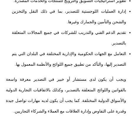
تطوير استراتيجيات التسويق والترويج للمنتجات والخدمات المصدرة.
إدارة العمليات اللوجستية للتصدير، بما في ذلك النقل والتخزين
والشحن والتأمين والجمارك وغيرها.
تقديم الدعم الفني والتدريب للشركات في جميع المجالات المتعلقة
بالتصدير.
التعامل مع الجهات الحكومية والإدارية المختلفة في البلدان التي يتم
التصدير إليها، والتأكد من تطبيق جميع اللوائح والأنظمة المعمول بها.
ويجب أن يكون لدى مستشار أو خبير في التصدير معرفة واسعة
بالقوانين واللوائح المتعلقة بالتصدير، وكذلك بالاتفاقيات التجارية الدولية
والأسواق الدولية المختلفة. كما يجب أن يكون لديه مهارات تواصل جيدة
وقدرة على التفاوض وإدارة العلاقات مع العملاء والشركاء التجاريين.