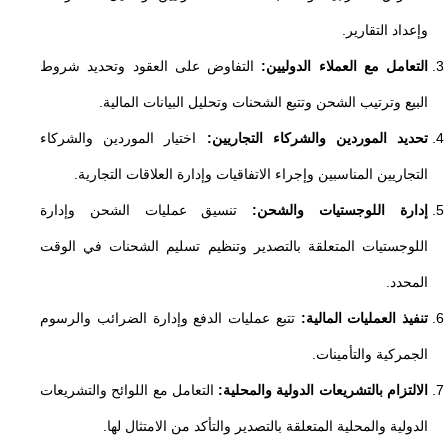
وإعداد التقارير.
التعامل مع العملاء الدوليين:
التفاوض على العقود وتحديد شروط
البيع وترتيب الشحن وتتبع الشحنات وتحليل البيانات المالية.
تحديد الموردين والشركاء التجاريين:
اختيار الموردين والشركاء
التجاريين المناسبين وإجراء الاتفاقيات وإدارة العلاقات التجارية.
إدارة اللوجستيات والشحن:
تنسيق عمليات الشحن وإدارة
اللوجستيات المتعلقة بالتصدير وتنظيم تسليم الشحنات في الوقت
المحدد.
تنفيذ العمليات المالية:
تتبع عمليات الدفع وإدارة الضرائب والرسوم
الجمركية والتأمينات.
الالتزام بالتشريعات الدولية والمحلية:
التعامل مع اللوائح والتشريعات
الدولية والمحلية المتعلقة بالتصدير والتأكد من الامتثال لها.