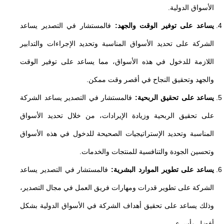
الأسواق الدولية.
يساعد على توفير الوقت والجهد:
فالمستشار في التصدير يساعد
الشركة على تحديد الأسواق المناسبة وتحديد الإجراءات والتدابير
اللازمة للدخول في هذه الأسواق، مما يساعد على توفير الوقت
والجهد وتحقيق النجاح في أقصر وقت ممكن.
يساعد على تحقيق الربحية:
فالمستشار في التصدير يساعد الشركة
على تحقيق الربحية وزيادة الإيرادات، من خلال تحديد الأسواق
المناسبة وتحديد الإستراتيجيات الصحيحة للدخول في هذه الأسواق
وتحسين الجودة والتنافسية للمنتجات والخدمات.
يساعد على تطوير الموارد البشرية:
فالمستشار في التصدير يساعد
الشركة على تطوير قدرات ومهارات فريق العمل في مجال التصدير،
وذلك يساعد على تحقيق أهداف الشركة في الأسواق الدولية بشكل
أفضل وأسرع.