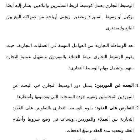
الوسيط التجاري يعمل كوسيط لربط المشترين والبائعين. يشار إليه أيضًا
بوكيل أو وسيط استيراد وتصدير. ويجني أرباحه من عمولات البيع بين
البائع والمشتري.
تعد الوساطة التجارية من العوامل المهمة في العمليات التجارية، حيث
يقوم الوسيط التجاري بربط العملاء بالموردين وتسهيل عملية التجارة
بينهم. وتشمل مهام الوسيط التجاري:
البحث عن الموردين:
يتمثل دور الوسيط التجاري في البحث عن
الموردين المحتملين وتقييم جودة المنتجات التي يقدمونها وأسعارها.
التفاوض على العقود:
يقوم الوسيط التجاري بالتفاوض على العقود
التجارية بين العملاء والموردين، ويساعد في وضع شروط وأحكام
العقد وتحديد مدة العقد ومبلغ الدفعات.