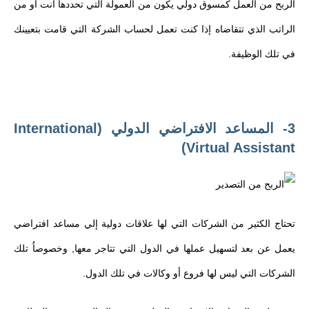
الربح من العمل كمسوق دولي يكون من العمولة التي تحددها أنت أو من
الراتب الذي تتقاضاه إذا كنت تعمل لحساب الشركة التي قامت بتعيينك
في تلك الوظيفة.
3- المساعد الافتراضي الدولي (International
Virtual Assistant)
تحتاج الكثير من الشركات التي لها علاقات دولية إلي مساعد افتراضي
يعمل عن بعد لتسهيل عملها في الدول التي تتاجر معها, وخصوصاُ تلك
الشركات التي ليس لها فروع أو وكالات في تلك الدول.