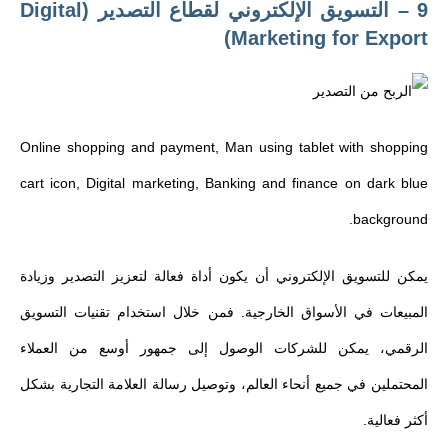
9 – التسويق الإلكتروني لقطاع التصدير (Digital
Marketing for Export)
Online shopping and payment, Man using tablet with shopping
cart icon, Digital marketing, Banking and finance on dark blue
background.
يمكن للتسويق الإلكتروني أن يكون أداة فعالة لتعزيز التصدير وزيادة
المبيعات في الأسواق الخارجية. فمن خلال استخدام تقنيات التسويق
الرقمي، يمكن للشركات الوصول إلى جمهور أوسع من العملاء
المحتملين في جميع أنحاء العالم، وتوصيل رسالة العلامة التجارية بشكل
أكثر فعالية.