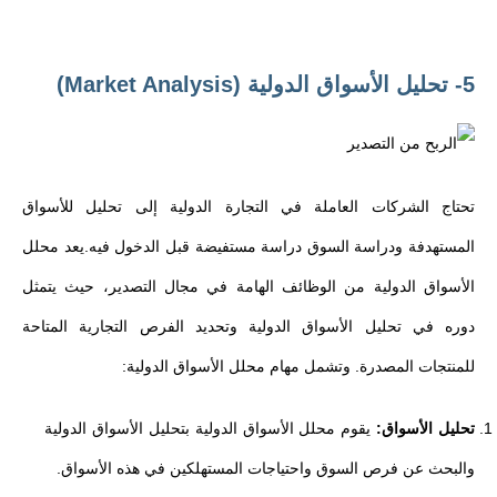
5- تحليل الأسواق الدولية (Market Analysis)
تحتاج الشركات العاملة في التجارة الدولية إلى تحليل للأسواق
المستهدفة ودراسة السوق دراسة مستفيضة قبل الدخول فيه.يعد محلل
الأسواق الدولية من الوظائف الهامة في مجال التصدير، حيث يتمثل
دوره في تحليل الأسواق الدولية وتحديد الفرص التجارية المتاحة
للمنتجات المصدرة. وتشمل مهام محلل الأسواق الدولية:
تحليل الأسواق:
يقوم محلل الأسواق الدولية بتحليل الأسواق الدولية
والبحث عن فرص السوق واحتياجات المستهلكين في هذه الأسواق.