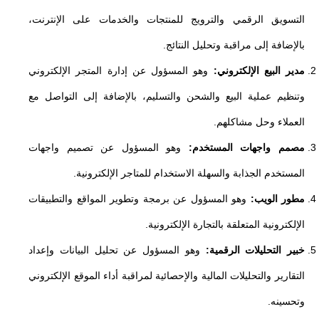
التسويق الرقمي والترويج للمنتجات والخدمات على الإنترنت،
بالإضافة إلى مراقبة وتحليل النتائج.
مدير البيع الإلكتروني:
وهو المسؤول عن إدارة المتجر الإلكتروني
وتنظيم عملية البيع والشحن والتسليم، بالإضافة إلى التواصل مع
العملاء وحل مشاكلهم.
مصمم واجهات المستخدم:
وهو المسؤول عن تصميم واجهات
المستخدم الجذابة والسهلة الاستخدام للمتاجر الإلكترونية.
مطور الويب:
وهو المسؤول عن برمجة وتطوير المواقع والتطبيقات
الإلكترونية المتعلقة بالتجارة الإلكترونية.
خبير التحليلات الرقمية:
وهو المسؤول عن تحليل البيانات وإعداد
التقارير والتحليلات المالية والإحصائية لمراقبة أداء الموقع الإلكتروني
وتحسينه.