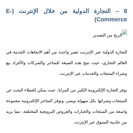
8 – التجارة الدولية من خلال الإنترنت (E-
Commerce)
التجارة الدولية عبر الإنترنت تعتبر واحدة من أهم الاتجاهات الحديثة في
العالم التجاري، حيث تتيح هذه الصيغة للمتاجر والشركات والأفراد بيع
وشراء المنتجات والخدمات عبر الإنترنت.
توفر التجارة الإلكترونية الكثير من المزايا، حيث يمكن للعملاء البحث عن
المنتجات وشرائها بكل سهولة ويسر، وتوفر المتاجر الإلكترونية مجموعة
واسعة من المنتجات والخيارات والعروض الترويجية المختلفة، مما يزيد
من جاذبية التسوق عبر الإنترنت.