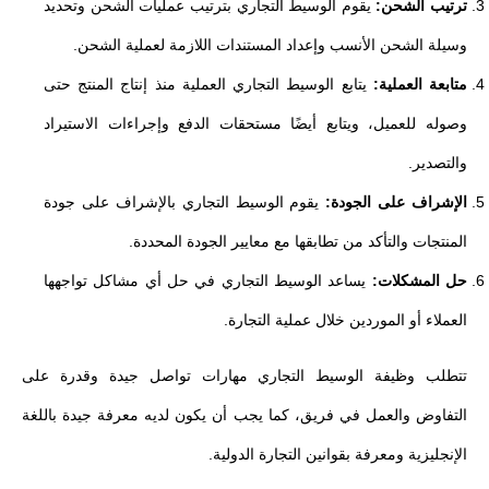
ترتيب الشحن:
يقوم الوسيط التجاري بترتيب عمليات الشحن وتحديد
وسيلة الشحن الأنسب وإعداد المستندات اللازمة لعملية الشحن.
متابعة العملية:
يتابع الوسيط التجاري العملية منذ إنتاج المنتج حتى
وصوله للعميل، ويتابع أيضًا مستحقات الدفع وإجراءات الاستيراد
والتصدير.
الإشراف على الجودة:
يقوم الوسيط التجاري بالإشراف على جودة
المنتجات والتأكد من تطابقها مع معايير الجودة المحددة.
حل المشكلات:
يساعد الوسيط التجاري في حل أي مشاكل تواجهها
العملاء أو الموردين خلال عملية التجارة.
تتطلب وظيفة الوسيط التجاري مهارات تواصل جيدة وقدرة على
التفاوض والعمل في فريق، كما يجب أن يكون لديه معرفة جيدة باللغة
الإنجليزية ومعرفة بقوانين التجارة الدولية.