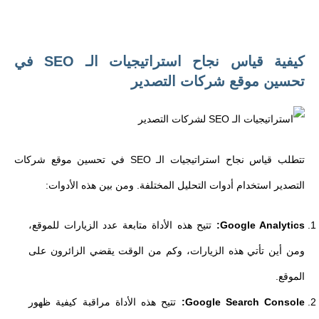
كيفية قياس نجاح استراتيجيات الـ SEO في
تحسين موقع شركات التصدير
تتطلب قياس نجاح استراتيجيات الـ SEO في تحسين موقع شركات
التصدير استخدام أدوات التحليل المختلفة. ومن بين هذه الأدوات:
Google Analytics:
تتيح هذه الأداة متابعة عدد الزيارات للموقع،
ومن أين تأتي هذه الزيارات، وكم من الوقت يقضي الزائرون على
الموقع.
Google Search Console:
تتيح هذه الأداة مراقبة كيفية ظهور