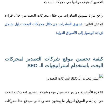
لتحسين تصنيف موقعها في محركات البحث.
راجع مزايا تسويق الصادرات من خلال محركات البحث من خلال قراءة
المقال التالي:
تسويق الصادرات من خلال محركات البحث: دليل شامل
لزيادة الوصول إلى الأسواق الدولية
كيفية تحسين موقع شركات التصدير لمحركات
البحث باستخدام استراتيجيات الـ SEO
الفكرة الأساسية من وراء تحسين موقع شركة التصدير لمحركات البحث
هي أن يقدم الموقع للزوار ما يبحثون عنه وبالتالي سيدفع هذا محركات