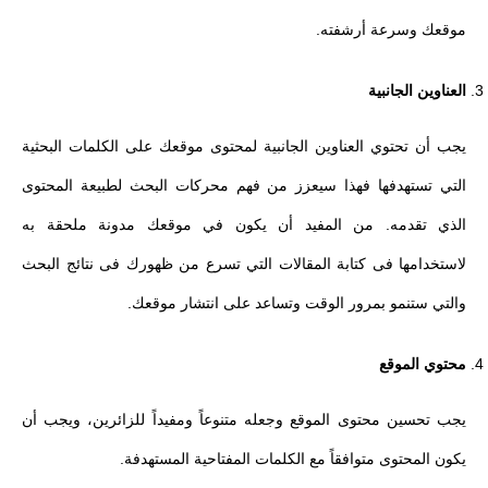
موقعك وسرعة أرشفته.
العناوين الجانبية
يجب أن تحتوي العناوين الجانبية لمحتوى موقعك على الكلمات البحثية
التي تستهدفها فهذا سيعزز من فهم محركات البحث لطبيعة المحتوى
الذي تقدمه. من المفيد أن يكون في موقعك مدونة ملحقة به
لاستخدامها فى كتابة المقالات التي تسرع من ظهورك فى نتائج البحث
والتي ستنمو بمرور الوقت وتساعد على انتشار موقعك.
محتوي الموقع
يجب تحسين محتوى الموقع وجعله متنوعاً ومفيداً للزائرين، ويجب أن
يكون المحتوى متوافقاً مع الكلمات المفتاحية المستهدفة.