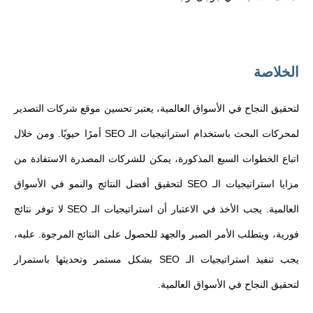
الخلاصة
لتحقيق النجاح في الأسواق العالمية، يعتبر تحسين موقع شركات التصدير
لمحركات البحث باستخدام استراتيجيات الـ SEO أمرًا حيويًا. ومن خلال
اتباع الخطوات السبع المذكورة، يمكن للشركات المصدرة الاستفادة من
مزايا استراتيجيات الـ SEO لتحقيق أفضل النتائج والنمو في الأسواق
العالمية. يجب الأخذ في الاعتبار أن استراتيجيات الـ SEO لا توفر نتائج
فورية، ويتطلب الأمر الصبر والجهد للحصول على النتائج المرجوة. عليه،
يجب تنفيذ استراتيجيات الـ SEO بشكل مستمر وتحديثها باستمرار
لتحقيق النجاح في الأسواق العالمية.