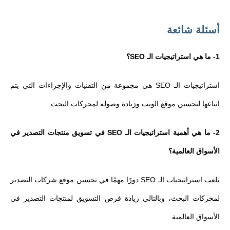
أسئلة شائعة
1- ما هي استراتيجيات الـ SEO؟
استراتيجيات الـ SEO هي مجموعة من التقنيات والإجراءات التي يتم
اتباعها لتحسين موقع الويب وزيادة وصوله لمحركات البحث.
2- ما هي أهمية استراتيجيات الـ SEO في تسويق منتجات التصدير في
الأسواق العالمية؟
تلعب استراتيجيات الـ SEO دورًا مهمًا في تحسين موقع شركات التصدير
لمحركات البحث، وبالتالي زيادة فرص التسويق لمنتجات التصدير في
الأسواق العالمية.