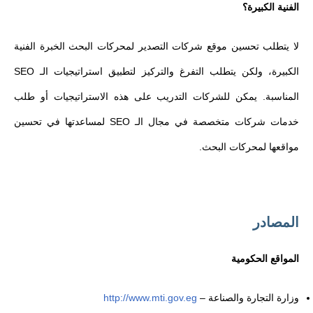
الفنية الكبيرة؟
لا يتطلب تحسين موقع شركات التصدير لمحركات البحث الخبرة الفنية
الكبيرة، ولكن يتطلب التفرغ والتركيز لتطبيق استراتيجيات الـ SEO
المناسبة. يمكن للشركات التدريب على هذه الاستراتيجيات أو طلب
خدمات شركات متخصصة في مجال الـ SEO لمساعدتها في تحسين
مواقعها لمحركات البحث.
المصادر
المواقع الحكومية
وزارة التجارة والصناعة –
http://www.mti.gov.eg