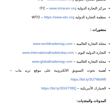
مركز التجارة الدولية ITC –
www.intracen.org
منظمة التجارة الدولية WTO –
https://www.wto.org
منشورات :
مجلة التجارة العالمية –
www.worldtrademag.com
التجارة الدولية اليوم –
www.internationaltradetoday.com
مجلة التجارة العالمية –
www.globaltrademag.com
أهمية بحوث التسويق الالكترونية على موقع تريد ماب –
https://bit.ly/3U7WaW8
الجمارك الأمريكية –
https://bit.ly/3GGT99Q
المدونات والمنتديات: