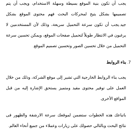
يجب أن تكون بنية الموقع بسيطة وسهلة الاستخدام، ويجب أن يتم
تصميمها بشكل يتيح لمحركات البحث فهم محتوى الموقع بشكل
جيد.يجب أن تكون سرعة التحميل سريعة، وذلك لأن المستخدمين لا
يرغبون في الانتظار طويلاً لتحميل صفحات الموقع، ويمكن تحسين سرعة
التحميل من خلال تحسين الصور وتحسين تصميم الموقع.
بناء الروابط
يجب بناء الروابط الخارجية التي تشير إلى موقع الشركة، وذلك من خلال
العمل على توفير محتوى مفيد ومتميز يستحق الإشارة إليه من قبل
المواقع الأخرى.
باتباعك هذه الخطوات ستضمن لموقعك سرعة الارشفة والظهور فى
نتائج البحث وبالتالي حصولك على زيارات وعملاء من جميع أنحاء العالم.