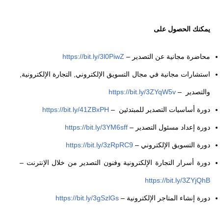
يمكنك الحصول على
محاضرة مجانية عن التصدير
–
https://bit.ly/3l0PiwZ
استشارات مجانية في مجال التسويق الإلكتروني, التجارة الإلكترونية,
والتصدير
–
https://bit.ly/3ZYqW5v
دورة أساسيات التصدير للمبتدئين
–
https://bit.ly/41ZBxPH
دورة إعداد مسئول التصدير
–
https://bit.ly/3YM6sff
دورة التسويق الإلكتروني
–
https://bit.ly/3zRpRC9
دورة أسرار التجارة الإلكترونية وفنون التصدير من خلال الإنترنت
–
https://bit.ly/3ZYjQhB
دورة إنشاء المتاجر الإلكترونية
–
https://bit.ly/3gSzlGs