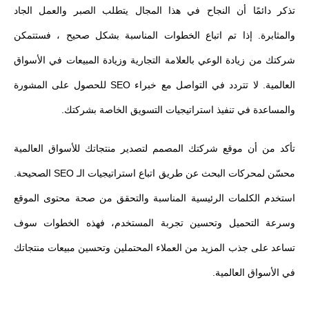
تذكر دائمًا أن النجاح في هذا المجال يتطلب الصبر والعمل الجاد
والمثابرة. إذا تم اتباع الخطوات المناسبة بشكل صحيح ، فستتمكن
شركتك من زيادة الوعي بالعلامة التجارية وزيادة المبيعات في الأسواق
العالمية. لا تتردد في التواصل مع خبراء SEO للحصول على المشورة
والمساعدة في تنفيذ استراتيجيات التسويق الخاصة بشركتك.
تأكد من أن موقع شركتك المصمم لتصدير منتجاتك للأسواق العالمية
محسّن لمحركات البحث عن طريق اتباع استراتيجيات الـ SEO الصحيحة.
استخدم الكلمات الرئيسية المناسبة والتحقق من صحة محتوى الموقع
وسرعة التحميل وتحسين تجربة المستخدم، فهذه الخطوات سوف
تساعد على جذب المزيد من العملاء المحتملين وتحسين مبيعات منتجاتك
في الأسواق العالمية.