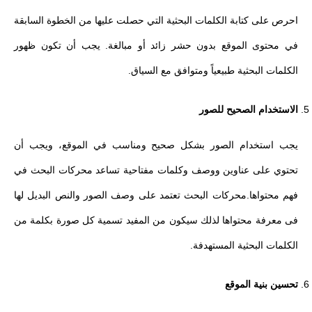
احرص على كتابة الكلمات البحثية التي حصلت عليها من الخطوة السابقة
في محتوى الموقع بدون حشر زائد أو مبالغة. يجب أن تكون ظهور
الكلمات البحثية طبيعياً ومتوافق مع السياق.
الاستخدام الصحيح للصور
يجب استخدام الصور بشكل صحيح ومناسب في الموقع، ويجب أن
تحتوي على عناوين ووصف وكلمات مفتاحية تساعد محركات البحث في
فهم محتواها.محركات البحث تعتمد على وصف الصور والنص البديل لها
فى معرفة محتواها لذلك سيكون من المفيد تسمية كل صورة بكلمة من
الكلمات البحثية المستهدفة.
تحسين بنية الموقع