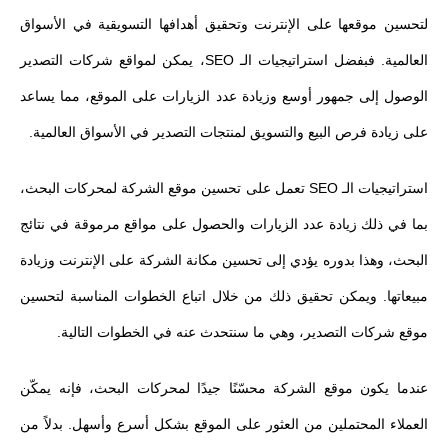
لتحسين موقعها على الإنترنت وتحقيق أهدافها التسويقية في الأسواق
العالمية. فبفضل استراتيجيات الـ SEO، يمكن لمواقع شركات التصدير
الوصول إلى جمهور أوسع وزيادة عدد الزيارات على الموقع، مما يساعد
على زيادة فرص البيع والتسويق لمنتجات التصدير في الأسواق العالمية.
استراتيجيات الـ SEO تعمل على تحسين موقع الشركة لمحركات البحث،
بما في ذلك زيادة عدد الزيارات والحصول على مواقع مرموقة في نتائج
البحث، وهذا بدوره يؤدي إلى تحسين مكانة الشركة على الإنترنت وزيادة
مبيعاتها. ويمكن تحقيق ذلك من خلال اتباع الخطوات المناسبة لتحسين
موقع شركات التصدير، وهي ما سنتحدث عنه في الخطوات التالية.
عندما يكون موقع الشركة محسّنًا جيدًا لمحركات البحث، فإنه يمكّن
العملاء المحتملين من العثور على الموقع بشكل أسرع وأسهل. بدلاً من