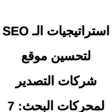
استراتيجيات الـ SEO
لتحسين موقع
شركات التصدير
لمحركات البحث: 7