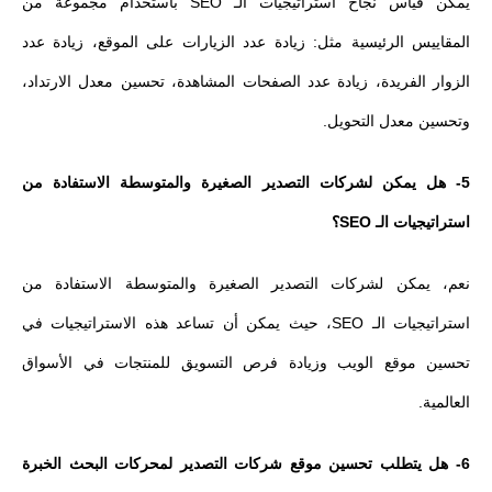
يمكن قياس نجاح استراتيجيات الـ SEO باستخدام مجموعة من
المقاييس الرئيسية مثل: زيادة عدد الزيارات على الموقع، زيادة عدد
الزوار الفريدة، زيادة عدد الصفحات المشاهدة، تحسين معدل الارتداد،
وتحسين معدل التحويل.
5- هل يمكن لشركات التصدير الصغيرة والمتوسطة الاستفادة من
استراتيجيات الـ SEO؟
نعم، يمكن لشركات التصدير الصغيرة والمتوسطة الاستفادة من
استراتيجيات الـ SEO، حيث يمكن أن تساعد هذه الاستراتيجيات في
تحسين موقع الويب وزيادة فرص التسويق للمنتجات في الأسواق
العالمية.
6- هل يتطلب تحسين موقع شركات التصدير لمحركات البحث الخبرة