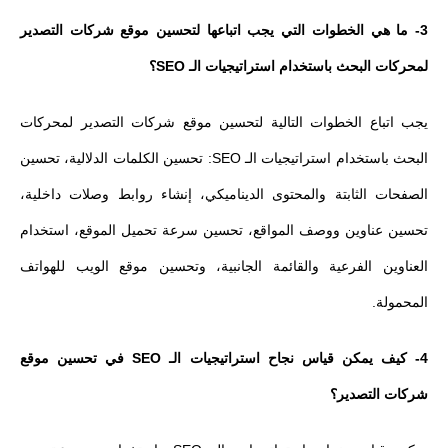
3- ما هي الخطوات التي يجب اتباعها لتحسين موقع شركات التصدير
لمحركات البحث باستخدام استراتيجيات الـ SEO؟
يجب اتباع الخطوات التالية لتحسين موقع شركات التصدير لمحركات
البحث باستخدام استراتيجيات الـ SEO: تحسين الكلمات الدلالية، تحسين
الصفحات الثابتة والمحتوى الديناميكي، إنشاء روابط وصلات داخلية،
تحسين عناوين ووصف المواقع، تحسين سرعة تحميل الموقع، استخدام
العناوين الفرعية والقائمة الجانبية، وتحسين موقع الويب للهواتف
المحمولة.
4- كيف يمكن قياس نجاح استراتيجيات الـ SEO في تحسين موقع
شركات التصدير؟