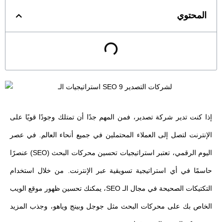
المحتوي
إذا كنت تدير شركة تصدير، فمن المهم جدًا أن تمتلك وجودًا قويًا على
الإنترنت لتصل إلى العملاء المحتملين في جميع أنحاء العالم. في عصر
اليوم الرقمي، تعتبر استراتيجيات تحسين محركات البحث (SEO) عنصرًا
حاسمًا في أي استراتيجية تسويقية عبر الإنترنت. من خلال استخدام
التكتيكات الصحيحة في مجال الـ SEO، يمكنك تحسين ظهور موقع الويب
الخاص بك على محركات البحث مثل جوجل وبينج وياهو، وجذب المزيد