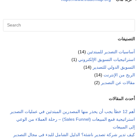
التصنيفات
أساسيات التصدير للمبتدئين
(14)
استراتيجيات التسويق الإلكتروني
(1)
التسويق الدولي للتصدير
(14)
الربح من الإنترنت
(14)
مقالات عن التصدير
(2)
أحدث المقالات
أهم 12 خطأ يجب أن يحذر منها المصدرين المبتدئين في عمليات التصدير
استراتيجية قمع المبيعات (Sales Funnel) – رحلة العملاء من الوعي
إلى المبيعات
كيف تدير شركة تصدير ناشئة؟ الدليل الشامل للبدء فى مجال التصدير