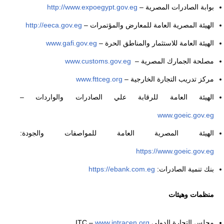
بوابة الصادرات المصرية –
http://www.expoegypt.gov.eg
الهيئة المصرية العامة للمعارض والمؤتمرات –
http://eeca.gov.eg
الهيئة العامة للاستثمار والمناطق الحرة –
www.gafi.gov.eg
مصلحة الجمارك المصرية –
www.customs.gov.eg
مركز تدريب التجارة الخارجية –
www.fttceg.org
الهيئة العامة للرقابة علي الصادرات والواردات –
www.goeic.gov.eg
الهيئة المصرية العامة للمواصفات والجودة:
https://www.goeic.gov.eg
بنك تنمية الصادرات:
https://ebank.com.eg
منظمات وهيئات
مجلس التجارة الدولي ITC –
www.intracen.org