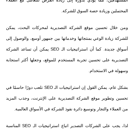
المحتملين وزيادة حصة السوق للشركة.
ومن خلال تحسين موقع الشركة التصديرية لمحركات البحث، يمكن
للشركة زيادة الوعي بمنتجاتها وخدماتها بين جمهور أوسع، والوصول إلى
أسواق جديدة. كما أن استراتيجيات الـ SEO يمكن أن تساعد الشركة
التصديرية على تحسين تجربة المستخدم للموقع، وجعلها أكثر استجابة
وسهولة في الاستخدام.
بشكل عام، يمكن القول إن استراتيجيات الـ SEO تلعب دورًا حاسمًا في
تحسين وتطوير موقع الشركة التصديرية على الإنترنت، وجذب المزيد
من العملاء والتجار وتوسيع دائرة نفوذ الشركة في الأسواق العالمية.
لذا، يجب على الشركات التصدير اتباع استراتيجيات الـ SEO المناسبة