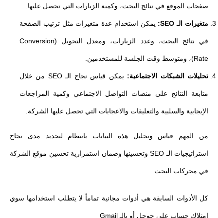
صفحات الموقع في نتائج البحث، وكمية الزيارات التي تحصل عليها.
متغيرات الـ SEO:
يمكن استخدام عدة متغيرات مثل ترتيب الصفحة
في نتائج البحث، وعدد الزيارات، ومعدل التحويل (Conversion
Rate)، ومتوسط ​​وقت الجلسة للمستخدمين.
تحليلات الشبكات الاجتماعية:
يمكن قياس نجاح الـ SEO من خلال
متابعة النتائج على منصات التواصل الاجتماعي وكمية المراجعات
الإيجابية والسلبية والتعليقات والاعجابات التي تحصل عليها الشركة.
من المهم قياس وتحليل هذه البيانات بانتظام لتحديد مدى نجاح
استراتيجيات الـ SEO وتحسينها وضمان استمرارية تحسين موقع الشركة
في محركات البحث.
كل الأدوات السابقة هي أدوات مجانية تماماً لا يتطلب استخدامها سوي
امتلاك حساب علي جوجل أو بالـ Gmail