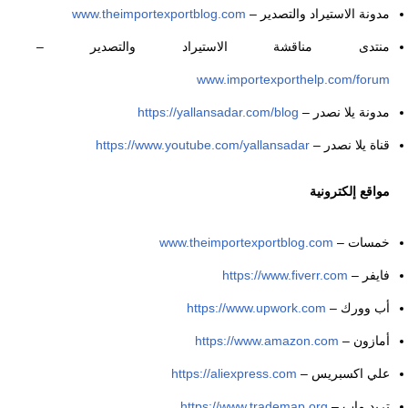
مدونة الاستيراد والتصدير –
www.theimportexportblog.com
منتدى مناقشة الاستيراد والتصدير –
www.importexporthelp.com/forum
مدونة يلا نصدر –
https://yallansadar.com/blog
قناة يلا نصدر –
https://www.youtube.com/yallansadar
مواقع إلكترونية
خمسات –
www.theimportexportblog.com
فايفر –
https://www.fiverr.com
أب وورك –
https://www.upwork.com
أمازون –
https://www.amazon.com
علي اكسبريس –
https://aliexpress.com
تربد ماب –
https://www.trademap.org