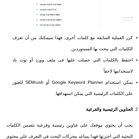
كرر العملية السابقة مع كلمات أخرى, فهذا سيمكنك من أن تعرف
الكلمات التي يبحث بها المستوردين.
احتفظ بالكلمات التي حصلت عليها فى ملف وورد أو نوت باد
لاستخدامها لاحقاً
يمكن استخدام Google Keyword Planner أو SEMrush للعثور
على الكلمات الرئيسية التي يمكن استهدافها.
العناوين الرئيسية والفرعية
يجب أن يحتوي موقعك على عناوين رئيسية وفرعية تتضمن الكلمات
البحثية التي اخترتها فهذا يساعد محركات البحث فى التعرف على محتوى