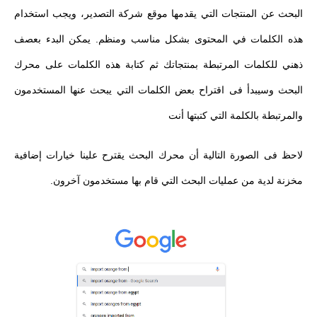
البحث عن المنتجات التي يقدمها موقع شركة التصدير، ويجب استخدام
هذه الكلمات في المحتوى بشكل مناسب ومنظم. يمكن البدء بعصف
ذهني للكلمات المرتبطة بمنتجاتك ثم كتابة هذه الكلمات على محرك
البحث وسيبدأ فى اقتراح بعض الكلمات التي يبحث عنها المستخدمون
والمرتبطة بالكلمة التي كتبتها أنت
لاحظ فى الصورة التالية أن محرك البحث يقترح علينا خيارات إضافية
مخزنة لدية من عمليات البحث التي قام بها مستخدمون آخرون.