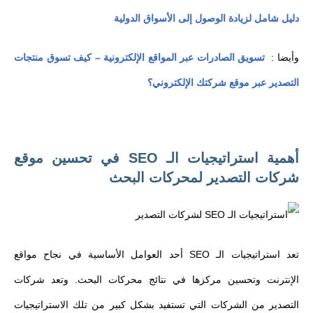
دليل شامل لزيادة الوصول إلى الأسواق الدولية
وأيضا :
تسويق الصادرات عبر المواقع الإلكترونية – كيف تسوق منتجات
التصدير عبر موقع شركتك الإلكتروني؟
أهمية استراتيجيات الـ SEO في تحسين موقع
شركات التصدير لمحركات البحث
تعد استراتيجيات الـ SEO أحد العوامل الأساسية في نجاح مواقع
الإنترنت وتحسين مركزها في نتائج محركات البحث. وتعد شركات
التصدير من الشركات التي تستفيد بشكل كبير من تلك الاستراتيجيات