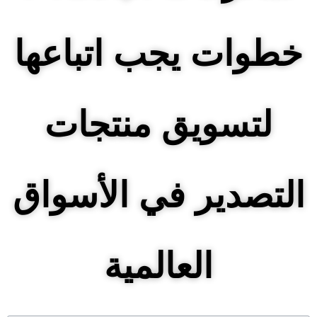
خطوات يجب اتباعها
لتسويق منتجات
التصدير في الأسواق
العالمية