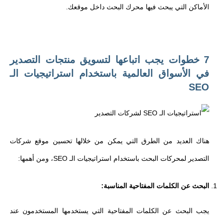
الأماكن التي يبحث فيها محرك البحث داخل موقعك.
7 خطوات يجب اتباعها لتسويق منتجات التصدير
في الأسواق العالمية باستخدام استراتيجيات الـ
SEO
هناك العديد من الطرق التي يمكن من خلالها تحسين موقع شركات
التصدير لمحركات البحث باستخدام استراتيجيات الـ SEO، ومن أهمها:
البحث عن الكلمات المفتاحية المناسبة:
يجب البحث عن الكلمات المفتاحية التي يستخدمها المستخدمون عند