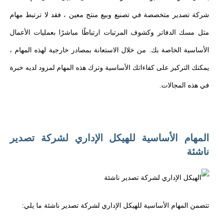
شركة تصدير متخصصة في تصنيع وبيع منتج معين ، فقد لا ترتبط مهام
مثل مسك الدفاتر وكشوف المرتبات ارتباطًا مباشرًا بعمليات الأعمال
الأساسية الخاصة بك. من خلال الاستعانة بمصادر خارجية لهذه المهام ،
يمكنك التركيز على كفاءاتك الأساسية وترك هذه المهام لمزود لديه خبرة
في هذه المجالات.
المهام الأساسية للهيكل الإداري لشركة تصدير
ناشئة
تتضمن المهام الأساسية للهيكل الإداري لشركة تصدير ناشئة ما يلي: