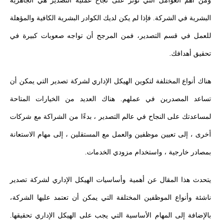
البشرية في الشركة. فإذا لم يكن لديك الكوادر البشرية الكافية والمؤهلة
للعمل في قسم التصدير، فمن المرجح أن تواجه صعوبات كبيرة في
تحقيق أهدافك.
هناك أنواع المختلفة لتكوين الهيكل الإداري لشركة تصدير التي يمكن أن
تساعد المصدرين في عملهم. هناك العديد من الخيارات المتاحة
لمساعدتك على النجاح في عالم التصدير ، بدءًا من الشراكة مع شركات
أخرى ، إلى تعيين موظفين والعمل مع المستقلين ، إلى مهام الاستعانة
بمصادر خارجية ، واستخدام مزودي الخدمات.
يتحدث هذا المقال عن أهمية وأساسيات الهيكل الإداري لشركة تصدير
ناشئة وأنواع الموظفين المختلفة التي يمكن أن تعتمد عليها الشركة،
بالإضافة إلى المهام الأساسية التي يجب على الهيكل الإداري تحقيقها.