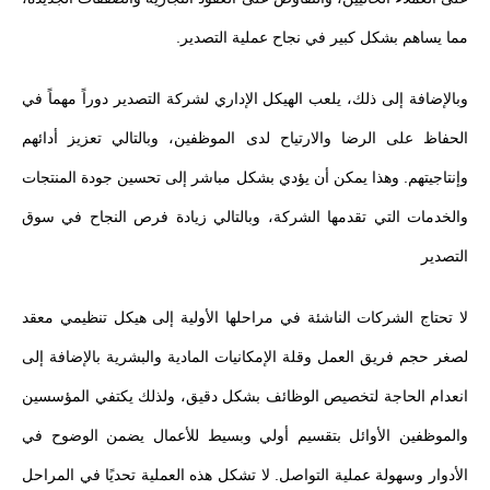
مما يساهم بشكل كبير في نجاح عملية التصدير.
وبالإضافة إلى ذلك، يلعب الهيكل الإداري لشركة التصدير دوراً مهماً في
الحفاظ على الرضا والارتياح لدى الموظفين، وبالتالي تعزيز أدائهم
وإنتاجيتهم. وهذا يمكن أن يؤدي بشكل مباشر إلى تحسين جودة المنتجات
والخدمات التي تقدمها الشركة، وبالتالي زيادة فرص النجاح في سوق
التصدير
لا تحتاج الشركات الناشئة في مراحلها الأولية إلى هيكل تنظيمي معقد
لصغر حجم فريق العمل وقلة الإمكانيات المادية والبشرية بالإضافة إلى
انعدام الحاجة لتخصيص الوظائف بشكل دقيق، ولذلك يكتفي المؤسسين
والموظفين الأوائل بتقسيم أولي وبسيط للأعمال يضمن الوضوح في
الأدوار وسهولة عملية التواصل. لا تشكل هذه العملية تحديًا في المراحل