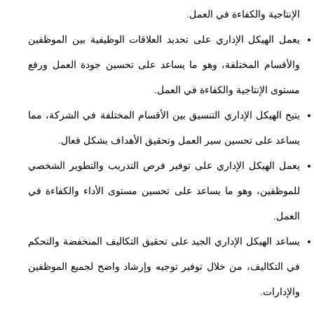
الإنتاجية والكفاءة في العمل.
يعمل الهيكل الإداري على تحديد العلاقات الوظيفية بين الموظفين
والأقسام المختلفة، وهو ما يساعد على تحسين جودة العمل ورفع
مستوى الإنتاجية والكفاءة في العمل.
يتيح الهيكل الإداري التنسيق بين الأقسام المختلفة في الشركة، مما
يساعد على تحسين سير العمل وتحقيق الأهداف بشكل فعال.
يعمل الهيكل الإداري على توفير فرص التدريب والتطوير الشخصي
للموظفين، وهو ما يساعد على تحسين مستوى الأداء والكفاءة في
العمل.
يساعد الهيكل الإداري الجيد على تحقيق التكاليف المنخفضة والتحكم
في التكاليف، من خلال توفير توجيه وإرشاد واضح لجميع الموظفين
والإدارات.