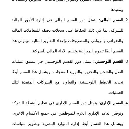
وتنفيذها.
القسم المالي:
يتمثل دور القسم المالي في إدارة الأمور المالية
للشركة، بما في ذلك الحفاظ على سجلات دقيقة للمعاملات المالية
والضرائب والرواتب والمصروفات وإعداد التقارير المالية. ويتولى هذا
القسم أيضًا تطوير الميزانية وتقييم الأداء المالي للشركة.
القسم اللوجستي:
يتمثل دور القسم اللوجستي في تنسيق عمليات
النقل والشحن والتخزين والتوزيع للمنتجات. ويشمل هذا القسم أيضًا
تحديد الخطط اللوجستية والتعاون مع الشركات المنفذة لتلك
العمليات.
القسم الإداري:
يتمثل دور القسم الإداري في تنظيم أنشطة الشركة
وتوفير الدعم الإداري اللازم للموظفين في جميع الأقسام الأخرى.
ويشمل هذا القسم أيضًا إدارة الموارد البشرية وتطوير سياسات