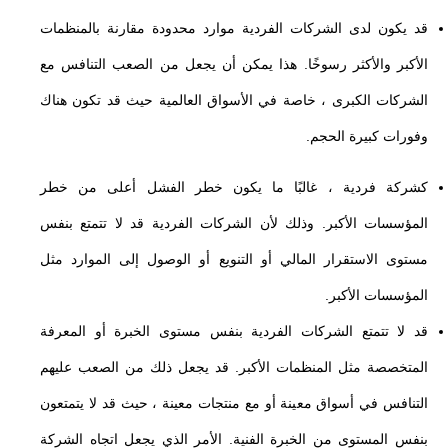
قد يكون لدى الشركات الفردية موارد محدودة مقارنة بالمنظمات
الأكبر والأكثر رسوخًا. هذا يمكن أن يجعل من الصعب التنافس مع
الشركات الكبرى ، خاصة في الأسواق العالمية حيث قد تكون هناك
وفورات كبيرة الحجم.
كشركة فردية ، غالبًا ما يكون خطر الفشل أعلى من خطر
المؤسسات الأكبر. وذلك لأن الشركات الفردية قد لا تتمتع بنفس
مستوى الاستقرار المالي أو التنويع أو الوصول إلى الموارد مثل
المؤسسات الأكبر.
قد لا تتمتع الشركات الفردية بنفس مستوى الخبرة أو المعرفة
المتخصصة مثل المنظمات الأكبر. قد يجعل ذلك من الصعب عليهم
التنافس في أسواق معينة أو مع منتجات معينة ، حيث قد لا يتمتعون
بنفس المستوى من الخبرة الفنية. الأمر الذي يجعل اتجاه الشركة