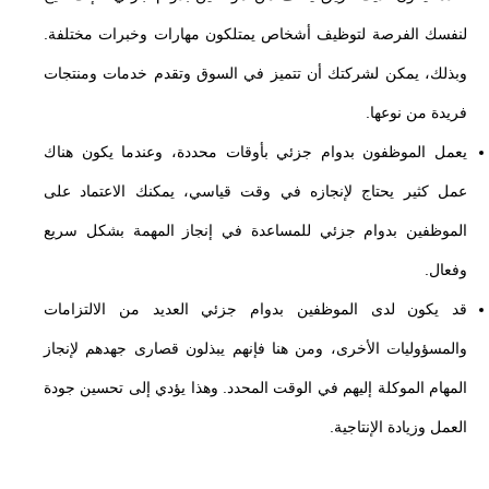
لنفسك الفرصة لتوظيف أشخاص يمتلكون مهارات وخبرات مختلفة.
وبذلك، يمكن لشركتك أن تتميز في السوق وتقدم خدمات ومنتجات
فريدة من نوعها.
يعمل الموظفون بدوام جزئي بأوقات محددة، وعندما يكون هناك
عمل كثير يحتاج لإنجازه في وقت قياسي، يمكنك الاعتماد على
الموظفين بدوام جزئي للمساعدة في إنجاز المهمة بشكل سريع
وفعال.
قد يكون لدى الموظفين بدوام جزئي العديد من الالتزامات
والمسؤوليات الأخرى، ومن هنا فإنهم يبذلون قصارى جهدهم لإنجاز
المهام الموكلة إليهم في الوقت المحدد. وهذا يؤدي إلى تحسين جودة
العمل وزيادة الإنتاجية.