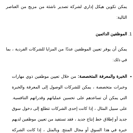
يمكن تكوين هيكل إداري لشركة تصدير ناشئة من مزيج من العناصر
التالية:
الموظفين الدائمين
يمكن أن يوفر تعيين الموظفين عددًا من المزايا للشركات الفردية ، بما
في ذلك:
الخبرة والمعرفة المتخصصة:
من خلال تعيين موظفين ذوي مهارات
وخبرات متخصصة ، يمكن للشركات الوصول إلى المعرفة والخبرة
التي يمكن أن تساعدهم على تحسين عملياتهم وقدراتهم التنافسية.
على سبيل المثال ، إذا كانت إحدى الشركات تتطلع إلى دخول سوق
جديد أو إطلاق خط إنتاج جديد ، فقد تستفيد من تعيين موظفين لديهم
خبرة في هذا السوق أو مجال المنتج. وبالمثل ، إذا كانت الشركة