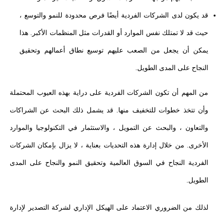
قد يكون لدى الشركات الفردية أيضًا فرص محدودة للنمو والتوسع ،
حيث قد لا تمتلك نفس الموارد أو القدرات مثل المنظمات الأكبر. هذا
يمكن أن يجعل من الصعب عليهم توسيع نطاق أعمالهم وتحقيق
النجاح على المدى الطويل.
من المهم أن تكون الشركات الفردية على دراية بهذه العيوب المحتملة
وأن تتخذ خطوات للتخفيف منها. قد يشمل ذلك البحث عن الشراكات
والتعاون ، والبحث عن التمويل ، والاستثمار في التكنولوجيا والموارد
الأخرى. من خلال إدارة هذه التحديات بعناية ، لا يزال بإمكان الشركات
الفردية النجاح في السوق العالمية وتحقيق النمو والنجاح على المدى
الطويل.
لذلك من الضروري الاعتماد على الهيكل الإداري لشركة التصدير لإدارة