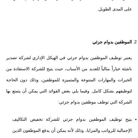
على المدى الطويل.
الموظفين بدوام جزئي
يعتبر توظيف الموظفين بدوام جزئي في الهيكل الإداري لشركة تصدير
ناشئة خياراً مثالياً للعديد من الأسباب، حيث يتيح للشركة الاستفادة من
الخبرات والمهارات المتنوعة والمتميزة للموظفين، وذلك دون الحاجة
لتوظيفهم بشكل كامل. وفيما يلي بعض الفوائد التي يمكن أن يتمتع بها
الشركة التي توظف موظفين بدوام جزئي:
يتيح توظيف الموظفين بدوام جزئي للشركة تخفيض التكاليف
الإجمالية للرواتب والمزايا، وذلك لأنه يمكن أن يدفع الموظفون الذين