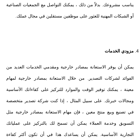
يناسب مشروعك. بدلاً من ذلك ، يمكنك التواصل مع الجمعيات الصناعية
أو الشبكات المهنية للعثور على موظفين مستقلين في مجال عملك.
مزودي الخدمات
يمكن أن يوفر الاستعانة بمصادر خارجية ومقدمي الخدمات العديد من
الفوائد لشركات التصدير. من خلال الاستعانة بمصادر خارجية لمهام
معينة ، يمكنك توفير الوقت والموارد للتركيز على كفاءاتك الأساسية
ومجالات خبرتك. على سبيل المثال ، إذا كنت شركة تصدير متخصصة
في تصنيع وبيع منتج معين ، فإن مهام الاستعانة بمصادر خارجية مثل
التسويق وخدمة العملاء يمكن أن تسمح لك بالتركيز على عملياتك
التجارية الأساسية. يمكن أن يساعدك هذا في أن تكون أكثر كفاءة