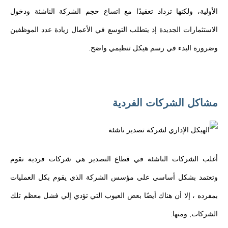
الأولية، ولكنها تزداد تعقيدًا مع اتساع حجم الشركة الناشئة ودخول
الاستثمارات الجديدة إذ يتطلب التوسع في الأعمال زيادة عدد الموظفين
وضرورة البدء في رسم هيكل تنظيمي واضح.
مشاكل الشركات الفردية
أغلب الشركات الناشئة في قطاع التصدير هي شركات فردية تقوم
وتعتمد بشكل أساسي على مؤسس الشركة الذي يقوم بكل العمليات
بمفرده ، إلا أن هناك أيضًا بعض العيوب التي تؤدي إلي فشل معظم تلك
الشركات, ومنها: