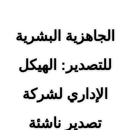
الجاهزية البشرية
للتصدير: الهيكل
الإداري لشركة
تصدير ناشئة