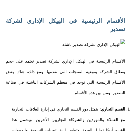
الأقسام الرئيسية في الهيكل الإداري لشركة
تصدير
الأقسام الرئيسية في الهيكل الإداري لشركة تصدير تعتمد على حجم
ونطاق الشركة ونوعية المنتجات التي تقدمها. ومع ذلك، هناك بعض
الأقسام الرئيسية التي توجد في معظم الشركات الناشئة في صناعة
التصدير. ومن بين هذه الأقسام:
القسم التجاري:
يتمثل دور القسم التجاري في إدارة العلاقات التجارية
مع العملاء والموردين والشركاء التجاريين الآخرين. ويشمل هذا
القسم أيضًا تحليل السوق وتطوير استراتيجيات التسويق والمبيعات