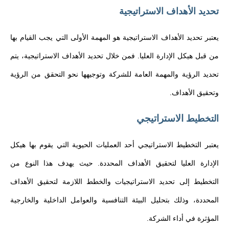
تحديد الأهداف الاستراتيجية
يعتبر تحديد الأهداف الاستراتيجية هو المهمة الأولى التي يجب القيام بها
من قبل هيكل الإدارة العليا. فمن خلال تحديد الأهداف الاستراتيجية، يتم
تحديد الرؤية والمهمة العامة للشركة وتوجيهها نحو التحقق من الرؤية
وتحقيق الأهداف.
الاستراتيجي
التخطيط
يعتبر التخطيط الاستراتيجي أحد العمليات الحيوية التي يقوم بها هيكل
الإدارة العليا لتحقيق الأهداف المحددة. حيث يهدف هذا النوع من
التخطيط إلى تحديد الاستراتيجيات والخطط اللازمة لتحقيق الأهداف
المحددة، وذلك بتحليل البيئة التنافسية والعوامل الداخلية والخارجية
المؤثرة في أداء الشركة.