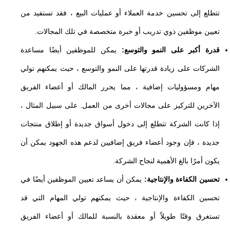
تتطلع إلى تحسين خدمة العملاء أو عمليات البيع ، فقد تستفيد من
تعيين موظفين ذوي تدريب أو خبرة متخصصة في تلك المجالات.
قدرة أكبر على النمو والتوسع:
يمكن للموظفين أيضًا مساعدة
الشركات على زيادة قدرتها على النمو والتوسع ، حيث يمكنهم تولي
مهام ومسؤوليات إضافية ، مما يحرر المالك أو أعضاء الفريق
الآخرين للتركيز على مجالات أخرى من العمل. على سبيل المثال ،
إذا كانت الشركة تتطلع إلى دخول أسواق جديدة أو إطلاق منتجات
جديدة ، فإن وجود أعضاء فريق إضافيين لدعم هذه الجهود يمكن أن
يكون أمرًا بالغ الأهمية لنجاح الشركة.
تحسين الكفاءة والإنتاجية:
يمكن أن يساعد تعيين الموظفين أيضًا في
تحسين الكفاءة والإنتاجية ، حيث يمكنهم تولي المهام التي قد
تستغرق وقتًا طويلاً أو معقدة بالنسبة للمالك أو أعضاء الفريق