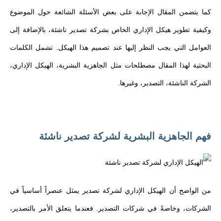
كما يتضمن المقال الإجابة على بعض الأسئلة الشائعة حول الموضوع
وكيفية تطوير هيكل الإداري الخاص بشركة تصدير ناشئة، بالإضافة إلى
العوامل التي يجب النظر إليها عند تصميم هذا الهيكل. تشمل الكلمات
البحثية لهذا المقال مصطلحات مثل الجاهزية البشرية، الهيكل الإداري،
الشركة الناشئة، التصدير، وغيرها.
فهم الجاهزية البشرية لشركة تصدير ناشئة
من الواضح أن الهيكل الإداري لشركة تصدير يمثل عنصراً أساسياً في
الشركات، وخاصةً في شركات التصدير. فعندما يتعلق الأمر بالتصدير،