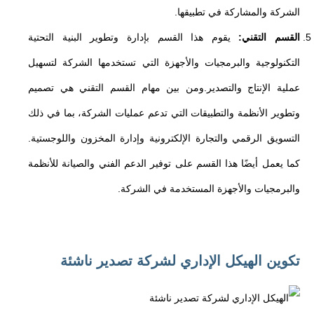
الشركة والمشاركة في تطبيقها.
القسم التقني:
يقوم هذا القسم بإدارة وتطوير البنية التحتية
التكنولوجية والبرمجيات والأجهزة التي تستخدمها الشركة لتسهيل
عملية الإنتاج والتصدير.ومن بين مهام القسم التقني هي تصميم
وتطوير الأنظمة والتطبيقات التي تدعم عمليات الشركة، بما في ذلك
التسويق الرقمي والتجارة الإلكترونية وإدارة المخزون واللوجستية.
كما يعمل أيضًا هذا القسم على توفير الدعم الفني والصيانة للأنظمة
والبرمجيات والأجهزة المستخدمة في الشركة.
تكوين الهيكل الإداري لشركة تصدير ناشئة