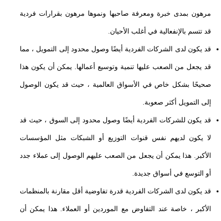
مرهون بمدى خبرة ومعرفة صاحبها ونموها مرهون بقرارات فردية
قد تتسم بالإنفعالية في أغلب الأحيان.
قد يكون لدى الشركات الفردية أيضًا وصول محدود إلى التمويل ، مما
قد يجعل من الصعب عليها تنمية وتوسيع أعمالها. يمكن أن يكون هذا
صحيحًا بشكل خاص في الأسواق العالمية ، حيث قد يكون الوصول
إلى التمويل أكثر صعوبة.
قد يكون للشركات الفردية أيضًا وصول محدود إلى السوق ، حيث قد
لا يكون لديهم نفس قنوات التوزيع أو الشبكات مثل المؤسسات
الأكبر. هذا يمكن أن يجعل من الصعب عليهم الوصول إلى عملاء جدد
أو التوسع في أسواق جديدة.
قد يكون لدى الشركات الفردية قدرة تفاوضية أقل مقارنة بالمنظمات
الأكبر ، خاصة عند التفاوض مع الموردين أو العملاء. هذا يمكن أن