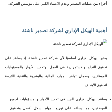
أجزاء من عمليات التصدير وعدم الاعتماد الكلي على مؤسس الشركة.
أهمية الهيكل الإداري لشركة تصدير ناشئة
يعتبر الهيكل الإداري أساسيًا لأي شركة تصدير ناشئة، إذ يساعد على
تحقيق النجاح والاستمرارية في العمل، وتحديد الأدوار والمسؤوليات
للموظفين، وضمان توافر الموارد المالية والبشرية والتقنية اللازمة
لتحقيق الأهداف.
يساعد الهيكل الإداري الجيد في تحديد الأدوار والمسؤوليات لجميع
الموظفين، مما يساعد على توزيع المهام بشكل أفضل وتحقيق