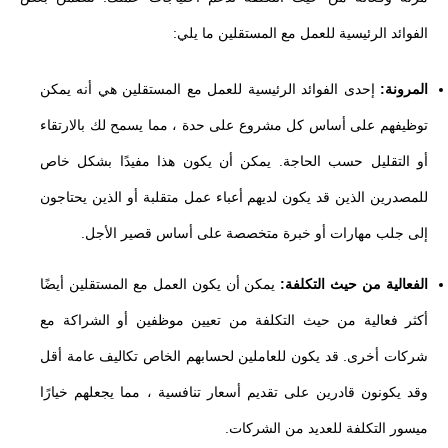
الفوائد الرئيسية للعمل مع المستقلين ما يلي:
المرونة:
إحدى الفوائد الرئيسية للعمل مع المستقلين هي أنه يمكن
توظيفهم على أساس كل مشروع على حدة ، مما يسمح لك بالارتقاء
أو التقليل حسب الحاجة. يمكن أن يكون هذا مفيدًا بشكل خاص
للمصدرين الذين قد يكون لديهم أعباء عمل متقلبة أو الذين يحتاجون
إلى جلب مهارات أو خبرة متخصصة على أساس قصير الأجل.
الفعالية من حيث التكلفة:
يمكن أن يكون العمل مع المستقلين أيضًا
أكثر فعالية من حيث التكلفة من تعيين موظفين أو الشراكة مع
شركات أخرى. قد يكون للعاملين لحسابهم الخاص تكاليف عامة أقل
وقد يكونون قادرين على تقديم أسعار تنافسية ، مما يجعلهم خيارًا
ميسور التكلفة للعديد من الشركات.