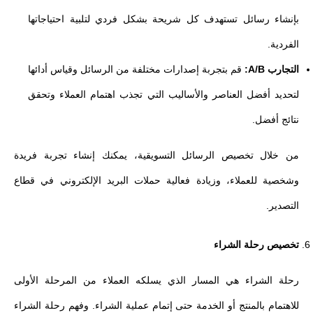
بإنشاء رسائل تستهدف كل شريحة بشكل فردي لتلبية احتياجاتها
الفردية.
التجارب A/B:
قم بتجربة إصدارات مختلفة من الرسائل وقياس أدائها
لتحديد أفضل العناصر والأساليب التي تجذب اهتمام العملاء وتحقق
نتائج أفضل.
من خلال تخصيص الرسائل التسويقية، يمكنك إنشاء تجربة فريدة
وشخصية للعملاء، وزيادة فعالية حملات البريد الإلكتروني في قطاع
التصدير.
تخصيص رحلة الشراء
رحلة الشراء هي المسار الذي يسلكه العملاء من المرحلة الأولى
للاهتمام بالمنتج أو الخدمة حتى إتمام عملية الشراء. وفهم رحلة الشراء