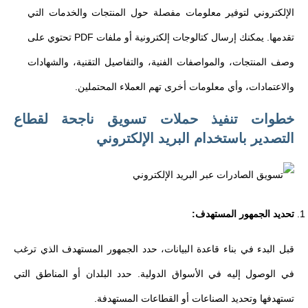
الإلكتروني لتوفير معلومات مفصلة حول المنتجات والخدمات التي
تقدمها. يمكنك إرسال كتالوجات إلكترونية أو ملفات PDF تحتوي على
وصف المنتجات، والمواصفات الفنية، والتفاصيل التقنية، والشهادات
والاعتمادات، وأي معلومات أخرى تهم العملاء المحتملين.
خطوات تنفيذ حملات تسويق ناجحة لقطاع
التصدير باستخدام البريد الإلكتروني
تحديد الجمهور المستهدف:
قبل البدء في بناء قاعدة البيانات، حدد الجمهور المستهدف الذي ترغب
في الوصول إليه في الأسواق الدولية. حدد البلدان أو المناطق التي
تستهدفها وتحديد الصناعات أو القطاعات المستهدفة.