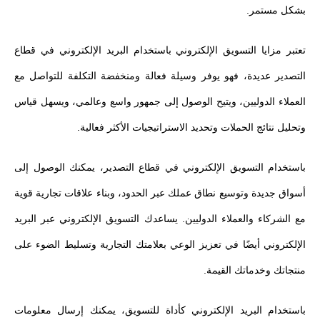
بشكل مستمر.
تعتبر مزايا التسويق الإلكتروني باستخدام البريد الإلكتروني في قطاع
التصدير عديدة، فهو يوفر وسيلة فعالة ومنخفضة التكلفة للتواصل مع
العملاء الدوليين، ويتيح الوصول إلى جمهور واسع وعالمي، ويسهل قياس
وتحليل نتائج الحملات وتحديد الاستراتيجيات الأكثر فعالية.
باستخدام التسويق الإلكتروني في قطاع التصدير، يمكنك الوصول إلى
أسواق جديدة وتوسيع نطاق عملك عبر الحدود، وبناء علاقات تجارية قوية
مع الشركاء والعملاء الدوليين. يساعدك التسويق الإلكتروني عبر البريد
الإلكتروني أيضًا في تعزيز الوعي بعلامتك التجارية وتسليط الضوء على
منتجاتك وخدماتك القيمة.
باستخدام البريد الإلكتروني كأداة للتسويق، يمكنك إرسال معلومات