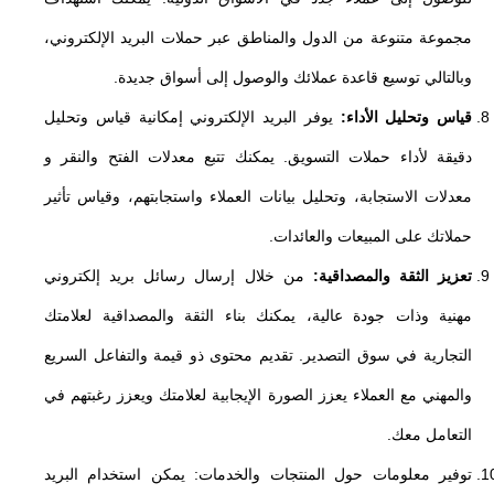
مجموعة متنوعة من الدول والمناطق عبر حملات البريد الإلكتروني،
وبالتالي توسيع قاعدة عملائك والوصول إلى أسواق جديدة.
قياس وتحليل الأداء:
يوفر البريد الإلكتروني إمكانية قياس وتحليل
دقيقة لأداء حملات التسويق. يمكنك تتبع معدلات الفتح والنقر و
معدلات الاستجابة، وتحليل بيانات العملاء واستجابتهم، وقياس تأثير
حملاتك على المبيعات والعائدات.
تعزيز الثقة والمصداقية:
من خلال إرسال رسائل بريد إلكتروني
مهنية وذات جودة عالية، يمكنك بناء الثقة والمصداقية لعلامتك
التجارية في سوق التصدير. تقديم محتوى ذو قيمة والتفاعل السريع
والمهني مع العملاء يعزز الصورة الإيجابية لعلامتك ويعزز رغبتهم في
التعامل معك.
توفير معلومات حول المنتجات والخدمات: يمكن استخدام البريد