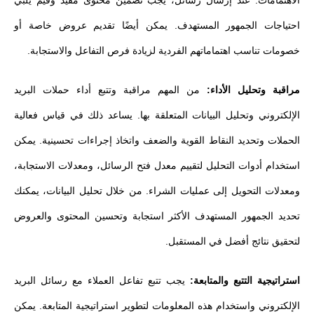
احتياجات الجمهور المستهدف. يمكن أيضًا تقديم عروض خاصة أو
خصومات تناسب اهتماماتهم الفردية لزيادة فرص التفاعل والاستجابة.
مراقبة وتحليل الأداء:
من المهم مراقبة وتتبع أداء حملات البريد
الإلكتروني وتحليل البيانات المتعلقة بها. يساعد ذلك في قياس فعالية
الحملات وتحديد النقاط القوية والضعف واتخاذ إجراءات تحسينية. يمكن
استخدام أدوات التحليل لتقييم معدل فتح الرسائل، ومعدلات الاستجابة،
ومعدلات التحويل إلى عمليات الشراء. من خلال تحليل البيانات، يمكنك
تحديد الجمهور المستهدف الأكثر استجابة وتحسين المحتوى والعروض
لتحقيق نتائج أفضل في المستقبل.
استراتيجية التتبع والمتابعة:
يجب تتبع تفاعل العملاء مع رسائل البريد
الإلكتروني واستخدام هذه المعلومات لتطوير استراتيجية المتابعة. يمكن