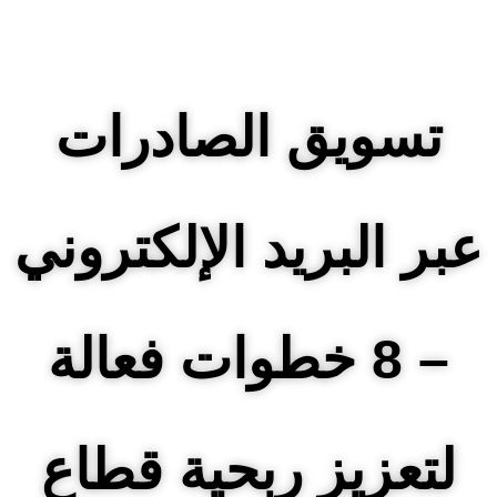
تسويق الصادرات
عبر البريد الإلكتروني
– 8 خطوات فعالة
لتعزيز ربحية قطاع