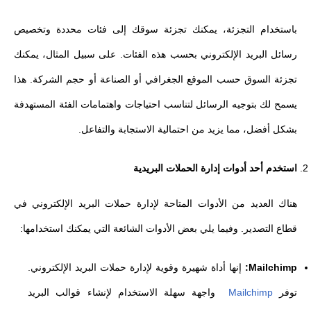
باستخدام التجزئة، يمكنك تجزئة سوقك إلى فئات محددة وتخصيص
رسائل البريد الإلكتروني بحسب هذه الفئات. على سبيل المثال، يمكنك
تجزئة السوق حسب الموقع الجغرافي أو الصناعة أو حجم الشركة. هذا
يسمح لك بتوجيه الرسائل لتناسب احتياجات واهتمامات الفئة المستهدفة
بشكل أفضل، مما يزيد من احتمالية الاستجابة والتفاعل.
استخدم أحد أدوات إدارة الحملات البريدية
هناك العديد من الأدوات المتاحة لإدارة حملات البريد الإلكتروني في
قطاع التصدير. وفيما يلي بعض الأدوات الشائعة التي يمكنك استخدامها:
Mailchimp:
إنها أداة شهيرة وقوية لإدارة حملات البريد الإلكتروني.
توفر
Mailchimp
واجهة سهلة الاستخدام لإنشاء قوالب البريد