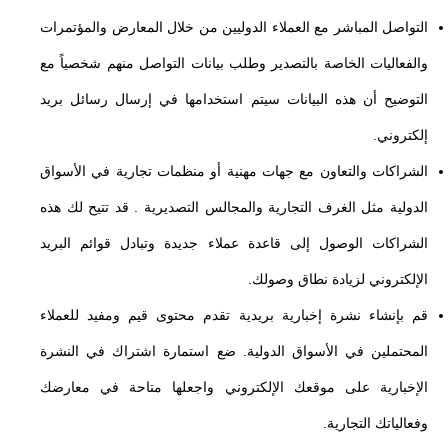
التواصل المباشر مع العملاء الدوليين من خلال المعارض والمؤتمرات
والفعاليات الخاصة بالتصدير وطلب بيانات التواصل منهم شخصياً مع
التوضيح أن هذه البيانات سيتم استخدامها في إرسال رسائل بريد
إلكتروني.
الشراكات والتعاون مع جهات مهنية أو منظمات تجارية في الأسواق
الدولية مثل الغرف التجارية والمجالس التصديرية . قد تتيح لك هذه
الشراكات الوصول إلى قاعدة عملاء جديدة وتبادل قوائم البريد
الإلكتروني لزيادة نطاق وصولك.
قم بإنشاء نشرة إخبارية بريدية تقدم محتوى قيم ومفيد للعملاء
المحتملين في الأسواق الدولية. ضع استمارة اشتراك في النشرة
الإخبارية على موقعك الإلكتروني واجعلها متاحة في معارضك
وفعالياتك التجارية.