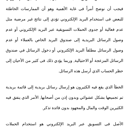
فيجب أن نوضح أمراً فى غاية الأهمية وهو أن الممارسات الخاطئة
للبعض فى استخدام البريد الإلكتروني تؤدي إلى نتائج غير مرضية مثل
عدم فعالية أو جدوى الحملات التسويقية عبر البريد الإلكتروني أو عدم
وصول الرسائل البريدية إلى صندوق البريد الخاص بالعملاء أو عدم
وصول الرسائل مطلقاً البريد الإلكتروني أو دخول الرسائل في صندوق
الرسائل المزعجة أو الاحتيالية, وربما يؤدي ذلك فى كثير من الأحيان إلى
حظر الحساب الذي أرسل هذه الرسائل.
الخطأ الذي يقع فيه الكثيرون هو إرسال رسائل بريدية إلى قائمة بريدية
تم تجميعها بشكل عشوائي وبدون إذن من أصحابها, الأمر الذي ينفق فيه
الكثيرين الوقت والمال والمجهود بدون فائدة تذكر.
الأصل فى التسويق عبر البريد الإلكتروني هو استخدام الحملات