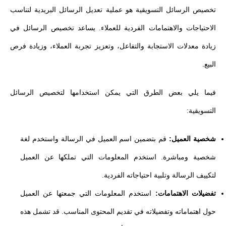
تخصيص الرسائل التسويقية هو عملية تعديل الرسائل البريدية لتناسب
الاحتياجات والاهتمامات الفردية للعملاء. يساعد تخصيص الرسائل في
زيادة معدلات الاستجابة والتفاعل، وتعزيز تجربة العملاء، وزيادة فرص
البيع.
فيما يلي بعض الطرق التي يمكن استخدامها لتخصيص الرسائل
التسويقية:
شخصية العميل:
قم بتضمين اسم العميل في الرسالة واستخدم لغة
شخصية ومباشرة. استخدم المعلومات التي تملكها عن العميل
لتكييف الرسالة وتلبية احتياجاته الفردية.
تفضيلات الاهتمامات:
استخدم المعلومات التي جمعتها عن العميل
حول اهتماماته وتفضيلاته في تقديم المحتوى المناسب. قد تشمل هذه