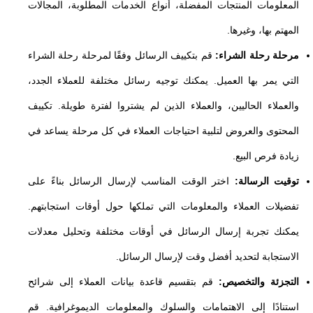
المعلومات المنتجات المفضلة، أنواع الخدمات المطلوبة، المجالات
المهتم بها، وغيرها.
مرحلة رحلة الشراء:
قم بتكييف الرسائل وفقًا لمرحلة رحلة الشراء
التي يمر بها العميل. يمكنك توجيه رسائل مختلفة للعملاء الجدد،
والعملاء الحاليين، والعملاء الذين لم يشتروا لفترة طويلة. تكييف
المحتوى والعروض لتلبية احتياجات العملاء في كل مرحلة يساعد في
زيادة فرص البيع.
توقيت الرسالة:
اختر الوقت المناسب لإرسال الرسائل بناءً على
تفضيلات العملاء والمعلومات التي تملكها حول أوقات استجابتهم.
يمكنك تجربة إرسال الرسائل في أوقات مختلفة وتحليل معدلات
الاستجابة لتحديد أفضل وقت لإرسال الرسائل.
التجزئة والتخصيص:
قم بتقسيم قاعدة بيانات العملاء إلى شرائح
استنادًا إلى الاهتمامات والسلوك والمعلومات الديموغرافية. قم