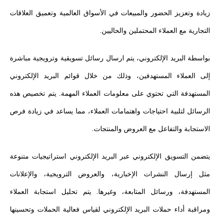
زيادة وتعزيز الحضور والمبيعات في الأسواق العالمية وتعميق العلاقات
التجارية مع العملاء المحتملين والحاليين.
بواسطة البريد الإلكتروني، يتم ارسال رسائل تسويقية وترويجية مباشرة
إلى العملاء المستهدفين، وذلك من خلال قوائم البريد الإلكتروني
المستهدفة التي تحتوي على معلومات العملاء المهمة. يتم تخصيص هذه
الرسائل لتلبية احتياجات واهتمامات العملاء، مما يساعد في زيادة فرص
الاستجابة والتفاعل مع العروض والمنتجات.
يتضمن التسويق الإلكتروني عبر البريد الإلكتروني استراتيجيات متنوعة
مثل إرسال النشرات الإخبارية، والعروض الترويجية، والإعلانات
المستهدفة، ورسائل المتابعة، وغيرها. يتم تحليل استجابة العملاء
ومراقبة أداء حملات البريد الإلكتروني لقياس فعالية الحملات وتحسينها