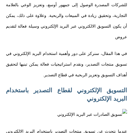
للشركات المصدرة الوصول إلى جمهور أوسع، وتعزيز الوعي بالعلامة
التجارية، وتحقيق زيادة في المبيعات والربحية. وعلاوة على ذلك، يمكن
أن يكون التسويق الالكتروني عبر البريد الإلكتروني وسيلة فعالة لتقديم
عروض
في هذا المقال، سنركز على دور وأهمية استخدام البريد الإلكتروني في
تسويق منتجات التصدير، ونقدم استراتيجيات فعالة يمكن تبنيها لتحقيق
أهداف التسويق وتعزيز الربحية في قطاع التصدير.
التسويق الإلكتروني لقطاع التصدير باستخدام
البريد الإلكتروني
عندما نتحدث عن تسويق منتجات التصدير باستخدام البريد الإلكتروني