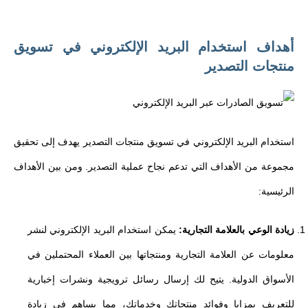
أهداف استخدام البريد الإلكتروني في تسويق
منتجات التصدير
استخدام البريد الإلكتروني في تسويق منتجات التصدير يهدف إلى تحقيق
مجموعة من الأهداف التي تدعم نجاح عملية التصدير. ومن بين الأهداف
الرئيسية:
زيادة الوعي بالعلامة التجارية:
يمكن استخدام البريد الإلكتروني لنشر
معلومات عن العلامة التجارية ومنتجاتها بين العملاء المحتملين في
الأسواق الدولية. يتيح لك إرسال رسائل ترويجية ونشرات إخبارية
للتعريف بمزايا وفوائد منتجاتك وخدماتك، مما يساهم في زيادة