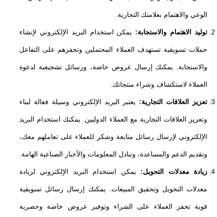
الوعي والاهتمام بعلامتك التجارية.
توليد الاهتمام والاستجابة:
يمكن استخدام البريد الإلكتروني لإنشاء
حملات تسويقية تستهدف العملاء المحتملين وتحفزهم على التفاعل
والاستجابة. يمكنك إرسال عروض خاصة، ورسائل تشجيعية لدعوة
العملاء لاستكشاف وشراء منتجاتك.
تعزيز العلاقات التجارية:
يعتبر البريد الإلكتروني وسيلة فعالة لبناء
وتعزيز العلاقات التجارية مع العملاء الدوليين. يمكنك استخدام البريد
الإلكتروني لإرسال رسائل متابعة وشكر للعملاء على تعاملهم معك،
وتقديم الدعم والمساعدة، وتبادل المعلومات والأخبار الصناعية الهامة.
زيادة معدلات التحويل:
يمكن استخدام البريد الإلكتروني لزيادة
معدلات التحويل وتحقيق المبيعات. يمكنك إرسال رسائل تسويقية
قوية تحفز العملاء على الشراء وتوفير عروض خاصة وحصرية