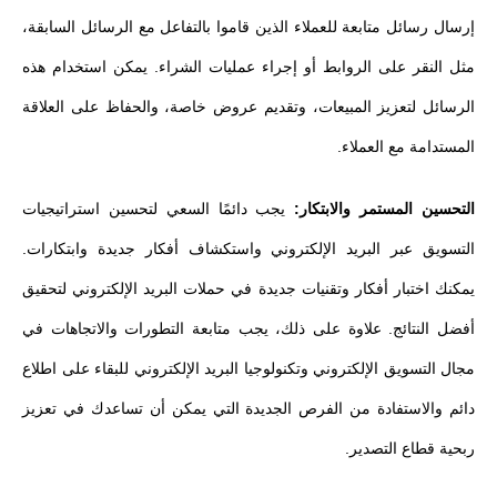
إرسال رسائل متابعة للعملاء الذين قاموا بالتفاعل مع الرسائل السابقة،
مثل النقر على الروابط أو إجراء عمليات الشراء. يمكن استخدام هذه
الرسائل لتعزيز المبيعات، وتقديم عروض خاصة، والحفاظ على العلاقة
المستدامة مع العملاء.
التحسين المستمر والابتكار:
يجب دائمًا السعي لتحسين استراتيجيات
التسويق عبر البريد الإلكتروني واستكشاف أفكار جديدة وابتكارات.
يمكنك اختبار أفكار وتقنيات جديدة في حملات البريد الإلكتروني لتحقيق
أفضل النتائج. علاوة على ذلك، يجب متابعة التطورات والاتجاهات في
مجال التسويق الإلكتروني وتكنولوجيا البريد الإلكتروني للبقاء على اطلاع
دائم والاستفادة من الفرص الجديدة التي يمكن أن تساعدك في تعزيز
ربحية قطاع التصدير.