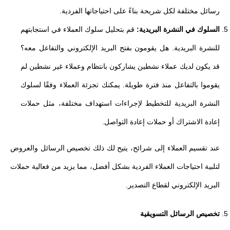
رسائل مختلفة لكل شريحة بناءً على احتياجاتها الفردية.
السلوك في النشرة البريدية:
قم بتحليل سلوك العملاء في استجابتهم
للنشرة البريدية. هل يقومون بفتح البريد الإلكتروني والتفاعل معه؟
قد يكون لديك عملاء نشطين يشاركون بانتظام وعملاء غير نشطين لم
يقوموا بالتفاعل منذ فترة طويلة. يمكنك تجزئة العملاء وفقًا لسلوك
النشرة البريدية للتخطيط لإجراءات استهداف مختلفة، مثل حملات
إعادة الاشتراك أو حملات إعادة التواصل.
عند تقسيم العملاء إلى شرائح، يتيح لك ذلك تخصيص الرسائل والعروض
لتلبية احتياجات العملاء الفردية بشكل أفضل، مما يزيد من فعالية حملات
البريد الإلكتروني لقطاع التصدير.
تخصيص الرسائل التسويقية