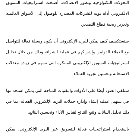
التحولات التكنولوجية وتطور الاتصالات، أصبحت استراتيجيات التسويق
الالكتروني أداة قوية للشركات المصدرة للوصول إلى الأسواق العالمية
وتعزيز ربحية قطاع التصدير.
سنستكشف كيف يمكن للبريد الإلكتروني أن يكون وسيلة فعالة للتواصل
مع العملاء الدوليين وإشراكهم في عملية الشراء، وذلك من خلال تحليل
استراتيجيات التسويق الإلكتروني المبتكرة التي تسهم في زيادة معدلات
الاستجابة وتحسين تجربة العملاء.
سنلقي الضوء أيضًا على الأدوات والتقنيات المتاحة التي يمكن استخدامها
في تسهيل عملية إنشاء وإدارة حملات البريد الإلكتروني الفعالة، بما في
ذلك تحليل البيانات وتتبع النتائج لقياس الأداء وتحسين النتائج.
باستخدام استراتيجيات فعالة للتسويق عبر البريد الإلكتروني، يمكن