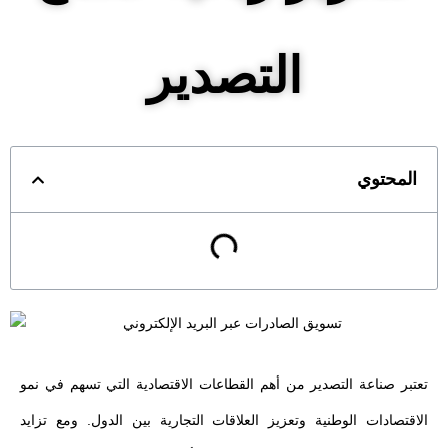
التصدير
المحتوي
تعتبر صناعة التصدير من أهم القطاعات الاقتصادية التي تسهم في نمو
الاقتصادات الوطنية وتعزيز العلاقات التجارية بين الدول. ومع تزايد