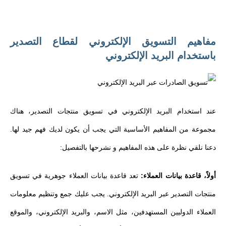
مفاهيم التسويق الإلكتروني لقطاع التصدير
باستخدام البريد الإلكتروني
عند استخدام البريد الإلكتروني في تسويق منتجات التصدير، هناك
مجموعة من المفاهيم الأساسية التي يجب أن يكون لديك فهم جيد لها.
دعنا نلقي نظرة على هذه المفاهيم و نشرحها بالتفصيل:
أولاً، قاعدة بيانات العملاء:
تعد قاعدة بيانات العملاء جوهرية في تسويق
منتجات التصدير عبر البريد الإلكتروني. يجب عليك جمع وتنظيم معلومات
العملاء الدوليين المستهدفين، مثل الاسم، والبريد الإلكتروني، والموقع