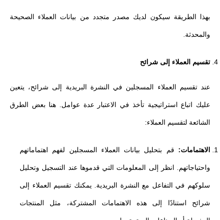
بهذا الطريقة سيكون لديك مصدر متجدد من بيانات العملاء الصحيحة
والمحدثة.
تقسيم العملاء إلى شرائح
عند تقسيم العملاء المسجلين في النشرة البريدية إلى شرائح، يتعين
عليك اتباع استراتيجية تأخذ في الاعتبار عدة عوامل. هنا بعض الطرق
الشائعة لتقسيم العملاء:
الاهتمامات:
قم بتحليل بيانات العملاء المسجلين لفهم اهتماماتهم
واحتياجاتهم. انظر إلى المعلومات التي قدموها عند التسجيل وتحليل
سلوكهم في التفاعل مع النشرة البريدية. يمكنك تقسيم العملاء إلى
شرائح استنادًا إلى هذه الاهتمامات المشتركة، مثل المنتجات