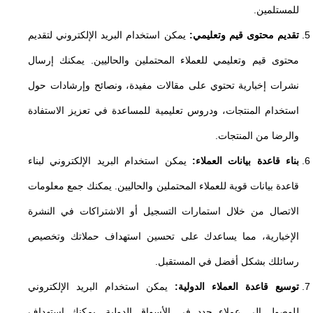
للمستلمين.
تقديم محتوى قيم وتعليمي:
يمكن استخدام البريد الإلكتروني لتقديم
محتوى قيم وتعليمي للعملاء المحتملين والحاليين. يمكنك إرسال
نشرات إخبارية تحتوي على مقالات مفيدة، ونصائح وإرشادات حول
استخدام المنتجات، ودروس تعليمية للمساعدة في تعزيز الاستفادة
والرضا من المنتجات.
بناء قاعدة بيانات العملاء:
يمكن استخدام البريد الإلكتروني لبناء
قاعدة بيانات قوية للعملاء المحتملين والحاليين. يمكنك جمع معلومات
الاتصال من خلال استمارات التسجيل أو الاشتراكات في النشرة
الإخبارية، مما يساعدك على تحسين استهداف حملاتك وتخصيص
رسائلك بشكل أفضل في المستقبل.
توسيع قاعدة العملاء الدولية:
يمكن استخدام البريد الإلكتروني
للوصول إلى عملاء جدد في الأسواق الدولية. يمكنك استهداف