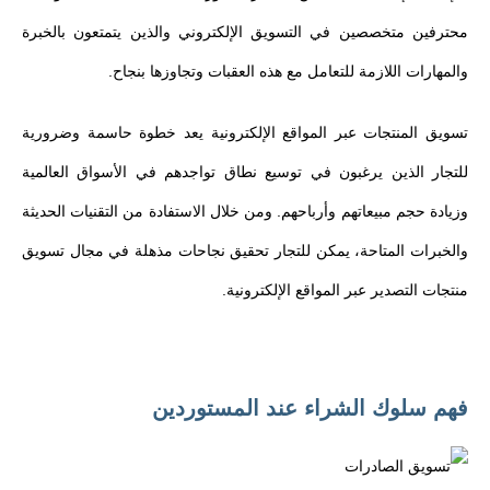
محترفين متخصصين في التسويق الإلكتروني والذين يتمتعون بالخبرة
والمهارات اللازمة للتعامل مع هذه العقبات وتجاوزها بنجاح.
تسويق المنتجات عبر المواقع الإلكترونية يعد خطوة حاسمة وضرورية
للتجار الذين يرغبون في توسيع نطاق تواجدهم في الأسواق العالمية
وزيادة حجم مبيعاتهم وأرباحهم. ومن خلال الاستفادة من التقنيات الحديثة
والخبرات المتاحة، يمكن للتجار تحقيق نجاحات مذهلة في مجال تسويق
منتجات التصدير عبر المواقع الإلكترونية.
فهم سلوك الشراء عند المستوردين