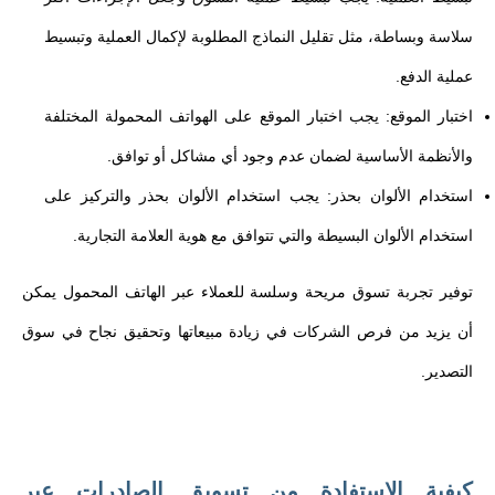
سلاسة وبساطة، مثل تقليل النماذج المطلوبة لإكمال العملية وتبسيط
عملية الدفع.
اختبار الموقع: يجب اختبار الموقع على الهواتف المحمولة المختلفة
والأنظمة الأساسية لضمان عدم وجود أي مشاكل أو توافق.
استخدام الألوان بحذر: يجب استخدام الألوان بحذر والتركيز على
استخدام الألوان البسيطة والتي تتوافق مع هوية العلامة التجارية.
توفير تجربة تسوق مريحة وسلسة للعملاء عبر الهاتف المحمول يمكن
أن يزيد من فرص الشركات في زيادة مبيعاتها وتحقيق نجاح في سوق
التصدير.
كيفية الاستفادة من تسويق الصادرات عبر