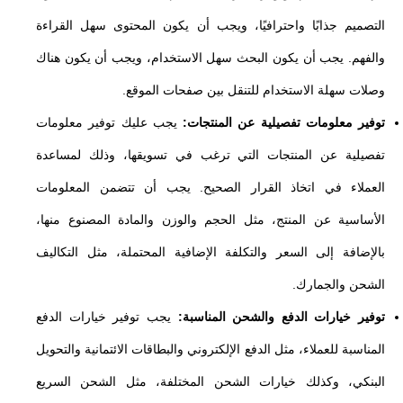
التصميم جذابًا واحترافيًا، ويجب أن يكون المحتوى سهل القراءة
والفهم. يجب أن يكون البحث سهل الاستخدام، ويجب أن يكون هناك
وصلات سهلة الاستخدام للتنقل بين صفحات الموقع.
توفير معلومات تفصيلية عن المنتجات:
يجب عليك توفير معلومات
تفصيلية عن المنتجات التي ترغب في تسويقها، وذلك لمساعدة
العملاء في اتخاذ القرار الصحيح. يجب أن تتضمن المعلومات
الأساسية عن المنتج، مثل الحجم والوزن والمادة المصنوع منها،
بالإضافة إلى السعر والتكلفة الإضافية المحتملة، مثل التكاليف
الشحن والجمارك.
توفير خيارات الدفع والشحن المناسبة:
يجب توفير خيارات الدفع
المناسبة للعملاء، مثل الدفع الإلكتروني والبطاقات الائتمانية والتحويل
البنكي، وكذلك خيارات الشحن المختلفة، مثل الشحن السريع