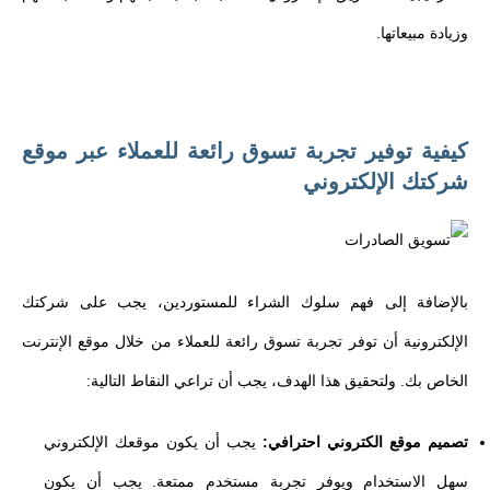
وزيادة مبيعاتها.
كيفية توفير تجربة تسوق رائعة للعملاء عبر موقع
شركتك الإلكتروني
بالإضافة إلى فهم سلوك الشراء للمستوردين، يجب على شركتك
الإلكترونية أن توفر تجربة تسوق رائعة للعملاء من خلال موقع الإنترنت
الخاص بك. ولتحقيق هذا الهدف، يجب أن تراعي النقاط التالية:
تصميم موقع الكتروني احترافي:
يجب أن يكون موقعك الإلكتروني
سهل الاستخدام ويوفر تجربة مستخدم ممتعة. يجب أن يكون