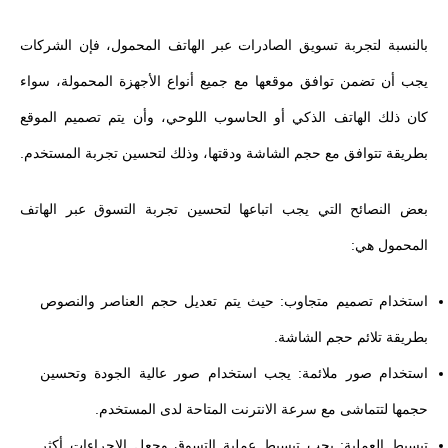
بالنسبة لتجربة تسويق الصادرات عبر الهاتف المحمول، فإن الشركات
يجب أن تضمن توافق موقعها مع جميع أنواع الأجهزة المحمولة، سواء
كان ذلك الهاتف الذكي أو الحاسوب اللوحي، وأن يتم تصميم الموقع
بطريقة تتوافق مع حجم الشاشة ودقتها، وذلك لتحسين تجربة المستخدم.
بعض النصائح التي يجب اتباعها لتحسين تجربة التسوق عبر الهاتف
المحمول هي:
استخدام تصميم متجاوب: حيث يتم تعديل حجم العناصر والنصوص
بطريقة تلائم حجم الشاشة.
استخدام صور ملائمة: يجب استخدام صور عالية الجودة وتحسين
حجمها لتتماشى مع سرعة الانترنت المتاحة لدى المستخدم.
تبسيط العملية: يجب تبسيط عملية التسوق وجعل الإجراءات أكثر