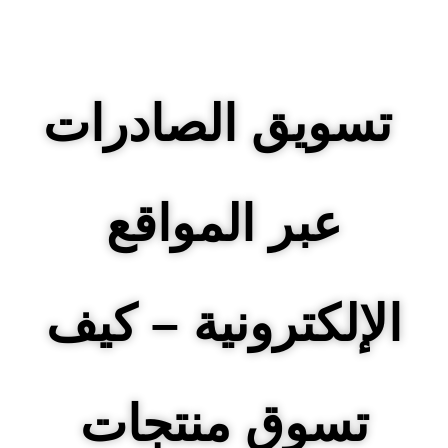
تسويق الصادرات
عبر المواقع
الإلكترونية – كيف
تسوق منتجات