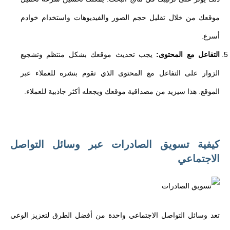
موقعك من خلال تقليل حجم الصور والفيديوهات واستخدام خوادم
أسرع.
التفاعل مع المحتوى:
يجب تحديث موقعك بشكل منتظم وتشجيع
الزوار على التفاعل مع المحتوى الذي تقوم بنشره للعملاء عبر
الموقع. هذا سيزيد من مصداقية موقعك ويجعله أكثر جاذبية للعملاء.
كيفية تسويق الصادرات عبر وسائل التواصل
الاجتماعي
تعد وسائل التواصل الاجتماعي واحدة من أفضل الطرق لتعزيز الوعي