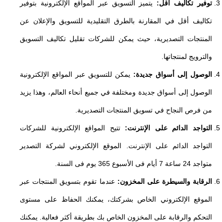
توفير تكاليف أقل:
يتميز التسويق عبر المواقع الإلكترونية بتوفير
تكاليف أقل في المقارنة بالطرق التقليدية للتسويق والإعلان عن
المنتجات التصديرية، حيث يمكن للشركات تقليل تكاليف التسويق
والترويج لمنتجاتها.
الوصول إلى أسواق جديدة:
يمكن للتسويق عبر المواقع الإلكترونية
الوصول إلى أسواق جديدة ومختلفة في جميع أنحاء العالم، وهذا يزيد
من فرص النجاح في تسويق المنتجات التصديرية.
التواجد الدائم على الإنترنت:
تتيح المواقع الإلكترونية للشركات
التواجد الدائم على الإنترنت. الموقع الإلكتروني لشركة التصدير
متواجد 24 ساعة 7 أيام فى الأسبوع 365 يوم فى السنة.
الرقابة والسيطرة على المخزون:
عندما تقوم بتسويق المنتجات عبر
الموقع الإلكتروني الخاص بشركتك، يمكنك الحفاظ على مستوى
التحكم والرقابة على المخزون الخاص بك بطريقة أكثر فعالية. يمكنك