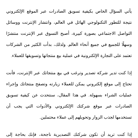
يأتي السؤال الخاص بكيفية تسويق الصادرات عبر الموقع الإلكتروني
نتيجة للتطور التكنولوجي الهائل في العالم، وانتشار الإنترنت ووسائل
التواصل الاجتماعي بصورة كبيرة، أصبح التسوق عبر الإنترنت منتشرًا
وسهلًا للجميع في جميع أنحاء العالم. ولذلك، بدأت الكثير من الشركات
تعتمد على التجارة الإلكترونية في عملية بيع منتجاتها وتسويقها للعملاء.
إذا كنت تدير شركة تصدير وترغب في بيع منتجاتك عبر الإنترنت، فأنت
تحتاج إلى موقع إلكتروني يمكن للعملاء زيارته وتصفح منتجاتك وإجراء
عمليات الشراء بسهولة. في هذا المقال، سنتحدث عن كيفية تسويق
الصادرات عبر موقع شركتك الإلكتروني والأدوات التي يجب أن
تستخدمها لجذب الزوار وتحويلهم إلى عملاء محتملين.
إذا كنت تريد أن تكون شركتك التصديرية ناجحة، فإنك بحاجة إلى