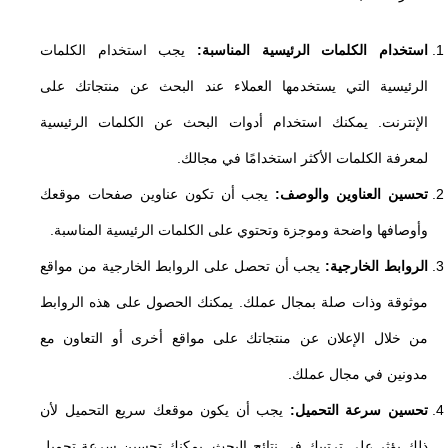
استخدام الكلمات الرئيسية المناسبة:
يجب استخدام الكلمات
الرئيسية التي يستخدمها العملاء عند البحث عن منتجاتك على
الإنترنت. يمكنك استخدام أدوات البحث عن الكلمات الرئيسية
لمعرفة الكلمات الأكثر استخدامًا في مجالك.
تحسين العناوين والوصف:
يجب أن تكون عناوين صفحات موقعك
وأوصافها واضحة وموجزة وتحتوي على الكلمات الرئيسية المناسبة.
الروابط الخارجية:
يجب أن تحصل على الروابط الخارجية من مواقع
موثوقة وذات صلة بمجال عملك. يمكنك الحصول على هذه الروابط
من خلال الإعلان عن منتجاتك على مواقع أخرى أو التعاون مع
مدونين في مجال عملك.
تحسين سرعة التحميل:
يجب أن يكون موقعك سريع التحميل لأن
ذلك يؤثر على ترتيبك في نتائج البحث. يمكنك تحسين سرعة تحميل