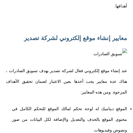
أهدافها.
معايير إنشاء موقع إلكتروني لشركة تصدير
عند إنشاء موقع إلكتروني فعال لشركة تصدير بهدف تسويق الصادرات ،
هناك عدة معايير يجب أخذها بعين الاعتبار لضمان تحقيق الأهداف
المرجوة. ومن هذه المعايير:
الموقع ديناميك له لوحة تحكم لمالك الموقع للتحكم الكامل في
محتوى الموقع بالحذف والتعديل والإضافة لكل البيانات من صور
ونصوص وفيديوهات