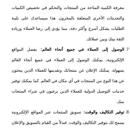
معرفة الكمية المتاحة من المنتجات والتحكم في تخصيص الكميات
والتحديثات الأخرى المتعلقة بالمخزون. هذا سيساعدك على تلبية
الطلبات بشكل أسرع وأكثر دقة، مما يؤدي إلى رضا العملاء وزيادة
الثقة بينك وبين عملائك.
الوصول إلى العملاء في جميع أنحاء العالم:
بفضل المواقع
الإلكترونية، يمكنك الوصول إلى العملاء في جميع أنحاء العالم
بسهولة. يمكنك الإعلان عن منتجاتك وتقديمها للعملاء الذين يبحثون
عن هذا النوع من المنتجات في أي مكان في العالم. كما يمكنك توفير
خدمات التوصيل الدولية للعملاء الذين يرغبون في شراء المنتجات
منك.
توفير التكاليف والوقت:
تسويق المنتجات عبر المواقع الإلكترونية
يسمح لك بتوفير التكاليف والوقت. فبدلاً من القيام بالتسويق والإعلان