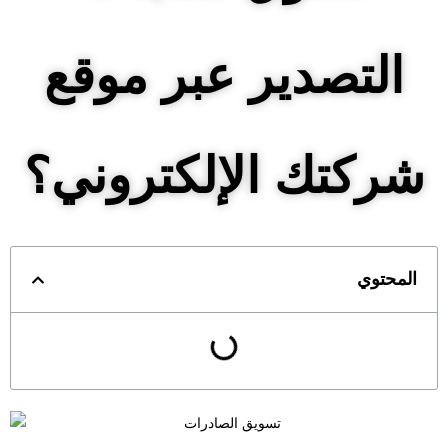
التصدير عبر موقع
شركتك الإلكتروني؟
المحتوي