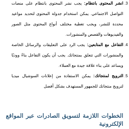
انشر المحتوى بانتظام:
يجب نشر المحتوى بانتظام على منصات
التواصل الاجتماعي. يمكن استخدام جدولة المحتوى لتحديد مواعيد
محددة للنشر، ويجب تغطية مختلف أنواع المحتوى مثل الصور
والفيديوهات والقصص والمنشورات.
التفاعل مع المتابعين:
يجب الرد على التعليقات والرسائل الخاصة
والمنشورات التي تتعلق بمنتجاتك. يجب أن يكون التفاعل بناءً ووديًا
ويساعد على بناء علاقة جيدة مع العملاء.
الترويج لمنتجاتك:
يمكن الاستفادة من إعلانات السوشيال ميديا
لترويج منتجاتك للجمهور المستهدف بشكل أفضل
الخطوات اللازمة لتسويق الصادرات عبر المواقع
الإلكترونية