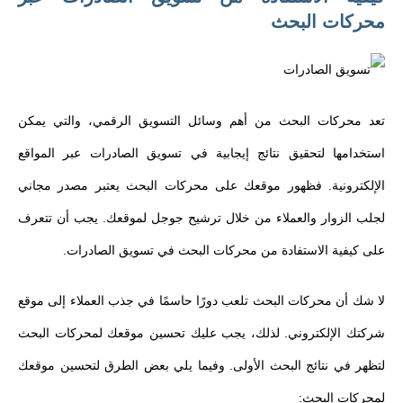
محركات البحث
تعد محركات البحث من أهم وسائل التسويق الرقمي، والتي يمكن
استخدامها لتحقيق نتائج إيجابية في تسويق الصادرات عبر المواقع
الإلكترونية. فظهور موقعك على محركات البحث يعتبر مصدر مجاني
لجلب الزوار والعملاء من خلال ترشيح جوجل لموقعك. يجب أن تتعرف
على كيفية الاستفادة من محركات البحث في تسويق الصادرات.
لا شك أن محركات البحث تلعب دورًا حاسمًا في جذب العملاء إلى موقع
شركتك الإلكتروني. لذلك، يجب عليك تحسين موقعك لمحركات البحث
لتظهر في نتائج البحث الأولى. وفيما يلي بعض الطرق لتحسين موقعك
لمحركات البحث: