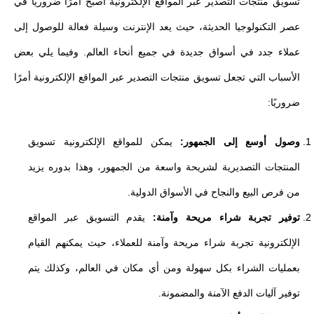
تسويق منتجات التصدير عبر المواقع الإلكترونية أصبح أمرًا ضروريًا في
عصر التكنولوجيا الحديثة، حيث يعد الإنترنت وسيلة فعالة للوصول إلى
عملاء جدد في أسواق جديدة في جميع أنحاء العالم. وفيما يلي بعض
الأسباب التي تجعل تسويق منتجات التصدير عبر المواقع الإلكترونية أمرًا
ضروريًا:
وصول أوسع إلى الجمهور:
يمكن للمواقع الإلكترونية تسويق
المنتجات التصديرية لشريحة واسعة من الجمهور، وهذا بدوره يزيد
من فرص البيع والنجاح في الأسواق الدولية.
توفير تجربة شراء مريحة وآمنة:
يقدم التسويق عبر المواقع
الإلكترونية تجربة شراء مريحة وآمنة للعملاء، حيث يمكنهم القيام
بعمليات الشراء بكل سهولة ومن أي مكان في العالم، وكذلك يتم
توفير آليات الدفع الآمنة والمضمونة.