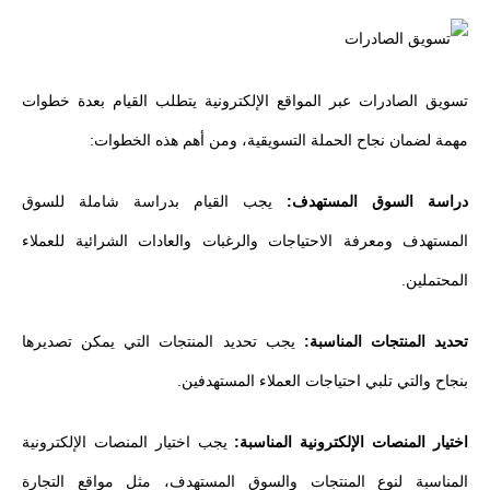
تسويق الصادرات عبر المواقع الإلكترونية يتطلب القيام بعدة خطوات
مهمة لضمان نجاح الحملة التسويقية، ومن أهم هذه الخطوات:
دراسة السوق المستهدف:
يجب القيام بدراسة شاملة للسوق
المستهدف ومعرفة الاحتياجات والرغبات والعادات الشرائية للعملاء
المحتملين.
تحديد المنتجات المناسبة:
يجب تحديد المنتجات التي يمكن تصديرها
بنجاح والتي تلبي احتياجات العملاء المستهدفين.
اختيار المنصات الإلكترونية المناسبة:
يجب اختيار المنصات الإلكترونية
المناسبة لنوع المنتجات والسوق المستهدف، مثل مواقع التجارة