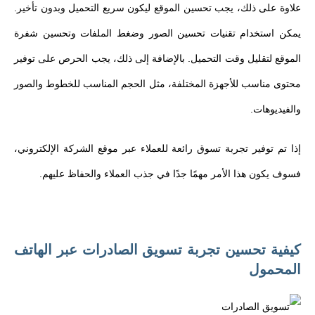
علاوة على ذلك، يجب تحسين الموقع ليكون سريع التحميل وبدون تأخير.
يمكن استخدام تقنيات تحسين الصور وضغط الملفات وتحسين شفرة
الموقع لتقليل وقت التحميل. بالإضافة إلى ذلك، يجب الحرص على توفير
محتوى مناسب للأجهزة المختلفة، مثل الحجم المناسب للخطوط والصور
والفيديوهات.
إذا تم توفير تجربة تسوق رائعة للعملاء عبر موقع الشركة الإلكتروني،
فسوف يكون هذا الأمر مهمًا جدًا في جذب العملاء والحفاظ عليهم.
كيفية تحسين تجربة تسويق الصادرات عبر الهاتف
المحمول