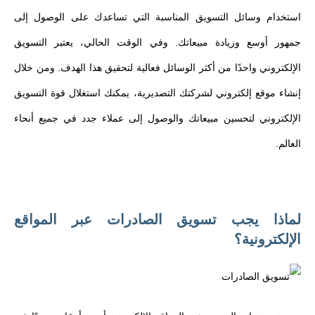
استخدام وسائل التسويق المناسبة التي تساعدك على الوصول إلى
جمهور أوسع وزيادة مبيعاتك. وفي الوقت الحالي، يعتبر التسويق
الإلكتروني واحدًا من أكثر الوسائل فعالية لتحقيق هذا الهدف. ومن خلال
إنشاء موقع إلكتروني لشركتك التصديرية، يمكنك استغلال قوة التسويق
الإلكتروني لتحسين مبيعاتك والوصول إلى عملاء جدد في جميع أنحاء
العالم.
لماذا يجب تسويق الصادرات عبر المواقع
الإلكترونية؟