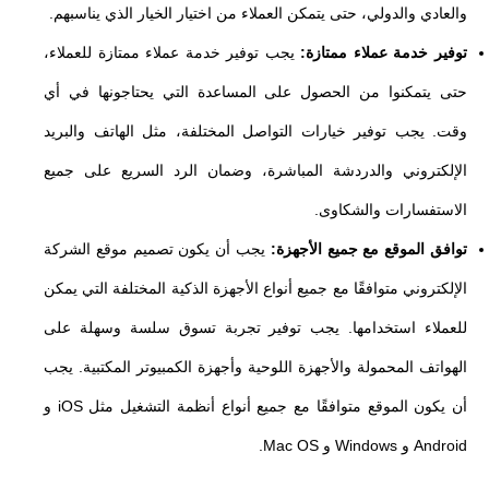
والعادي والدولي، حتى يتمكن العملاء من اختيار الخيار الذي يناسبهم.
توفير خدمة عملاء ممتازة:
يجب توفير خدمة عملاء ممتازة للعملاء،
حتى يتمكنوا من الحصول على المساعدة التي يحتاجونها في أي
وقت. يجب توفير خيارات التواصل المختلفة، مثل الهاتف والبريد
الإلكتروني والدردشة المباشرة، وضمان الرد السريع على جميع
الاستفسارات والشكاوى.
توافق الموقع مع جميع الأجهزة:
يجب أن يكون تصميم موقع الشركة
الإلكتروني متوافقًا مع جميع أنواع الأجهزة الذكية المختلفة التي يمكن
للعملاء استخدامها. يجب توفير تجربة تسوق سلسة وسهلة على
الهواتف المحمولة والأجهزة اللوحية وأجهزة الكمبيوتر المكتبية. يجب
أن يكون الموقع متوافقًا مع جميع أنواع أنظمة التشغيل مثل iOS و
Android و Windows و Mac OS.