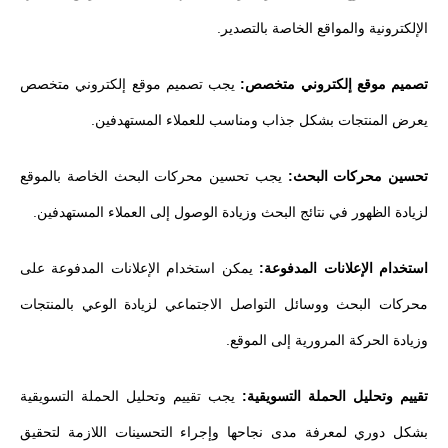
الإلكترونية والمواقع الخاصة بالتصدير.
تصميم موقع إلكتروني متخصص:
يجب تصميم موقع إلكتروني متخصص
يعرض المنتجات بشكل جذاب ومناسب للعملاء المستهدفين.
تحسين محركات البحث:
يجب تحسين محركات البحث الخاصة بالموقع
لزيادة الظهور في نتائج البحث وزيادة الوصول إلى العملاء المستهدفين.
استخدام الإعلانات المدفوعة:
يمكن استخدام الإعلانات المدفوعة على
محركات البحث ووسائل التواصل الاجتماعي لزيادة الوعي بالمنتجات
وزيادة الحركة المرورية إلى الموقع.
تقييم وتحليل الحملة التسويقية:
يجب تقييم وتحليل الحملة التسويقية
بشكل دوري لمعرفة مدى نجاحها وإجراء التحسينات اللازمة لتحقيق