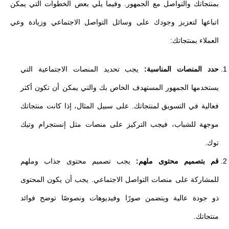
بمنتجاتك والتواصل مع الجمهور. وفيما يلي بعض الخطوات التي يمكن
اتباعها لتعزيز وجودك على وسائل التواصل الاجتماعي وزيادة وعي
العملاء بمنتجاتك:
حدد المنصات المناسبة:
يجب تحديد المنصات الاجتماعية التي
يستخدمها الجمهور المستهدف الخاص بك والتي يمكن أن تكون أكثر
فعالية في التسويق لمنتجاتك. على سبيل المثال، إذا كانت منتجاتك
موجهة للشباب، فيجب التركيز على منصات مثل إنستجرام وتيك
توك.
قم بتصميم محتوى ملهم:
يجب تصميم محتوى جذاب وملهم
للمشاركة على منصات التواصل الاجتماعي. يجب أن يكون المحتوى
ذو جودة عالية ويتضمن صورًا وفيديوهات ونصوصًا توضح فوائد
منتجاتك.