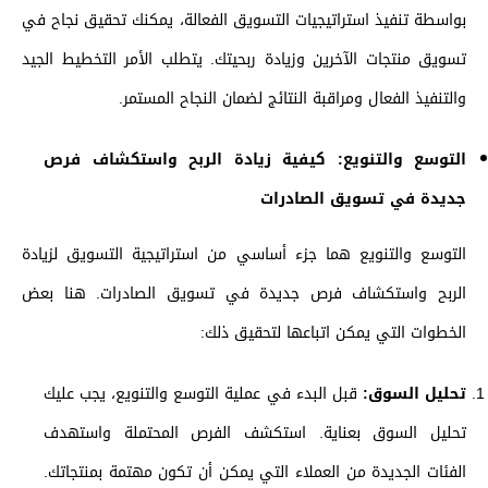
بواسطة تنفيذ استراتيجيات التسويق الفعالة، يمكنك تحقيق نجاح في
تسويق منتجات الآخرين وزيادة ربحيتك. يتطلب الأمر التخطيط الجيد
والتنفيذ الفعال ومراقبة النتائج لضمان النجاح المستمر.
التوسع والتنويع: كيفية زيادة الربح واستكشاف فرص
جديدة في تسويق الصادرات
التوسع والتنويع هما جزء أساسي من استراتيجية التسويق لزيادة
الربح واستكشاف فرص جديدة في تسويق الصادرات. هنا بعض
الخطوات التي يمكن اتباعها لتحقيق ذلك:
تحليل السوق:
قبل البدء في عملية التوسع والتنويع، يجب عليك
تحليل السوق بعناية. استكشف الفرص المحتملة واستهدف
الفئات الجديدة من العملاء التي يمكن أن تكون مهتمة بمنتجاتك.