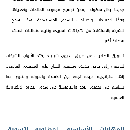
جديدة بكل سهولة. يمكن توسيع مجموعة المنتجات وتعديلها
وفقًا لاحتياجات واحتياجات السوق المستهدفة. هذا يسمح
للشركة بالاستفادة من الاتجاهات السريعة وتلبية متطلبات العملاء
بفاعلية أكبر.
تسويق الصادرات عن طريق الدروب شيبينج يفتح الأبواب للشركات
للوصول إلى فرص جديدة وتحقيق النجاح على المستوى العالمي.
إنها استراتيجية مربحة تجمع بين الكفاءة والمرونة والتنوع، مما
يساهم في تحقيق النمو والتنافسية في سوق التجارة الإلكترونية
العالمية.
المهارات الأساسية المطلوبة لتسويق