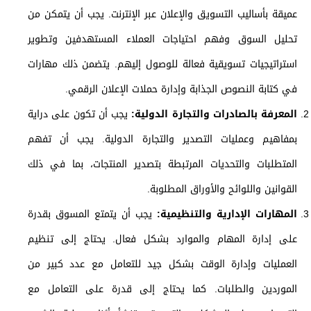
عميقة بأساليب التسويق والإعلان عبر الإنترنت. يجب أن يتمكن من
تحليل السوق وفهم احتياجات العملاء المستهدفين وتطوير
استراتيجيات تسويقية فعالة للوصول إليهم. يتضمن ذلك مهارات
في كتابة النصوص الجذابة وإدارة حملات الإعلان الرقمي.
المعرفة بالصادرات والتجارة الدولية:
يجب أن تكون على دراية
بمفاهيم وعمليات التصدير والتجارة الدولية. يجب أن تفهم
المتطلبات والتحديات المرتبطة بتصدير المنتجات، بما في ذلك
القوانين واللوائح والأوراق المطلوبة.
المهارات الإدارية والتنظيمية:
يجب أن يتمتع المسوق بقدرة
على إدارة المهام والموارد بشكل فعال. يحتاج إلى تنظيم
العمليات وإدارة الوقت بشكل جيد للتعامل مع عدد كبير من
الموردين والطلبات. كما يحتاج إلى قدرة على التعامل مع