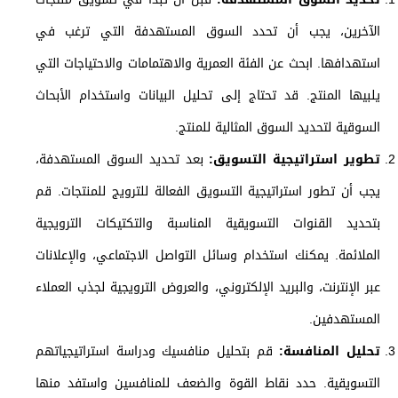
الآخرين، يجب أن تحدد السوق المستهدفة التي ترغب في
استهدافها. ابحث عن الفئة العمرية والاهتمامات والاحتياجات التي
يلبيها المنتج. قد تحتاج إلى تحليل البيانات واستخدام الأبحاث
السوقية لتحديد السوق المثالية للمنتج.
تطوير استراتيجية التسويق:
بعد تحديد السوق المستهدفة،
يجب أن تطور استراتيجية التسويق الفعالة للترويج للمنتجات. قم
بتحديد القنوات التسويقية المناسبة والتكتيكات الترويجية
الملائمة. يمكنك استخدام وسائل التواصل الاجتماعي، والإعلانات
عبر الإنترنت، والبريد الإلكتروني، والعروض الترويجية لجذب العملاء
المستهدفين.
تحليل المنافسة:
قم بتحليل منافسيك ودراسة استراتيجياتهم
التسويقية. حدد نقاط القوة والضعف للمنافسين واستفد منها