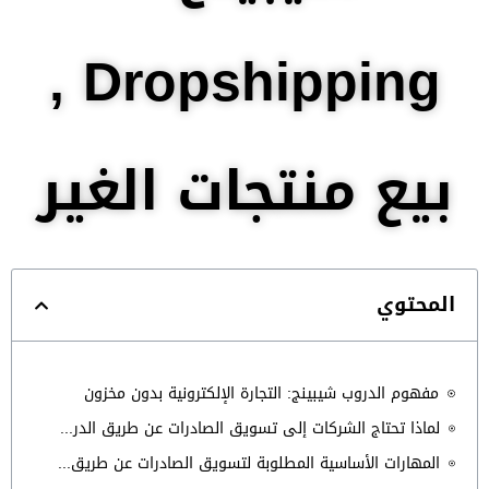
Dropshipping ,
بيع منتجات الغير
المحتوي
مفهوم الدروب شيبينج: التجارة الإلكترونية بدون مخزون
لماذا تحتاج الشركات إلى تسويق الصادرات عن طريق الدروب شيبينج
المهارات الأساسية المطلوبة لتسويق الصادرات عن طريق الدروب شيبينج