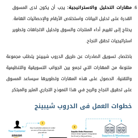
مهارات التحليل والاستراتيجية:
يجب أن يكون لدى المسوق
القدرة على تحليل البيانات واستخلاص الأرقام والإحصائيات الهامة.
يحتاج إلى تقييم أداء المنتجات والسوق وتحليل الاتجاهات وتطوير
استراتيجيات تحقق النجاح.
باختصار، تسويق الصادرات عن طريق الدروب شيبينج يتطلب مجموعة
متنوعة من المهارات التي تجمع بين الجوانب التسويقية والتنظيمية
والتقنية. الحصول على هذه المهارات وتطويرها سيساعد المسوق
على تحقيق النجاح والربح في هذا النموذج التجاري المثير والمبتكر.
خطوات العمل فى الدروب شيبينج