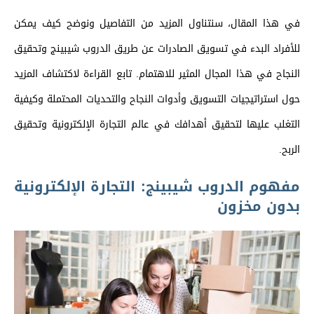
في هذا المقال، سنتناول المزيد من التفاصيل ونوضح كيف يمكن
للأفراد البدء في تسويق الصادرات عن طريق الدروب شيبينج وتحقيق
النجاح في هذا المجال المثير للاهتمام. تابع القراءة لاكتشاف المزيد
حول استراتيجيات التسويق وأدوات النجاح والتحديات المحتملة وكيفية
التغلب عليها لتحقيق أهدافك في عالم التجارة الإلكترونية وتحقيق
الربح.
مفهوم الدروب شيبينج: التجارة الإلكترونية
بدون مخزون