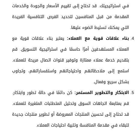
في استراتيجيتك. قد تحتاج إلى تقييم الأسعار والجودة والخدمات
المقدمة من قبل المنافسين لتحديد الفرص التنافسية الفريدة
التي يمكنك تسليط الضوء عليها.
بناء علاقات قوية مع العملاء:
يعتبر بناء علاقات قوية مع
العملاء المستهدفين أمرًا حاسمًا في استراتيجية التسويق. قم
بتقديم خدمة عملاء ممتازة وتوفير قنوات اتصال مريحة للعملاء.
استمع إلى ملاحظاتهم واحتياجاتهم واستفساراتهم، وتجاوب
بشكل سريع وفعال.
الابتكار والتطوير المستمر:
كن دائمًا في حالة تطور وابتكار.
قم بمتابعة اتجاهات السوق وتحليل المتطلبات المتغيرة للعملاء.
قد تحتاج إلى تحسين المنتجات المعروضة أو تطوير منتجات جديدة
للبقاء في مقدمة المنافسة وتلبية احتياجات العملاء.