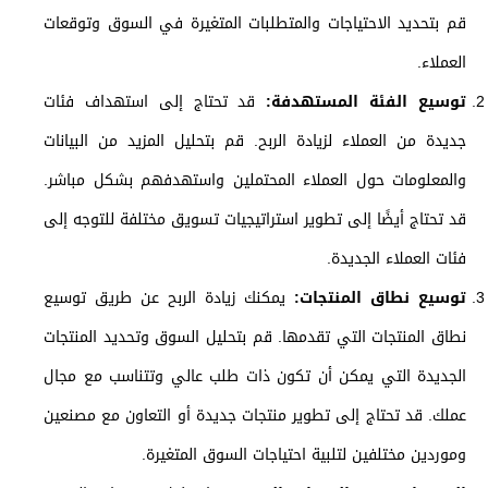
قم بتحديد الاحتياجات والمتطلبات المتغيرة في السوق وتوقعات
العملاء.
توسيع الفئة المستهدفة:
قد تحتاج إلى استهداف فئات
جديدة من العملاء لزيادة الربح. قم بتحليل المزيد من البيانات
والمعلومات حول العملاء المحتملين واستهدفهم بشكل مباشر.
قد تحتاج أيضًا إلى تطوير استراتيجيات تسويق مختلفة للتوجه إلى
فئات العملاء الجديدة.
توسيع نطاق المنتجات:
يمكنك زيادة الربح عن طريق توسيع
نطاق المنتجات التي تقدمها. قم بتحليل السوق وتحديد المنتجات
الجديدة التي يمكن أن تكون ذات طلب عالي وتتناسب مع مجال
عملك. قد تحتاج إلى تطوير منتجات جديدة أو التعاون مع مصنعين
وموردين مختلفين لتلبية احتياجات السوق المتغيرة.