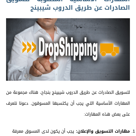
الصادرات عن طريق الدروب شيبينج
لتسويق الصادرات عن طريق الدروب شيبينج بنجاح، هناك مجموعة من
المهارات الأساسية التي يجب أن يكتسبها المسوقون. دعونا نتعرف
على بعض هذه المهارات:
مهارات التسويق والإعلان:
يجب أن يكون لدى المسوق معرفة