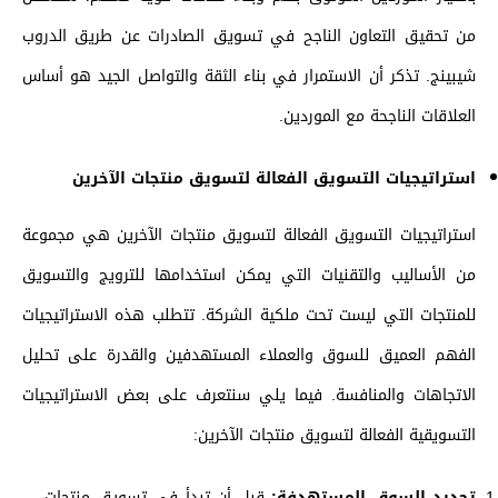
من تحقيق التعاون الناجح في تسويق الصادرات عن طريق الدروب
شيبينج. تذكر أن الاستمرار في بناء الثقة والتواصل الجيد هو أساس
العلاقات الناجحة مع الموردين.
استراتيجيات التسويق الفعالة لتسويق منتجات الآخرين
استراتيجيات التسويق الفعالة لتسويق منتجات الآخرين هي مجموعة
من الأساليب والتقنيات التي يمكن استخدامها للترويج والتسويق
للمنتجات التي ليست تحت ملكية الشركة. تتطلب هذه الاستراتيجيات
الفهم العميق للسوق والعملاء المستهدفين والقدرة على تحليل
الاتجاهات والمنافسة. فيما يلي سنتعرف على بعض الاستراتيجيات
التسويقية الفعالة لتسويق منتجات الآخرين:
تحديد السوق المستهدفة:
قبل أن تبدأ في تسويق منتجات