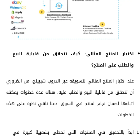
اختيار المنتج المثالي: كيف تتحقق من قابلية البيع
والطلب على المنتج؟
عند اختيار المنتج المثالي لتسويقه عبر الدروب شيبينج، من الضروري
أن تتحقق من قابلية البيع والطلب عليه. هناك عدة خطوات يمكنك
اتباعها لضمان نجاح المنتج في السوق. دعنا نلقي نظرة على هذه
الخطوات:
ابدأ بالتحقيق في المنتجات التي تحظى بشعبية كبيرة في