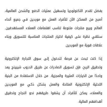
بفضل تقدم التكنولوجيا وتسهيل عمليات الدفع والشحن العالمية،
أصبح من الممكن الآن للأفراد العمل مع موردين في جميع أنحاء
العالم وبيع منتجات متنوعة تناسب اهتمامات العملاء المستهدفين.
سنلقي نظرة على كيفية اختيار المنتجات المناسبة للتسويق وبناء
علاقات قوية مع الموردين.
إذا كنت تبحث عن فرصة للدخول إلى سوق التجارة الإلكترونية
وتحقيق الربح، فإن تسويق الصادرات عن طريق الدروب شيبينج يعد
واحدًا من الخيارات المثيرة والمجزية. من خلال الاستفادة من البنية
التحتية الإلكترونية المتاحة والعمل بشكل ذكي مع الموردين
والعملاء، يمكن للأفراد أن يشقوا طريقهم نحو النجاح وتحقيق
أهدافهم المالية.