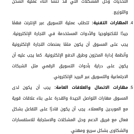
التحديات وحل المشكلات التي قد تنشأ أثناء عملية الشحن
والتوزيع.
المهارات التقنية:
تتطلب عملية التسويق عبر الإنترنت فهمًا
جيدًا للتكنولوجيا والأدوات المستخدمة في التجارة الإلكترونية.
يجب على المسوق أن يكون ملمًا بمنصات التجارة الإلكترونية
وأنظمة إدارة المخزون وطرق الدفع الإلكترونية. كما يجب عليه أن
يكون على دراية بأدوات التسويق الرقمي مثل الشبكات
الاجتماعية والتسويق عبر البريد الإلكتروني.
مهارات الاتصال والعلاقات العامة:
يجب أن يكون لدى
المسوق مهارات التواصل الجيدة والقدرة على بناء علاقات قوية
مع الموردين والعملاء. يجب أن يكون قادرًا على التفاعل بشكل
فعال مع فريق الدعم وحل المشكلات والاستجابة للاستفسارات
والشكاوى بشكل سريع ومهني.