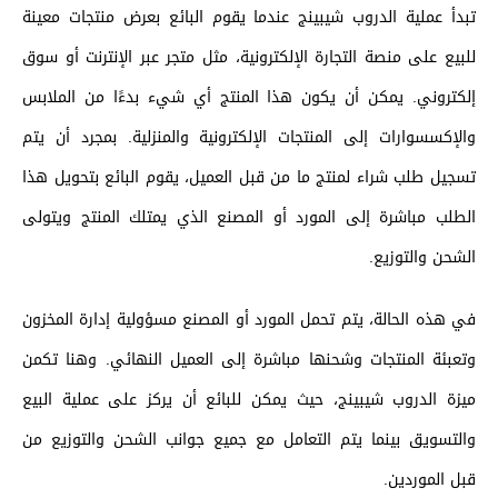
تبدأ عملية الدروب شيبينج عندما يقوم البائع بعرض منتجات معينة
للبيع على منصة التجارة الإلكترونية، مثل متجر عبر الإنترنت أو سوق
إلكتروني. يمكن أن يكون هذا المنتج أي شيء بدءًا من الملابس
والإكسسوارات إلى المنتجات الإلكترونية والمنزلية. بمجرد أن يتم
تسجيل طلب شراء لمنتج ما من قبل العميل، يقوم البائع بتحويل هذا
الطلب مباشرة إلى المورد أو المصنع الذي يمتلك المنتج ويتولى
الشحن والتوزيع.
في هذه الحالة، يتم تحمل المورد أو المصنع مسؤولية إدارة المخزون
وتعبئة المنتجات وشحنها مباشرة إلى العميل النهائي. وهنا تكمن
ميزة الدروب شيبينج، حيث يمكن للبائع أن يركز على عملية البيع
والتسويق بينما يتم التعامل مع جميع جوانب الشحن والتوزيع من
قبل الموردين.