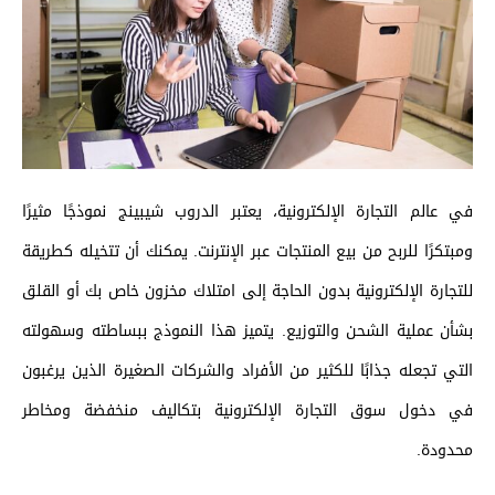
في عالم التجارة الإلكترونية، يعتبر الدروب شيبينج نموذجًا مثيرًا
ومبتكرًا للربح من بيع المنتجات عبر الإنترنت. يمكنك أن تتخيله كطريقة
للتجارة الإلكترونية بدون الحاجة إلى امتلاك مخزون خاص بك أو القلق
بشأن عملية الشحن والتوزيع. يتميز هذا النموذج ببساطته وسهولته
التي تجعله جذابًا للكثير من الأفراد والشركات الصغيرة الذين يرغبون
في دخول سوق التجارة الإلكترونية بتكاليف منخفضة ومخاطر
محدودة.