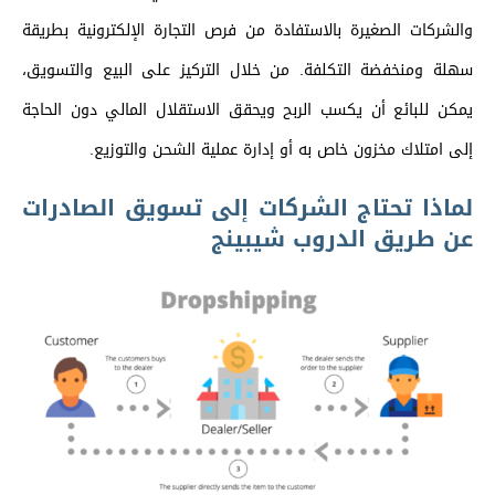
والشركات الصغيرة بالاستفادة من فرص التجارة الإلكترونية بطريقة
سهلة ومنخفضة التكلفة. من خلال التركيز على البيع والتسويق،
يمكن للبائع أن يكسب الربح ويحقق الاستقلال المالي دون الحاجة
إلى امتلاك مخزون خاص به أو إدارة عملية الشحن والتوزيع.
لماذا تحتاج الشركات إلى تسويق الصادرات
عن طريق الدروب شيبينج