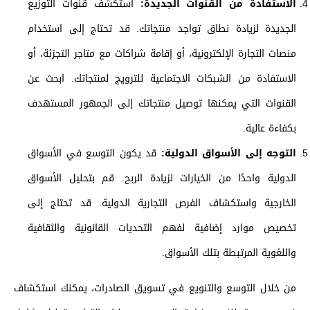
الاستفادة من القنوات الجديدة:
استكشف قنوات التوزيع
الجديدة لزيادة نطاق تواجد منتجاتك. قد تحتاج إلى استخدام
منصات التجارة الإلكترونية، أو إقامة شراكات مع متاجر التجزئة، أو
الاستفادة من الشبكات الاجتماعية للترويج لمنتجاتك. ابحث عن
القنوات التي يمكنها توصيل منتجاتك إلى الجمهور المستهدف
بكفاءة عالية.
التوجه إلى الأسواق الدولية:
قد يكون التوسع في الأسواق
الدولية واحدًا من الخيارات لزيادة الربح. قم بتحليل الأسواق
الخارجية واستكشاف الفرص التجارية الدولية. قد تحتاج إلى
تخصيص موارد إضافية لفهم التحديات القانونية والثقافية
واللغوية المرتبطة بتلك الأسواق.
من خلال التوسع والتنويع في تسويق الصادرات، يمكنك استكشاف