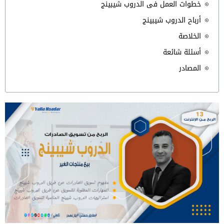
خطوات العمل فى الدروب شيبينج
أرباح الدروب شيبينج
الخلاصة
أسئلة شائعة
المصادر