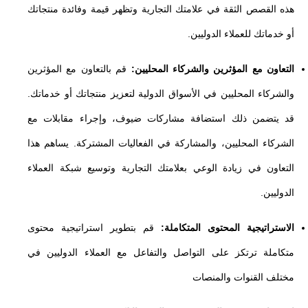
هذه القصص الثقة في علامتك التجارية وتظهر قيمة وفائدة منتجاتك
أو خدماتك للعملاء الدوليين.
التعاون مع المؤثرين والشركاء المحليين:
قم بالتعاون مع المؤثرين
والشركاء المحليين في الأسواق الدولية لتعزيز منتجاتك أو خدماتك.
قد يتضمن ذلك استضافة مشاركات ضيوف، وإجراء مقابلات مع
الشركاء المحليين، والمشاركة في الفعاليات المشتركة. يساهم هذا
التعاون في زيادة الوعي بعلامتك التجارية وتوسيع شبكة العملاء
الدوليين.
الاستراتيجية المحتوى المتكاملة:
قم بتطوير استراتيجية محتوى
متكاملة ترتكز على التواصل والتفاعل مع العملاء الدوليين في
مختلف القنوات والمنصات