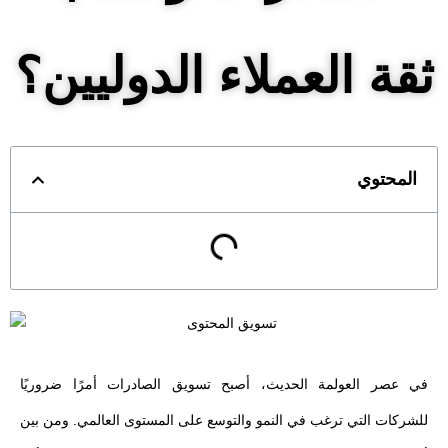
ثقة العملاء الدوليين؟
المحتوي
في عصر العولمة الحديث، أصبح تسويق الصادرات أمرًا ضروريًا
للشركات التي ترغب في النمو والتوسع على المستوى العالمي. ومن بين