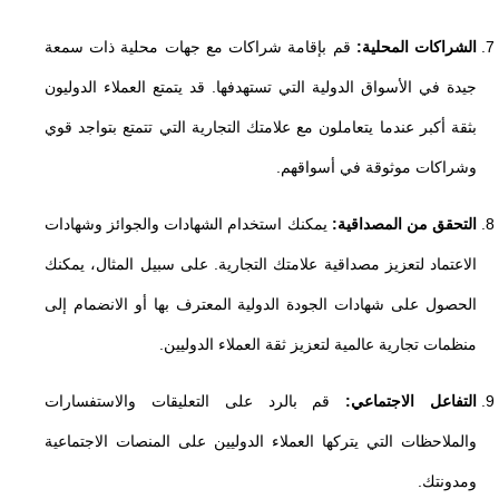
الشراكات المحلية:
قم بإقامة شراكات مع جهات محلية ذات سمعة
جيدة في الأسواق الدولية التي تستهدفها. قد يتمتع العملاء الدوليون
بثقة أكبر عندما يتعاملون مع علامتك التجارية التي تتمتع بتواجد قوي
وشراكات موثوقة في أسواقهم.
التحقق من المصداقية:
يمكنك استخدام الشهادات والجوائز وشهادات
الاعتماد لتعزيز مصداقية علامتك التجارية. على سبيل المثال، يمكنك
الحصول على شهادات الجودة الدولية المعترف بها أو الانضمام إلى
منظمات تجارية عالمية لتعزيز ثقة العملاء الدوليين.
التفاعل الاجتماعي:
قم بالرد على التعليقات والاستفسارات
والملاحظات التي يتركها العملاء الدوليين على المنصات الاجتماعية
ومدونتك.