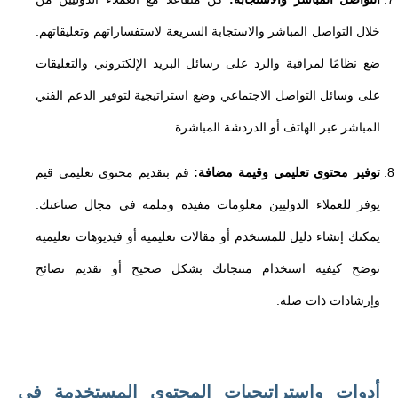
خلال التواصل المباشر والاستجابة السريعة لاستفساراتهم وتعليقاتهم.
ضع نظامًا لمراقبة والرد على رسائل البريد الإلكتروني والتعليقات
على وسائل التواصل الاجتماعي وضع استراتيجية لتوفير الدعم الفني
المباشر عبر الهاتف أو الدردشة المباشرة.
توفير محتوى تعليمي وقيمة مضافة:
قم بتقديم محتوى تعليمي قيم
يوفر للعملاء الدوليين معلومات مفيدة وملمة في مجال صناعتك.
يمكنك إنشاء دليل للمستخدم أو مقالات تعليمية أو فيديوهات تعليمية
توضح كيفية استخدام منتجاتك بشكل صحيح أو تقديم نصائح
وإرشادات ذات صلة.
أدوات واستراتيجيات المحتوى المستخدمة في