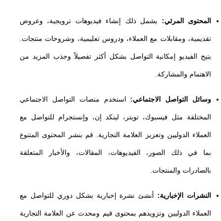
المحتوى المرئي:
يشمل ذلك إنشاء فيديوهات ترويجية، وعروض
تقديمية، ومقابلات مع العملاء، ودروس تعليمية، وشروحات منتجات.
يتيح الفيديو إمكانية التواصل بشكل أكثر تفصيلاً وجذب المزيد من
الاهتمام والمشاركة.
وسائل التواصل الاجتماعي:
استخدم منصات التواصل الاجتماعي
المختلفة مثل فيسبوك، تويتر، لينكد إن، وإنستجرام للتواصل مع
العملاء الدوليين وتعزيز العلامة التجارية. قم بنشر المحتوى المتنوع
بما في ذلك الصور، الفيديوهات، المقالات، والأخبار المتعلقة
بالصادرات والمنتجات.
النشرات الإخبارية:
أنشئ نشرة إخبارية بشكل دوري للتواصل مع
العملاء الدوليين وتزويدهم بمحتوى قيم ومحدث عن العلامة التجارية