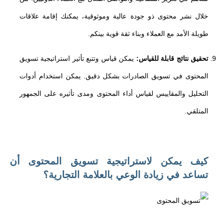
خلال نشر محتوى ذو جودة عالية وموثوقية، يمكنك إقامة علاقات
طويلة الأمد مع العملاء وبناء ثقة قوية بينكم.
تحقيق نتائج قابلة للقياس:
يمكن قياس وتتبع تأثير استراتيجية تسويق
المحتوى في تسويق الصادرات بشكل دقيق. يمكن استخدام أدوات
التحليل والمقاييس لقياس أداء المحتوى ومدى تأثيره على الجمهور
المتلقي.
كيف يمكن لاستراتيجية تسويق المحتوى أن
تساعد في زيادة الوعي بالعلامة التجارية؟