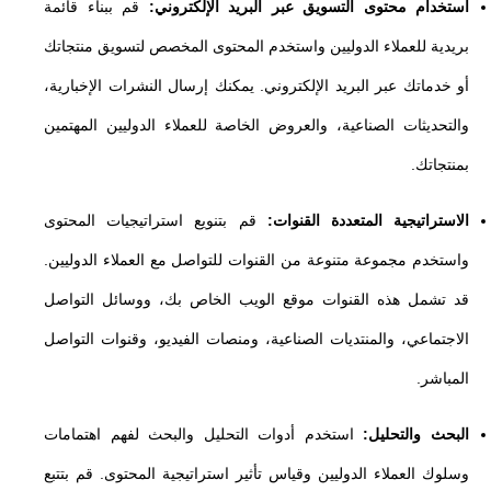
استخدام محتوى التسويق عبر البريد الإلكتروني:
قم ببناء قائمة
بريدية للعملاء الدوليين واستخدم المحتوى المخصص لتسويق منتجاتك
أو خدماتك عبر البريد الإلكتروني. يمكنك إرسال النشرات الإخبارية،
والتحديثات الصناعية، والعروض الخاصة للعملاء الدوليين المهتمين
بمنتجاتك.
الاستراتيجية المتعددة القنوات:
قم بتنويع استراتيجيات المحتوى
واستخدم مجموعة متنوعة من القنوات للتواصل مع العملاء الدوليين.
قد تشمل هذه القنوات موقع الويب الخاص بك، ووسائل التواصل
الاجتماعي، والمنتديات الصناعية، ومنصات الفيديو، وقنوات التواصل
المباشر.
البحث والتحليل:
استخدم أدوات التحليل والبحث لفهم اهتمامات
وسلوك العملاء الدوليين وقياس تأثير استراتيجية المحتوى. قم بتتبع