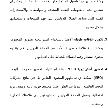
ومتخصص يوضح تفاصيل المنتجات أو الخدمات الخاصة بك. يمكن أن
تتضمن هذه المعلومات التقنية المحددة والمواصفات والاستشارات
الفنية التي تساعد العملاء الدوليين على فهم المنتجات واستخدامها
بشكل صحيح.
تكوين علاقات طويلة الأمد:
باستخدام استراتيجية تسويق المحتوى،
يمكنك بناء علاقات طويلة الأمد مع العملاء الدوليين. قم بتقديم
محتوى منتظم وقيم للعملاء للحفاظ على اهتمامهم.
تحسين استراتيجية SEO:
باستخدام تقنيات تحسين محركات البحث
(SEO)، يمكنك زيادة ظهور المحتوى الخاص بك في نتائج محركات
البحث العالمية. عندما يتم العثور على محتوى جودة عالية ومفيد، يزيد
احتمالية وصول العملاء الدوليين المستهدفين إلى علامتك التجارية
ومنتجاتك.