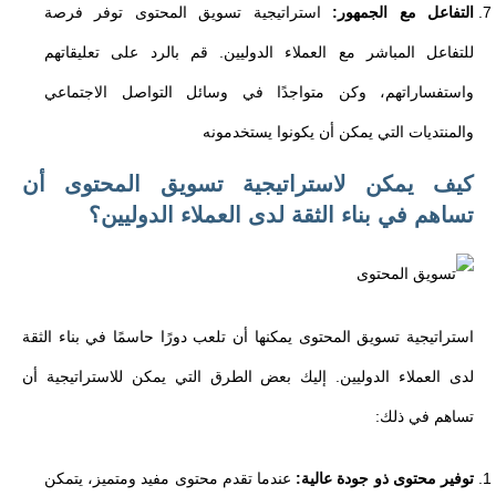
التفاعل مع الجمهور:
استراتيجية تسويق المحتوى توفر فرصة
للتفاعل المباشر مع العملاء الدوليين. قم بالرد على تعليقاتهم
واستفساراتهم، وكن متواجدًا في وسائل التواصل الاجتماعي
والمنتديات التي يمكن أن يكونوا يستخدمونه
كيف يمكن لاستراتيجية تسويق المحتوى أن
تساهم في بناء الثقة لدى العملاء الدوليين؟
استراتيجية تسويق المحتوى يمكنها أن تلعب دورًا حاسمًا في بناء الثقة
لدى العملاء الدوليين. إليك بعض الطرق التي يمكن للاستراتيجية أن
تساهم في ذلك:
توفير محتوى ذو جودة عالية:
عندما تقدم محتوى مفيد ومتميز، يتمكن