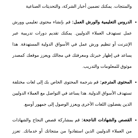
والمنتجات. يمكنك تضمين أخبار الشركة، والتحديثات الصناعية
الدروس التعليمية والورش العمل:
قم بإنشاء محتوى تعليمي وورش
عمل تستهدف العملاء الدوليين. يمكنك تقديم دورات تدريبية عبر
الإنترنت أو تنظيم ورش عمل في الأسواق الدولية المستهدفة. هذا
يساعد في إظهار خبرتك ومعرفتك في مجالك ويعزز موقعك كمصدر
موثوق للمعلومات والتدريب.
المحتوى المترجم:
قم بترجمة المحتوى الخاص بك إلى لغات مختلفة
تستهدف الأسواق الدولية. هذا يساعد في التواصل مع العملاء الدوليين
الذين يفضلون اللغات الأخرى ويعزز الوصول إلى جمهور أوسع.
القصص والشهادات الناجحة:
قم بمشاركة قصص النجاح والشهادات
من العملاء الدوليين الذين استفادوا من منتجاتك أو خدماتك. تعزز