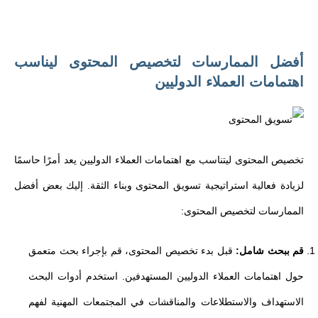
أفضل الممارسات لتخصيص المحتوى ليناسب
اهتمامات العملاء الدوليين
تخصيص المحتوى ليتناسب مع اهتمامات العملاء الدوليين يعد أمرًا حاسمًا
لزيادة فعالية استراتيجية تسويق المحتوى وبناء الثقة. إليك بعض أفضل
الممارسات لتخصيص المحتوى:
قم ببحث شامل:
قبل بدء تخصيص المحتوى، قم بإجراء بحث متعمق
حول اهتمامات العملاء الدوليين المستهدفين. استخدم أدوات البحث
الاستهداف والاستطلاعات والمناقشات في المجتمعات المهنية لفهم