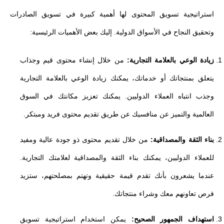
استراتيجية تسويق المحتوى لها أهمية كبيرة في تسويق الصادرات
وتحقيق النجاح في الأسواق الدولية. إليك بعض الأهميات الرئيسية:
زيادة الوعي بالعلامة التجارية:
من خلال إنشاء محتوى قيم وجذاب
يتعلق بمنتجاتك أو خدماتك، يمكنك زيادة الوعي بالعلامة التجارية
وجذب انتباه العملاء الدوليين. يمكنك تعزيز مكانتك في السوق
العالمية والتميز عن منافسيك عن طريق تقديم محتوى فريد ومبتكر.
بناء الثقة والمصداقية:
من خلال تقديم محتوى ذو جودة عالية ومفيد
للعملاء الدوليين، يمكنك بناء الثقة والمصداقية لعلامتك التجارية.
عندما يشعرون بأنك تقدم قيمة حقيقية وتهتم بمصلحتهم، ستزيد
فرص تعاونهم معك وشراء منتجاتك.
استهداف الجمهور الصحيح:
يمكن استخدام استراتيجية تسويق