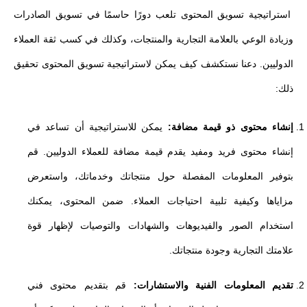
استراتيجية تسويق المحتوى تلعب دورًا حاسمًا في تسويق الصادرات
وزيادة الوعي بالعلامة التجارية والمنتجات، وكذلك في كسب ثقة العملاء
الدوليين. دعنا نستكشف كيف يمكن لاستراتيجية تسويق المحتوى تحقيق
ذلك:
إنشاء محتوى ذو قيمة مضافة:
يمكن للاستراتيجية أن تساعد في
إنشاء محتوى فريد ومفيد يقدم قيمة مضافة للعملاء الدوليين. قم
بتوفير المعلومات المفصلة حول منتجاتك وخدماتك، واستعرض
مزاياها وكيفية تلبية احتياجات العملاء. ضمن المحتوى، يمكنك
استخدام الصور والفيديوهات والشهادات والتوصيات لإظهار قوة
علامتك التجارية وجودة منتجاتك.
تقديم المعلومات الفنية والاستشارات:
قم بتقديم محتوى فني