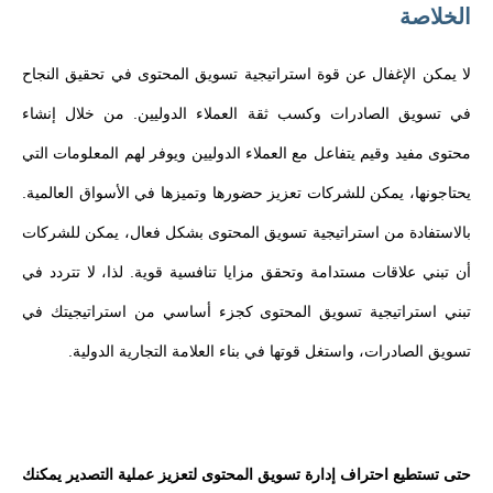
الخلاصة
لا يمكن الإغفال عن قوة استراتيجية تسويق المحتوى في تحقيق النجاح
في تسويق الصادرات وكسب ثقة العملاء الدوليين. من خلال إنشاء
محتوى مفيد وقيم يتفاعل مع العملاء الدوليين ويوفر لهم المعلومات التي
يحتاجونها، يمكن للشركات تعزيز حضورها وتميزها في الأسواق العالمية.
بالاستفادة من استراتيجية تسويق المحتوى بشكل فعال، يمكن للشركات
أن تبني علاقات مستدامة وتحقق مزايا تنافسية قوية. لذا، لا تتردد في
تبني استراتيجية تسويق المحتوى كجزء أساسي من استراتيجيتك في
تسويق الصادرات، واستغل قوتها في بناء العلامة التجارية الدولية.
حتى تستطيع احتراف إدارة تسويق المحتوى لتعزيز عملية التصدير يمكنك