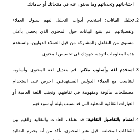
احتياجاتهم وتحدياتهم وما يبحثون عنه في منتجاتك أو خدماتك.
تحليل البيانات:
استخدم أدوات التحليل لفهم سلوك العملاء
وتفضيلاتهم. قم بتتبع البيانات حول المحتوى الذي يحظى بأعلى
مستوى من التفاعل والمشاركة من قبل العملاء الدوليين، واستخدم
هذه المعلومات لتوجيه جهودك في تخصيص المحتوى.
استخدم لغة وأسلوب ملائم:
قم بتعديل لغة المحتوى وأسلوبه
ليتناسب مع العملاء الدوليين المستهدفين. احرص على استخدام
مصطلحات مألوفة ومفهومة في ثقافتهم، وتجنب اللغة العامية أو
العبارات الثقافية المحلية التي قد تسبب بلبلة أو سوء فهم.
اهتمام بالتفاصيل الثقافية:
قد تختلف العادات والتقاليد والقيم بين
الثقافات المختلفة. قبل نشر المحتوى، تأكد من أنه يحترم التقاليد