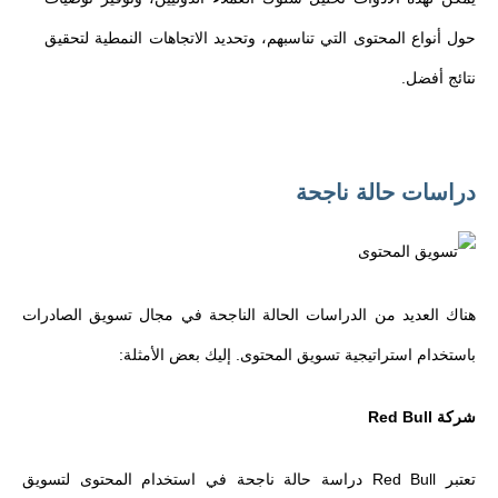
حول أنواع المحتوى التي تناسبهم، وتحديد الاتجاهات النمطية لتحقيق
نتائج أفضل.
دراسات حالة ناجحة
هناك العديد من الدراسات الحالة الناجحة في مجال تسويق الصادرات
باستخدام استراتيجية تسويق المحتوى. إليك بعض الأمثلة:
شركة Red Bull
تعتبر Red Bull دراسة حالة ناجحة في استخدام المحتوى لتسويق