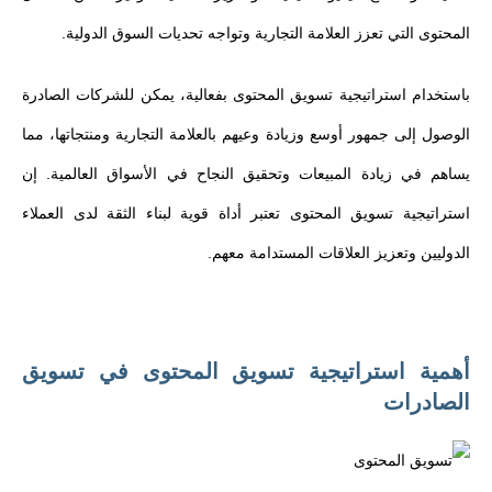
المحتوى التي تعزز العلامة التجارية وتواجه تحديات السوق الدولية.
باستخدام استراتيجية تسويق المحتوى بفعالية، يمكن للشركات الصادرة
الوصول إلى جمهور أوسع وزيادة وعيهم بالعلامة التجارية ومنتجاتها، مما
يساهم في زيادة المبيعات وتحقيق النجاح في الأسواق العالمية. إن
استراتيجية تسويق المحتوى تعتبر أداة قوية لبناء الثقة لدى العملاء
الدوليين وتعزيز العلاقات المستدامة معهم.
أهمية استراتيجية تسويق المحتوى في تسويق
الصادرات