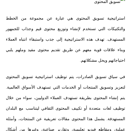
استراتيجية تسويق المحتوى هي عبارة عن مجموعة من الخطط
والتكتيكات التي تستخدم لإنشاء وتوزيع محتوى قيم وجذاب للجمهور
المستهدف. تهدف هذه الاستراتيجية إلى جذب واستبقاء انتباه العملاء
وبناء علاقات قوية معهم عن طريق تقديم محتوى مفيد وملهم يلبي
احتياجاتهم ويحل مشكلاتهم.
في سياق تسويق الصادرات، يتم توظيف استراتيجية تسويق المحتوى
لتعزيز وتسويق المنتجات أو الخدمات التي تستهدف الأسواق العالمية.
يتم إنشاء المحتوى بطريقة تستهدف العملاء الدوليين، سواء من خلال
توظيف لغات متعددة أو تكييف المحتوى الثقافي ليتناسب مع البلدان
المستهدفة. يشمل هذا المحتوى مقالات تعريفية عن المنتجات، وأمثلة
عملية، ومقاطع فيديو تعليمية، وتقارير صناعية، وغيرها من أشكال