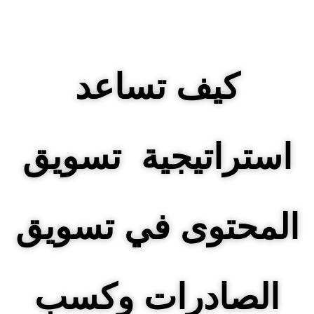
كيف تساعد
استراتيجية تسويق
المحتوى في تسويق
الصادرات وكسب