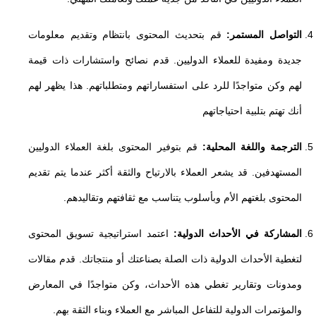
التواصل المستمر:
قم بتحديث المحتوى بانتظام وتقديم معلومات
جديدة ومفيدة للعملاء الدوليين. قدم نصائح واستشارات ذات قيمة
لهم وكن متواجدًا للرد على استفساراتهم ومتطلباتهم. هذا يظهر لهم
أنك تهتم بتلبية احتياجاتهم
الترجمة واللغة المحلية:
قم بتوفير المحتوى بلغة العملاء الدوليين
المستهدفين. قد يشعر العملاء بالارتياح والثقة أكثر عندما يتم تقديم
المحتوى بلغتهم الأم وبأسلوب يتناسب مع ثقافتهم وتقاليدهم.
المشاركة في الأحداث الدولية:
اعتمد استراتيجية تسويق المحتوى
لتغطية الأحداث الدولية ذات الصلة بصناعتك أو منتجاتك. قدم مقالات
ومدونات وتقارير تغطي هذه الأحداث، وكن متواجدًا في المعارض
والمؤتمرات الدولية للتفاعل المباشر مع العملاء وبناء الثقة بهم.