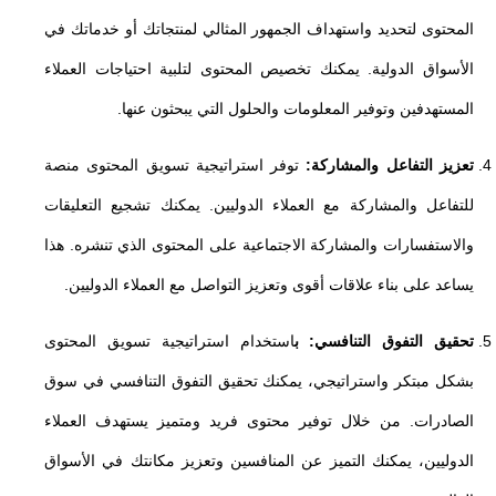
المحتوى لتحديد واستهداف الجمهور المثالي لمنتجاتك أو خدماتك في
الأسواق الدولية. يمكنك تخصيص المحتوى لتلبية احتياجات العملاء
المستهدفين وتوفير المعلومات والحلول التي يبحثون عنها.
تعزيز التفاعل والمشاركة:
توفر استراتيجية تسويق المحتوى منصة
للتفاعل والمشاركة مع العملاء الدوليين. يمكنك تشجيع التعليقات
والاستفسارات والمشاركة الاجتماعية على المحتوى الذي تنشره. هذا
يساعد على بناء علاقات أقوى وتعزيز التواصل مع العملاء الدوليين.
تحقيق التفوق التنافسي: ب
استخدام استراتيجية تسويق المحتوى
بشكل مبتكر واستراتيجي، يمكنك تحقيق التفوق التنافسي في سوق
الصادرات. من خلال توفير محتوى فريد ومتميز يستهدف العملاء
الدوليين، يمكنك التميز عن المنافسين وتعزيز مكانتك في الأسواق