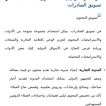
تسويق الصادرات
في تسويق الصادرات، يمكن استخدام مجموعة متنوعة من الأدوات
والاستراتيجيات المحتوى لتعزيز الوعي بالعلامة التجارية والمنتجات
وزيادة فرص النجاح في الأسواق الدولية. إليك بعض الأدوات
والاستراتيجيات المحتملة:
المدونة التجارية:
إنشاء مدونة تجارية تقدم محتوى ذو قيمة مضافة
ومفيد للجمهور الدولي. يمكنك استخدام المدونة لتقديم أخبار
صناعتك، ونصائح وإرشادات، ودروس تعليمية، وقصص نجاح العملاء.
تأكد من تخصيص المحتوى ليلبي اهتمامات واحتياجات العملاء الدوليين
المستهدفين.