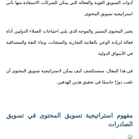
أدوات التسويق القوية والفعالة التي يمكن للشركات الاستفادة منها تأتي
استراتيجية تسويق المحتوى.
يعتبر المحتوى المتميز والموجه الذي يلبي احتياجات العملاء الدوليين أداة
فعالة لزيادة الوعي بالعلامة التجارية والمنتجات، وبناء الثقة والمصداقية
في الأسواق الدولية.
في هذا المقال، سنستكشف كيف يمكن لاستراتيجية تسويق المحتوى أن
تلعب دورًا حاسمًا في تحقيق هذين الهدفين.
مفهوم استراتيجية تسويق المحتوى في تسويق
الصادرات