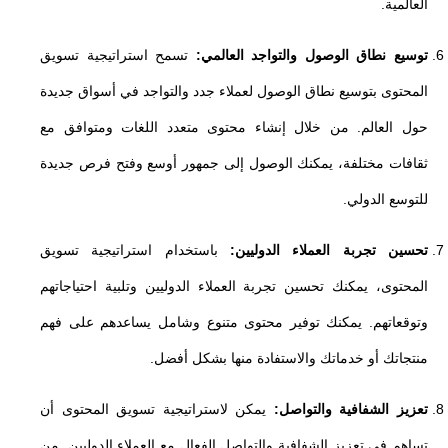
العالمية.
توسيع نطاق الوصول والتواجد العالمي:
تسمح استراتيجية تسويق
المحتوى بتوسيع نطاق الوصول لعملاء جدد والتواجد في أسواق جديدة
حول العالم. من خلال إنشاء محتوى متعدد اللغات ومتوافق مع
ثقافات مختلفة، يمكنك الوصول إلى جمهور أوسع وفتح فرص جديدة
للتوسع الدولي.
تحسين تجربة العملاء الدوليين:
باستخدام استراتيجية تسويق
المحتوى، يمكنك تحسين تجربة العملاء الدوليين وتلبية احتياجاتهم
وتوقعاتهم. يمكنك توفير محتوى متنوع وشامل يساعدهم على فهم
منتجاتك أو خدماتك والاستفادة منها بشكل أفضل.
تعزيز الشفافية والتواصل:
يمكن لاستراتيجية تسويق المحتوى أن
تساهم في تعزيز الشفافية والتواصل الفعال مع العملاء الدوليين. من