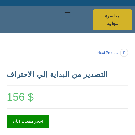
محاضرة
مجانية
Next Product
التصدير من البداية إلي الاحتراف
156
$
احجز مقعدك الآن