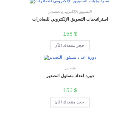
التسويق الإلكتروني
,
التصدير
استراتيجيات التسويق الإلكتروني للصادرات
156
$
احجز مقعدك الآن
التصدير
دورة اعداد مسئول التصدير
156
$
احجز مقعدك الآن