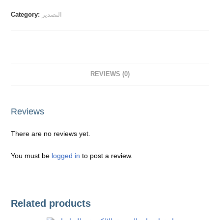
التصدير
Category:
REVIEWS (0)
Reviews
There are no reviews yet.
You must be
logged in
to post a review.
Related products