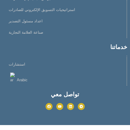
استراتيجيات التسويق الإلكتروني للصادرات
اعداد مسئول التصدير
صناعة العلامة التجارية
خدماتنا
استشارات
Arabic
تواصل معي