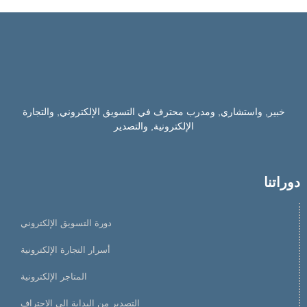
خبير, واستشاري, ومدرب محترف في التسويق الإلكتروني, والتجارة
الإلكترونية, والتصدير
دوراتنا
دورة التسويق الإلكتروني
أسرار التجارة الإلكترونية
المتاجر الإلكترونية
التصدير من البداية إلي الاحتراف