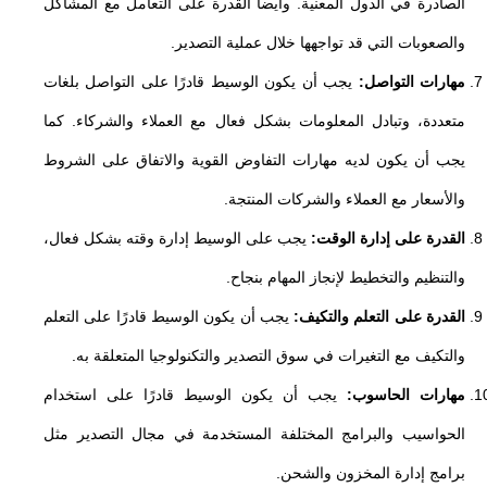
الصادرة في الدول المعنية. وايضاُ القدرة على التعامل مع المشاكل
والصعوبات التي قد تواجهها خلال عملية التصدير.
مهارات التواصل:
يجب أن يكون الوسيط قادرًا على التواصل بلغات
متعددة، وتبادل المعلومات بشكل فعال مع العملاء والشركاء. كما
يجب أن يكون لديه مهارات التفاوض القوية والاتفاق على الشروط
والأسعار مع العملاء والشركات المنتجة.
القدرة على إدارة الوقت:
يجب على الوسيط إدارة وقته بشكل فعال،
والتنظيم والتخطيط لإنجاز المهام بنجاح.
القدرة على التعلم والتكيف:
يجب أن يكون الوسيط قادرًا على التعلم
والتكيف مع التغيرات في سوق التصدير والتكنولوجيا المتعلقة به.
مهارات الحاسوب:
يجب أن يكون الوسيط قادرًا على استخدام
الحواسيب والبرامج المختلفة المستخدمة في مجال التصدير مثل
برامج إدارة المخزون والشحن.