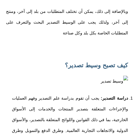
وبالإضافة إلى ذلك، يمكن أن تختلف المتطلبات من بلد إلى آخر، ومنتج
إلى آخر، ولذلك يجب على الوسيط التصدير البحث والتعرف على
المتطلبات الخاصة بكل بلد وكل صناعة
كيف تصبح وسيط تصدير؟
دراسة التصدير:
يجب أن تقوم بدراسة علم التصدير وفهم العمليات
والإجراءات المتعلقة بتصدير المنتجات والخدمات إلى الأسواق
الخارجية، بما في ذلك القوانين واللوائح المتعلقة بالتصدير، والأسواق
الدولية والاتجاهات التجارية العالمية, وطرق الدفع والتمويل وطرق