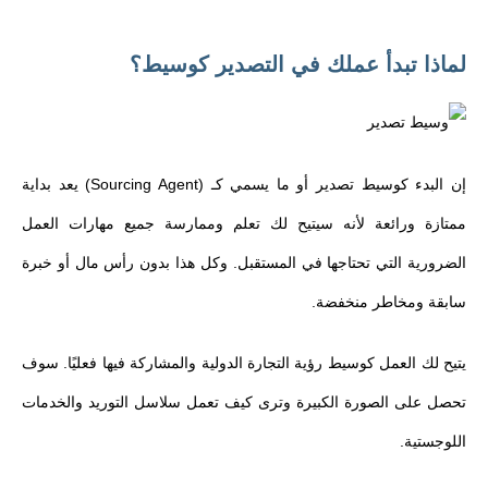
لماذا تبدأ عملك في التصدير كوسيط؟
إن البدء كوسيط تصدير أو ما يسمي كـ (Sourcing Agent) يعد بداية
ممتازة ورائعة لأنه سيتيح لك تعلم وممارسة جميع مهارات العمل
الضرورية التي تحتاجها في المستقبل. وكل هذا بدون رأس مال أو خبرة
سابقة ومخاطر منخفضة.
يتيح لك العمل كوسيط رؤية التجارة الدولية والمشاركة فيها فعليًا. سوف
تحصل على الصورة الكبيرة وترى كيف تعمل سلاسل التوريد والخدمات
اللوجستية.