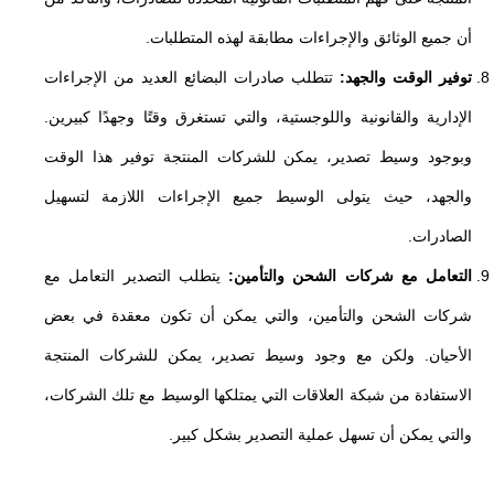
أن جميع الوثائق والإجراءات مطابقة لهذه المتطلبات.
توفير الوقت والجهد:
تتطلب صادرات البضائع العديد من الإجراءات
الإدارية والقانونية واللوجستية، والتي تستغرق وقتًا وجهدًا كبيرين.
وبوجود وسيط تصدير، يمكن للشركات المنتجة توفير هذا الوقت
والجهد، حيث يتولى الوسيط جميع الإجراءات اللازمة لتسهيل
الصادرات.
التعامل مع شركات الشحن والتأمين:
يتطلب التصدير التعامل مع
شركات الشحن والتأمين، والتي يمكن أن تكون معقدة في بعض
الأحيان. ولكن مع وجود وسيط تصدير، يمكن للشركات المنتجة
الاستفادة من شبكة العلاقات التي يمتلكها الوسيط مع تلك الشركات،
والتي يمكن أن تسهل عملية التصدير بشكل كبير.