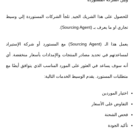
للحصول على هذا الشريك الجيد, تلجأ الشركات المستوردة إلي وسيط
تجاري او ما يعرف بـ (Sourcing Agent).
يعمل هذا الـ (Sourcing Agent) مع المستورد أو شركة الإستيراد
لمساعدتهم في تحديد مصادر المنتجات والإمدادات بأسعار منخفضة. أي
أنه سوف يساعد في العثور على المورد المناسب الذي يتوافق أيضًا مع
متطلبات المستورد. يقدم الوسيط الخدمات التالية:
اختيار الموردين
التفاوض على الأسعار
فحص الشحنة
تأكيد الجودة