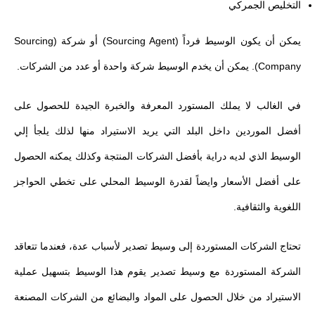
التخليص الجمركي
يمكن أن يكون الوسيط فرداً (Sourcing Agent) أو شركة (Sourcing
Company). يمكن أن يخدم الوسيط شركة واحدة أو عدد من الشركات.
في الغالب لا يملك المستورد المعرفة والخبرة الجيدة للحصول على
أفضل الموردين داخل البلد التي يريد الاستيراد منها لذلك يلجأ إلي
الوسيط الذي لديه دراية بأفضل الشركات المنتجة وكذلك يمكنه الحصول
على أفضل الأسعار وايضاً لقدرة الوسيط المحلي على تخطي الحواجز
اللغوية والثقافية.
تحتاج الشركات المستوردة إلى وسيط تصدير لأسباب عدة، فعندما تتعاقد
الشركة المستوردة مع وسيط تصدير يقوم هذا الوسيط بتسهيل عملية
الاستيراد من خلال الحصول على المواد والبضائع من الشركات المصنعة