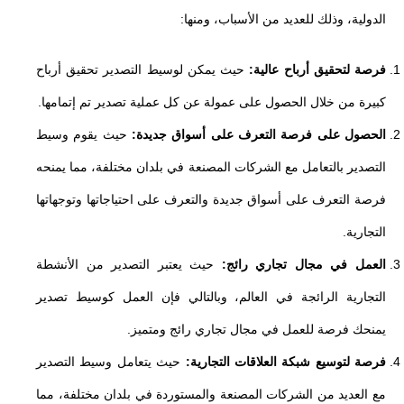
الدولية، وذلك للعديد من الأسباب، ومنها:
فرصة لتحقيق أرباح عالية:
حيث يمكن لوسيط التصدير تحقيق أرباح
كبيرة من خلال الحصول على عمولة عن كل عملية تصدير تم إتمامها.
الحصول على فرصة التعرف على أسواق جديدة:
حيث يقوم وسيط
التصدير بالتعامل مع الشركات المصنعة في بلدان مختلفة، مما يمنحه
فرصة التعرف على أسواق جديدة والتعرف على احتياجاتها وتوجهاتها
التجارية.
العمل في مجال تجاري رائج:
حيث يعتبر التصدير من الأنشطة
التجارية الرائجة في العالم، وبالتالي فإن العمل كوسيط تصدير
يمنحك فرصة للعمل في مجال تجاري رائج ومتميز.
فرصة لتوسيع شبكة العلاقات التجارية:
حيث يتعامل وسيط التصدير
مع العديد من الشركات المصنعة والمستوردة في بلدان مختلفة، مما