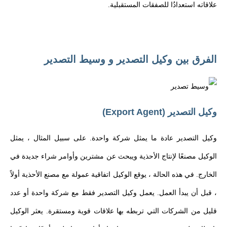
علاقاته استعدادُا للصفقات المستقبلية.
الفرق بين وكيل التصدير و وسيط التصدير
وكيل التصدير (Export Agent)
وكيل التصدير عادة ما يمثل شركة واحدة. على سبيل المثال ، يمثل
الوكيل مصنعًا لإنتاج الأحذية ويبحث عن مشترين وأوامر شراء جديدة في
الخارج. في هذه الحالة ، يوقع الوكيل اتفاقية عمولة مع مصنع الأحذية أولاً
، قبل أن يبدأ العمل. يعمل وكيل التصدير فقط مع شركة واحدة أو عدد
قليل من الشركات التي تربطه بها علاقات قوية ومستقرة. يعثر الوكيل