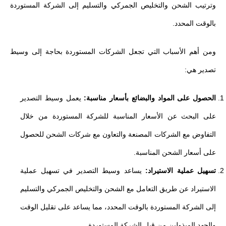
وترتيب الشحن والتخليص الجمركي والتسليم إلى الشركة المستوردة
بالوقت المحدد.
ومن أهم الأسباب التي تجعل الشركات المستوردة بحاجة إلى وسيط
تصدير هي:
الحصول على المواد والبضائع بأسعار مناسبة:
يعمل وسيط التصدير
على البحث عن الأسعار المناسبة للشركة المستوردة من خلال
التفاوض مع الشركات المصنعة والتعاون مع شركات الشحن للحصول
على أسعار الشحن المناسبة.
تسهيل عملية الاستيراد:
يساعد وسيط التصدير في تسهيل عملية
الاستيراد عن طريق التعامل مع الشحن والتخليص الجمركي والتسليم
إلى الشركة المستوردة بالوقت المحدد، مما يساعد على تقليل الوقت
والجهد المبذولين من قبل الشركة المستوردة.