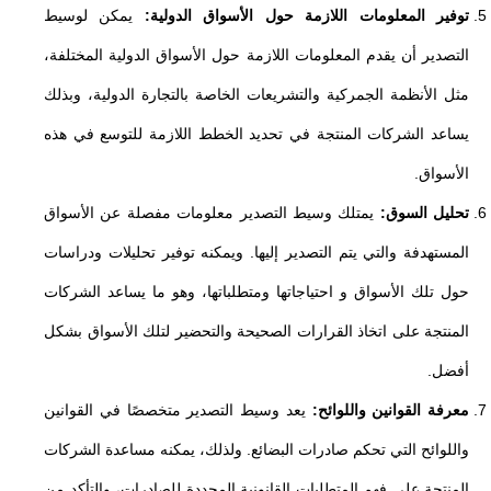
توفير المعلومات اللازمة حول الأسواق الدولية:
يمكن لوسيط
التصدير أن يقدم المعلومات اللازمة حول الأسواق الدولية المختلفة،
مثل الأنظمة الجمركية والتشريعات الخاصة بالتجارة الدولية، وبذلك
يساعد الشركات المنتجة في تحديد الخطط اللازمة للتوسع في هذه
الأسواق.
تحليل السوق:
يمتلك وسيط التصدير معلومات مفصلة عن الأسواق
المستهدفة والتي يتم التصدير إليها. ويمكنه توفير تحليلات ودراسات
حول تلك الأسواق و احتياجاتها ومتطلباتها، وهو ما يساعد الشركات
المنتجة على اتخاذ القرارات الصحيحة والتحضير لتلك الأسواق بشكل
أفضل.
معرفة القوانين واللوائح:
يعد وسيط التصدير متخصصًا في القوانين
واللوائح التي تحكم صادرات البضائع. ولذلك، يمكنه مساعدة الشركات
المنتجة على فهم المتطلبات القانونية المحددة للصادرات، والتأكد من