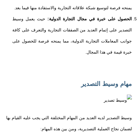
يمنحه فرصة لتوسيع شبكة علاقاته التجارية والاستفادة منها فيما بعد.
الحصول على خبرة في مجال التجارة الدولية:
حيث يعمل وسيط
التصدير على إتمام العديد من الصفقات التجارية والتعرف على كافة
جوانب المعاملات التجارية الدولية، مما يمنحه فرصة للحصول على
خبرة قيمة في هذا المجال.
مهام وسيط التصدير
وسيط التصدير لديه العديد من المهام المختلفة التي يجب عليه القيام بها
لضمان نجاح العملية التصديرية، ومن بين هذه المهام: