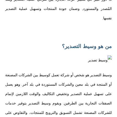
المُصدر والمستورد, وضمان جودة المنتجات وتسهيل عملية التصدير
نفسها.
من هو وسيط التصدير؟
وسيط التصدير هو شخص أو شركة تعمل كوسيط بين الشركات المصنعة
أو المنتجة في بلد معين والشركات المستوردة في بلد آخر. وهو يعمل
على تسهيل عملية التصدير وتخفيض التكاليف والوقت اللازمين لإتمام
الصفقات التجارية بين الطرفين. ويقوم وسيط التصدير بتوفير خدمات
للشركات المصنعة تشمل التسويق والترويج للمنتجات، والتفاوض على