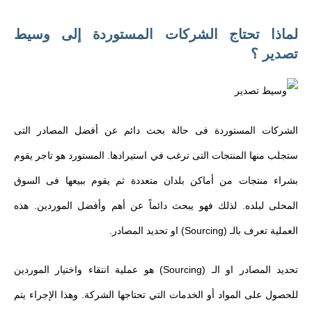
لماذا تحتاج الشركات المستوردة إلى وسيط
تصدير ؟
الشركات المستوردة فى حالة بحث دائم عن أفضل المصادر التى
ستجلب منها المنتجات التى ترغب في استيرادها. المستورد هو تاجر يقوم
بشراء منتجات من أماكن بلدان متعددة ثم يقوم ببيعها فى السوق
المحلى لبلده. لذلك فهو يبحث دائماً عن أهم وأفضل الموردين. هذه
العملية تعرف بالـ (Sourcing) او تحديد المصادر.
تحديد المصادر او الـ (Sourcing) هو عملية انتقاء واختيار الموردين
للحصول على المواد أو الخدمات التي تحتاجها الشركة. وهذا الإجراء يتم