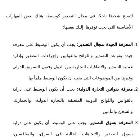
لتصبح شخصًا ناجحًا في مجال التصدير كوسيط، هناك بعض المهارات
الأساسية التي يجب توفرها. إليك بعضها:
المعرفة الجيدة بمجال التصدير:
يجب أن يكون الوسيط على معرفة
جيدة بقواعد التصدير واللوائح والقوانين وإجراءات التصدير وإدارة
عملية التصدير والاتفاقيات التجارية بين الدول وفنون التسويق الدولي
وغيرها من الموضوعات التى يجب ان يكون الوسيط ملماً بها.
معرفة بقوانين التجارة الدولية:
يجب أن يكون الوسيط على دراية
بالقوانين واللوائح الدولية المتعلقة بالتجارة الدولية، والجمارك،
والشحن والتأمين.
المعرفة بسوق التصدير:
يجب على الوسيط أن يكون على دراية
بسوق التصدير والاتجاهات الحالية في السوق، والمنافسين،