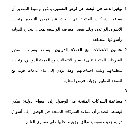
توفير الدعم في البحث عن فرص التصدير:
يمكن لوسيط التصدير أن
يساعد الشركات المنتجة في البحث عن فرص التصدير وتحديد
الأسواق الواعدة، وذلك بفضل معرفته الواسعة بمجال التجارة الدولية
وأسواقها المختلفة.
تحسين الاتصالات مع العملاء الدوليين:
يساعد وسيط التصدير
الشركات المنتجة على تحسين الاتصالات مع العملاء الدوليين، وتحديد
متطلباتهم وتلبية احتياجاتهم، وهذا يؤدي إلى بناء علاقات قوية مع
العملاء الدوليين وزيادة فرص التجارة.
مساعدة الشركات المنتجة في الوصول إلى أسواق دولية:
يمكن
لوسيط التصدير أن يساعد الشركات المنتجة في الوصول إلى أسواق
دولية جديدة وتوسيع نطاق توزيع منتجاتها على مستوى العالم.