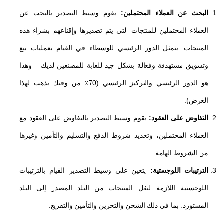
البحث عن العملاء المحتملين:
يقوم وسيط التصدير بالبحث عن
العملاء المحتملين للمنتجات التي يتم تصديرها وإقناعهم بشراء هذه
المنتجات. يتمثل الدور الرئيسي للوسطاء في القيام بعمليات بيع
وتسويق مستهدفة وفعالة بشكل جيد للغاية للمصنعين لديك – وهذا
هو الدور الرئيسي والتركيز الرئيسي (70٪ من وقتك يذهب لهذا
الغرض).
التفاوض على العقود:
يقوم وسيط التصدير بالتفاوض على العقود مع
العملاء المحتملين، وتحديد شروط الدفع والتسليم والتأمين وغيرها
من الشروط الهامة.
الترتيبات اللوجستية:
يتعين على وسيط التصدير القيام بالترتيبات
اللوجستية اللازمة لنقل المنتجات من البلد المصدر إلى البلد
المستورد، بما في ذلك الشحن والتخزين والتأمين والتفريغ.