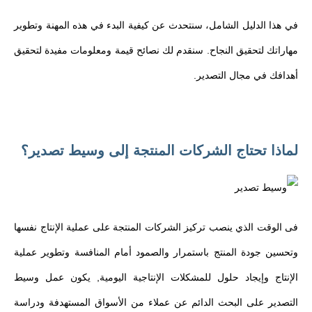
في هذا الدليل الشامل، سنتحدث عن كيفية البدء في هذه المهنة وتطوير
مهاراتك لتحقيق النجاح. سنقدم لك نصائح قيمة ومعلومات مفيدة لتحقيق
أهدافك في مجال التصدير.
لماذا تحتاج الشركات المنتجة إلى وسيط تصدير؟
فى الوقت الذي ينصب تركيز الشركات المنتجة على عملية الإنتاج نفسها
وتحسين جودة المنتج باستمرار والصمود أمام المنافسة وتطوير عملية
الإنتاج وإيجاد حلول للمشكلات الإنتاجية اليومية, يكون عمل وسيط
التصدير على البحث الدائم عن عملاء من الأسواق المستهدفة ودراسة