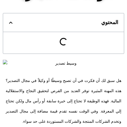
المحتوي
هل سبق لك أن فكرت في أن تصبح وسيطًا أو وكيلاً في مجال التصدير؟
هذه المهنة المثيرة توفر العديد من الفرص لتحقيق النجاح والاستقلالية
المالية. فهذه الوظيفة لا تحتاج إلى خبرة سابقة أو رأس مال ولكن تحتاج
إلي المعرفة. وفي الوقت نفسه تقدم قيمة مضافة إلى مجال التصدير
وتخدم الشركات المنتجة والشركات المستوردة على حد سواء.