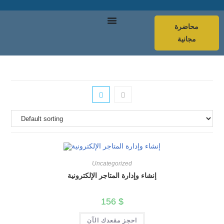
محاضرة
مجانية
Uncategorized
إنشاء وإدارة المتاجر الإلكترونية
156
$
احجز مقعدك الآن