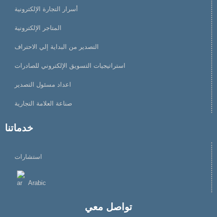
أسرار التجارة الإلكترونية
المتاجر الإلكترونية
التصدير من البداية إلي الاحتراف
استراتيجيات التسويق الإلكتروني للصادرات
اعداد مسئول التصدير
صناعة العلامة التجارية
خدماتنا
استشارات
Arabic
تواصل معي