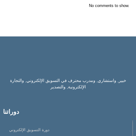
No comments to show.
خبير, واستشاري, ومدرب محترف في التسويق الإلكتروني, والتجارة
الإلكترونية, والتصدير
دوراتنا
دورة التسويق الإلكتروني